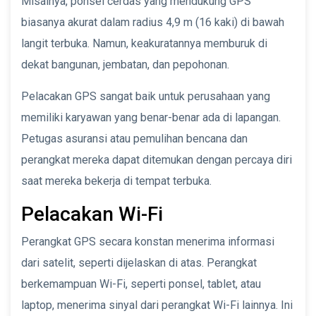
Misalnya, ponsel cerdas yang mendukung GPS
biasanya akurat dalam radius 4,9 m (16 kaki) di bawah
langit terbuka. Namun, keakuratannya memburuk di
dekat bangunan, jembatan, dan pepohonan.
Pelacakan GPS sangat baik untuk perusahaan yang
memiliki karyawan yang benar-benar ada di lapangan.
Petugas asuransi atau pemulihan bencana dan
perangkat mereka dapat ditemukan dengan percaya diri
saat mereka bekerja di tempat terbuka.
Pelacakan Wi-Fi
Perangkat GPS secara konstan menerima informasi
dari satelit, seperti dijelaskan di atas. Perangkat
berkemampuan Wi-Fi, seperti ponsel, tablet, atau
laptop, menerima sinyal dari perangkat Wi-Fi lainnya. Ini