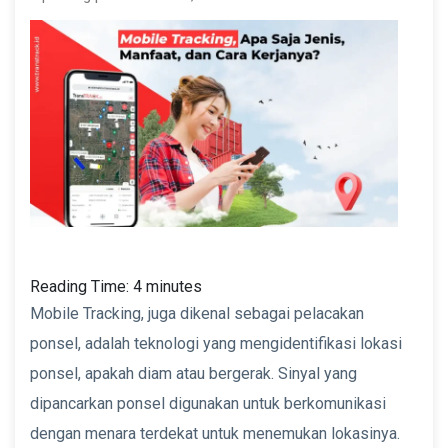
Reading Time:
4
minutes
Mobile Tracking, juga dikenal sebagai pelacakan
ponsel, adalah teknologi yang mengidentifikasi lokasi
ponsel, apakah diam atau bergerak. Sinyal yang
dipancarkan ponsel digunakan untuk berkomunikasi
dengan menara terdekat untuk menemukan lokasinya.