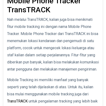
Mobile Phone Tracker
TransTRACK
Nah melalui TransTRACK, kalian juga bisa menikmati
fitur mobile tracking ini dengan nama Mobile Phone
Tracker. Mobile Phone Tracker dari TransTRACK ini bisa
menemukan lokasi kendaraan dan pengemudi di satu
platform, cocok untuk mengecek lokasi keluarga atau
staf kalian dalam setiap perjalanannya. Fitur-fitur yang
diberikan pun banyak, kalian bisa melakukan komunikasi
antar pengguna dan melakukan manajemen pengiriman.
Mobile Tracking ini memiliki manfaat yang banyak
seperti yang telah dijelaskan di atas. Untuk itu, kalian
bisa mulai menggunakan mobile tracking juga dari
TransTRACK
untuk pengalaman tracking yang lebih baik