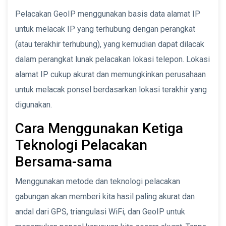
Pelacakan GeoIP menggunakan basis data alamat IP
untuk melacak IP yang terhubung dengan perangkat
(atau terakhir terhubung), yang kemudian dapat dilacak
dalam perangkat lunak pelacakan lokasi telepon. Lokasi
alamat IP cukup akurat dan memungkinkan perusahaan
untuk melacak ponsel berdasarkan lokasi terakhir yang
digunakan.
Cara Menggunakan Ketiga
Teknologi Pelacakan
Bersama-sama
Menggunakan metode dan teknologi pelacakan
gabungan akan memberi kita hasil paling akurat dan
andal dari GPS, triangulasi WiFi, dan GeoIP untuk