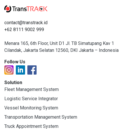
contact@transtrack.id
+62 8111 9002 999
Menara 165, 6th Floor, Unit D1 Jl. TB Simatupang Kav 1
Cilandak, Jakarta Selatan 12560, DKI Jakarta – Indonesia
Follow Us
Solution
Fleet Management System
Logistic Service Integrator
Vessel Monitoring System
Transportation Management System
Truck Appointment System