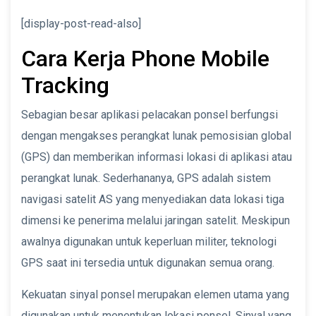
[display-post-read-also]
Cara Kerja Phone Mobile
Tracking
Sebagian besar aplikasi pelacakan ponsel berfungsi
dengan mengakses perangkat lunak pemosisian global
(GPS) dan memberikan informasi lokasi di aplikasi atau
perangkat lunak. Sederhananya, GPS adalah sistem
navigasi satelit AS yang menyediakan data lokasi tiga
dimensi ke penerima melalui jaringan satelit. Meskipun
awalnya digunakan untuk keperluan militer, teknologi
GPS saat ini tersedia untuk digunakan semua orang.
Kekuatan sinyal ponsel merupakan elemen utama yang
digunakan untuk menentukan lokasi ponsel. Sinyal yang