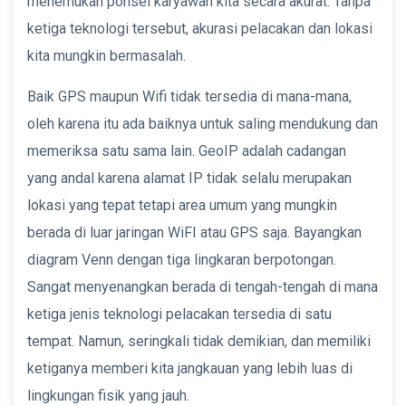
menemukan ponsel karyawan kita secara akurat. Tanpa
ketiga teknologi tersebut, akurasi pelacakan dan lokasi
kita mungkin bermasalah.
Baik GPS maupun Wifi tidak tersedia di mana-mana,
oleh karena itu ada baiknya untuk saling mendukung dan
memeriksa satu sama lain. GeoIP adalah cadangan
yang andal karena alamat IP tidak selalu merupakan
lokasi yang tepat tetapi area umum yang mungkin
berada di luar jaringan WiFI atau GPS saja. Bayangkan
diagram Venn dengan tiga lingkaran berpotongan.
Sangat menyenangkan berada di tengah-tengah di mana
ketiga jenis teknologi pelacakan tersedia di satu
tempat. Namun, seringkali tidak demikian, dan memiliki
ketiganya memberi kita jangkauan yang lebih luas di
lingkungan fisik yang jauh.