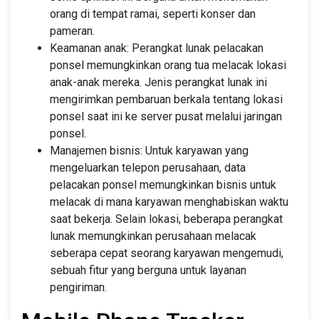
orang di tempat ramai, seperti konser dan
pameran.
Keamanan anak: Perangkat lunak pelacakan
ponsel memungkinkan orang tua melacak lokasi
anak-anak mereka. Jenis perangkat lunak ini
mengirimkan pembaruan berkala tentang lokasi
ponsel saat ini ke server pusat melalui jaringan
ponsel.
Manajemen bisnis: Untuk karyawan yang
mengeluarkan telepon perusahaan, data
pelacakan ponsel memungkinkan bisnis untuk
melacak di mana karyawan menghabiskan waktu
saat bekerja. Selain lokasi, beberapa perangkat
lunak memungkinkan perusahaan melacak
seberapa cepat seorang karyawan mengemudi,
sebuah fitur yang berguna untuk layanan
pengiriman.