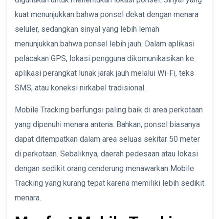
kuat menunjukkan bahwa ponsel dekat dengan menara
seluler, sedangkan sinyal yang lebih lemah
menunjukkan bahwa ponsel lebih jauh. Dalam aplikasi
pelacakan GPS, lokasi pengguna dikomunikasikan ke
aplikasi perangkat lunak jarak jauh melalui Wi-Fi, teks
SMS, atau koneksi nirkabel tradisional.
Mobile Tracking berfungsi paling baik di area perkotaan
yang dipenuhi menara antena. Bahkan, ponsel biasanya
dapat ditempatkan dalam area seluas sekitar 50 meter
di perkotaan. Sebaliknya, daerah pedesaan atau lokasi
dengan sedikit orang cenderung menawarkan Mobile
Tracking yang kurang tepat karena memiliki lebih sedikit
menara.