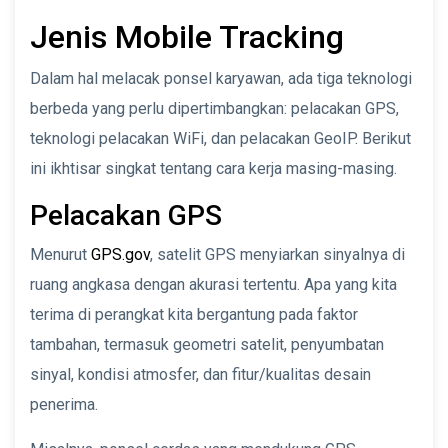
Jenis Mobile Tracking
Dalam hal melacak ponsel karyawan, ada tiga teknologi
berbeda yang perlu dipertimbangkan: pelacakan GPS,
teknologi pelacakan WiFi, dan pelacakan GeoIP. Berikut
ini ikhtisar singkat tentang cara kerja masing-masing.
Pelacakan GPS
Menurut
GPS.gov
, satelit GPS menyiarkan sinyalnya di
ruang angkasa dengan akurasi tertentu. Apa yang kita
terima di perangkat kita bergantung pada faktor
tambahan, termasuk geometri satelit, penyumbatan
sinyal, kondisi atmosfer, dan fitur/kualitas desain
penerima.