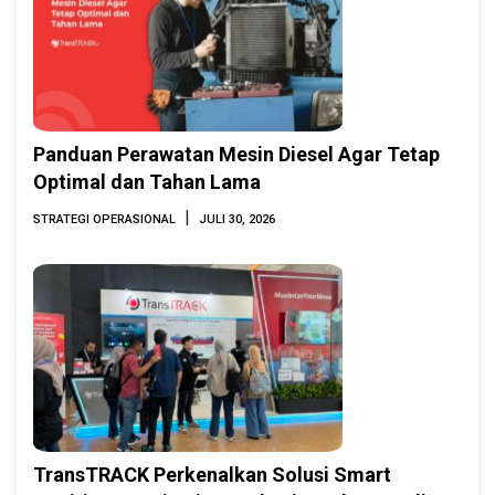
Panduan Perawatan Mesin Diesel Agar Tetap
Optimal dan Tahan Lama
|
STRATEGI OPERASIONAL
JULI 30, 2026
TransTRACK Perkenalkan Solusi Smart