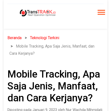
Skip
to
content
Beranda
Teknologi Terkini
Mobile Tracking, Apa Saja Jenis, Manfaat, dan
Cara Kerjanya?
Mobile Tracking, Apa
Saja Jenis, Manfaat,
dan Cara Kerjanya?
Diposting pada Januari 9, 2023 oleh Nur Wachda Mihmidati