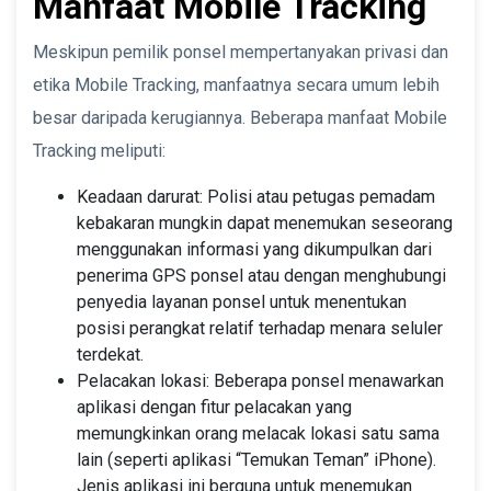
Manfaat Mobile Tracking
Meskipun pemilik ponsel mempertanyakan privasi dan
etika Mobile Tracking, manfaatnya secara umum lebih
besar daripada kerugiannya. Beberapa manfaat Mobile
Tracking meliputi:
Keadaan darurat: Polisi atau petugas pemadam
kebakaran mungkin dapat menemukan seseorang
menggunakan informasi yang dikumpulkan dari
penerima GPS ponsel atau dengan menghubungi
penyedia layanan ponsel untuk menentukan
posisi perangkat relatif terhadap menara seluler
terdekat.
Pelacakan lokasi: Beberapa ponsel menawarkan
aplikasi dengan fitur pelacakan yang
memungkinkan orang melacak lokasi satu sama
lain (seperti aplikasi “Temukan Teman” iPhone).
Jenis aplikasi ini berguna untuk menemukan