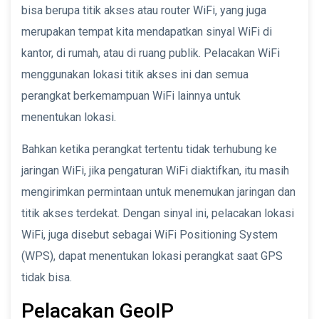
bisa berupa titik akses atau router WiFi, yang juga
merupakan tempat kita mendapatkan sinyal WiFi di
kantor, di rumah, atau di ruang publik. Pelacakan WiFi
menggunakan lokasi titik akses ini dan semua
perangkat berkemampuan WiFi lainnya untuk
menentukan lokasi.
Bahkan ketika perangkat tertentu tidak terhubung ke
jaringan WiFi, jika pengaturan WiFi diaktifkan, itu masih
mengirimkan permintaan untuk menemukan jaringan dan
titik akses terdekat. Dengan sinyal ini, pelacakan lokasi
WiFi, juga disebut sebagai WiFi Positioning System
(WPS), dapat menentukan lokasi perangkat saat GPS
tidak bisa.
Pelacakan GeoIP