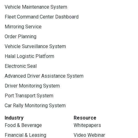
Vehicle Maintenance System
Fleet Command Center Dashboard
Mirroring Service
Order Planning
Vehicle Surveillance System
Halal Logistic Platform
Electronic Seal
Advanced Driver Assistance System
Driver Monitoring System
Port Transport System
Car Rally Monitoring System
Industry
Resource
Food & Beverage
Whitepapers
Financial & Leasing
Video Webinar