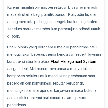
Karena masalah privasi, persetujuan biasanya menjadi
masalah utama bagi pemilik ponsel. Penyedia layanan
sering meminta pelanggan mengetahui tentang sistem
sebelum mereka memberikan persetujuan pribadi untuk
dilacak.
Untuk bisnis yang beroperasi melalui pengiriman atau
menggunakan beberapa jenis kendaraan seperti layanan
konstruksi atau lansekap,
Fleet Management System
sangat ideal. Alat manajemen armada menyertakan
komponen seluler untuk mendukung pembaruan saat
bepergian dan komunikasi seputar perubahan,
memungkinkan manajer dan karyawan armada bekerja
sama untuk efisiensi maksimum dalam operasi
pengiriman.