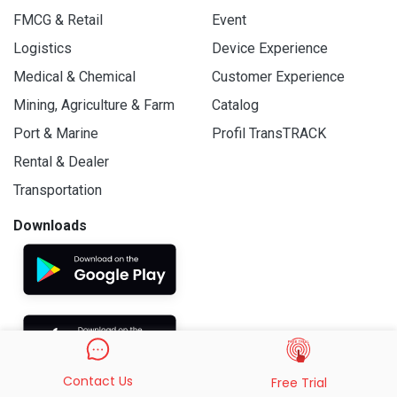
FMCG & Retail
Event
Logistics
Device Experience
Medical & Chemical
Customer Experience
Mining, Agriculture & Farm
Catalog
Port & Marine
Profil TransTRACK
Rental & Dealer
Transportation
Downloads
Contact Us
Free Trial