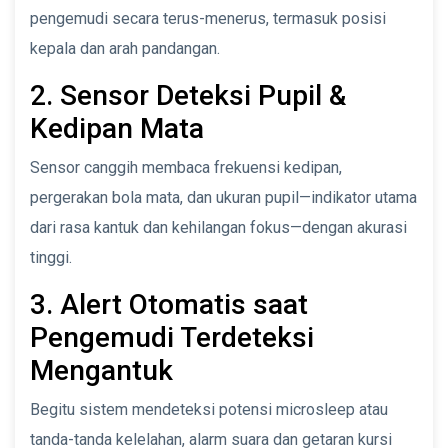
pengemudi secara terus-menerus, termasuk posisi
kepala dan arah pandangan.
2. Sensor Deteksi Pupil &
Kedipan Mata
Sensor canggih membaca frekuensi kedipan,
pergerakan bola mata, dan ukuran pupil—indikator utama
dari rasa kantuk dan kehilangan fokus—dengan akurasi
tinggi.
3. Alert Otomatis saat
Pengemudi Terdeteksi
Mengantuk
Begitu sistem mendeteksi potensi microsleep atau
tanda-tanda kelelahan, alarm suara dan getaran kursi