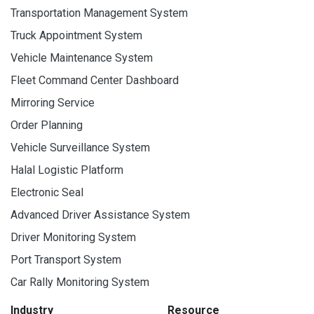
Transportation Management System
Truck Appointment System
Vehicle Maintenance System
Fleet Command Center Dashboard
Mirroring Service
Order Planning
Vehicle Surveillance System
Halal Logistic Platform
Electronic Seal
Advanced Driver Assistance System
Driver Monitoring System
Port Transport System
Car Rally Monitoring System
Industry
Resource