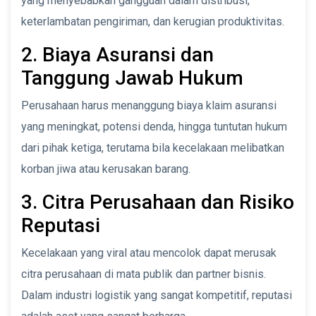
yang menyebabkan gangguan dalam distribusi,
keterlambatan pengiriman, dan kerugian produktivitas.
2. Biaya Asuransi dan
Tanggung Jawab Hukum
Perusahaan harus menanggung biaya klaim asuransi
yang meningkat, potensi denda, hingga tuntutan hukum
dari pihak ketiga, terutama bila kecelakaan melibatkan
korban jiwa atau kerusakan barang.
3. Citra Perusahaan dan Risiko
Reputasi
Kecelakaan yang viral atau mencolok dapat merusak
citra perusahaan di mata publik dan partner bisnis.
Dalam industri logistik yang sangat kompetitif, reputasi