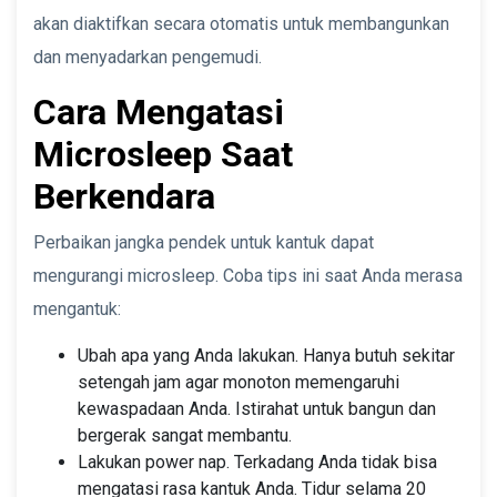
akan diaktifkan secara otomatis untuk membangunkan
dan menyadarkan pengemudi.
Cara Mengatasi
Microsleep Saat
Berkendara
Perbaikan jangka pendek untuk kantuk dapat
mengurangi microsleep. Coba tips ini saat Anda merasa
mengantuk:
Ubah apa yang Anda lakukan. Hanya butuh sekitar
setengah jam agar monoton memengaruhi
kewaspadaan Anda. Istirahat untuk bangun dan
bergerak sangat membantu.
Lakukan power nap. Terkadang Anda tidak bisa
mengatasi rasa kantuk Anda. Tidur selama 20