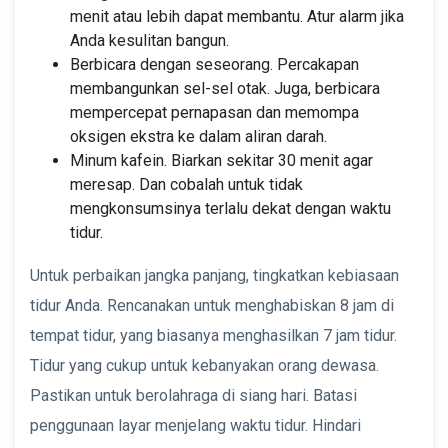
menit atau lebih dapat membantu. Atur alarm jika
Anda kesulitan bangun.
Berbicara dengan seseorang. Percakapan
membangunkan sel-sel otak. Juga, berbicara
mempercepat pernapasan dan memompa
oksigen ekstra ke dalam aliran darah.
Minum kafein. Biarkan sekitar 30 menit agar
meresap. Dan cobalah untuk tidak
mengkonsumsinya terlalu dekat dengan waktu
tidur. ‌
Untuk perbaikan jangka panjang, tingkatkan kebiasaan
tidur Anda. Rencanakan untuk menghabiskan 8 jam di
tempat tidur, yang biasanya menghasilkan 7 jam tidur.
Tidur yang cukup untuk kebanyakan orang dewasa.
Pastikan untuk berolahraga di siang hari. Batasi
penggunaan layar menjelang waktu tidur. Hindari