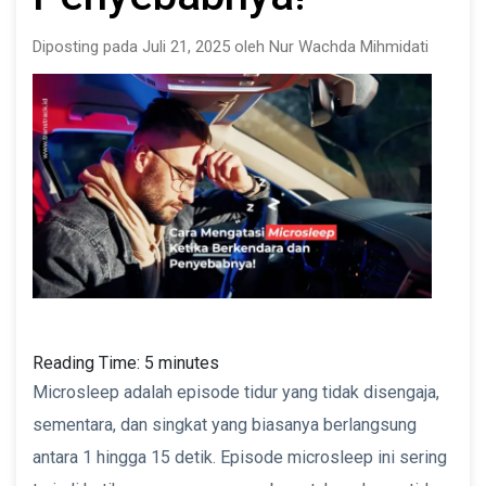
Diposting pada Juli 21, 2025 oleh Nur Wachda Mihmidati
Reading Time:
5
minutes
Microsleep adalah episode tidur yang tidak disengaja,
sementara, dan singkat yang biasanya berlangsung
antara 1 hingga 15 detik. Episode microsleep ini sering