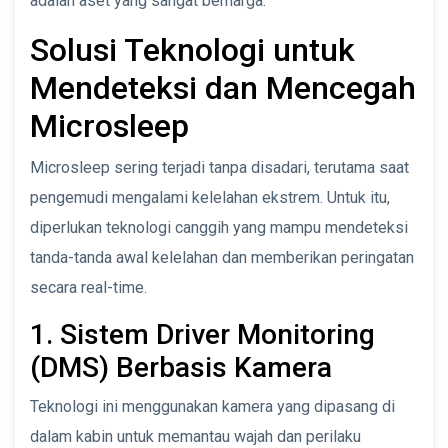
adalah aset yang sangat berharga.
Solusi Teknologi untuk
Mendeteksi dan Mencegah
Microsleep
Microsleep sering terjadi tanpa disadari, terutama saat
pengemudi mengalami kelelahan ekstrem. Untuk itu,
diperlukan teknologi canggih yang mampu mendeteksi
tanda-tanda awal kelelahan dan memberikan peringatan
secara real-time.
1. Sistem Driver Monitoring
(DMS) Berbasis Kamera
Teknologi ini menggunakan kamera yang dipasang di
dalam kabin untuk memantau wajah dan perilaku