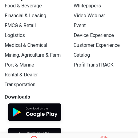
Food & Beverage
Whitepapers
Financial & Leasing
Video Webinar
FMCG & Retail
Event
Logistics
Device Experience
Medical & Chemical
Customer Experience
Mining, Agriculture & Farm
Catalog
Port & Marine
Profil TransTRACK
Rental & Dealer
Transportation
Downloads