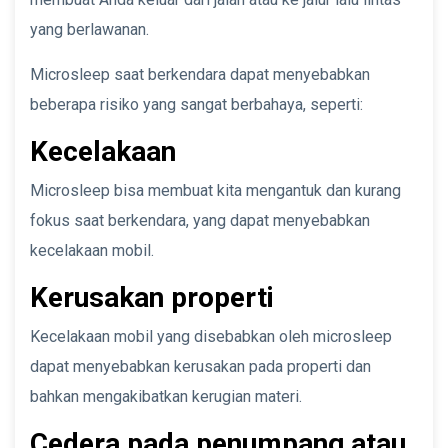
yang berlawanan.
Microsleep saat berkendara dapat menyebabkan
beberapa risiko yang sangat berbahaya, seperti:
Kecelakaan
Microsleep bisa membuat kita mengantuk dan kurang
fokus saat berkendara, yang dapat menyebabkan
kecelakaan mobil.
Kerusakan properti
Kecelakaan mobil yang disebabkan oleh microsleep
dapat menyebabkan kerusakan pada properti dan
bahkan mengakibatkan kerugian materi.
Cedera pada penumpang atau