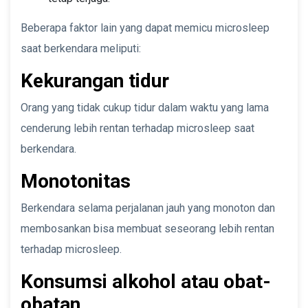
Beberapa faktor lain yang dapat memicu microsleep
saat berkendara meliputi:
Kekurangan tidur
Orang yang tidak cukup tidur dalam waktu yang lama
cenderung lebih rentan terhadap microsleep saat
berkendara.
Monotonitas
Berkendara selama perjalanan jauh yang monoton dan
membosankan bisa membuat seseorang lebih rentan
terhadap microsleep.
Konsumsi alkohol atau obat-
obatan