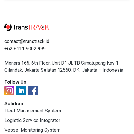
contact@transtrack.id
+62 8111 9002 999
Menara 165, 6th Floor, Unit D1 Jl. TB Simatupang Kav 1
Cilandak, Jakarta Selatan 12560, DKI Jakarta – Indonesia
Follow Us
Solution
Fleet Management System
Logistic Service Integrator
Vessel Monitoring System