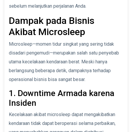
sebelum melanjutkan perjalanan Anda.
Dampak pada Bisnis
Akibat Microsleep
Microsleep—momen tidur singkat yang sering tidak
disadari pengemudi—merupakan salah satu penyebab
utama kecelakaan kendaraan berat. Meski hanya
berlangsung beberapa detik, dampaknya terhadap
operasional bisnis bisa sangat besar.
1. Downtime Armada karena
Insiden
Kecelakaan akibat microsleep dapat mengakibatkan
kendaraan tidak dapat beroperasi selama perbaikan,