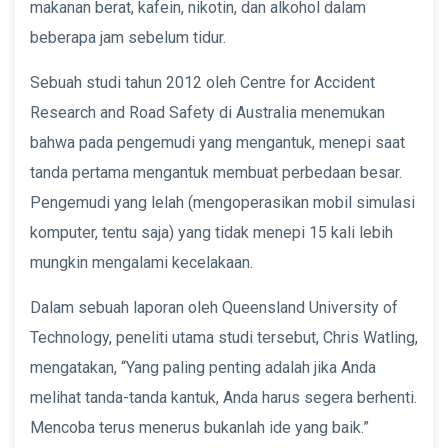
makanan berat, kafein, nikotin, dan alkohol dalam
beberapa jam sebelum tidur.
Sebuah studi tahun 2012 oleh Centre for Accident
Research and Road Safety di Australia menemukan
bahwa pada pengemudi yang mengantuk, menepi saat
tanda pertama mengantuk membuat perbedaan besar.
Pengemudi yang lelah (mengoperasikan mobil simulasi
komputer, tentu saja) yang tidak menepi 15 kali lebih
mungkin mengalami kecelakaan.
Dalam sebuah laporan oleh Queensland University of
Technology, peneliti utama studi tersebut, Chris Watling,
mengatakan, “Yang paling penting adalah jika Anda
melihat tanda-tanda kantuk, Anda harus segera berhenti.
Mencoba terus menerus bukanlah ide yang baik.”