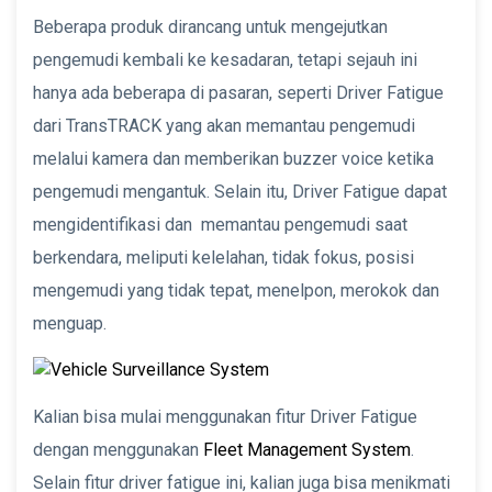
Beberapa produk dirancang untuk mengejutkan
pengemudi kembali ke kesadaran, tetapi sejauh ini
hanya ada beberapa di pasaran, seperti Driver Fatigue
dari TransTRACK yang akan memantau pengemudi
melalui kamera dan memberikan buzzer voice ketika
pengemudi mengantuk. Selain itu, Driver Fatigue dapat
mengidentifikasi dan memantau pengemudi saat
berkendara, meliputi kelelahan, tidak fokus, posisi
mengemudi yang tidak tepat, menelpon, merokok dan
menguap.
Kalian bisa mulai menggunakan fitur Driver Fatigue
dengan menggunakan
Fleet Management System
.
Selain fitur driver fatigue ini, kalian juga bisa menikmati