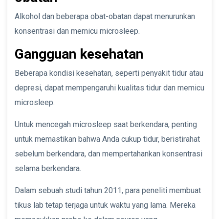
Alkohol dan beberapa obat-obatan dapat menurunkan
konsentrasi dan memicu microsleep.
Gangguan kesehatan
Beberapa kondisi kesehatan, seperti penyakit tidur atau
depresi, dapat mempengaruhi kualitas tidur dan memicu
microsleep.
Untuk mencegah microsleep saat berkendara, penting
untuk memastikan bahwa Anda cukup tidur, beristirahat
sebelum berkendara, dan mempertahankan konsentrasi
selama berkendara.
Dalam sebuah studi tahun 2011, para peneliti membuat
tikus lab tetap terjaga untuk waktu yang lama. Mereka