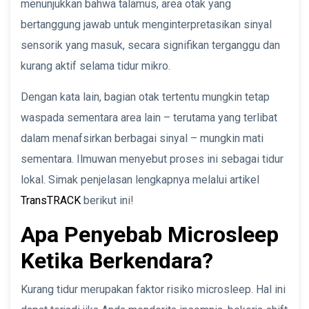
menunjukkan bahwa talamus, area otak yang
bertanggung jawab untuk menginterpretasikan sinyal
sensorik yang masuk, secara signifikan terganggu dan
kurang aktif selama tidur mikro.
Dengan kata lain, bagian otak tertentu mungkin tetap
waspada sementara area lain – terutama yang terlibat
dalam menafsirkan berbagai sinyal – mungkin mati
sementara. Ilmuwan menyebut proses ini sebagai tidur
lokal. Simak penjelasan lengkapnya melalui artikel
TransTRACK
berikut ini!
Apa Penyebab Microsleep
Ketika Berkendara?
Kurang tidur merupakan faktor risiko microsleep. Hal ini