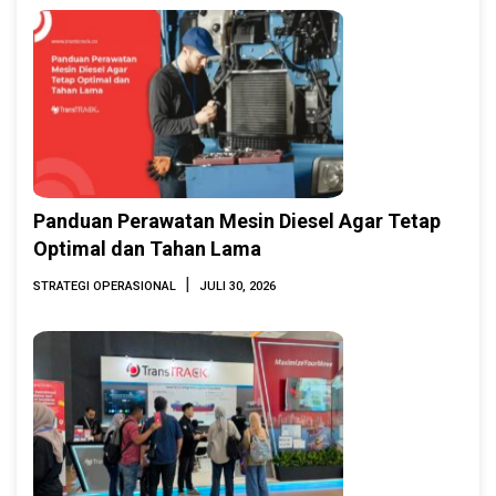
Panduan Perawatan Mesin Diesel Agar Tetap
Optimal dan Tahan Lama
|
STRATEGI OPERASIONAL
JULI 30, 2026