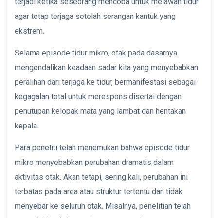
terjadi ketika seseorang mencoba untuk melawan tidur
agar tetap terjaga setelah serangan kantuk yang
ekstrem.
Selama episode tidur mikro, otak pada dasarnya
mengendalikan keadaan sadar kita yang menyebabkan
peralihan dari terjaga ke tidur, bermanifestasi sebagai
kegagalan total untuk merespons disertai dengan
penutupan kelopak mata yang lambat dan hentakan
kepala.
Para peneliti telah menemukan bahwa episode tidur
mikro menyebabkan perubahan dramatis dalam
aktivitas otak. Akan tetapi, sering kali, perubahan ini
terbatas pada area atau struktur tertentu dan tidak
menyebar ke seluruh otak. Misalnya, penelitian telah