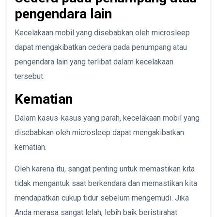
pengendara lain
Kecelakaan mobil yang disebabkan oleh microsleep
dapat mengakibatkan cedera pada penumpang atau
pengendara lain yang terlibat dalam kecelakaan
tersebut.
Kematian
Dalam kasus-kasus yang parah, kecelakaan mobil yang
disebabkan oleh microsleep dapat mengakibatkan
kematian.
Oleh karena itu, sangat penting untuk memastikan kita
tidak mengantuk saat berkendara dan memastikan kita
mendapatkan cukup tidur sebelum mengemudi. Jika
Anda merasa sangat lelah, lebih baik beristirahat