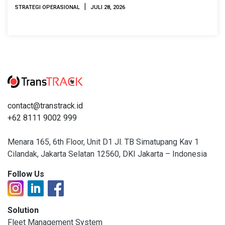
|
STRATEGI OPERASIONAL
JULI 28, 2026
contact@transtrack.id
+62 8111 9002 999
Menara 165, 6th Floor, Unit D1 Jl. TB Simatupang Kav 1
Cilandak, Jakarta Selatan 12560, DKI Jakarta – Indonesia
Follow Us
Solution
Fleet Management System