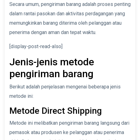
Secara umum, pengiriman barang adalah proses penting
dalam rantai pasokan dan aktivitas perdagangan yang
memungkinkan barang diterima oleh pelanggan atau
penerima dengan aman dan tepat waktu.
[display-post-read-also]
Jenis-jenis metode
pengiriman barang
Berikut adalah penjelasan mengenai beberapa jenis
metode ini:
Metode Direct Shipping
Metode ini melibatkan pengiriman barang langsung dari
pemasok atau produsen ke pelanggan atau penerima