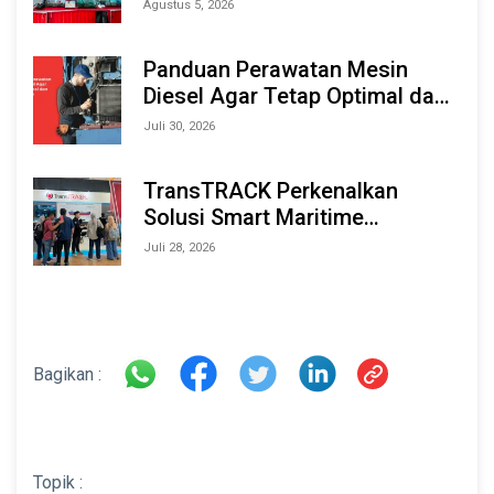
Berbasis AI & IoT di Indonesia
Agustus 5, 2026
Marine & Offshore Expo (IMOX)
2026
Panduan Perawatan Mesin
Diesel Agar Tetap Optimal dan
Tahan Lama
Juli 30, 2026
TransTRACK Perkenalkan
Solusi Smart Maritime
Monitoring Berbasis AI dan IoT
Juli 28, 2026
di INAMARINE 2026
Bagikan :
Topik :