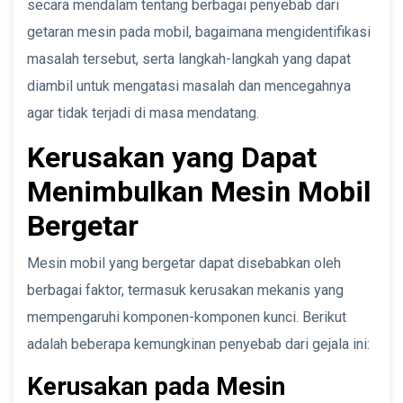
secara mendalam tentang berbagai penyebab dari
getaran mesin pada mobil, bagaimana mengidentifikasi
masalah tersebut, serta langkah-langkah yang dapat
diambil untuk mengatasi masalah dan mencegahnya
agar tidak terjadi di masa mendatang.
Kerusakan yang Dapat
Menimbulkan Mesin Mobil
Bergetar
Mesin mobil yang bergetar dapat disebabkan oleh
berbagai faktor, termasuk kerusakan mekanis yang
mempengaruhi komponen-komponen kunci. Berikut
adalah beberapa kemungkinan penyebab dari gejala ini:
Kerusakan pada Mesin