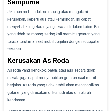
Sempurna
Jika ban mobil tidak seimbang atau mengalami
kerusakan, seperti aus atau kemiringan, ini dapat
menyebabkan getaran yang terasa di dalam kabin. Ban
yang tidak seimbang sering kali memicu getaran yang
terasa terutama saat mobil berjalan dengan kecepatan
tertentu.
Kerusakan As Roda
As roda yang bengkok, patah, atau aus secara tidak
merata juga dapat menyebabkan getaran saat mobil
berjalan. As roda yang tidak stabil akan menghasilkan
getaran yang dirasakan di kemudi atau di seluruh
kendaraan.