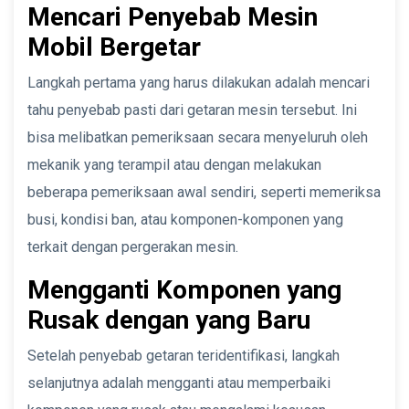
Mencari Penyebab Mesin
Mobil Bergetar
Langkah pertama yang harus dilakukan adalah mencari
tahu penyebab pasti dari getaran mesin tersebut. Ini
bisa melibatkan pemeriksaan secara menyeluruh oleh
mekanik yang terampil atau dengan melakukan
beberapa pemeriksaan awal sendiri, seperti memeriksa
busi, kondisi ban, atau komponen-komponen yang
terkait dengan pergerakan mesin.
Mengganti Komponen yang
Rusak dengan yang Baru
Setelah penyebab getaran teridentifikasi, langkah
selanjutnya adalah mengganti atau memperbaiki