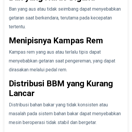
Ban yang aus atau tidak seimbang dapat menyebabkan
getaran saat berkendara, terutama pada kecepatan
tertentu.
Menipisnya Kampas Rem
Kampas rem yang aus atau terlalu tipis dapat
menyebabkan getaran saat pengereman, yang dapat
dirasakan melalui pedal rem.
Distribusi BBM yang Kurang
Lancar
Distribusi bahan bakar yang tidak konsisten atau
masalah pada sistem bahan bakar dapat menyebabkan
mesin beroperasi tidak stabil dan bergetar.