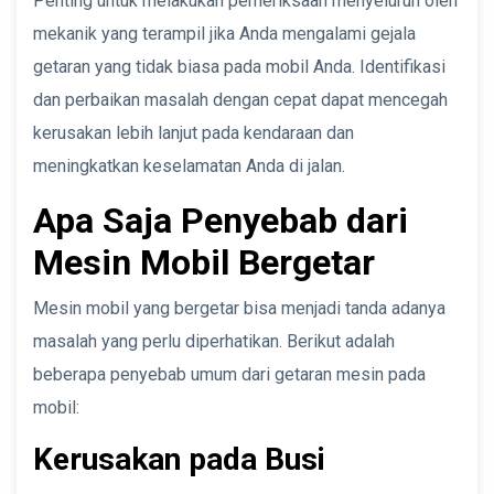
Penting untuk melakukan pemeriksaan menyeluruh oleh
mekanik yang terampil jika Anda mengalami gejala
getaran yang tidak biasa pada mobil Anda. Identifikasi
dan perbaikan masalah dengan cepat dapat mencegah
kerusakan lebih lanjut pada kendaraan dan
meningkatkan keselamatan Anda di jalan.
Apa Saja Penyebab dari
Mesin Mobil Bergetar
Mesin mobil yang bergetar bisa menjadi tanda adanya
masalah yang perlu diperhatikan. Berikut adalah
beberapa penyebab umum dari getaran mesin pada
mobil:
Kerusakan pada Busi