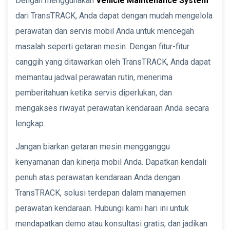
Dengan menggunakan
Vehicle Maintenance System
dari TransTRACK, Anda dapat dengan mudah mengelola
perawatan dan servis mobil Anda untuk mencegah
masalah seperti getaran mesin. Dengan fitur-fitur
canggih yang ditawarkan oleh TransTRACK, Anda dapat
memantau jadwal perawatan rutin, menerima
pemberitahuan ketika servis diperlukan, dan
mengakses riwayat perawatan kendaraan Anda secara
lengkap.
Jangan biarkan getaran mesin mengganggu
kenyamanan dan kinerja mobil Anda. Dapatkan kendali
penuh atas perawatan kendaraan Anda dengan
TransTRACK, solusi terdepan dalam manajemen
perawatan kendaraan. Hubungi kami hari ini untuk
mendapatkan demo atau konsultasi gratis, dan jadikan