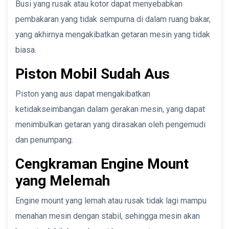
Busi yang rusak atau kotor dapat menyebabkan
pembakaran yang tidak sempurna di dalam ruang bakar,
yang akhirnya mengakibatkan getaran mesin yang tidak
biasa.
Piston Mobil Sudah Aus
Piston yang aus dapat mengakibatkan
ketidakseimbangan dalam gerakan mesin, yang dapat
menimbulkan getaran yang dirasakan oleh pengemudi
dan penumpang.
Cengkraman Engine Mount
yang Melemah
Engine mount yang lemah atau rusak tidak lagi mampu
menahan mesin dengan stabil, sehingga mesin akan