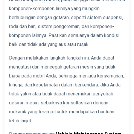
komponen-komponen lainnya yang mungkin
berhubungan dengan getaran, seperti sistem suspensi,
roda dan ban, sistem pengereman, dan komponen-
komponen lainnya. Pastikan semuanya dalam kondisi
baik dan tidak ada yang aus atau rusak.
Dengan melakukan langkah-langkah ini, Anda dapat
mengatasi dan mencegah getaran mesin yang tidak
biasa pada mobil Anda, sehingga menjaga kenyamanan,
kinerja, dan keselamatan dalam berkendara. Jika Anda
tidak yakin atau tidak dapat menemukan penyebab
getaran mesin, sebaiknya konsultasikan dengan
mekanik yang terampil untuk mendapatkan bantuan
lebih lanjut.