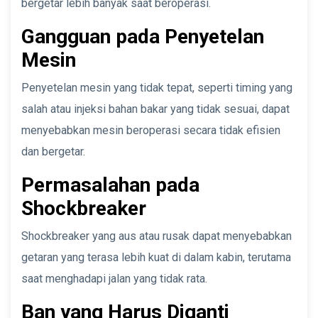
bergetar lebih banyak saat beroperasi.
Gangguan pada Penyetelan
Mesin
Penyetelan mesin yang tidak tepat, seperti timing yang
salah atau injeksi bahan bakar yang tidak sesuai, dapat
menyebabkan mesin beroperasi secara tidak efisien
dan bergetar.
Permasalahan pada
Shockbreaker
Shockbreaker yang aus atau rusak dapat menyebabkan
getaran yang terasa lebih kuat di dalam kabin, terutama
saat menghadapi jalan yang tidak rata.
Ban yang Harus Diganti