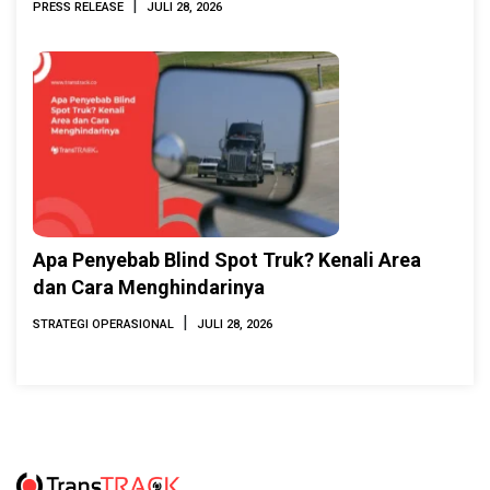
|
PRESS RELEASE
JULI 28, 2026
Apa Penyebab Blind Spot Truk? Kenali Area
dan Cara Menghindarinya
|
STRATEGI OPERASIONAL
JULI 28, 2026