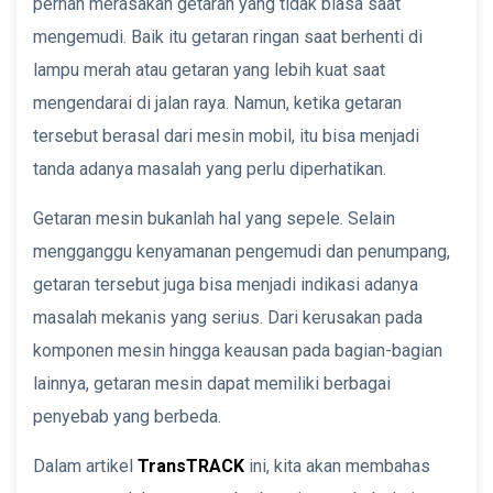
pernah merasakan getaran yang tidak biasa saat
mengemudi. Baik itu getaran ringan saat berhenti di
lampu merah atau getaran yang lebih kuat saat
mengendarai di jalan raya. Namun, ketika getaran
tersebut berasal dari mesin mobil, itu bisa menjadi
tanda adanya masalah yang perlu diperhatikan.
Getaran mesin bukanlah hal yang sepele. Selain
mengganggu kenyamanan pengemudi dan penumpang,
getaran tersebut juga bisa menjadi indikasi adanya
masalah mekanis yang serius. Dari kerusakan pada
komponen mesin hingga keausan pada bagian-bagian
lainnya, getaran mesin dapat memiliki berbagai
penyebab yang berbeda.
Dalam artikel
TransTRACK
ini, kita akan membahas