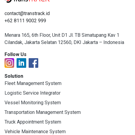
contact@transtrack.id
+62 8111 9002 999
Menara 165, 6th Floor, Unit D1 Jl. TB Simatupang Kav 1
Cilandak, Jakarta Selatan 12560, DKI Jakarta – Indonesia
Follow Us
Solution
Fleet Management System
Logistic Service Integrator
Vessel Monitoring System
Transportation Management System
Truck Appointment System
Vehicle Maintenance System