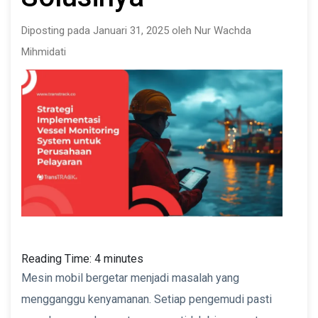
Diposting pada Januari 31, 2025 oleh Nur Wachda
Mihmidati
Reading Time:
4
minutes
Mesin mobil bergetar menjadi masalah yang
mengganggu kenyamanan. Setiap pengemudi pasti