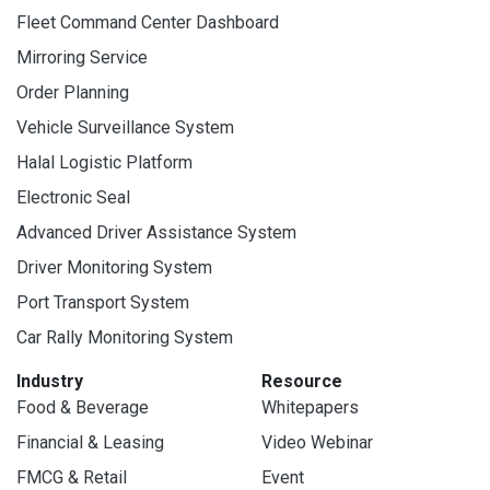
Fleet Command Center Dashboard
Mirroring Service
Order Planning
Vehicle Surveillance System
Halal Logistic Platform
Electronic Seal
Advanced Driver Assistance System
Driver Monitoring System
Port Transport System
Car Rally Monitoring System
Industry
Resource
Food & Beverage
Whitepapers
Financial & Leasing
Video Webinar
FMCG & Retail
Event