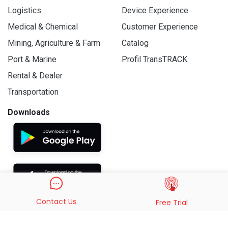
Logistics
Device Experience
Medical & Chemical
Customer Experience
Mining, Agriculture & Farm
Catalog
Port & Marine
Profil TransTRACK
Rental & Dealer
Transportation
Downloads
Contact Us
Free Trial