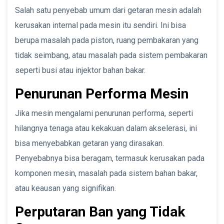
Salah satu penyebab umum dari getaran mesin adalah
kerusakan internal pada mesin itu sendiri. Ini bisa
berupa masalah pada piston, ruang pembakaran yang
tidak seimbang, atau masalah pada sistem pembakaran
seperti busi atau injektor bahan bakar.
Penurunan Performa Mesin
Jika mesin mengalami penurunan performa, seperti
hilangnya tenaga atau kekakuan dalam akselerasi, ini
bisa menyebabkan getaran yang dirasakan.
Penyebabnya bisa beragam, termasuk kerusakan pada
komponen mesin, masalah pada sistem bahan bakar,
atau keausan yang signifikan.
Perputaran Ban yang Tidak