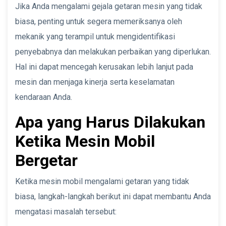
Jika Anda mengalami gejala getaran mesin yang tidak
biasa, penting untuk segera memeriksanya oleh
mekanik yang terampil untuk mengidentifikasi
penyebabnya dan melakukan perbaikan yang diperlukan.
Hal ini dapat mencegah kerusakan lebih lanjut pada
mesin dan menjaga kinerja serta keselamatan
kendaraan Anda.
Apa yang Harus Dilakukan
Ketika Mesin Mobil
Bergetar
Ketika mesin mobil mengalami getaran yang tidak
biasa, langkah-langkah berikut ini dapat membantu Anda
mengatasi masalah tersebut: