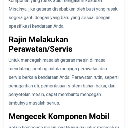
komponen yang rusak atau mengalami keausan.
Misalnya, jika getaran disebabkan oleh busi yang rusak,
segera ganti dengan yang baru yang sesuai dengan
spesifikasi kendaraan Anda.
Rajin Melakukan
Perawatan/Servis
Untuk mencegah masalah getaran mesin di masa
mendatang, penting untuk menjaga perawatan dan
servis berkala kendaraan Anda. Perawatan rutin, seperti
penggantian oli, pemeriksaan sistem bahan bakar, dan
penyetelan mesin, dapat membantu mencegah
timbulnya masalah serius.
Mengecek Komponen Mobil
Selain komponen mesin, pastikan juga untuk memeriksa