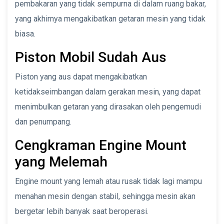
pembakaran yang tidak sempurna di dalam ruang bakar,
yang akhirnya mengakibatkan getaran mesin yang tidak
biasa.
Piston Mobil Sudah Aus
Piston yang aus dapat mengakibatkan
ketidakseimbangan dalam gerakan mesin, yang dapat
menimbulkan getaran yang dirasakan oleh pengemudi
dan penumpang.
Cengkraman Engine Mount
yang Melemah
Engine mount yang lemah atau rusak tidak lagi mampu
menahan mesin dengan stabil, sehingga mesin akan
bergetar lebih banyak saat beroperasi.