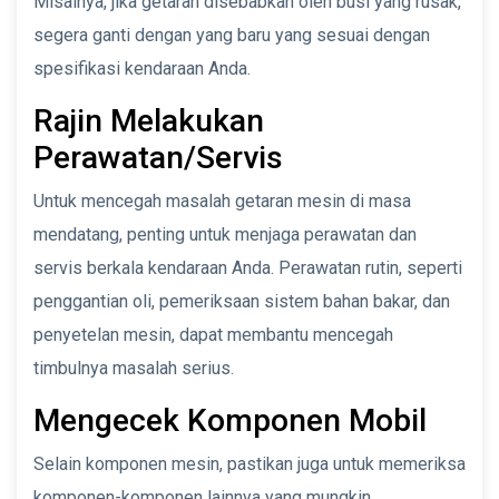
Misalnya, jika getaran disebabkan oleh busi yang rusak,
segera ganti dengan yang baru yang sesuai dengan
spesifikasi kendaraan Anda.
Rajin Melakukan
Perawatan/Servis
Untuk mencegah masalah getaran mesin di masa
mendatang, penting untuk menjaga perawatan dan
servis berkala kendaraan Anda. Perawatan rutin, seperti
penggantian oli, pemeriksaan sistem bahan bakar, dan
penyetelan mesin, dapat membantu mencegah
timbulnya masalah serius.
Mengecek Komponen Mobil
Selain komponen mesin, pastikan juga untuk memeriksa
komponen-komponen lainnya yang mungkin