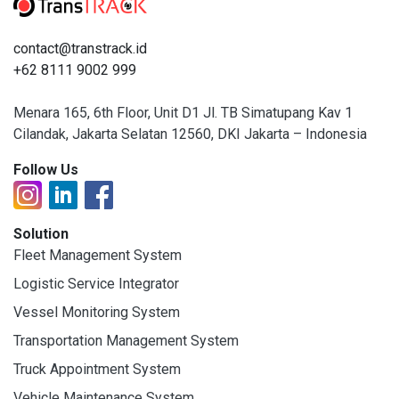
contact@transtrack.id
+62 8111 9002 999
Menara 165, 6th Floor, Unit D1 Jl. TB Simatupang Kav 1
Cilandak, Jakarta Selatan 12560, DKI Jakarta – Indonesia
Follow Us
Solution
Fleet Management System
Logistic Service Integrator
Vessel Monitoring System
Transportation Management System
Truck Appointment System
Vehicle Maintenance System