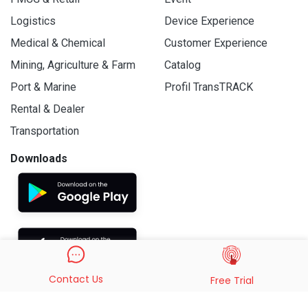
Logistics
Device Experience
Medical & Chemical
Customer Experience
Mining, Agriculture & Farm
Catalog
Port & Marine
Profil TransTRACK
Rental & Dealer
Transportation
Downloads
Contact Us
Free Trial