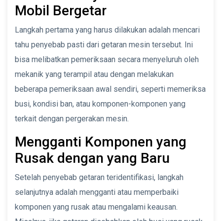
Mobil Bergetar
Langkah pertama yang harus dilakukan adalah mencari
tahu penyebab pasti dari getaran mesin tersebut. Ini
bisa melibatkan pemeriksaan secara menyeluruh oleh
mekanik yang terampil atau dengan melakukan
beberapa pemeriksaan awal sendiri, seperti memeriksa
busi, kondisi ban, atau komponen-komponen yang
terkait dengan pergerakan mesin.
Mengganti Komponen yang
Rusak dengan yang Baru
Setelah penyebab getaran teridentifikasi, langkah
selanjutnya adalah mengganti atau memperbaiki
komponen yang rusak atau mengalami keausan.