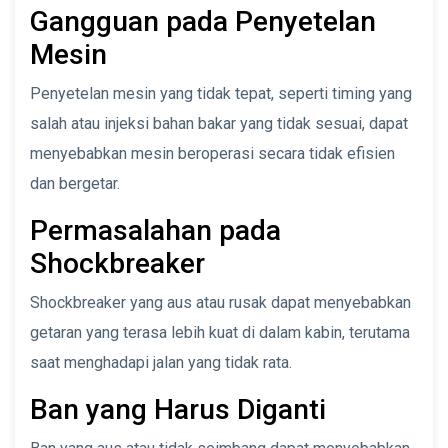
Gangguan pada Penyetelan
Mesin
Penyetelan mesin yang tidak tepat, seperti timing yang
salah atau injeksi bahan bakar yang tidak sesuai, dapat
menyebabkan mesin beroperasi secara tidak efisien
dan bergetar.
Permasalahan pada
Shockbreaker
Shockbreaker yang aus atau rusak dapat menyebabkan
getaran yang terasa lebih kuat di dalam kabin, terutama
saat menghadapi jalan yang tidak rata.
Ban yang Harus Diganti