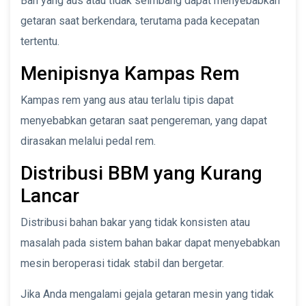
Ban yang aus atau tidak seimbang dapat menyebabkan
getaran saat berkendara, terutama pada kecepatan
tertentu.
Menipisnya Kampas Rem
Kampas rem yang aus atau terlalu tipis dapat
menyebabkan getaran saat pengereman, yang dapat
dirasakan melalui pedal rem.
Distribusi BBM yang Kurang
Lancar
Distribusi bahan bakar yang tidak konsisten atau
masalah pada sistem bahan bakar dapat menyebabkan
mesin beroperasi tidak stabil dan bergetar.
Jika Anda mengalami gejala getaran mesin yang tidak