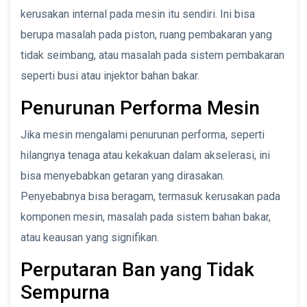
kerusakan internal pada mesin itu sendiri. Ini bisa
berupa masalah pada piston, ruang pembakaran yang
tidak seimbang, atau masalah pada sistem pembakaran
seperti busi atau injektor bahan bakar.
Penurunan Performa Mesin
Jika mesin mengalami penurunan performa, seperti
hilangnya tenaga atau kekakuan dalam akselerasi, ini
bisa menyebabkan getaran yang dirasakan.
Penyebabnya bisa beragam, termasuk kerusakan pada
komponen mesin, masalah pada sistem bahan bakar,
atau keausan yang signifikan.
Perputaran Ban yang Tidak
Sempurna