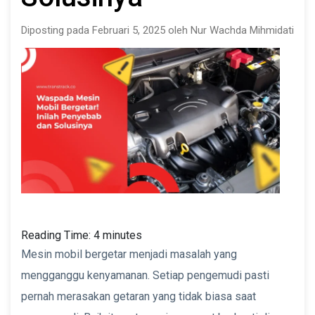
Diposting pada Februari 5, 2025 oleh Nur Wachda Mihmidati
Reading Time:
4
minutes
Mesin mobil bergetar menjadi masalah yang
mengganggu kenyamanan. Setiap pengemudi pasti
pernah merasakan getaran yang tidak biasa saat