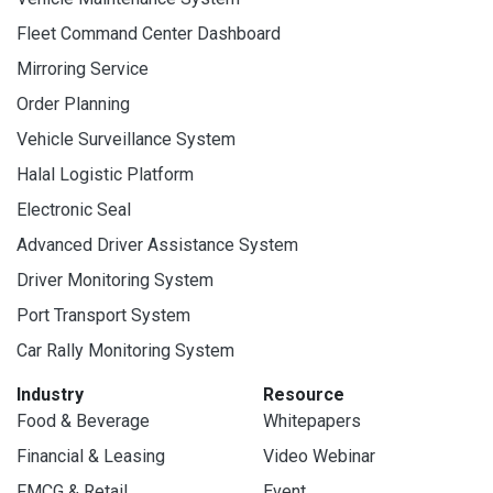
Fleet Command Center Dashboard
Mirroring Service
Order Planning
Vehicle Surveillance System
Halal Logistic Platform
Electronic Seal
Advanced Driver Assistance System
Driver Monitoring System
Port Transport System
Car Rally Monitoring System
Industry
Resource
Food & Beverage
Whitepapers
Financial & Leasing
Video Webinar
FMCG & Retail
Event