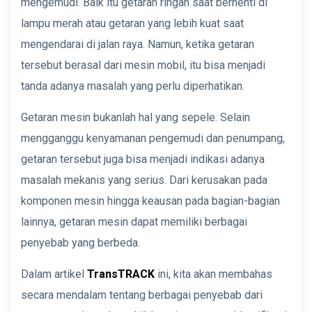
mengemudi. Baik itu getaran ringan saat berhenti di
lampu merah atau getaran yang lebih kuat saat
mengendarai di jalan raya. Namun, ketika getaran
tersebut berasal dari mesin mobil, itu bisa menjadi
tanda adanya masalah yang perlu diperhatikan.
Getaran mesin bukanlah hal yang sepele. Selain
mengganggu kenyamanan pengemudi dan penumpang,
getaran tersebut juga bisa menjadi indikasi adanya
masalah mekanis yang serius. Dari kerusakan pada
komponen mesin hingga keausan pada bagian-bagian
lainnya, getaran mesin dapat memiliki berbagai
penyebab yang berbeda.
Dalam artikel
TransTRACK
ini, kita akan membahas
secara mendalam tentang berbagai penyebab dari