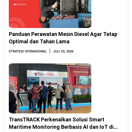
Panduan Perawatan Mesin Diesel Agar Tetap
Optimal dan Tahan Lama
|
STRATEGI OPERASIONAL
JULI 30, 2026
TransTRACK Perkenalkan Solusi Smart
Maritime Monitoring Berbasis AI dan IoT di