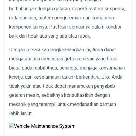
berhubungan dengan getaran, seperti sistem suspensi,
roda dan ban, sistem pengereman, dan komponen-
komponen lainnya. Pastikan semuanya dalam kondisi
baik dan tidak ada yang aus atau rusak.
Dengan melakukan langkah-langkah ini, Anda dapat
mengatasi dan mencegah getaran mesin yang tidak
biasa pada mobil Anda, sehingga menjaga kenyamanan,
kinerja, dan keselamatan dalam berkendara. Jika Anda
tidak yakin atau tidak dapat menemukan penyebab
getaran mesin, sebaiknya konsultasikan dengan
mekanik yang terampil untuk mendapatkan bantuan
lebih lanjut.