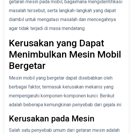
getaran mesin pada mobil, bagaimana mengidentifikasi
masalah tersebut, serta langkah-langkah yang dapat
diambil untuk mengatasi masalah dan mencegahnya
agar tidak terjadi di masa mendatang.
Kerusakan yang Dapat
Menimbulkan Mesin Mobil
Bergetar
Mesin mobil yang bergetar dapat disebabkan oleh
berbagai faktor, termasuk kerusakan mekanis yang
mempengaruhi komponen-komponen kunci. Berikut
adalah beberapa kemungkinan penyebab dari gejala ini:
Kerusakan pada Mesin
Salah satu penyebab umum dari getaran mesin adalah