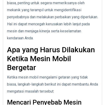
biasa, penting untuk segera memeriksanya oleh
mekanik yang terampil untuk mengidentifikasi
penyebabnya dan melakukan perbaikan yang diperlukan.
Hal ini dapat mencegah kerusakan lebih lanjut pada
mesin dan menjaga kinerja serta keselamatan
kendaraan Anda.
Apa yang Harus Dilakukan
Ketika Mesin Mobil
Bergetar
Ketika mesin mobil mengalami getaran yang tidak
biasa, langkah-langkah berikut ini dapat membantu Anda
mengatasi masalah tersebut:
Mencari Penyebab Mesin