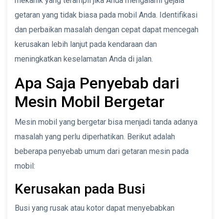
mekanik yang terampil jika Anda mengalami gejala
getaran yang tidak biasa pada mobil Anda. Identifikasi
dan perbaikan masalah dengan cepat dapat mencegah
kerusakan lebih lanjut pada kendaraan dan
meningkatkan keselamatan Anda di jalan.
Apa Saja Penyebab dari
Mesin Mobil Bergetar
Mesin mobil yang bergetar bisa menjadi tanda adanya
masalah yang perlu diperhatikan. Berikut adalah
beberapa penyebab umum dari getaran mesin pada
mobil:
Kerusakan pada Busi
Busi yang rusak atau kotor dapat menyebabkan