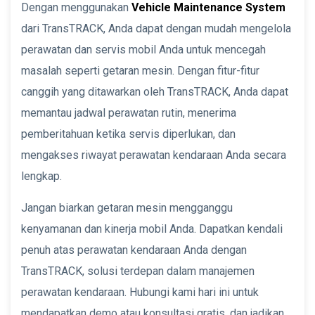
Dengan menggunakan
Vehicle Maintenance System
dari TransTRACK, Anda dapat dengan mudah mengelola
perawatan dan servis mobil Anda untuk mencegah
masalah seperti getaran mesin. Dengan fitur-fitur
canggih yang ditawarkan oleh TransTRACK, Anda dapat
memantau jadwal perawatan rutin, menerima
pemberitahuan ketika servis diperlukan, dan
mengakses riwayat perawatan kendaraan Anda secara
lengkap.
Jangan biarkan getaran mesin mengganggu
kenyamanan dan kinerja mobil Anda. Dapatkan kendali
penuh atas perawatan kendaraan Anda dengan
TransTRACK, solusi terdepan dalam manajemen
perawatan kendaraan. Hubungi kami hari ini untuk
mendapatkan demo atau konsultasi gratis, dan jadikan