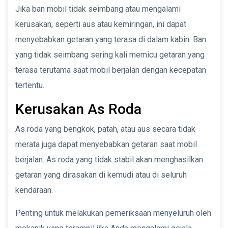
Jika ban mobil tidak seimbang atau mengalami
kerusakan, seperti aus atau kemiringan, ini dapat
menyebabkan getaran yang terasa di dalam kabin. Ban
yang tidak seimbang sering kali memicu getaran yang
terasa terutama saat mobil berjalan dengan kecepatan
tertentu.
Kerusakan As Roda
As roda yang bengkok, patah, atau aus secara tidak
merata juga dapat menyebabkan getaran saat mobil
berjalan. As roda yang tidak stabil akan menghasilkan
getaran yang dirasakan di kemudi atau di seluruh
kendaraan.
Penting untuk melakukan pemeriksaan menyeluruh oleh