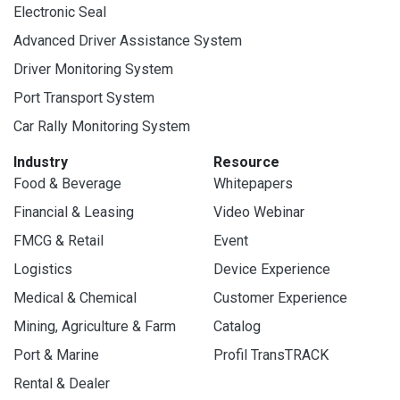
Electronic Seal
Advanced Driver Assistance System
Driver Monitoring System
Port Transport System
Car Rally Monitoring System
Industry
Resource
Food & Beverage
Whitepapers
Financial & Leasing
Video Webinar
FMCG & Retail
Event
Logistics
Device Experience
Medical & Chemical
Customer Experience
Mining, Agriculture & Farm
Catalog
Port & Marine
Profil TransTRACK
Rental & Dealer