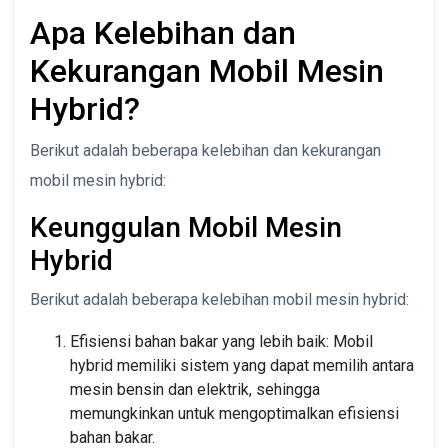
Apa Kelebihan dan
Kekurangan Mobil Mesin
Hybrid?
Berikut adalah beberapa kelebihan dan kekurangan
mobil mesin hybrid:
Keunggulan Mobil Mesin
Hybrid
Berikut adalah beberapa kelebihan mobil mesin hybrid:
Efisiensi bahan bakar yang lebih baik: Mobil
hybrid memiliki sistem yang dapat memilih antara
mesin bensin dan elektrik, sehingga
memungkinkan untuk mengoptimalkan efisiensi
bahan bakar.