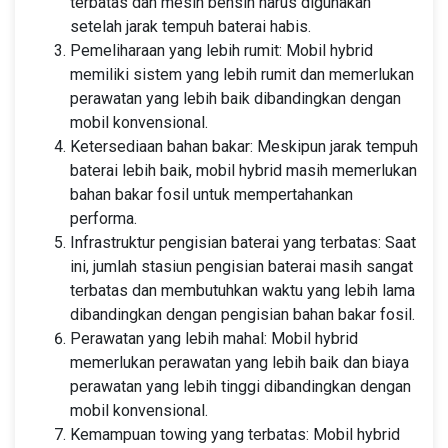
terbatas dan mesin bensin harus digunakan
setelah jarak tempuh baterai habis.
Pemeliharaan yang lebih rumit: Mobil hybrid
memiliki sistem yang lebih rumit dan memerlukan
perawatan yang lebih baik dibandingkan dengan
mobil konvensional.
Ketersediaan bahan bakar: Meskipun jarak tempuh
baterai lebih baik, mobil hybrid masih memerlukan
bahan bakar fosil untuk mempertahankan
performa.
Infrastruktur pengisian baterai yang terbatas: Saat
ini, jumlah stasiun pengisian baterai masih sangat
terbatas dan membutuhkan waktu yang lebih lama
dibandingkan dengan pengisian bahan bakar fosil.
Perawatan yang lebih mahal: Mobil hybrid
memerlukan perawatan yang lebih baik dan biaya
perawatan yang lebih tinggi dibandingkan dengan
mobil konvensional.
Kemampuan towing yang terbatas: Mobil hybrid