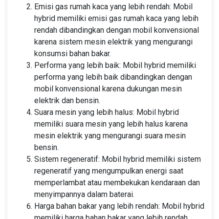
Emisi gas rumah kaca yang lebih rendah: Mobil
hybrid memiliki emisi gas rumah kaca yang lebih
rendah dibandingkan dengan mobil konvensional
karena sistem mesin elektrik yang mengurangi
konsumsi bahan bakar.
Performa yang lebih baik: Mobil hybrid memiliki
performa yang lebih baik dibandingkan dengan
mobil konvensional karena dukungan mesin
elektrik dan bensin.
Suara mesin yang lebih halus: Mobil hybrid
memiliki suara mesin yang lebih halus karena
mesin elektrik yang mengurangi suara mesin
bensin.
Sistem regeneratif: Mobil hybrid memiliki sistem
regeneratif yang mengumpulkan energi saat
memperlambat atau membekukan kendaraan dan
menyimpannya dalam baterai.
Harga bahan bakar yang lebih rendah: Mobil hybrid
memiliki harga bahan bakar yang lebih rendah