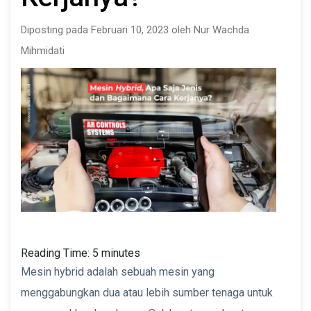
Diposting pada Februari 10, 2023 oleh Nur Wachda
Mihmidati
Reading Time:
5
minutes
Mesin hybrid adalah sebuah mesin yang
menggabungkan dua atau lebih sumber tenaga untuk