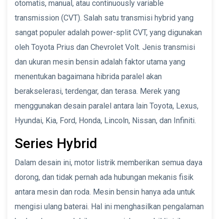
otomatis, manual, atau continuously variable
transmission (CVT). Salah satu transmisi hybrid yang
sangat populer adalah power-split CVT, yang digunakan
oleh Toyota Prius dan Chevrolet Volt. Jenis transmisi
dan ukuran mesin bensin adalah faktor utama yang
menentukan bagaimana hibrida paralel akan
berakselerasi, terdengar, dan terasa. Merek yang
menggunakan desain paralel antara lain Toyota, Lexus,
Hyundai, Kia, Ford, Honda, Lincoln, Nissan, dan Infiniti.
Series Hybrid
Dalam desain ini, motor listrik memberikan semua daya
dorong, dan tidak pernah ada hubungan mekanis fisik
antara mesin dan roda. Mesin bensin hanya ada untuk
mengisi ulang baterai. Hal ini menghasilkan pengalaman