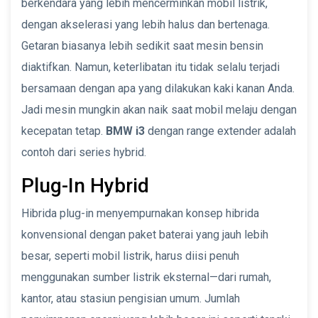
berkendara yang lebih mencerminkan mobil listrik,
dengan akselerasi yang lebih halus dan bertenaga.
Getaran biasanya lebih sedikit saat mesin bensin
diaktifkan. Namun, keterlibatan itu tidak selalu terjadi
bersamaan dengan apa yang dilakukan kaki kanan Anda.
Jadi mesin mungkin akan naik saat mobil melaju dengan
kecepatan tetap.
BMW i3
dengan range extender adalah
contoh dari series hybrid.
Plug-In Hybrid
Hibrida plug-in menyempurnakan konsep hibrida
konvensional dengan paket baterai yang jauh lebih
besar, seperti mobil listrik, harus diisi penuh
menggunakan sumber listrik eksternal—dari rumah,
kantor, atau stasiun pengisian umum. Jumlah