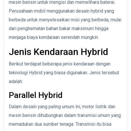
mesin bensin untuk mengisi dan memelihara baterai.
Perusahaan mobil menggunakan desain hybrid yang
berbeda untuk menyelesaikan misi yang berbeda, mulai
dari penghematan bahan bakar maksimum hingga
menjaga biaya kendaraan serendah mungkin.
Jenis Kendaraan Hybrid
Berikut terdapat beberapa jenis kendaraan dengan
teknologi Hybrid yang biasa digunakan. Jenis tersebut
adalah:
Parallel Hybrid
Dalam desain yang paling umum ini, motor listrik dan
mesin bensin dihubungkan dalam transmisi umum yang
memadukan dua sumber tenaga. Transmisi itu bisa