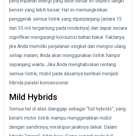
penyimpanan energi yang lebih besar ini seperti tangki
bensin yang lebih besar: Hal ini memungkinkan
penggerak semua listrik yang diperpanjang (antara 15
dan 55 mil tergantung pada modelnya) dan dapat secara
signifikan mengurangi konsumsi bahan bakar. Faktanya,
jika Anda memiliki perjalanan singkat dan mengisi ulang
setiap malam, Anda akan menggunakan listrik hampir
sepanjang waktu. Jika Anda menghabiskan rentang
semua-listrik, mobil pada dasarnya kembali menjadi
hibrida paralel konvensional.
Mild Hybrids
Semua hal di atas dianggap sebagai “full hybrids”, yang
berarti motor listrik mampu menggerakkan mobil
dengan sendirinya, meskipun jaraknya dekat. Dalam