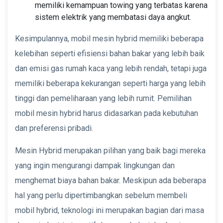
memiliki kemampuan towing yang terbatas karena
sistem elektrik yang membatasi daya angkut.
Kesimpulannya, mobil mesin hybrid memiliki beberapa
kelebihan seperti efisiensi bahan bakar yang lebih baik
dan emisi gas rumah kaca yang lebih rendah, tetapi juga
memiliki beberapa kekurangan seperti harga yang lebih
tinggi dan pemeliharaan yang lebih rumit. Pemilihan
mobil mesin hybrid harus didasarkan pada kebutuhan
dan preferensi pribadi.
Mesin Hybrid merupakan pilihan yang baik bagi mereka
yang ingin mengurangi dampak lingkungan dan
menghemat biaya bahan bakar. Meskipun ada beberapa
hal yang perlu dipertimbangkan sebelum membeli
mobil hybrid, teknologi ini merupakan bagian dari masa