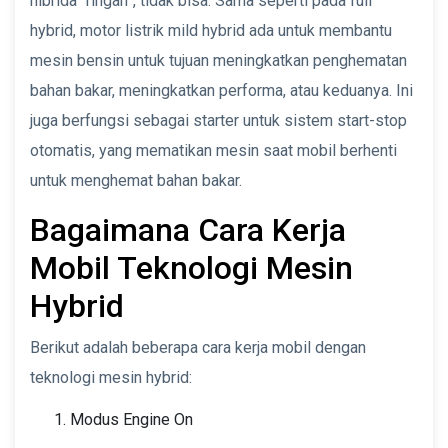
hibrida “ringan”, tidak bisa. Sama seperti pada full
hybrid, motor listrik mild hybrid ada untuk membantu
mesin bensin untuk tujuan meningkatkan penghematan
bahan bakar, meningkatkan performa, atau keduanya. Ini
juga berfungsi sebagai starter untuk sistem start-stop
otomatis, yang mematikan mesin saat mobil berhenti
untuk menghemat bahan bakar.
Bagaimana Cara Kerja
Mobil Teknologi Mesin
Hybrid
Berikut adalah beberapa cara kerja mobil dengan
teknologi mesin hybrid:
Modus Engine On