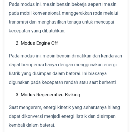
Pada modus ini, mesin bensin bekerja seperti mesin
pada mobil konvensional, menggerakkan roda melalui
transmisi dan menghasilkan tenaga untuk mencapai
kecepatan yang dibutuhkan.
Modus Engine Off
Pada modus ini, mesin bensin dimatikan dan kendaraan
dapat beroperasi hanya dengan menggunakan energi
listrik yang disimpan dalam baterai. Ini biasanya
digunakan pada kecepatan rendah atau saat berhenti.
Modus Regenerative Braking
Saat mengerem, energi kinetik yang seharusnya hilang
dapat dikonversi menjadi energi listrik dan disimpan
kembali dalam baterai.