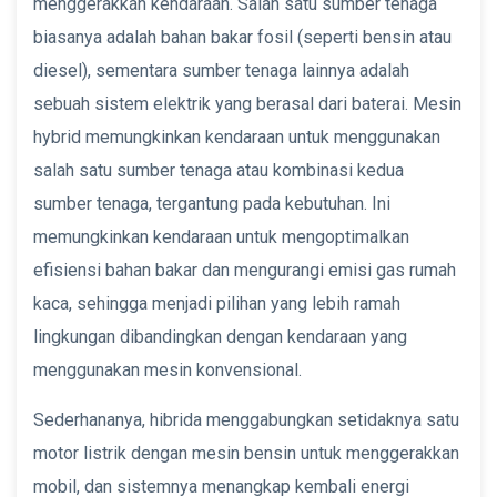
menggerakkan kendaraan. Salah satu sumber tenaga
biasanya adalah bahan bakar fosil (seperti bensin atau
diesel), sementara sumber tenaga lainnya adalah
sebuah sistem elektrik yang berasal dari baterai. Mesin
hybrid memungkinkan kendaraan untuk menggunakan
salah satu sumber tenaga atau kombinasi kedua
sumber tenaga, tergantung pada kebutuhan. Ini
memungkinkan kendaraan untuk mengoptimalkan
efisiensi bahan bakar dan mengurangi emisi gas rumah
kaca, sehingga menjadi pilihan yang lebih ramah
lingkungan dibandingkan dengan kendaraan yang
menggunakan mesin konvensional.
Sederhananya, hibrida menggabungkan setidaknya satu
motor listrik dengan mesin bensin untuk menggerakkan
mobil, dan sistemnya menangkap kembali energi