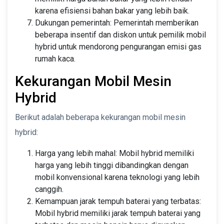
karena efisiensi bahan bakar yang lebih baik.
Dukungan pemerintah: Pemerintah memberikan
beberapa insentif dan diskon untuk pemilik mobil
hybrid untuk mendorong pengurangan emisi gas
rumah kaca.
Kekurangan Mobil Mesin
Hybrid
Berikut adalah beberapa kekurangan mobil mesin
hybrid:
Harga yang lebih mahal: Mobil hybrid memiliki
harga yang lebih tinggi dibandingkan dengan
mobil konvensional karena teknologi yang lebih
canggih.
Kemampuan jarak tempuh baterai yang terbatas:
Mobil hybrid memiliki jarak tempuh baterai yang