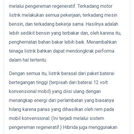
melalui pengereman regeneratif. Terkadang motor
listrik melakukan semua pekerjaan, terkadang mesin
bensin, dan terkadang bekerja sama. Hasilnya adalah
lebih sedikit bensin yang terbakar dan, oleh karena itu,
penghematan bahan bakar lebih baik. Menambahkan
tenaga listrik bahkan dapat mendongkrak performa
dalam hal tertentu.
Dengan semua itu, listrik berasal dari paket baterai
bertegangan tinggi (terpisah dari baterai 12 volt
konvensional mobil) yang diisi ulang dengan
menangkap energi dari perlambatan yang biasanya
hilang karena panas yang dihasilkan oleh rem pada
mobil konvensional. (Ini terjadi melalui sistem
pengereman regeneratif.) Hibrida juga menggunakan