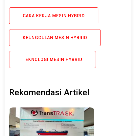
CARA KERJA MESIN HYBRID
KEUNGGULAN MESIN HYBRID
TEKNOLOGI MESIN HYBRID
Rekomendasi Artikel