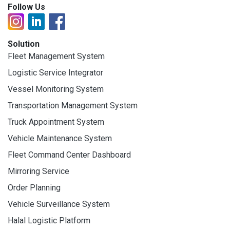
Follow Us
Solution
Fleet Management System
Logistic Service Integrator
Vessel Monitoring System
Transportation Management System
Truck Appointment System
Vehicle Maintenance System
Fleet Command Center Dashboard
Mirroring Service
Order Planning
Vehicle Surveillance System
Halal Logistic Platform