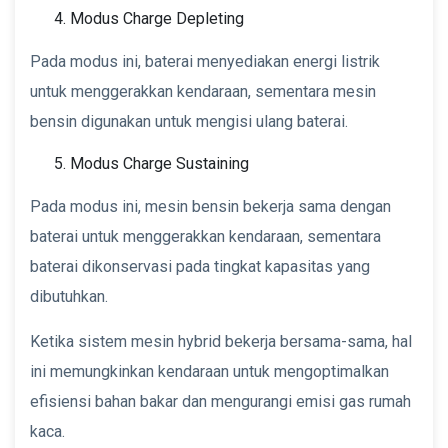
Modus Charge Depleting
Pada modus ini, baterai menyediakan energi listrik
untuk menggerakkan kendaraan, sementara mesin
bensin digunakan untuk mengisi ulang baterai.
Modus Charge Sustaining
Pada modus ini, mesin bensin bekerja sama dengan
baterai untuk menggerakkan kendaraan, sementara
baterai dikonservasi pada tingkat kapasitas yang
dibutuhkan.
Ketika sistem mesin hybrid bekerja bersama-sama, hal
ini memungkinkan kendaraan untuk mengoptimalkan
efisiensi bahan bakar dan mengurangi emisi gas rumah
kaca.