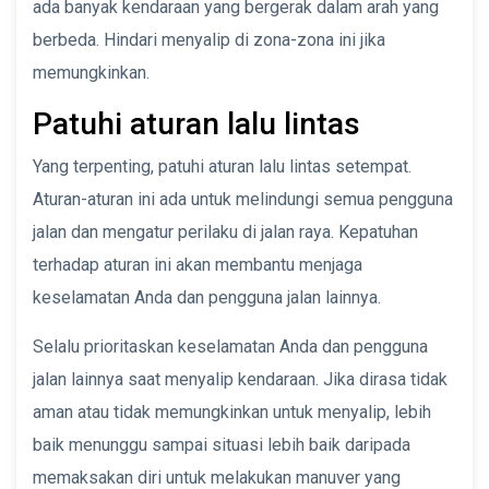
ada banyak kendaraan yang bergerak dalam arah yang
berbeda. Hindari menyalip di zona-zona ini jika
memungkinkan.
Patuhi aturan lalu lintas
Yang terpenting, patuhi aturan lalu lintas setempat.
Aturan-aturan ini ada untuk melindungi semua pengguna
jalan dan mengatur perilaku di jalan raya. Kepatuhan
terhadap aturan ini akan membantu menjaga
keselamatan Anda dan pengguna jalan lainnya.
Selalu prioritaskan keselamatan Anda dan pengguna
jalan lainnya saat menyalip kendaraan. Jika dirasa tidak
aman atau tidak memungkinkan untuk menyalip, lebih
baik menunggu sampai situasi lebih baik daripada
memaksakan diri untuk melakukan manuver yang