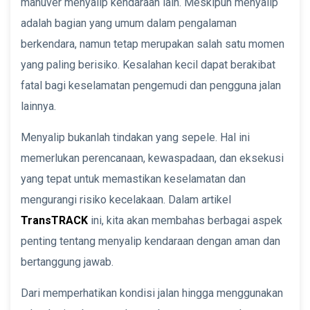
manuver menyalip kendaraan lain. Meskipun menyalip
adalah bagian yang umum dalam pengalaman
berkendara, namun tetap merupakan salah satu momen
yang paling berisiko. Kesalahan kecil dapat berakibat
fatal bagi keselamatan pengemudi dan pengguna jalan
lainnya.
Menyalip bukanlah tindakan yang sepele. Hal ini
memerlukan perencanaan, kewaspadaan, dan eksekusi
yang tepat untuk memastikan keselamatan dan
mengurangi risiko kecelakaan. Dalam artikel
TransTRACK
ini, kita akan membahas berbagai aspek
penting tentang menyalip kendaraan dengan aman dan
bertanggung jawab.
Dari memperhatikan kondisi jalan hingga menggunakan