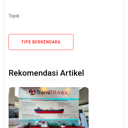
Topik :
TIPS BERKENDARA
Rekomendasi Artikel