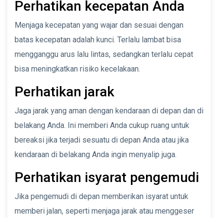
Perhatikan kecepatan Anda
Menjaga kecepatan yang wajar dan sesuai dengan
batas kecepatan adalah kunci. Terlalu lambat bisa
mengganggu arus lalu lintas, sedangkan terlalu cepat
bisa meningkatkan risiko kecelakaan.
Perhatikan jarak
Jaga jarak yang aman dengan kendaraan di depan dan di
belakang Anda. Ini memberi Anda cukup ruang untuk
bereaksi jika terjadi sesuatu di depan Anda atau jika
kendaraan di belakang Anda ingin menyalip juga.
Perhatikan isyarat pengemudi
Jika pengemudi di depan memberikan isyarat untuk
memberi jalan, seperti menjaga jarak atau menggeser