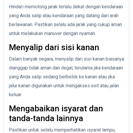
Hindari memotong jarak terlalu dekat dengan kendaraan
yang Anda salip atau kendaraan yang datang dari arah
berlawanan. Pastikan selalu ada jarak yang cukup aman
untuk melakukan manuver dengan nyaman.
Menyalip dari sisi kanan
Dalam banyak negara, menyalip dari sisi kanan biasanya
dianggap tidak aman dan ilegal, terutama jika kendaraan
yang Anda salip sedang berbelok ke kanan atau jika
jalur kanan digunakan untuk mengakses exit atau jalan
keluar.
Mengabaikan isyarat dan
tanda-tanda lainnya
Pastikan untuk selalu memperhatikan isyarat lampu,