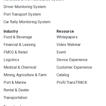
Driver Monitoring System
Port Transport System
Car Rally Monitoring System
Industry
Resource
Food & Beverage
Whitepapers
Financial & Leasing
Video Webinar
FMCG & Retail
Event
Logistics
Device Experience
Medical & Chemical
Customer Experience
Mining, Agriculture & Farm
Catalog
Port & Marine
Profil TransTRACK
Rental & Dealer
Transportation