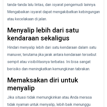
tanda-tanda lalu lintas, dan isyarat pengemudi lainnya.
Mengabaikan isyarat dapat mengakibatkan kebingungan
atau kecelakaan di jalan.
Menyalip lebih dari satu
kendaraan sekaligus
Hindari menyalip lebih dari satu kendaraan dalam satu
manuver, terutama jika jarak antara kendaraan tersebut
sempit atau visibilitasnya terbatas. Ini bisa sangat
berisiko dan meningkatkan kemungkinan tabrakan.
Memaksakan diri untuk
menyalip
Jika situasi tidak memungkinkan atau Anda merasa
tidak nyaman untuk menyalip, lebih baik menunggu