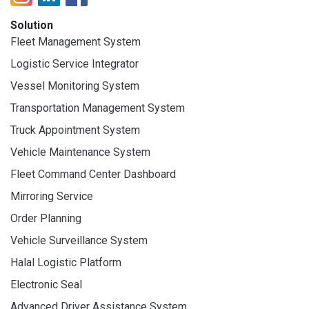
Solution
Fleet Management System
Logistic Service Integrator
Vessel Monitoring System
Transportation Management System
Truck Appointment System
Vehicle Maintenance System
Fleet Command Center Dashboard
Mirroring Service
Order Planning
Vehicle Surveillance System
Halal Logistic Platform
Electronic Seal
Advanced Driver Assistance System