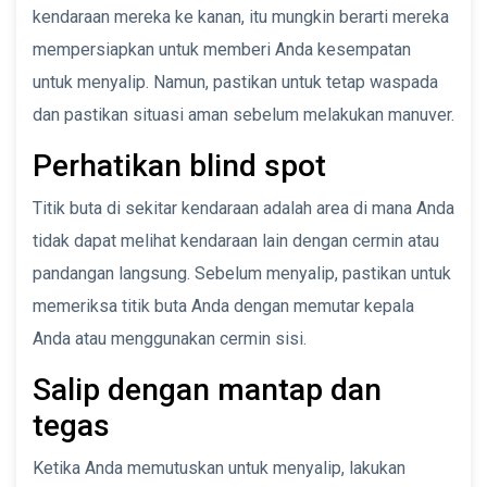
kendaraan mereka ke kanan, itu mungkin berarti mereka
mempersiapkan untuk memberi Anda kesempatan
untuk menyalip. Namun, pastikan untuk tetap waspada
dan pastikan situasi aman sebelum melakukan manuver.
Perhatikan blind spot
Titik buta di sekitar kendaraan adalah area di mana Anda
tidak dapat melihat kendaraan lain dengan cermin atau
pandangan langsung. Sebelum menyalip, pastikan untuk
memeriksa titik buta Anda dengan memutar kepala
Anda atau menggunakan cermin sisi.
Salip dengan mantap dan
tegas
Ketika Anda memutuskan untuk menyalip, lakukan