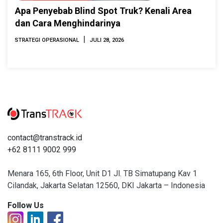
Apa Penyebab Blind Spot Truk? Kenali Area
dan Cara Menghindarinya
|
STRATEGI OPERASIONAL
JULI 28, 2026
contact@transtrack.id
+62 8111 9002 999
Menara 165, 6th Floor, Unit D1 Jl. TB Simatupang Kav 1
Cilandak, Jakarta Selatan 12560, DKI Jakarta – Indonesia
Follow Us