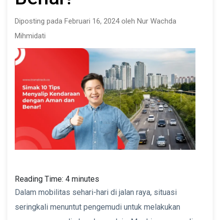
Diposting pada Februari 16, 2024 oleh Nur Wachda
Mihmidati
Reading Time:
4
minutes
Dalam mobilitas sehari-hari di jalan raya, situasi
seringkali menuntut pengemudi untuk melakukan