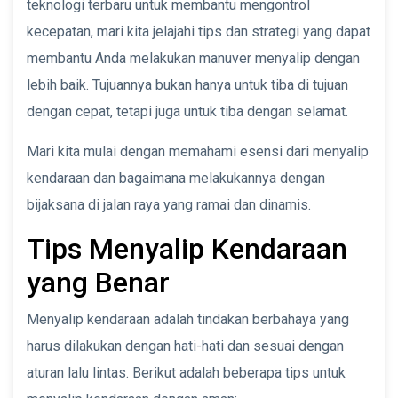
teknologi terbaru untuk membantu mengontrol
kecepatan, mari kita jelajahi tips dan strategi yang dapat
membantu Anda melakukan manuver menyalip dengan
lebih baik. Tujuannya bukan hanya untuk tiba di tujuan
dengan cepat, tetapi juga untuk tiba dengan selamat.
Mari kita mulai dengan memahami esensi dari menyalip
kendaraan dan bagaimana melakukannya dengan
bijaksana di jalan raya yang ramai dan dinamis.
Tips Menyalip Kendaraan
yang Benar
Menyalip kendaraan adalah tindakan berbahaya yang
harus dilakukan dengan hati-hati dan sesuai dengan
aturan lalu lintas. Berikut adalah beberapa tips untuk