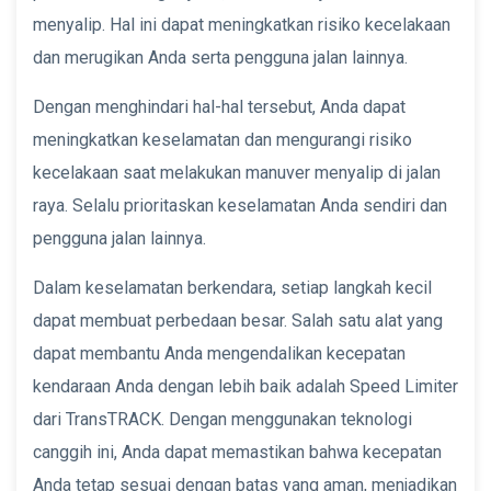
menyalip. Hal ini dapat meningkatkan risiko kecelakaan
dan merugikan Anda serta pengguna jalan lainnya.
Dengan menghindari hal-hal tersebut, Anda dapat
meningkatkan keselamatan dan mengurangi risiko
kecelakaan saat melakukan manuver menyalip di jalan
raya. Selalu prioritaskan keselamatan Anda sendiri dan
pengguna jalan lainnya.
Dalam keselamatan berkendara, setiap langkah kecil
dapat membuat perbedaan besar. Salah satu alat yang
dapat membantu Anda mengendalikan kecepatan
kendaraan Anda dengan lebih baik adalah Speed Limiter
dari TransTRACK. Dengan menggunakan teknologi
canggih ini, Anda dapat memastikan bahwa kecepatan
Anda tetap sesuai dengan batas yang aman, menjadikan