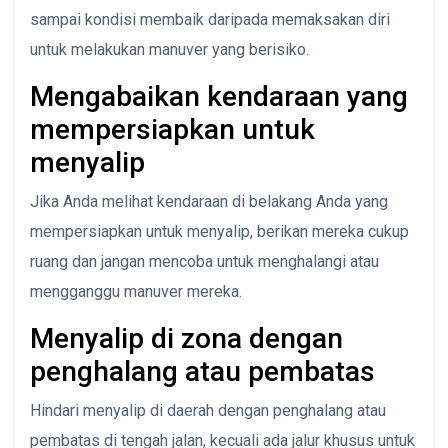
sampai kondisi membaik daripada memaksakan diri
untuk melakukan manuver yang berisiko.
Mengabaikan kendaraan yang
mempersiapkan untuk
menyalip
Jika Anda melihat kendaraan di belakang Anda yang
mempersiapkan untuk menyalip, berikan mereka cukup
ruang dan jangan mencoba untuk menghalangi atau
mengganggu manuver mereka.
Menyalip di zona dengan
penghalang atau pembatas
Hindari menyalip di daerah dengan penghalang atau
pembatas di tengah jalan, kecuali ada jalur khusus untuk