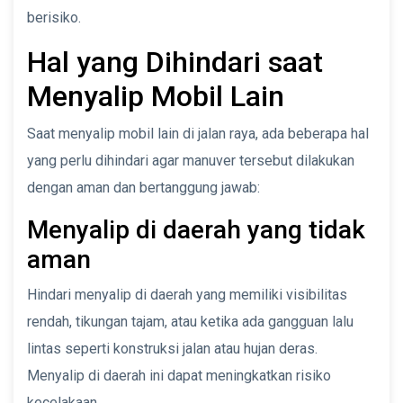
berisiko.
Hal yang Dihindari saat
Menyalip Mobil Lain
Saat menyalip mobil lain di jalan raya, ada beberapa hal
yang perlu dihindari agar manuver tersebut dilakukan
dengan aman dan bertanggung jawab:
Menyalip di daerah yang tidak
aman
Hindari menyalip di daerah yang memiliki visibilitas
rendah, tikungan tajam, atau ketika ada gangguan lalu
lintas seperti konstruksi jalan atau hujan deras.
Menyalip di daerah ini dapat meningkatkan risiko
kecelakaan.