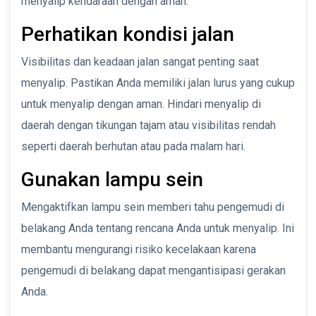
menyalip kendaraan dengan aman:
Perhatikan kondisi jalan
Visibilitas dan keadaan jalan sangat penting saat
menyalip. Pastikan Anda memiliki jalan lurus yang cukup
untuk menyalip dengan aman. Hindari menyalip di
daerah dengan tikungan tajam atau visibilitas rendah
seperti daerah berhutan atau pada malam hari.
Gunakan lampu sein
Mengaktifkan lampu sein memberi tahu pengemudi di
belakang Anda tentang rencana Anda untuk menyalip. Ini
membantu mengurangi risiko kecelakaan karena
pengemudi di belakang dapat mengantisipasi gerakan
Anda.