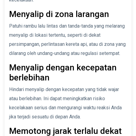
Menyalip di zona larangan
Patuhi rambu lalu lintas dan tanda-tanda yang melarang
menyalip di lokasi tertentu, seperti di dekat
persimpangan, perlintasan kereta api, atau di zona yang
dilarang oleh undang-undang atau regulasi setempat.
Menyalip dengan kecepatan
berlebihan
Hindari menyalip dengan kecepatan yang tidak wajar
atau berlebihan. Ini dapat meningkatkan risiko
kecelakaan serius dan mengurangi waktu reaksi Anda
jika terjadi sesuatu di depan Anda.
Memotong jarak terlalu dekat