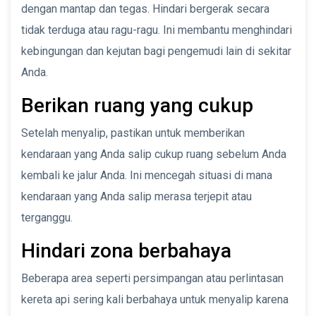
dengan mantap dan tegas. Hindari bergerak secara
tidak terduga atau ragu-ragu. Ini membantu menghindari
kebingungan dan kejutan bagi pengemudi lain di sekitar
Anda.
Berikan ruang yang cukup
Setelah menyalip, pastikan untuk memberikan
kendaraan yang Anda salip cukup ruang sebelum Anda
kembali ke jalur Anda. Ini mencegah situasi di mana
kendaraan yang Anda salip merasa terjepit atau
terganggu.
Hindari zona berbahaya
Beberapa area seperti persimpangan atau perlintasan
kereta api sering kali berbahaya untuk menyalip karena