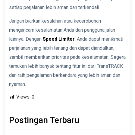
setiap perjalanan lebih aman dan terkendali.
Jangan biarkan kesalahan atau kecerobohan
mengancam keselamatan Anda dan pengguna jalan
lainnya. Dengan
Speed Limiter
, Anda dapat menikmati
perjalanan yang lebih tenang dan dapat diandalkan,
sambil memberikan prioritas pada keselamatan. Segera
temukan lebih banyak tentang fitur ini dari TransTRACK
dan raih pengalaman berkendara yang lebih aman dan
nyaman.
Views:
0
Postingan Terbaru