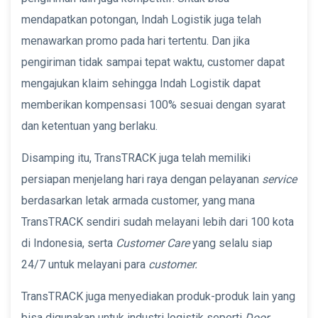
mendapatkan potongan, Indah Logistik juga telah
menawarkan promo pada hari tertentu. Dan jika
pengiriman tidak sampai tepat waktu, customer dapat
mengajukan klaim sehingga Indah Logistik dapat
memberikan kompensasi 100% sesuai dengan syarat
dan ketentuan yang berlaku.
Disamping itu, TransTRACK juga telah memiliki
persiapan menjelang hari raya dengan pelayanan
service
berdasarkan letak armada customer, yang mana
TransTRACK sendiri sudah melayani lebih dari 100 kota
di Indonesia, serta
Customer Care
yang selalu siap
24/7 untuk melayani para
customer.
TransTRACK juga menyediakan produk-produk lain yang
bisa digunakan untuk industri logistik seperti
Door