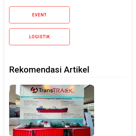
EVENT
LOGISTIK
Rekomendasi Artikel