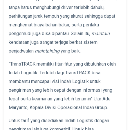
tanpa harus menghubungi driver terlebih dahulu,
perhitungan jarak tempuh yang akurat sehingga dapat
menghemat biaya bahan bakar, serta perilaku
pengemudi juga bisa dipantau. Selain itu,
maintain
kendaraan juga sangat terjaga berkat sistem
penjadwalan
maintaining
yang baik.
“TransTRACK memiliki fitur-fitur yang dibutuhkan oleh
Indah Logistik. Terlebih lagi TransTRACK bisa
membantu mencapai visi Indah Logistik untuk
pengiriman yang lebih cepat dengan informasi yang
tepat serta keamanan yang lebih terjamin” Ujar Ade
Maryanto, Kepala Divisi Operasional Indah Group.
Untuk tarif yang disediakan Indah Logistik dengan
pengiriman lain juga kompetitif. Untuk bisa