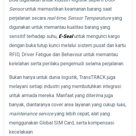
Sensor
untuk memastikan keamanan barang saat
perjalanan secara
real-time, Sensor Temperature
yang
digunakan untuk memantau kualitas barang yang
sensitif terhadap suhu,
E-Seal
untuk mengunci kargo
dengan buka tutup kunci melalui sistem pusat dan kartu
RFID, Driver Fatigue dan Behaviour untuk memantau
kelelahan serta perilaku pengemudi selama perjalanan.
Bukan hanya untuk dunia logistik, TransTRACK juga
melayani setiap industri yang membutuhkan integrasi
untuk armada mereka. Manfaat yang diterima juga
banyak, diantaranya cover area layanan yang cukup luas,
maintenance service
yang lebih cepat, alat yang
menggunakan Global SIM Card, serta kompensasi
kecelakaan.