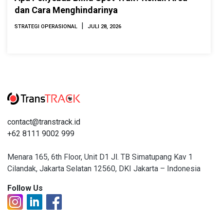
dan Cara Menghindarinya
|
STRATEGI OPERASIONAL
JULI 28, 2026
contact@transtrack.id
+62 8111 9002 999
Menara 165, 6th Floor, Unit D1 Jl. TB Simatupang Kav 1
Cilandak, Jakarta Selatan 12560, DKI Jakarta – Indonesia
Follow Us