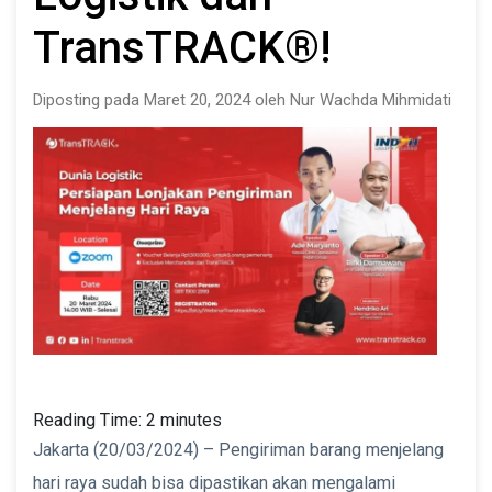
TransTRACK®!
Diposting pada Maret 20, 2024 oleh Nur Wachda Mihmidati
Reading Time:
2
minutes
Jakarta (20/03/2024) – Pengiriman barang menjelang
hari raya sudah bisa dipastikan akan mengalami