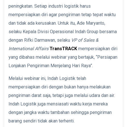
peningkatan. Setiap industri logistik harus
mempersiapkan diri agar pengiriman tetap tepat waktu
dan tidak ada kerusakan. Untuk itu, Ade Maryanto,
selaku Kepala Divisi Operasional Indah Group bersama
dengan Rifki Darmawan, selaku
VP of Sales &
International Affairs
TransTRACK
mempersiapkan diri
yang dibahas melalui webinar yang bertajuk, “Persiapan
Lonjakan Pengiriman Menjelang Hari Raya”.
Melalui webinar ini, Indah Logistik telah
mempersiapkan diri dengan bukan hanya melakukan
pengiriman darat saja, tetapi juga melalui udara dan air.
Indah Logistik juga mensiasati waktu kerja mereka
dengan jangka waktu tambahan sehingga pengiriman
barang sendiri tidak akan terhenti.