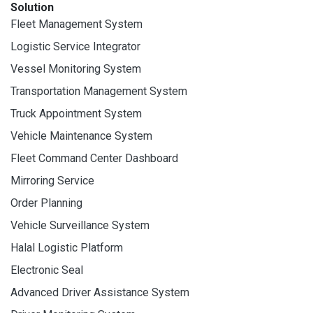
Solution
Fleet Management System
Logistic Service Integrator
Vessel Monitoring System
Transportation Management System
Truck Appointment System
Vehicle Maintenance System
Fleet Command Center Dashboard
Mirroring Service
Order Planning
Vehicle Surveillance System
Halal Logistic Platform
Electronic Seal
Advanced Driver Assistance System