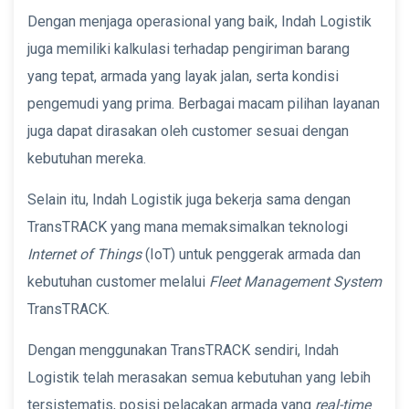
Dengan menjaga operasional yang baik, Indah Logistik
juga memiliki kalkulasi terhadap pengiriman barang
yang tepat, armada yang layak jalan, serta kondisi
pengemudi yang prima. Berbagai macam pilihan layanan
juga dapat dirasakan oleh customer sesuai dengan
kebutuhan mereka.
Selain itu, Indah Logistik juga bekerja sama dengan
TransTRACK yang mana memaksimalkan teknologi
Internet of Things
(IoT) untuk penggerak armada dan
kebutuhan customer melalui
Fleet Management System
TransTRACK.
Dengan menggunakan TransTRACK sendiri, Indah
Logistik telah merasakan semua kebutuhan yang lebih
tersistematis, posisi pelacakan armada yang
real-time