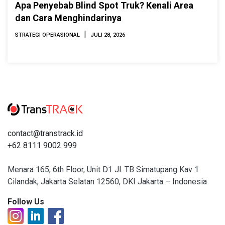
Apa Penyebab Blind Spot Truk? Kenali Area
dan Cara Menghindarinya
|
STRATEGI OPERASIONAL
JULI 28, 2026
contact@transtrack.id
+62 8111 9002 999
Menara 165, 6th Floor, Unit D1 Jl. TB Simatupang Kav 1
Cilandak, Jakarta Selatan 12560, DKI Jakarta – Indonesia
Follow Us