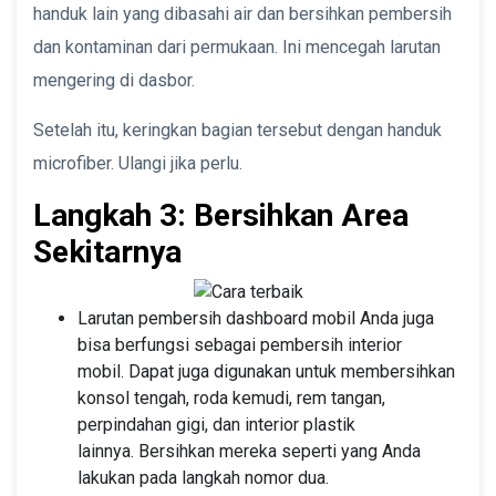
handuk lain yang dibasahi air dan bersihkan pembersih
dan kontaminan dari permukaan. Ini mencegah larutan
mengering di dasbor.
Setelah itu, keringkan bagian tersebut dengan handuk
microfiber. Ulangi jika perlu.
Langkah 3: Bersihkan Area
Sekitarnya
Larutan pembersih dashboard mobil Anda juga
bisa berfungsi sebagai pembersih interior
mobil. Dapat juga digunakan untuk membersihkan
konsol tengah, roda kemudi, rem tangan,
perpindahan gigi, dan interior plastik
lainnya. Bersihkan mereka seperti yang Anda
lakukan pada langkah nomor dua.