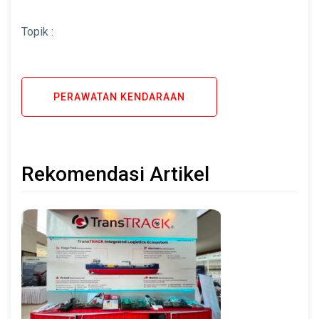
Topik :
PERAWATAN KENDARAAN
Rekomendasi Artikel