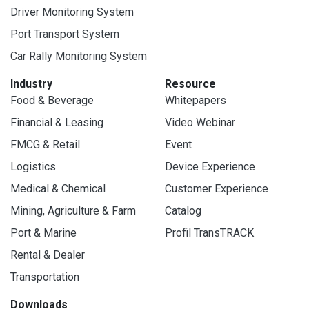
Driver Monitoring System
Port Transport System
Car Rally Monitoring System
Industry
Resource
Food & Beverage
Whitepapers
Financial & Leasing
Video Webinar
FMCG & Retail
Event
Logistics
Device Experience
Medical & Chemical
Customer Experience
Mining, Agriculture & Farm
Catalog
Port & Marine
Profil TransTRACK
Rental & Dealer
Transportation
Downloads