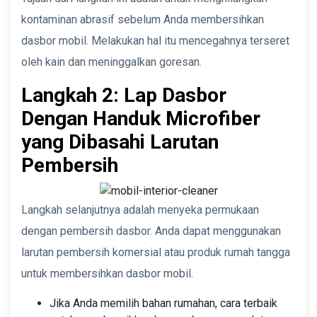
kontaminan abrasif sebelum Anda membersihkan
dasbor mobil. Melakukan hal itu mencegahnya terseret
oleh kain dan meninggalkan goresan.
Langkah 2: Lap Dasbor
Dengan Handuk Microfiber
yang Dibasahi Larutan
Pembersih
Langkah selanjutnya adalah menyeka permukaan
dengan pembersih dasbor. Anda dapat menggunakan
larutan pembersih komersial atau produk rumah tangga
untuk membersihkan dasbor mobil.
Jika Anda memilih bahan rumahan, cara terbaik