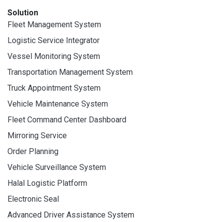
Solution
Fleet Management System
Logistic Service Integrator
Vessel Monitoring System
Transportation Management System
Truck Appointment System
Vehicle Maintenance System
Fleet Command Center Dashboard
Mirroring Service
Order Planning
Vehicle Surveillance System
Halal Logistic Platform
Electronic Seal
Advanced Driver Assistance System