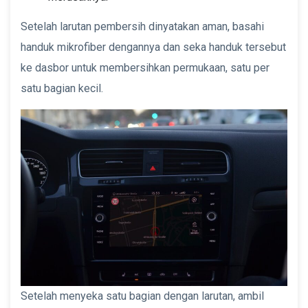
Setelah larutan pembersih dinyatakan aman, basahi
handuk mikrofiber dengannya dan seka handuk tersebut
ke dasbor untuk membersihkan permukaan, satu per
satu bagian kecil.
Setelah menyeka satu bagian dengan larutan, ambil