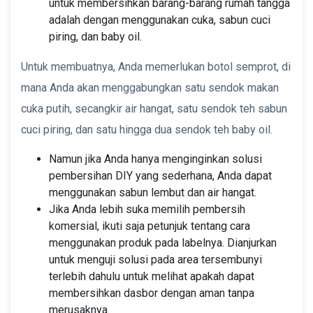
untuk membersihkan barang-barang rumah tangga
adalah dengan menggunakan cuka, sabun cuci
piring, dan baby oil.
Untuk membuatnya, Anda memerlukan botol semprot, di
mana Anda akan menggabungkan satu sendok makan
cuka putih, secangkir air hangat, satu sendok teh sabun
cuci piring, dan satu hingga dua sendok teh baby oil.
Namun jika Anda hanya menginginkan solusi
pembersihan DIY yang sederhana, Anda dapat
menggunakan sabun lembut dan air hangat.
Jika Anda lebih suka memilih pembersih
komersial, ikuti saja petunjuk tentang cara
menggunakan produk pada labelnya. Dianjurkan
untuk menguji solusi pada area tersembunyi
terlebih dahulu untuk melihat apakah dapat
membersihkan dasbor dengan aman tanpa
merusaknya.