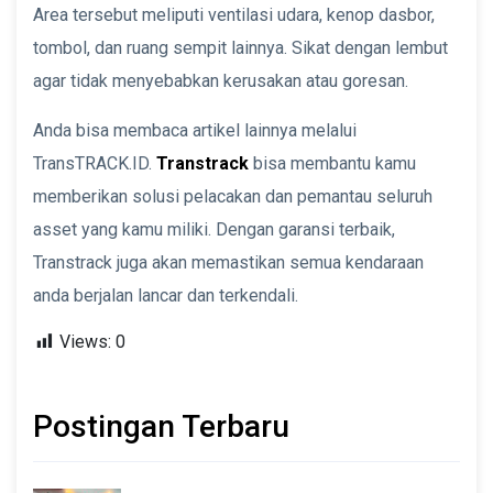
Area tersebut meliputi ventilasi udara, kenop dasbor,
tombol, dan ruang sempit lainnya. Sikat dengan lembut
agar tidak menyebabkan kerusakan atau goresan.
Anda bisa membaca artikel lainnya melalui
TransTRACK.ID.
Transtrack
bisa membantu kamu
memberikan solusi pelacakan dan pemantau seluruh
asset yang kamu miliki. Dengan garansi terbaik,
Transtrack juga akan memastikan semua kendaraan
anda berjalan lancar dan terkendali.
Views:
0
Postingan Terbaru