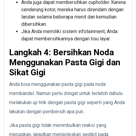
Anda juga dapat membersihkan cupholder. Karena
cenderung kotor, mereka harus direndam dengan
larutan selama beberapa menit dan kemudian
dibersihkan.
Jika Anda memiliki sistem infotainment, Anda
dapat membersihkannya dengan tisu layar.
Langkah 4: Bersihkan Noda
Menggunakan Pasta Gigi dan
Sikat Gigi
Anda bisa menggunakan pasta gigi pada noda
membandel. Namun perlu diingat untuk terlebih dahulu
melakukan uji titik dengan pasta gigi seperti yang Anda
lakukan dengan pembersih apa pun.
Jika pasta gigi tidak menimbulkan reaksi yang
merugikan, lanjutkan mengoleskan sedikit pada