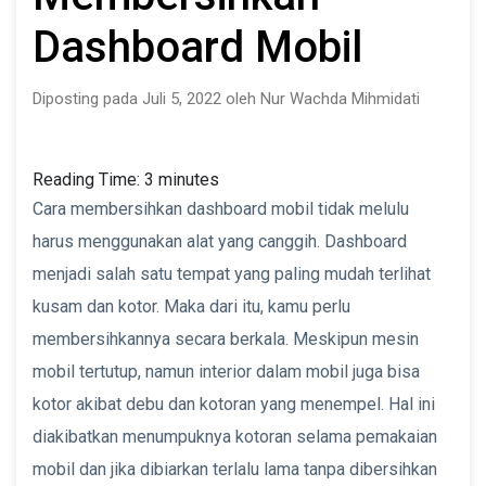
Dashboard Mobil
Diposting pada Juli 5, 2022 oleh Nur Wachda Mihmidati
Reading Time:
3
minutes
Cara membersihkan dashboard mobil tidak melulu
harus menggunakan alat yang canggih. Dashboard
menjadi salah satu tempat yang paling mudah terlihat
kusam dan kotor. Maka dari itu, kamu perlu
membersihkannya secara berkala. Meskipun mesin
mobil tertutup, namun interior dalam mobil juga bisa
kotor akibat debu dan kotoran yang menempel. Hal ini
diakibatkan menumpuknya kotoran selama pemakaian
mobil dan jika dibiarkan terlalu lama tanpa dibersihkan