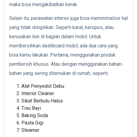
maka bisa mengakibatkan kerak.
Selain itu, perawatan interior juga bisa meminimalisir hal
yang tidak diinginkan. Seperti karat, keropos, atau
kerusakan lain di bagian dalam mobil. Untuk
membersihkan dashboard mobil, ada dua cara yang
bisa kamu lakukan. Pertama, menggunakan produk
pembersih khusus. Atau dengan menggunakan bahan-
bahan yang sering ditemukan di rumah, seperti:
Alat Penyedot Debu
Interior Cleaner
Sikat Berbulu Halus
Tisu Bayi
Baking Soda
Pasta Gigi
Steamer