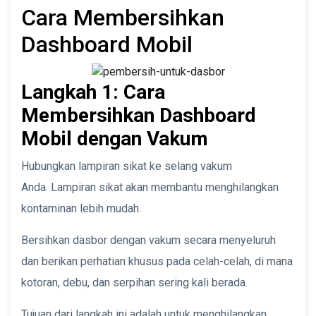
Cara Membersihkan
Dashboard Mobil
Langkah 1: Cara
Membersihkan Dashboard
Mobil dengan Vakum
Hubungkan lampiran sikat ke selang vakum
Anda. Lampiran sikat akan membantu menghilangkan
kontaminan lebih mudah.
Bersihkan dasbor dengan vakum secara menyeluruh
dan berikan perhatian khusus pada celah-celah, di mana
kotoran, debu, dan serpihan sering kali berada.
Tujuan dari langkah ini adalah untuk menghilangkan