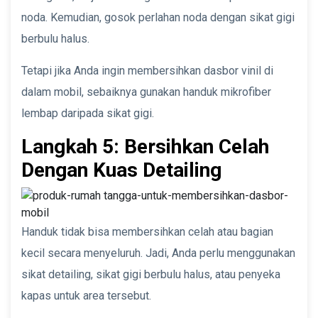
noda. Kemudian, gosok perlahan noda dengan sikat gigi
berbulu halus.
Tetapi jika Anda ingin membersihkan dasbor vinil di
dalam mobil, sebaiknya gunakan handuk mikrofiber
lembap daripada sikat gigi.
Langkah 5: Bersihkan Celah
Dengan Kuas Detailing
Handuk tidak bisa membersihkan celah atau bagian
kecil secara menyeluruh. Jadi, Anda perlu menggunakan
sikat detailing, sikat gigi berbulu halus, atau penyeka
kapas untuk area tersebut.