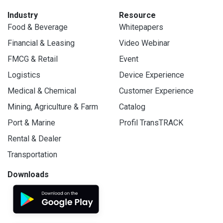
Industry
Resource
Food & Beverage
Whitepapers
Financial & Leasing
Video Webinar
FMCG & Retail
Event
Logistics
Device Experience
Medical & Chemical
Customer Experience
Mining, Agriculture & Farm
Catalog
Port & Marine
Profil TransTRACK
Rental & Dealer
Transportation
Downloads