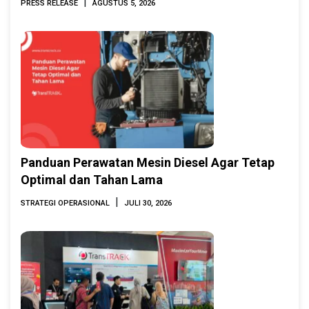
|
PRESS RELEASE
AGUSTUS 5, 2026
2026
Panduan Perawatan Mesin Diesel Agar Tetap
Optimal dan Tahan Lama
|
STRATEGI OPERASIONAL
JULI 30, 2026