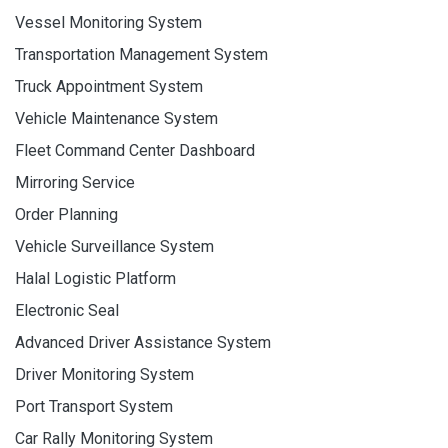
Vessel Monitoring System
Transportation Management System
Truck Appointment System
Vehicle Maintenance System
Fleet Command Center Dashboard
Mirroring Service
Order Planning
Vehicle Surveillance System
Halal Logistic Platform
Electronic Seal
Advanced Driver Assistance System
Driver Monitoring System
Port Transport System
Car Rally Monitoring System