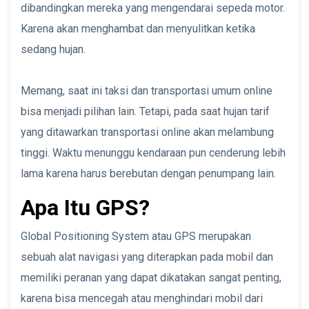
dibandingkan mereka yang mengendarai sepeda motor.
Karena akan menghambat dan menyulitkan ketika
sedang hujan.
Memang, saat ini taksi dan transportasi umum online
bisa menjadi pilihan lain. Tetapi, pada saat hujan tarif
yang ditawarkan transportasi online akan melambung
tinggi. Waktu menunggu kendaraan pun cenderung lebih
lama karena harus berebutan dengan penumpang lain.
Apa Itu GPS?
Global Positioning System atau GPS merupakan
sebuah alat navigasi yang diterapkan pada mobil dan
memiliki peranan yang dapat dikatakan sangat penting,
karena bisa mencegah atau menghindari mobil dari