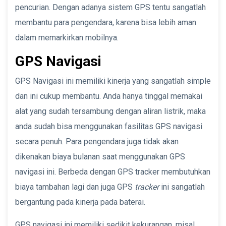
pencurian. Dengan adanya sistem GPS tentu sangatlah
membantu para pengendara, karena bisa lebih aman
dalam memarkirkan mobilnya.
GPS Navigasi
GPS Navigasi ini memiliki kinerja yang sangatlah simple
dan ini cukup membantu. Anda hanya tinggal memakai
alat yang sudah tersambung dengan aliran listrik, maka
anda sudah bisa menggunakan fasilitas GPS navigasi
secara penuh. Para pengendara juga tidak akan
dikenakan biaya bulanan saat menggunakan GPS
navigasi ini. Berbeda dengan GPS tracker membutuhkan
biaya tambahan lagi dan juga GPS
tracker
ini sangatlah
bergantung pada kinerja pada baterai.
GPS navigasi ini memiliki sedikit kekurangan, misal