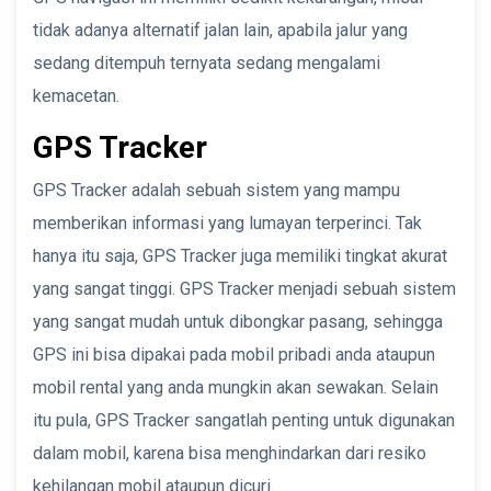
tidak adanya alternatif jalan lain, apabila jalur yang
sedang ditempuh ternyata sedang mengalami
kemacetan.
GPS Tracker
GPS Tracker adalah sebuah sistem yang mampu
memberikan informasi yang lumayan terperinci. Tak
hanya itu saja, GPS Tracker juga memiliki tingkat akurat
yang sangat tinggi. GPS Tracker menjadi sebuah sistem
yang sangat mudah untuk dibongkar pasang, sehingga
GPS ini bisa dipakai pada mobil pribadi anda ataupun
mobil rental yang anda mungkin akan sewakan. Selain
itu pula, GPS Tracker sangatlah penting untuk digunakan
dalam mobil, karena bisa menghindarkan dari resiko
kehilangan mobil ataupun dicuri.