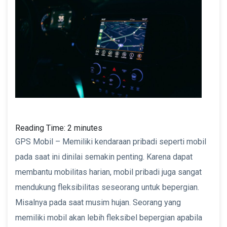
Reading Time:
2
minutes
GPS Mobil – Memiliki kendaraan pribadi seperti mobil
pada saat ini dinilai semakin penting. Karena dapat
membantu mobilitas harian, mobil pribadi juga sangat
mendukung fleksibilitas seseorang untuk bepergian.
Misalnya pada saat musim hujan. Seorang yang
memiliki mobil akan lebih fleksibel bepergian apabila