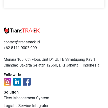
contact@transtrack.id
+62 8111 9002 999
Menara 165, 6th Floor, Unit D1 Jl. TB Simatupang Kav 1
Cilandak, Jakarta Selatan 12560, DKI Jakarta – Indonesia
Follow Us
Solution
Fleet Management System
Logistic Service Integrator