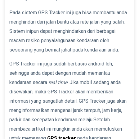
Pada sistem GPS Tracker ini juga bisa membantu anda
menghindari dari jalan buntu atau rute jalan yang salah.
Sistem inipun dapat menghindarkan dari berbagai
macam resiko penyalahgunaan kendaraan oleh
seseorang yang berniat jahat pada kendaraan anda.
GPS Tracker ini juga sudah berbasis android loh,
sehingga anda dapat dengan mudah memantau
kendaraan secara
real time
. Jika mobil sedang anda
disewakan, maka GPS Tracker akan memberikan
informasi yang sangatlah detail. GPS Tracker juga akan
menginformasikan mengenai jarak tempuh, jam kerja,
parkir dan kecepatan kendaraan melaju.Setelah
membaca artikel ini mungkin anda akan memutuskan
untuk memasang
GPS tracker
pada kendaraan