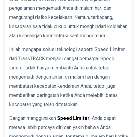
pengalaman mengemudi Anda di malam hari dan
mengurangi risiko kecelakaan. Namun, terkadang,
kesadaran saja tidak cukup untuk menghindari kelelahan
atau kehilangan konsentrasi saat mengemudi.
Inilah mengapa solusi teknologi seperti Speed Limiter
dari TransTRACK menjadi sangat berharga. Speed
Limiter tidak hanya membantu Anda untuk tetap
mengemudi dengan aman di malam hari dengan
membatasi kecepatan kendaraan Anda, tetapi juga
memberikan peringatan ketika Anda melebihi batas
kecepatan yang telah ditetapkan.
Dengan menggunakan
Speed Limiter
, Anda dapat
merasa lebih percaya diri dan yakin bahwa Anda
mengemudi dengan aman, terutama di malam hari ketika