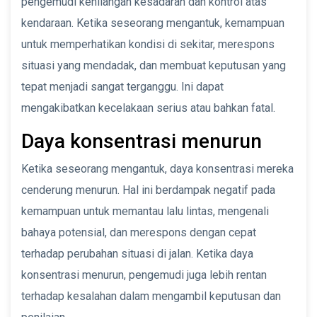
pengemudi kehilangan kesadaran dan kontrol atas
kendaraan. Ketika seseorang mengantuk, kemampuan
untuk memperhatikan kondisi di sekitar, merespons
situasi yang mendadak, dan membuat keputusan yang
tepat menjadi sangat terganggu. Ini dapat
mengakibatkan kecelakaan serius atau bahkan fatal.
Daya konsentrasi menurun
Ketika seseorang mengantuk, daya konsentrasi mereka
cenderung menurun. Hal ini berdampak negatif pada
kemampuan untuk memantau lalu lintas, mengenali
bahaya potensial, dan merespons dengan cepat
terhadap perubahan situasi di jalan. Ketika daya
konsentrasi menurun, pengemudi juga lebih rentan
terhadap kesalahan dalam mengambil keputusan dan