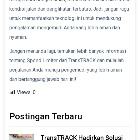
kondisi jalan dan penglihatan terbatas. Jadi, jangan ragu
untuk memanfaatkan teknologi ini untuk mendukung
pengalaman mengemudi Anda yang lebih aman dan
nyaman.
Jangan menunda lagi, temukan lebih banyak informasi
tentang Speed Limiter dari TransTRACK dan mulailah
perjalanan Anda menuju pengemudi yang lebih aman
dan bertanggung jawab hari ini!
Views:
0
Postingan Terbaru
TransTRACK Hadirkan Solusi