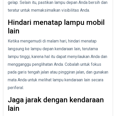
gelap. Selain itu, pastikan lampu depan Anda bersih dan
teratur untuk memaksimalkan visibilitas Anda.
Hindari menatap lampu mobil
lain
Ketika mengemudi di malam hari, hindari menatap
langsung ke lampu depan kendaraan lain, terutama
lampu tinggi, karena hal itu dapat menyilaukan Anda dan
mengganggu penglihatan Anda. Cobalah untuk fokus
pada garis tengah jalan atau pinggiran jalan, dan gunakan
mata Anda untuk melihat lampu kendaraan lain secara
periferal.
Jaga jarak dengan kendaraan
lain