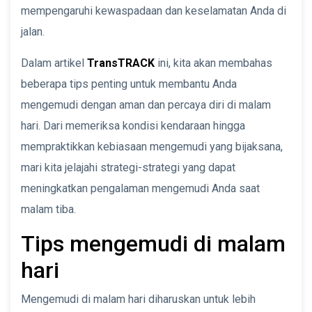
mempengaruhi kewaspadaan dan keselamatan Anda di
jalan.
Dalam artikel
TransTRACK
ini, kita akan membahas
beberapa tips penting untuk membantu Anda
mengemudi dengan aman dan percaya diri di malam
hari. Dari memeriksa kondisi kendaraan hingga
mempraktikkan kebiasaan mengemudi yang bijaksana,
mari kita jelajahi strategi-strategi yang dapat
meningkatkan pengalaman mengemudi Anda saat
malam tiba.
Tips mengemudi di malam
hari
Mengemudi di malam hari diharuskan untuk lebih