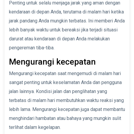
Penting untuk selalu menjaga jarak yang aman dengan
kendaraan di depan Anda, terutama di malam hari ketika
jarak pandang Anda mungkin terbatas. Ini memberi Anda
lebih banyak waktu untuk bereaksi jika terjadi situasi
darurat atau kendaraan di depan Anda melakukan
pengereman tiba-tiba.
Mengurangi kecepatan
Mengurangi kecepatan saat mengemudi di malam hari
sangat penting untuk keselamatan Anda dan pengguna
jalan lainnya. Kondisi jalan dan penglihatan yang
terbatas di malam hari membutuhkan waktu reaksi yang
lebih lama. Mengurangi kecepatan juga dapat membantu
menghindari hambatan atau bahaya yang mungkin sulit
terlihat dalam kegelapan.