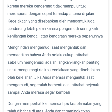
karena mereka cenderung tidak mampu untuk
merespons dengan cepat terhadap situasi di jalan.
Kecelakaan yang disebabkan oleh mengantuk juga
cenderung lebih parah karena pengemudi sering kali
kehilangan kendali atas kendaraan mereka sepenuhnya.
Menghindari mengemudi saat mengantuk dan
memastikan bahwa Anda selalu cukup istirahat
sebelum mengemudi adalah langkah-langkah penting
untuk mengurangi risiko kecelakaan yang disebabkan
oleh kelelahan. Jika Anda merasa mengantuk saat
mengemudi, segeralah berhenti dan istirahat sejenak
sampai Anda merasa segar kembali.
Dengan memperhatikan semua tips keselamatan yang
telah dibahas di atas, Anda dapat meningkatkan