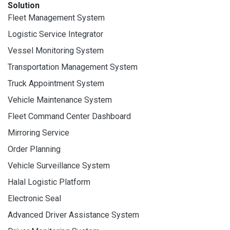
Solution
Fleet Management System
Logistic Service Integrator
Vessel Monitoring System
Transportation Management System
Truck Appointment System
Vehicle Maintenance System
Fleet Command Center Dashboard
Mirroring Service
Order Planning
Vehicle Surveillance System
Halal Logistic Platform
Electronic Seal
Advanced Driver Assistance System