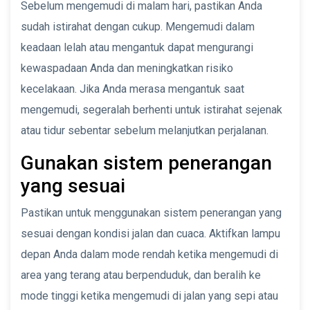
Sebelum mengemudi di malam hari, pastikan Anda
sudah istirahat dengan cukup. Mengemudi dalam
keadaan lelah atau mengantuk dapat mengurangi
kewaspadaan Anda dan meningkatkan risiko
kecelakaan. Jika Anda merasa mengantuk saat
mengemudi, segeralah berhenti untuk istirahat sejenak
atau tidur sebentar sebelum melanjutkan perjalanan.
Gunakan sistem penerangan
yang sesuai
Pastikan untuk menggunakan sistem penerangan yang
sesuai dengan kondisi jalan dan cuaca. Aktifkan lampu
depan Anda dalam mode rendah ketika mengemudi di
area yang terang atau berpenduduk, dan beralih ke
mode tinggi ketika mengemudi di jalan yang sepi atau