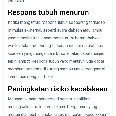
penilaian.
Respons tubuh menurun
Ketika mengantuk, respons tubuh seseorang terhadap
stimulus eksternal, seperti suara klakson atau lampu
yang menyilaukan, dapat menurun. Ini berarti bahwa
waktu reaksi seseorang terhadap situasi darurat atau
keadaan yang mengancam keselamatan dapat menjadi
lebih lambat. Respons tubuh yang menurun juga dapat
membuat pengemudi kurang mampu untuk mengontrol
kendaraan dengan efektif.
Peningkatan risiko kecelakaan
Mengantuk saat mengemudi secara signifikan
meningkatkan risiko kecelakaan. Pengemudi yang
mengantuk lebih mungkin untuk mengalami kecelakaan