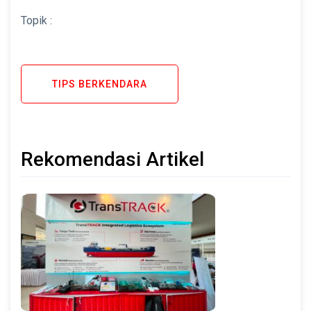
Topik :
TIPS BERKENDARA
Rekomendasi Artikel