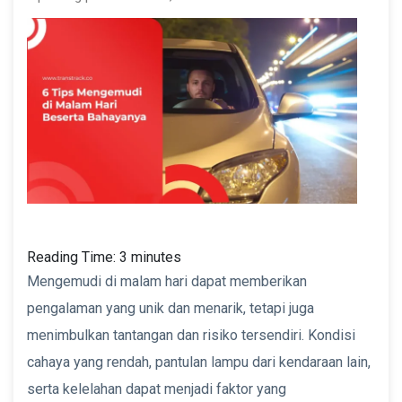
Reading Time:
3
minutes
Mengemudi di malam hari dapat memberikan
pengalaman yang unik dan menarik, tetapi juga
menimbulkan tantangan dan risiko tersendiri. Kondisi
cahaya yang rendah, pantulan lampu dari kendaraan lain,
serta kelelahan dapat menjadi faktor yang