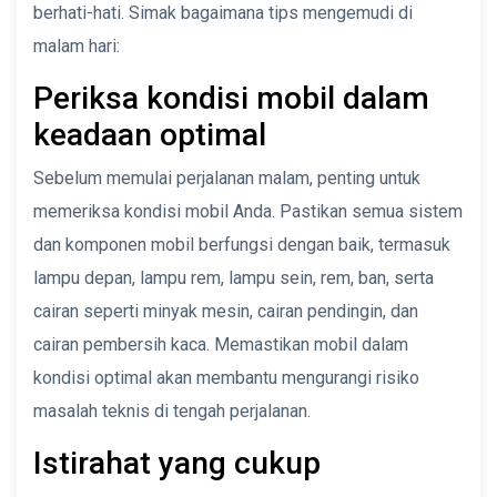
berhati-hati. Simak bagaimana tips mengemudi di
malam hari:
Periksa kondisi mobil dalam
keadaan optimal
Sebelum memulai perjalanan malam, penting untuk
memeriksa kondisi mobil Anda. Pastikan semua sistem
dan komponen mobil berfungsi dengan baik, termasuk
lampu depan, lampu rem, lampu sein, rem, ban, serta
cairan seperti minyak mesin, cairan pendingin, dan
cairan pembersih kaca. Memastikan mobil dalam
kondisi optimal akan membantu mengurangi risiko
masalah teknis di tengah perjalanan.
Istirahat yang cukup