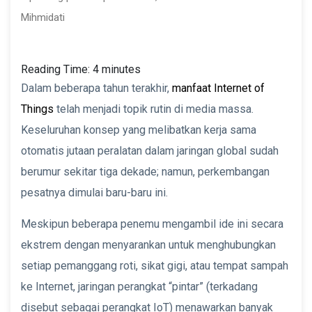
Mihmidati
Reading Time:
4
minutes
Dalam beberapa tahun terakhir,
manfaat Internet of
Things
telah menjadi topik rutin di media massa.
Keseluruhan konsep yang melibatkan kerja sama
otomatis jutaan peralatan dalam jaringan global sudah
berumur sekitar tiga dekade; namun, perkembangan
pesatnya dimulai baru-baru ini.
Meskipun beberapa penemu mengambil ide ini secara
ekstrem dengan menyarankan untuk menghubungkan
setiap pemanggang roti, sikat gigi, atau tempat sampah
ke Internet, jaringan perangkat “pintar” (terkadang
disebut sebagai perangkat IoT) menawarkan banyak