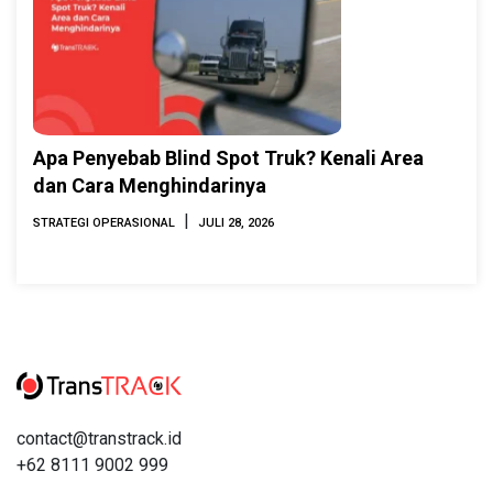
Apa Penyebab Blind Spot Truk? Kenali Area
dan Cara Menghindarinya
|
STRATEGI OPERASIONAL
JULI 28, 2026
contact@transtrack.id
+62 8111 9002 999