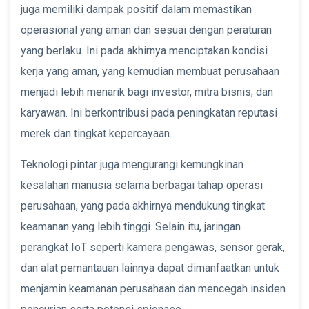
juga memiliki dampak positif dalam memastikan
operasional yang aman dan sesuai dengan peraturan
yang berlaku. Ini pada akhirnya menciptakan kondisi
kerja yang aman, yang kemudian membuat perusahaan
menjadi lebih menarik bagi investor, mitra bisnis, dan
karyawan. Ini berkontribusi pada peningkatan reputasi
merek dan tingkat kepercayaan.
Teknologi pintar juga mengurangi kemungkinan
kesalahan manusia selama berbagai tahap operasi
perusahaan, yang pada akhirnya mendukung tingkat
keamanan yang lebih tinggi. Selain itu, jaringan
perangkat IoT seperti kamera pengawas, sensor gerak,
dan alat pemantauan lainnya dapat dimanfaatkan untuk
menjamin keamanan perusahaan dan mencegah insiden