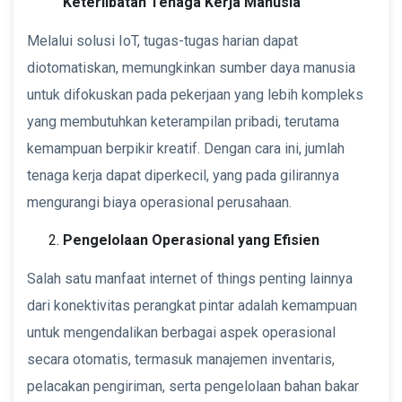
Keterlibatan Tenaga Kerja Manusia
Melalui solusi IoT, tugas-tugas harian dapat
diotomatiskan, memungkinkan sumber daya manusia
untuk difokuskan pada pekerjaan yang lebih kompleks
yang membutuhkan keterampilan pribadi, terutama
kemampuan berpikir kreatif. Dengan cara ini, jumlah
tenaga kerja dapat diperkecil, yang pada gilirannya
mengurangi biaya operasional perusahaan.
Pengelolaan Operasional yang Efisien
Salah satu manfaat internet of things penting lainnya
dari konektivitas perangkat pintar adalah kemampuan
untuk mengendalikan berbagai aspek operasional
secara otomatis, termasuk manajemen inventaris,
pelacakan pengiriman, serta pengelolaan bahan bakar