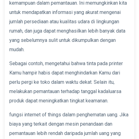
kemampuan dalam pemantauan. Ini memungkinkan kita
untuk mendapatkan informasi yang akurat mengenai
jumlah persediaan atau kualitas udara di lingkungan
rumah, dan juga dapat menghasilkan lebih banyak data
yang sebelumnya sulit untuk dikumpulkan dengan
mudah.
Sebagai contoh, mengetahui bahwa tinta pada printer
Kamu hampir habis dapat menghindarkan Kamu dari
perlu pergi ke toko dalam waktu dekat. Selain itu,
melakukan pemantauan terhadap tanggal kadaluarsa
produk dapat meningkatkan tingkat keamanan.
fungsi internet of things dalam penghematan uang. Jika
biaya yang terkait dengan mesin penandaan dan
pemantauan lebih rendah daripada jumlah uang yang