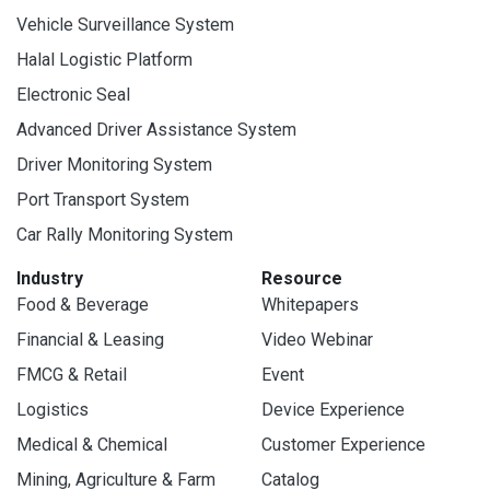
Vehicle Surveillance System
Halal Logistic Platform
Electronic Seal
Advanced Driver Assistance System
Driver Monitoring System
Port Transport System
Car Rally Monitoring System
Industry
Resource
Food & Beverage
Whitepapers
Financial & Leasing
Video Webinar
FMCG & Retail
Event
Logistics
Device Experience
Medical & Chemical
Customer Experience
Mining, Agriculture & Farm
Catalog