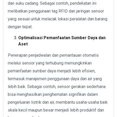
dan suku cadang. Sebagai contoh, pendekatan ini
melibatkan penggunaan tag RFID dan jaringan sensor
yang sesuai untuk melacak lokasi peralatan dan barang
dengan tepat.
Optimalisasi Pemanfaatan Sumber Daya dan
Aset
Penerapan penjadwalan dan pemantauan otomatis
melalui sensor yang terhubung memungkinkan
pemanfaatan sumber daya menjadi lebih efisien,
termasuk manajemen penggunaan daya dan air yang
lebih baik. Sebagai contoh, sensor gerakan sederhana
bisa menghasilkan penghematan signifikan dalam
pengeluaran listrik dan air, membantu usaha-usaha baik
skala kecil maupun besar menjadi lebih produktif dan