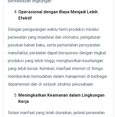
berwawasan lingkungan.
Operasional dengan Biaya Menjadi Lebih
Efektif
Dengan pengurangan waktu henti produksi melalui
perawatan yang terjadwal dan otomatis, pengaturan
pasokan bahan baku, serta pemenuhan persyaratan
manufaktur, peralatan dapat beroperasi dengan tingkat
produksi yang lebih tinggi, menghasilkan keuntungan
yang lebih besar. Kembali, manfaat internet of things
memberikan kemudahan dalam manajemen di berbagai
departemen dan di seluruh struktur perusahaan.
Meningkatkan Keamanan dalam Lingkungan
Kerja
Selain manfaat yang telah diuraikan, jadwal perawatan