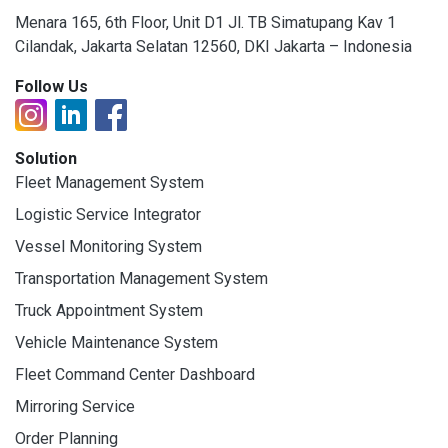
Menara 165, 6th Floor, Unit D1 Jl. TB Simatupang Kav 1
Cilandak, Jakarta Selatan 12560, DKI Jakarta – Indonesia
Follow Us
Solution
Fleet Management System
Logistic Service Integrator
Vessel Monitoring System
Transportation Management System
Truck Appointment System
Vehicle Maintenance System
Fleet Command Center Dashboard
Mirroring Service
Order Planning