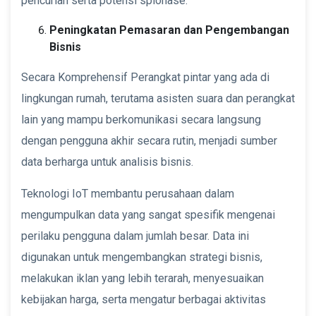
pencurian serta potensi spionase.
Peningkatan Pemasaran dan Pengembangan
Bisnis
Secara Komprehensif Perangkat pintar yang ada di
lingkungan rumah, terutama asisten suara dan perangkat
lain yang mampu berkomunikasi secara langsung
dengan pengguna akhir secara rutin, menjadi sumber
data berharga untuk analisis bisnis.
Teknologi IoT membantu perusahaan dalam
mengumpulkan data yang sangat spesifik mengenai
perilaku pengguna dalam jumlah besar. Data ini
digunakan untuk mengembangkan strategi bisnis,
melakukan iklan yang lebih terarah, menyesuaikan
kebijakan harga, serta mengatur berbagai aktivitas