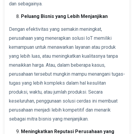
dan sebagainya.
Peluang Bisnis yang Lebih Menjanjikan
Dengan efektivitas yang semakin meningkat,
perusahaan yang menerapkan solusi IoT memiliki
kemampuan untuk menawarkan layanan atau produk
yang lebih luas, atau meningkatkan kualitasnya tanpa
menaikkan harga. Atau, dalam beberapa kasus,
perusahaan tersebut mungkin mampu menangani tugas-
tugas yang lebih kompleks dalam hal kesulitan
produksi, waktu, atau jumlah produksi. Secara
keseluruhan, penggunaan solusi cerdas ini membuat
perusahaan menjadi lebih kompetitif dan menarik
sebagai mitra bisnis yang menjanjikan.
Meningkatkan Reputasi Perusahaan yang