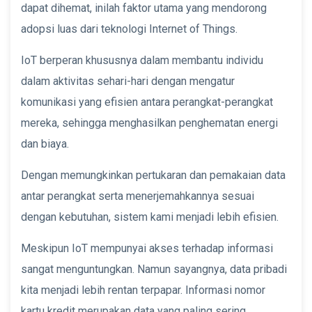
dapat dihemat, inilah faktor utama yang mendorong
adopsi luas dari teknologi Internet of Things.
IoT berperan khususnya dalam membantu individu
dalam aktivitas sehari-hari dengan mengatur
komunikasi yang efisien antara perangkat-perangkat
mereka, sehingga menghasilkan penghematan energi
dan biaya.
Dengan memungkinkan pertukaran dan pemakaian data
antar perangkat serta menerjemahkannya sesuai
dengan kebutuhan, sistem kami menjadi lebih efisien.
Meskipun IoT mempunyai akses terhadap informasi
sangat menguntungkan. Namun sayangnya, data pribadi
kita menjadi lebih rentan terpapar. Informasi nomor
kartu kredit merupakan data yang paling sering