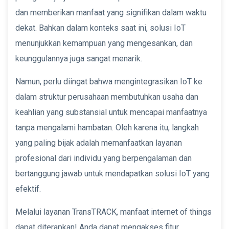
dan memberikan manfaat yang signifikan dalam waktu
dekat. Bahkan dalam konteks saat ini, solusi IoT
menunjukkan kemampuan yang mengesankan, dan
keunggulannya juga sangat menarik.
Namun, perlu diingat bahwa mengintegrasikan IoT ke
dalam struktur perusahaan membutuhkan usaha dan
keahlian yang substansial untuk mencapai manfaatnya
tanpa mengalami hambatan. Oleh karena itu, langkah
yang paling bijak adalah memanfaatkan layanan
profesional dari individu yang berpengalaman dan
bertanggung jawab untuk mendapatkan solusi IoT yang
efektif.
Melalui layanan TransTRACK, manfaat internet of things
dapat diterapkan! Anda dapat mengakses fitur