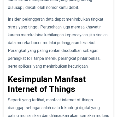
disusupi, diikuti oleh nomor kartu debit.
Insiden pelanggaran data dapat menimbulkan tingkat
stres yang tinggi. Perusahaan juga merasa khawatir
karena mereka bisa kehilangan kepercayaan jika rincian
data mereka bocor melalui pelanggaran tersebut.
Perangkat yang paling rentan disebutkan sebagai:
perangkat IoT tanpa merek, perangkat pintar bekas,
serta aplikasi yang menimbulkan kecurigaan.
Kesimpulan Manfaat
Internet of Things
Seperti yang terlihat, manfaat internet of things
dianggap sebagai salah satu teknologi digital yang
paling menjanjikan dan diharapkan akan semakin meluas