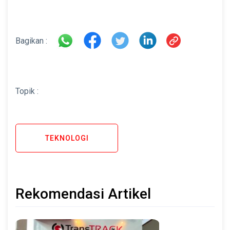
Bagikan :
Topik :
TEKNOLOGI
Rekomendasi Artikel