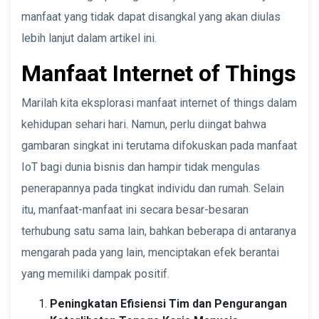
manfaat yang tidak dapat disangkal yang akan diulas
lebih lanjut dalam artikel ini.
Manfaat Internet of Things
Marilah kita eksplorasi manfaat internet of things dalam
kehidupan sehari hari. Namun, perlu diingat bahwa
gambaran singkat ini terutama difokuskan pada manfaat
IoT bagi dunia bisnis dan hampir tidak mengulas
penerapannya pada tingkat individu dan rumah. Selain
itu, manfaat-manfaat ini secara besar-besaran
terhubung satu sama lain, bahkan beberapa di antaranya
mengarah pada yang lain, menciptakan efek berantai
yang memiliki dampak positif.
Peningkatan Efisiensi Tim dan Pengurangan