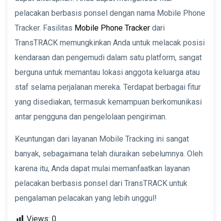
pelacakan berbasis ponsel dengan nama Mobile Phone
Tracker. Fasilitas
Mobile Phone Tracker
dari
TransTRACK memungkinkan Anda untuk melacak posisi
kendaraan dan pengemudi dalam satu platform, sangat
berguna untuk memantau lokasi anggota keluarga atau
staf selama perjalanan mereka. Terdapat berbagai fitur
yang disediakan, termasuk kemampuan berkomunikasi
antar pengguna dan pengelolaan pengiriman.
Keuntungan dari layanan Mobile Tracking ini sangat
banyak, sebagaimana telah diuraikan sebelumnya. Oleh
karena itu, Anda dapat mulai memanfaatkan layanan
pelacakan berbasis ponsel dari TransTRACK untuk
pengalaman pelacakan yang lebih unggul!
Views:
0