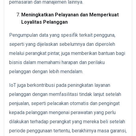
pemasaran dan manajemen lainnya.
Meningkatkan Pelayanan dan Memperkuat
Loyalitas Pelanggan
Pengumpulan data yang spesifik terkait pengguna,
seperti yang dijelaskan sebelumnya dan diperoleh
melalui perangkat pintar, juga memberikan bantuan bagi
bisnis dalam memahami harapan dan perilaku
pelanggan dengan lebih mendalam.
IoT juga berkontribusi pada peningkatan layanan
pelanggan dengan memfasilitasi tindak lanjut setelah
penjualan, seperti pelacakan otomatis dan pengingat
kepada pelanggan mengenai perawatan yang perlu
dilakukan terhadap perangkat yang mereka beli setelah
periode penggunaan tertentu, berakhirnya masa garansi,