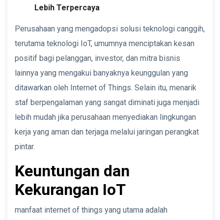
Lebih Terpercaya
Perusahaan yang mengadopsi solusi teknologi canggih,
terutama teknologi IoT, umumnya menciptakan kesan
positif bagi pelanggan, investor, dan mitra bisnis
lainnya yang mengakui banyaknya keunggulan yang
ditawarkan oleh Internet of Things. Selain itu, menarik
staf berpengalaman yang sangat diminati juga menjadi
lebih mudah jika perusahaan menyediakan lingkungan
kerja yang aman dan terjaga melalui jaringan perangkat
pintar.
Keuntungan dan
Kekurangan IoT
manfaat internet of things yang utama adalah