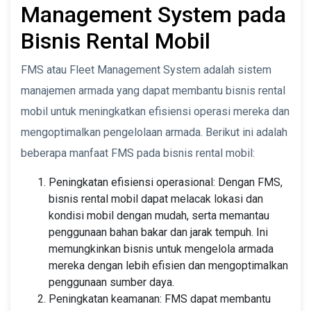
Management System pada
Bisnis Rental Mobil
FMS atau Fleet Management System adalah sistem
manajemen armada yang dapat membantu bisnis rental
mobil untuk meningkatkan efisiensi operasi mereka dan
mengoptimalkan pengelolaan armada. Berikut ini adalah
beberapa manfaat FMS pada bisnis rental mobil:
Peningkatan efisiensi operasional: Dengan FMS,
bisnis rental mobil dapat melacak lokasi dan
kondisi mobil dengan mudah, serta memantau
penggunaan bahan bakar dan jarak tempuh. Ini
memungkinkan bisnis untuk mengelola armada
mereka dengan lebih efisien dan mengoptimalkan
penggunaan sumber daya.
Peningkatan keamanan: FMS dapat membantu