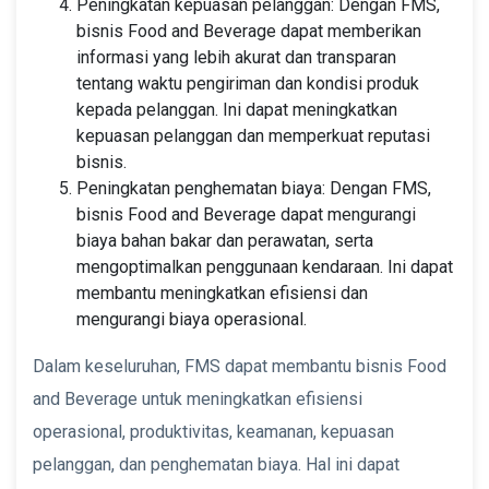
Peningkatan kepuasan pelanggan: Dengan FMS,
bisnis Food and Beverage dapat memberikan
informasi yang lebih akurat dan transparan
tentang waktu pengiriman dan kondisi produk
kepada pelanggan. Ini dapat meningkatkan
kepuasan pelanggan dan memperkuat reputasi
bisnis.
Peningkatan penghematan biaya: Dengan FMS,
bisnis Food and Beverage dapat mengurangi
biaya bahan bakar dan perawatan, serta
mengoptimalkan penggunaan kendaraan. Ini dapat
membantu meningkatkan efisiensi dan
mengurangi biaya operasional.
Dalam keseluruhan, FMS dapat membantu bisnis Food
and Beverage untuk meningkatkan efisiensi
operasional, produktivitas, keamanan, kepuasan
pelanggan, dan penghematan biaya. Hal ini dapat