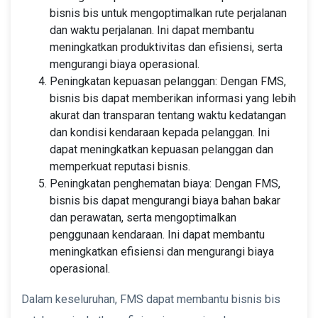
bisnis bis untuk mengoptimalkan rute perjalanan
dan waktu perjalanan. Ini dapat membantu
meningkatkan produktivitas dan efisiensi, serta
mengurangi biaya operasional.
Peningkatan kepuasan pelanggan: Dengan FMS,
bisnis bis dapat memberikan informasi yang lebih
akurat dan transparan tentang waktu kedatangan
dan kondisi kendaraan kepada pelanggan. Ini
dapat meningkatkan kepuasan pelanggan dan
memperkuat reputasi bisnis.
Peningkatan penghematan biaya: Dengan FMS,
bisnis bis dapat mengurangi biaya bahan bakar
dan perawatan, serta mengoptimalkan
penggunaan kendaraan. Ini dapat membantu
meningkatkan efisiensi dan mengurangi biaya
operasional.
Dalam keseluruhan, FMS dapat membantu bisnis bis