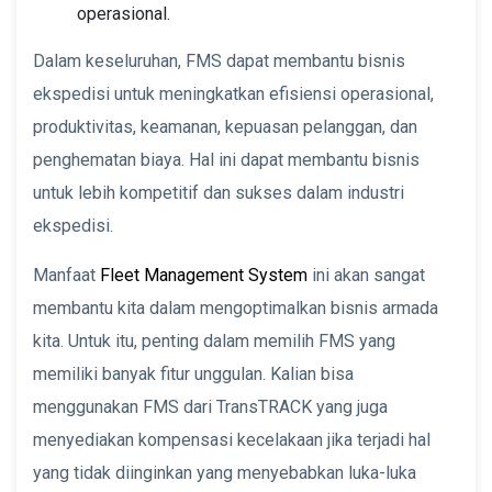
operasional.
Dalam keseluruhan, FMS dapat membantu bisnis
ekspedisi untuk meningkatkan efisiensi operasional,
produktivitas, keamanan, kepuasan pelanggan, dan
penghematan biaya. Hal ini dapat membantu bisnis
untuk lebih kompetitif dan sukses dalam industri
ekspedisi.
Manfaat
Fleet Management System
ini akan sangat
membantu kita dalam mengoptimalkan bisnis armada
kita. Untuk itu, penting dalam memilih FMS yang
memiliki banyak fitur unggulan. Kalian bisa
menggunakan FMS dari TransTRACK yang juga
menyediakan kompensasi kecelakaan jika terjadi hal
yang tidak diinginkan yang menyebabkan luka-luka