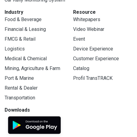
Industry
Resource
Food & Beverage
Whitepapers
Financial & Leasing
Video Webinar
FMCG & Retail
Event
Logistics
Device Experience
Medical & Chemical
Customer Experience
Mining, Agriculture & Farm
Catalog
Port & Marine
Profil TransTRACK
Rental & Dealer
Transportation
Downloads