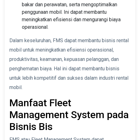
bakar dan perawatan, serta mengoptimalkan
penggunaan mobil. Ini dapat membantu
meningkatkan efisiensi dan mengurangi biaya
operasional.
Dalam keseluruhan, FMS dapat membantu bisnis rental
mobil untuk meningkatkan efisiensi operasional,
produktivitas, keamanan, kepuasan pelanggan, dan
penghematan biaya. Hal ini dapat membantu bisnis
untuk lebih kompetitif dan sukses dalam industri rental
mobil.
Manfaat Fleet
Management System pada
Bisnis Bis
FMS atau Fleet Management System dapat