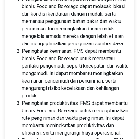
bisnis Food and Beverage dapat melacak lokasi
dan kondisi kendaraan dengan mudah, serta
memantau penggunaan bahan bakar dan waktu
pengiriman. Ini memungkinkan bisnis untuk
mengelola armada mereka dengan lebih efisien
dan mengoptimalkan penggunaan sumber daya.
Peningkatan keamanan: FMS dapat membantu
bisnis Food and Beverage untuk memantau
perilaku pengemudi, seperti kecepatan dan waktu
mengemudi. Ini dapat membantu meningkatkan
keamanan pengemudi dan pengiriman, serta
mengurangi risiko kecelakaan dan kehilangan
produk.
Peningkatan produktivitas: FMS dapat membantu
bisnis Food and Beverage untuk mengoptimalkan
rute pengiriman dan waktu pengiriman. Ini dapat
membantu meningkatkan produktivitas dan
efisiensi, serta mengurangi biaya operasional.