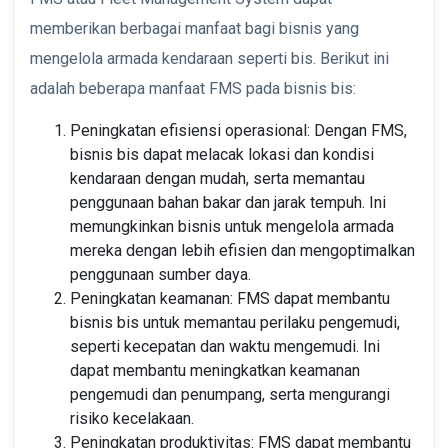
memberikan berbagai manfaat bagi bisnis yang
mengelola armada kendaraan seperti bis. Berikut ini
adalah beberapa manfaat FMS pada bisnis bis:
Peningkatan efisiensi operasional: Dengan FMS,
bisnis bis dapat melacak lokasi dan kondisi
kendaraan dengan mudah, serta memantau
penggunaan bahan bakar dan jarak tempuh. Ini
memungkinkan bisnis untuk mengelola armada
mereka dengan lebih efisien dan mengoptimalkan
penggunaan sumber daya.
Peningkatan keamanan: FMS dapat membantu
bisnis bis untuk memantau perilaku pengemudi,
seperti kecepatan dan waktu mengemudi. Ini
dapat membantu meningkatkan keamanan
pengemudi dan penumpang, serta mengurangi
risiko kecelakaan.
Peningkatan produktivitas: FMS dapat membantu