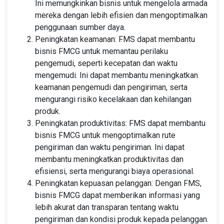
Ini memungkinkan bisnis untuk mengelola armada
mereka dengan lebih efisien dan mengoptimalkan
penggunaan sumber daya.
Peningkatan keamanan: FMS dapat membantu
bisnis FMCG untuk memantau perilaku
pengemudi, seperti kecepatan dan waktu
mengemudi. Ini dapat membantu meningkatkan
keamanan pengemudi dan pengiriman, serta
mengurangi risiko kecelakaan dan kehilangan
produk.
Peningkatan produktivitas: FMS dapat membantu
bisnis FMCG untuk mengoptimalkan rute
pengiriman dan waktu pengiriman. Ini dapat
membantu meningkatkan produktivitas dan
efisiensi, serta mengurangi biaya operasional.
Peningkatan kepuasan pelanggan: Dengan FMS,
bisnis FMCG dapat memberikan informasi yang
lebih akurat dan transparan tentang waktu
pengiriman dan kondisi produk kepada pelanggan.