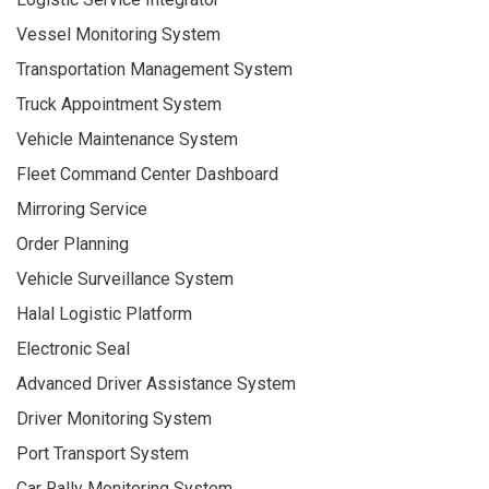
Vessel Monitoring System
Transportation Management System
Truck Appointment System
Vehicle Maintenance System
Fleet Command Center Dashboard
Mirroring Service
Order Planning
Vehicle Surveillance System
Halal Logistic Platform
Electronic Seal
Advanced Driver Assistance System
Driver Monitoring System
Port Transport System
Car Rally Monitoring System