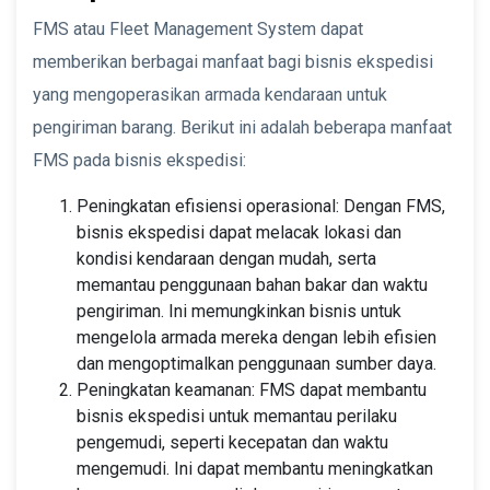
FMS atau Fleet Management System dapat
memberikan berbagai manfaat bagi bisnis ekspedisi
yang mengoperasikan armada kendaraan untuk
pengiriman barang. Berikut ini adalah beberapa manfaat
FMS pada bisnis ekspedisi:
Peningkatan efisiensi operasional: Dengan FMS,
bisnis ekspedisi dapat melacak lokasi dan
kondisi kendaraan dengan mudah, serta
memantau penggunaan bahan bakar dan waktu
pengiriman. Ini memungkinkan bisnis untuk
mengelola armada mereka dengan lebih efisien
dan mengoptimalkan penggunaan sumber daya.
Peningkatan keamanan: FMS dapat membantu
bisnis ekspedisi untuk memantau perilaku
pengemudi, seperti kecepatan dan waktu
mengemudi. Ini dapat membantu meningkatkan