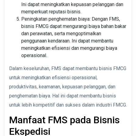
Ini dapat meningkatkan kepuasan pelanggan dan
memperkuat reputasi bisnis.
Peningkatan penghematan biaya: Dengan FMS,
bisnis FMCG dapat mengurangi biaya bahan bakar
dan perawatan, serta mengoptimalkan
penggunaan kendaraan. Ini dapat membantu
meningkatkan efisiensi dan mengurangi biaya
operasional.
Dalam keseluruhan, FMS dapat membantu bisnis FMCG
untuk meningkatkan efisiensi operasional,
produktivitas, keamanan, kepuasan pelanggan, dan
penghematan biaya. Hal ini dapat membantu bisnis
untuk lebih kompetitif dan sukses dalam industri FMCG.
Manfaat FMS pada Bisnis
Ekspedisi