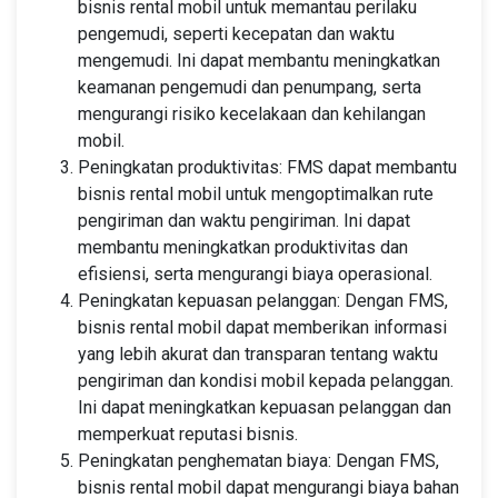
bisnis rental mobil untuk memantau perilaku
pengemudi, seperti kecepatan dan waktu
mengemudi. Ini dapat membantu meningkatkan
keamanan pengemudi dan penumpang, serta
mengurangi risiko kecelakaan dan kehilangan
mobil.
Peningkatan produktivitas: FMS dapat membantu
bisnis rental mobil untuk mengoptimalkan rute
pengiriman dan waktu pengiriman. Ini dapat
membantu meningkatkan produktivitas dan
efisiensi, serta mengurangi biaya operasional.
Peningkatan kepuasan pelanggan: Dengan FMS,
bisnis rental mobil dapat memberikan informasi
yang lebih akurat dan transparan tentang waktu
pengiriman dan kondisi mobil kepada pelanggan.
Ini dapat meningkatkan kepuasan pelanggan dan
memperkuat reputasi bisnis.
Peningkatan penghematan biaya: Dengan FMS,
bisnis rental mobil dapat mengurangi biaya bahan