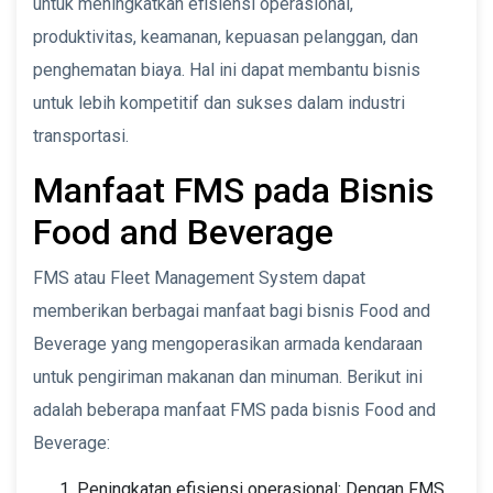
untuk meningkatkan efisiensi operasional,
produktivitas, keamanan, kepuasan pelanggan, dan
penghematan biaya. Hal ini dapat membantu bisnis
untuk lebih kompetitif dan sukses dalam industri
transportasi.
Manfaat FMS pada Bisnis
Food and Beverage
FMS atau Fleet Management System dapat
memberikan berbagai manfaat bagi bisnis Food and
Beverage yang mengoperasikan armada kendaraan
untuk pengiriman makanan dan minuman. Berikut ini
adalah beberapa manfaat FMS pada bisnis Food and
Beverage:
Peningkatan efisiensi operasional: Dengan FMS,