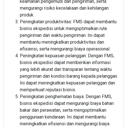
keamanan pengemudi dan pengiriman, serta
mengurangi risiko kecelakaan dan kehilangan
produk.
Peningkatan produktivitas: FMS dapat membantu
bisnis ekspedisi untuk mengoptimalkan rute
pengiriman dan waktu pengiriman. Ini dapat
membantu meningkatkan produktivitas dan
efisiensi, serta mengurangi biaya operasional.
Peningkatan kepuasan pelanggan: Dengan FMS,
bisnis ekspedisi dapat memberikan informasi
yang lebih akurat dan transparan tentang waktu
pengiriman dan kondisi barang kepada pelanggan.
Ini dapat meningkatkan kepuasan pelanggan dan
memperkuat reputasi bisnis.
Peningkatan penghematan biaya: Dengan FMS,
bisnis ekspedisi dapat mengurangi biaya bahan
bakar dan perawatan, serta mengoptimalkan
penggunaan kendaraan. Ini dapat membantu
meningkatkan efisiensi dan mengurangi biaya