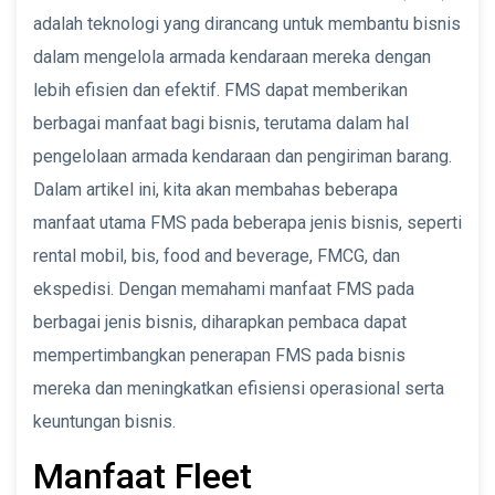
adalah teknologi yang dirancang untuk membantu bisnis
dalam mengelola armada kendaraan mereka dengan
lebih efisien dan efektif. FMS dapat memberikan
berbagai manfaat bagi bisnis, terutama dalam hal
pengelolaan armada kendaraan dan pengiriman barang.
Dalam artikel ini, kita akan membahas beberapa
manfaat utama FMS pada beberapa jenis bisnis, seperti
rental mobil, bis, food and beverage, FMCG, dan
ekspedisi. Dengan memahami manfaat FMS pada
berbagai jenis bisnis, diharapkan pembaca dapat
mempertimbangkan penerapan FMS pada bisnis
mereka dan meningkatkan efisiensi operasional serta
keuntungan bisnis.
Manfaat Fleet