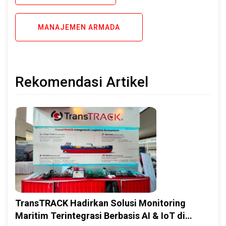
MANAJEMEN ARMADA
Rekomendasi Artikel
TransTRACK Hadirkan Solusi Monitoring
Maritim Terintegrasi Berbasis AI & IoT di