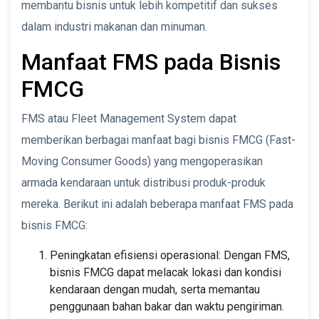
membantu bisnis untuk lebih kompetitif dan sukses
dalam industri makanan dan minuman.
Manfaat FMS pada Bisnis
FMCG
FMS atau Fleet Management System dapat
memberikan berbagai manfaat bagi bisnis FMCG (Fast-
Moving Consumer Goods) yang mengoperasikan
armada kendaraan untuk distribusi produk-produk
mereka. Berikut ini adalah beberapa manfaat FMS pada
bisnis FMCG:
Peningkatan efisiensi operasional: Dengan FMS,
bisnis FMCG dapat melacak lokasi dan kondisi
kendaraan dengan mudah, serta memantau
penggunaan bahan bakar dan waktu pengiriman.