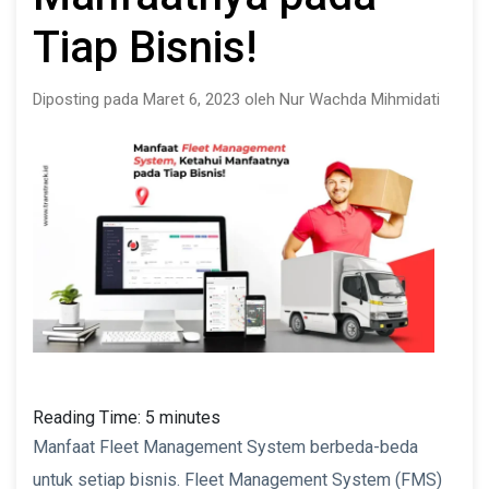
Tiap Bisnis!
Diposting pada Maret 6, 2023 oleh Nur Wachda Mihmidati
Reading Time:
5
minutes
Manfaat Fleet Management System berbeda-beda
untuk setiap bisnis. Fleet Management System (FMS)