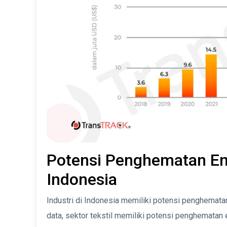
Potensi Penghematan Ene
Indonesia
Industri di Indonesia memiliki potensi penghematan
data, sektor tekstil memiliki potensi penghematan 