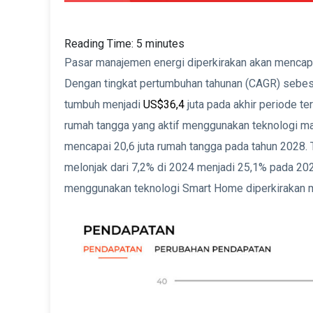
Reading Time:
5
minutes
Pasar manajemen energi diperkirakan akan mencap
Dengan tingkat pertumbuhan tahunan (CAGR) sebesa
tumbuh menjadi
US$36,4
juta pada akhir periode t
rumah tangga yang aktif menggunakan teknologi ma
mencapai 20,6 juta rumah tangga pada tahun 2028. 
melonjak dari 7,2% di 2024 menjadi 25,1% pada 20
menggunakan teknologi Smart Home diperkirakan 