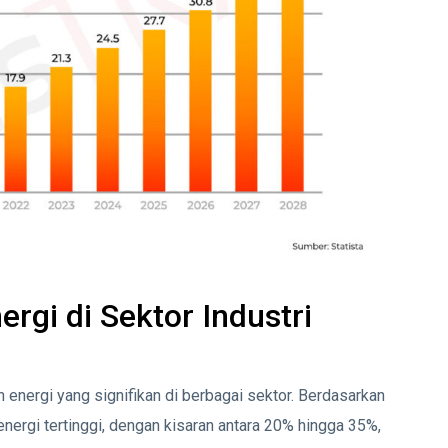
rgi di Sektor Industri
 energi yang signifikan di berbagai sektor. Berdasarkan
energi tertinggi, dengan kisaran antara 20% hingga 35%,