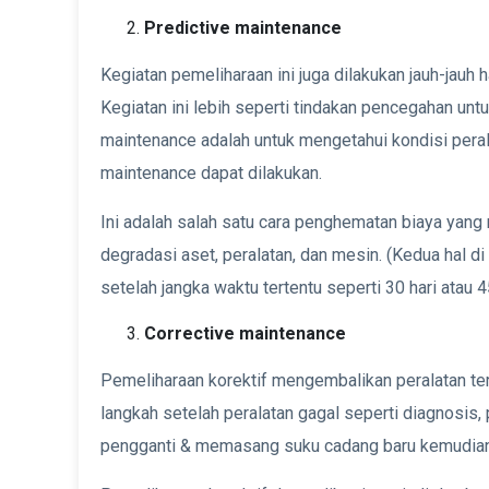
Predictive maintenance
Kegiatan pemeliharaan ini juga dilakukan jauh-jauh 
Kegiatan ini lebih seperti tindakan pencegahan unt
maintenance adalah untuk mengetahui kondisi peral
maintenance dapat dilakukan.
Ini adalah salah satu cara penghematan biaya yang
degradasi aset, peralatan, dan mesin. (Kedua hal di
setelah jangka waktu tertentu seperti 30 hari atau 4
Corrective maintenance
Pemeliharaan korektif mengembalikan peralatan te
langkah setelah peralatan gagal seperti diagnos
pengganti & memasang suku cadang baru kemudian 