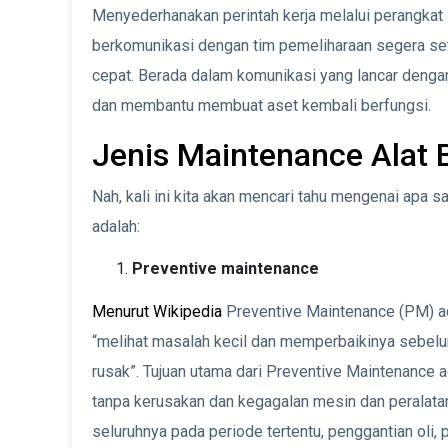
Menyederhanakan perintah kerja melalui perangkat
berkomunikasi dengan tim pemeliharaan segera s
cepat. Berada dalam komunikasi yang lancar denga
dan membantu membuat aset kembali berfungsi.
Jenis Maintenance Alat 
Nah, kali ini kita akan mencari tahu mengenai apa saj
adalah:
Preventive maintenance
Menurut Wikipedia
Preventive Maintenance (PM) ada
“melihat masalah kecil dan memperbaikinya sebelu
rusak”. Tujuan utama dari Preventive Maintenance 
tanpa kerusakan dan kegagalan mesin dan peralatan.
seluruhnya pada periode tertentu, penggantian oli, 