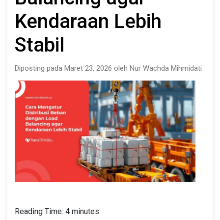
Kendaraan Lebih
Stabil
Diposting pada Maret 23, 2026 oleh Nur Wachda Mihmidati
Reading Time:
4
minutes