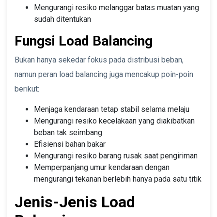
Mengurangi resiko melanggar batas muatan yang
sudah ditentukan
Fungsi Load Balancing
Bukan hanya sekedar fokus pada distribusi beban,
namun peran load balancing juga mencakup poin-poin
berikut:
Menjaga kendaraan tetap stabil selama melaju
Mengurangi resiko kecelakaan yang diakibatkan
beban tak seimbang
Efisiensi bahan bakar
Mengurangi resiko barang rusak saat pengiriman
Memperpanjang umur kendaraan dengan
mengurangi tekanan berlebih hanya pada satu titik
Jenis-Jenis Load