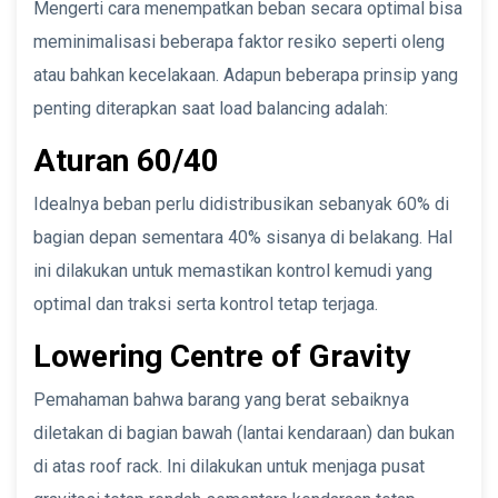
Mengerti cara menempatkan beban secara optimal bisa
meminimalisasi beberapa faktor resiko seperti oleng
atau bahkan kecelakaan. Adapun beberapa prinsip yang
penting diterapkan saat load balancing adalah:
Aturan 60/40
Idealnya beban perlu didistribusikan sebanyak 60% di
bagian depan sementara 40% sisanya di belakang. Hal
ini dilakukan untuk memastikan kontrol kemudi yang
optimal dan traksi serta kontrol tetap terjaga.
Lowering Centre of Gravity
Pemahaman bahwa barang yang berat sebaiknya
diletakan di bagian bawah (lantai kendaraan) dan bukan
di atas roof rack. Ini dilakukan untuk menjaga pusat