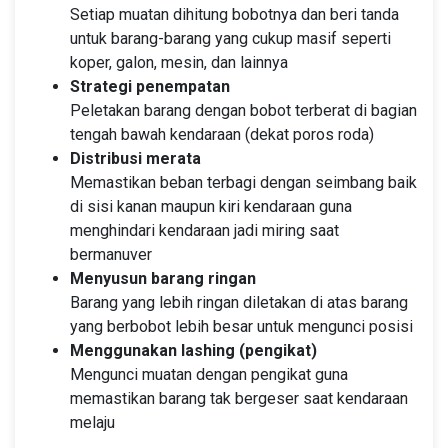
Setiap muatan dihitung bobotnya dan beri tanda
untuk barang-barang yang cukup masif seperti
koper, galon, mesin, dan lainnya
Strategi penempatan
Peletakan barang dengan bobot terberat di bagian
tengah bawah kendaraan (dekat poros roda)
Distribusi merata
Memastikan beban terbagi dengan seimbang baik
di sisi kanan maupun kiri kendaraan guna
menghindari kendaraan jadi miring saat
bermanuver
Menyusun barang ringan
Barang yang lebih ringan diletakan di atas barang
yang berbobot lebih besar untuk mengunci posisi
Menggunakan lashing (pengikat)
Mengunci muatan dengan pengikat guna
memastikan barang tak bergeser saat kendaraan
melaju