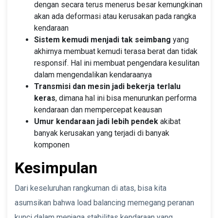
dengan secara terus menerus besar kemungkinan
akan ada deformasi atau kerusakan pada rangka
kendaraan
Sistem kemudi menjadi tak seimbang
yang
akhirnya membuat kemudi terasa berat dan tidak
responsif. Hal ini membuat pengendara kesulitan
dalam mengendalikan kendaraanya
Transmisi dan mesin jadi bekerja terlalu
keras
, dimana hal ini bisa menurunkan performa
kendaraan dan mempercepat keausan
Umur kendaraan jadi lebih pendek
akibat
banyak kerusakan yang terjadi di banyak
komponen
Kesimpulan
Dari keseluruhan rangkuman di atas, bisa kita
asumsikan bahwa load balancing memegang peranan
kunci dalam menjaga stabilitas kendaraan yang