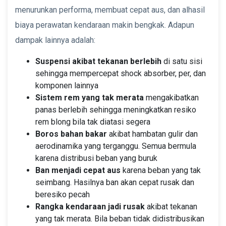
menurunkan performa, membuat cepat aus, dan alhasil
biaya perawatan kendaraan makin bengkak. Adapun
dampak lainnya adalah:
Suspensi akibat tekanan berlebih
di satu sisi
sehingga mempercepat shock absorber, per, dan
komponen lainnya
Sistem rem yang tak merata
mengakibatkan
panas berlebih sehingga meningkatkan resiko
rem blong bila tak diatasi segera
Boros bahan bakar
akibat hambatan gulir dan
aerodinamika yang terganggu. Semua bermula
karena distribusi beban yang buruk
Ban menjadi cepat aus
karena beban yang tak
seimbang. Hasilnya ban akan cepat rusak dan
beresiko pecah
Rangka kendaraan jadi rusak
akibat tekanan
yang tak merata. Bila beban tidak didistribusikan