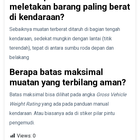
meletakan barang paling berat
di kendaraan?
Sebaiknya muatan terberat ditaruh di bagian tengah
kendaraan, sedekat mungkin dengan lantai (titik
terendah), tepat di antara sumbu roda depan dan
belakang
Berapa batas maksimal
muatan yang terbilang aman?
Batas maksimal bisa dilihat pada angka
Gross Vehicle
Weight Rating
yang ada pada panduan manual
kendaraan. Atau biasanya ada di stiker pilar pintu
pengemudi.
Views:
0