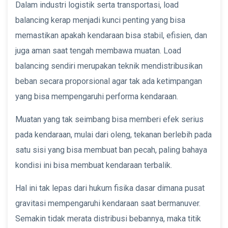
Dalam industri logistik serta transportasi, load
balancing kerap menjadi kunci penting yang bisa
memastikan apakah kendaraan bisa stabil, efisien, dan
juga aman saat tengah membawa muatan. Load
balancing sendiri merupakan teknik mendistribusikan
beban secara proporsional agar tak ada ketimpangan
yang bisa mempengaruhi performa kendaraan.
Muatan yang tak seimbang bisa memberi efek serius
pada kendaraan, mulai dari oleng, tekanan berlebih pada
satu sisi yang bisa membuat ban pecah, paling bahaya
kondisi ini bisa membuat kendaraan terbalik.
Hal ini tak lepas dari hukum fisika dasar dimana pusat
gravitasi mempengaruhi kendaraan saat bermanuver.
Semakin tidak merata distribusi bebannya, maka titik