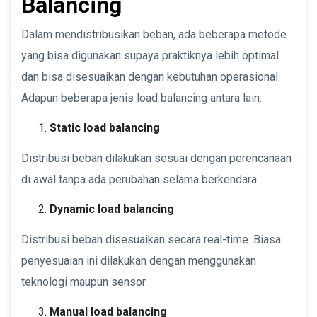
Balancing
Dalam mendistribusikan beban, ada beberapa metode
yang bisa digunakan supaya praktiknya lebih optimal
dan bisa disesuaikan dengan kebutuhan operasional.
Adapun beberapa jenis load balancing antara lain:
Static load balancing
Distribusi beban dilakukan sesuai dengan perencanaan
di awal tanpa ada perubahan selama berkendara
Dynamic load balancing
Distribusi beban disesuaikan secara real-time. Biasa
penyesuaian ini dilakukan dengan menggunakan
teknologi maupun sensor
Manual load balancing