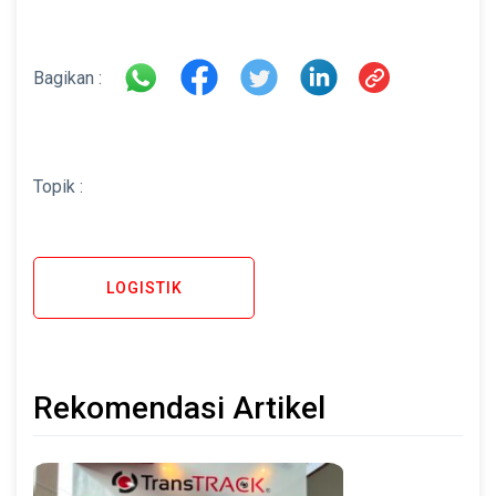
Bagikan :
Topik :
LOGISTIK
Rekomendasi Artikel