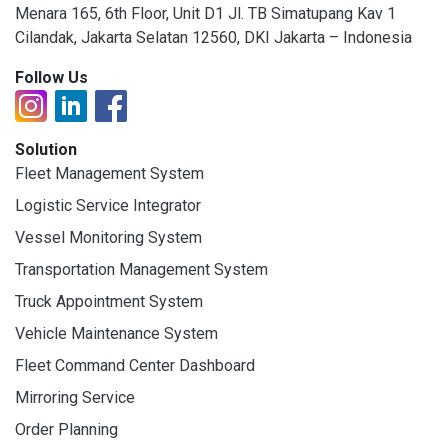
Menara 165, 6th Floor, Unit D1 Jl. TB Simatupang Kav 1
Cilandak, Jakarta Selatan 12560, DKI Jakarta – Indonesia
Follow Us
Solution
Fleet Management System
Logistic Service Integrator
Vessel Monitoring System
Transportation Management System
Truck Appointment System
Vehicle Maintenance System
Fleet Command Center Dashboard
Mirroring Service
Order Planning