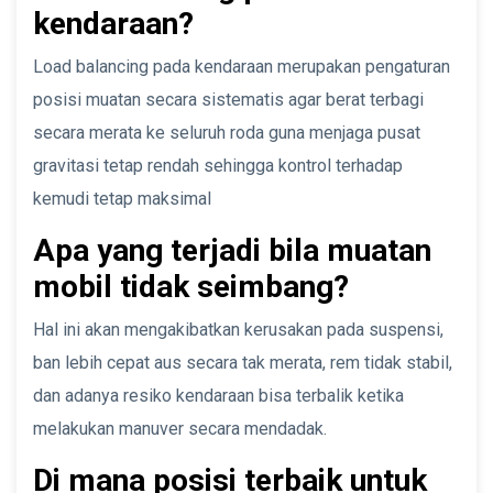
kendaraan?
Load balancing pada kendaraan merupakan pengaturan
posisi muatan secara sistematis agar berat terbagi
secara merata ke seluruh roda guna menjaga pusat
gravitasi tetap rendah sehingga kontrol terhadap
kemudi tetap maksimal
Apa yang terjadi bila muatan
mobil tidak seimbang?
Hal ini akan mengakibatkan kerusakan pada suspensi,
ban lebih cepat aus secara tak merata, rem tidak stabil,
dan adanya resiko kendaraan bisa terbalik ketika
melakukan manuver secara mendadak.
Di mana posisi terbaik untuk