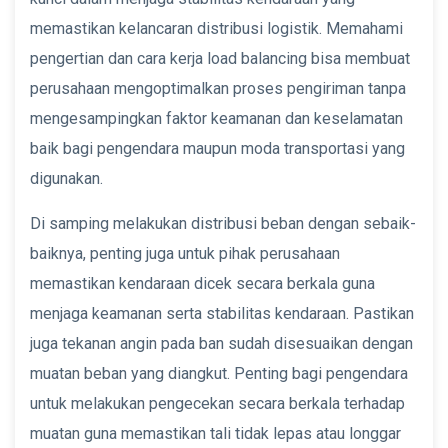
memastikan kelancaran distribusi logistik. Memahami
pengertian dan cara kerja load balancing bisa membuat
perusahaan mengoptimalkan proses pengiriman tanpa
mengesampingkan faktor keamanan dan keselamatan
baik bagi pengendara maupun moda transportasi yang
digunakan.
Di samping melakukan distribusi beban dengan sebaik-
baiknya, penting juga untuk pihak perusahaan
memastikan kendaraan dicek secara berkala guna
menjaga keamanan serta stabilitas kendaraan. Pastikan
juga tekanan angin pada ban sudah disesuaikan dengan
muatan beban yang diangkut. Penting bagi pengendara
untuk melakukan pengecekan secara berkala terhadap
muatan guna memastikan tali tidak lepas atau longgar