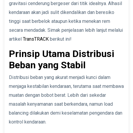
gravitasi cenderung bergeser dari titik idealnya. Alhasil
kendaraan akan jadi sulit dikendalikan dan beresiko
tinggi saat berbelok ataupun ketika menekan rem
secara mendadak. Simak penjelasan lebih lanjut melalui
artikel
TransTRACK
berikut ini!
Prinsip Utama Distribusi
Beban yang Stabil
Distribusi beban yang akurat menjadi kunci dalam
menjaga kestabilan kendaraan, terutama saat membawa
muatan dengan bobot berat. Lebih dari sekedar
masalah kenyamanan saat berkendara, namun load
balancing dilakukan demi keselamatan pengendara dan
kontrol kendaraan.