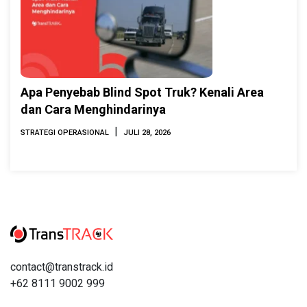
Apa Penyebab Blind Spot Truk? Kenali Area
dan Cara Menghindarinya
|
STRATEGI OPERASIONAL
JULI 28, 2026
contact@transtrack.id
+62 8111 9002 999