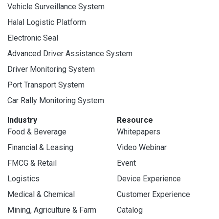
Vehicle Surveillance System
Halal Logistic Platform
Electronic Seal
Advanced Driver Assistance System
Driver Monitoring System
Port Transport System
Car Rally Monitoring System
Industry
Resource
Food & Beverage
Whitepapers
Financial & Leasing
Video Webinar
FMCG & Retail
Event
Logistics
Device Experience
Medical & Chemical
Customer Experience
Mining, Agriculture & Farm
Catalog