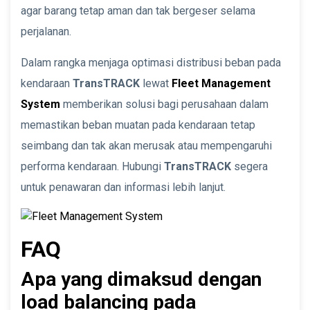
agar barang tetap aman dan tak bergeser selama
perjalanan.
Dalam rangka menjaga optimasi distribusi beban pada
kendaraan
TransTRACK
lewat
Fleet Management
System
memberikan solusi bagi perusahaan dalam
memastikan beban muatan pada kendaraan tetap
seimbang dan tak akan merusak atau mempengaruhi
performa kendaraan. Hubungi
TransTRACK
segera
untuk penawaran dan informasi lebih lanjut.
FAQ
Apa yang dimaksud dengan
load balancing pada