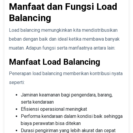
Manfaat dan Fungsi Load
Balancing
Load balancing memungkinkan kita mendistribusikan
beban dengan baik dan ideal ketika membawa banyak
muatan. Adapun fungsi serta manfaatnya antara lain:
Manfaat Load Balancing
Penerapan load balancing memberikan kontribusi nyata
seperti:
Jaminan keamanan bagi pengendara, barang,
serta kendaraan
Efisiensi operasional meningkat
Performa kendaraan dalam kondisi baik sehingga
biaya perawatan bisa ditekan
Durasi pengiriman yang lebih akurat dan cepat