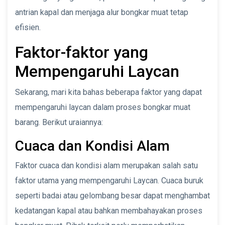
antrian kapal dan menjaga alur bongkar muat tetap
efisien.
Faktor-faktor yang
Mempengaruhi Laycan
Sekarang, mari kita bahas beberapa faktor yang dapat
mempengaruhi laycan dalam proses bongkar muat
barang. Berikut uraiannya:
Cuaca dan Kondisi Alam
Faktor cuaca dan kondisi alam merupakan salah satu
faktor utama yang mempengaruhi Laycan. Cuaca buruk
seperti badai atau gelombang besar dapat menghambat
kedatangan kapal atau bahkan membahayakan proses