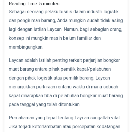
Reading Time:
5
minutes
Sebagai seorang pelaku bisnis dalam industri logistik
dan pengiriman barang, Anda mungkin sudah tidak asing
lagi dengan istilah Laycan. Namun, bagi sebagian orang,
konsep ini mungkin masih belum familiar dan
membingungkan.
Laycan adalah istilah penting terkait perjanjian bongkar
muat barang antara pihak pemilik kapal/pelabuhan
dengan pihak logistik atau pemilik barang. Laycan
menunjukkan perkiraan rentang waktu di mana sebuah
kapal diharapkan tiba di pelabuhan bongkar muat barang
pada tanggal yang telah ditentukan.
Pemahaman yang tepat tentang Laycan sangatlah vital.
Jika terjadi keterlambatan atau percepatan kedatangan