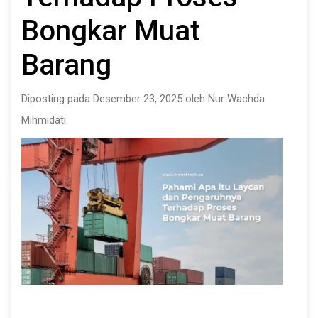
Bongkar Muat
Barang
Diposting pada Desember 23, 2025 oleh Nur Wachda
Mihmidati