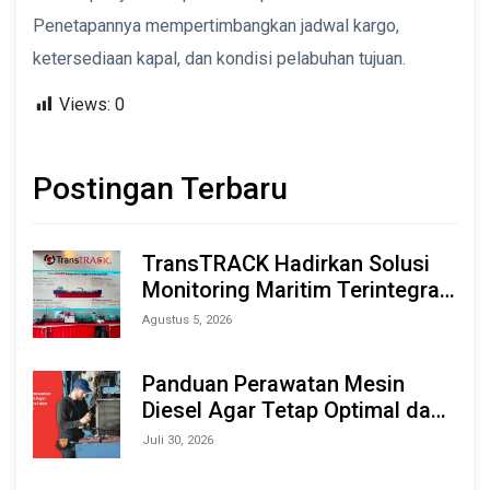
Penetapannya mempertimbangkan jadwal kargo,
ketersediaan kapal, dan kondisi pelabuhan tujuan.
Views:
0
Postingan Terbaru
TransTRACK Hadirkan Solusi
Monitoring Maritim Terintegrasi
Berbasis AI & IoT di Indonesia
Agustus 5, 2026
Marine & Offshore Expo (IMOX)
2026
Panduan Perawatan Mesin
Diesel Agar Tetap Optimal dan
Tahan Lama
Juli 30, 2026