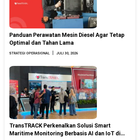
Panduan Perawatan Mesin Diesel Agar Tetap
Optimal dan Tahan Lama
|
STRATEGI OPERASIONAL
JULI 30, 2026
TransTRACK Perkenalkan Solusi Smart
Maritime Monitoring Berbasis AI dan IoT di