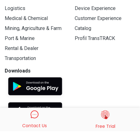
Logistics
Device Experience
Medical & Chemical
Customer Experience
Mining, Agriculture & Farm
Catalog
Port & Marine
Profil TransTRACK
Rental & Dealer
Transportation
Downloads
Contact Us
Free Trial