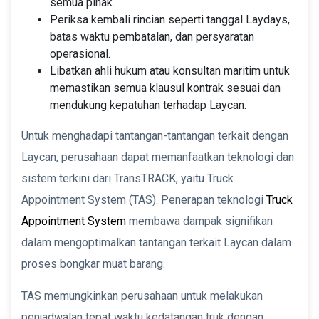
semua pihak.
Periksa kembali rincian seperti tanggal Laydays,
batas waktu pembatalan, dan persyaratan
operasional.
Libatkan ahli hukum atau konsultan maritim untuk
memastikan semua klausul kontrak sesuai dan
mendukung kepatuhan terhadap Laycan.
Untuk menghadapi tantangan-tantangan terkait dengan
Laycan, perusahaan dapat memanfaatkan teknologi dan
sistem terkini dari TransTRACK, yaitu Truck
Appointment System (TAS). Penerapan teknologi
Truck
Appointment System
membawa dampak signifikan
dalam mengoptimalkan tantangan terkait Laycan dalam
proses bongkar muat barang.
TAS memungkinkan perusahaan untuk melakukan
penjadwalan tepat waktu kedatangan truk dengan