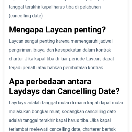
tanggal terakhir kapal harus tiba di pelabuhan
(cancelling date).
Mengapa Laycan penting?
Laycan sangat penting karena memengaruhi jadwal
pengiriman, biaya, dan kesepakatan dalam kontrak
charter. Jika kapal tiba di luar periode Laycan, dapat
terjadi penalti atau bahkan pembatalan kontrak.
Apa perbedaan antara
Laydays dan Cancelling Date?
Laydays adalah tanggal mulai di mana kapal dapat mulai
melakukan bongkar muat, sedangkan cancelling date
adalah tanggal terakhir kapal harus tiba. Jika kapal
terlambat melewati cancelling date, charterer berhak