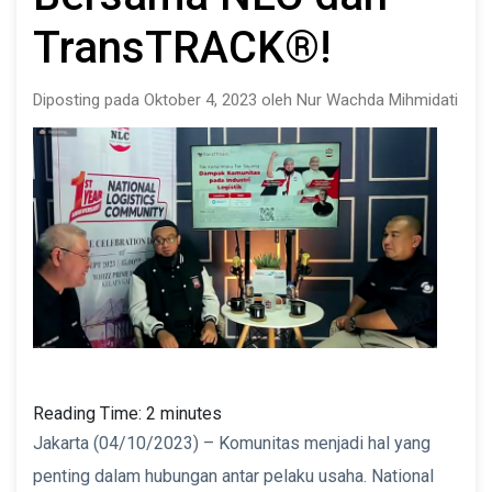
TransTRACK®!
Diposting pada Oktober 4, 2023 oleh Nur Wachda Mihmidati
Reading Time:
2
minutes
Jakarta (04/10/2023) – Komunitas menjadi hal yang
penting dalam hubungan antar pelaku usaha. National