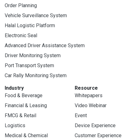
Order Planning
Vehicle Surveillance System
Halal Logistic Platform
Electronic Seal
Advanced Driver Assistance System
Driver Monitoring System
Port Transport System
Car Rally Monitoring System
Industry
Resource
Food & Beverage
Whitepapers
Financial & Leasing
Video Webinar
FMCG & Retail
Event
Logistics
Device Experience
Medical & Chemical
Customer Experience