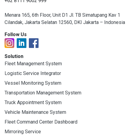
+62 8111 9002 999
Menara 165, 6th Floor, Unit D1 Jl. TB Simatupang Kav 1
Cilandak, Jakarta Selatan 12560, DKI Jakarta – Indonesia
Follow Us
Solution
Fleet Management System
Logistic Service Integrator
Vessel Monitoring System
Transportation Management System
Truck Appointment System
Vehicle Maintenance System
Fleet Command Center Dashboard
Mirroring Service