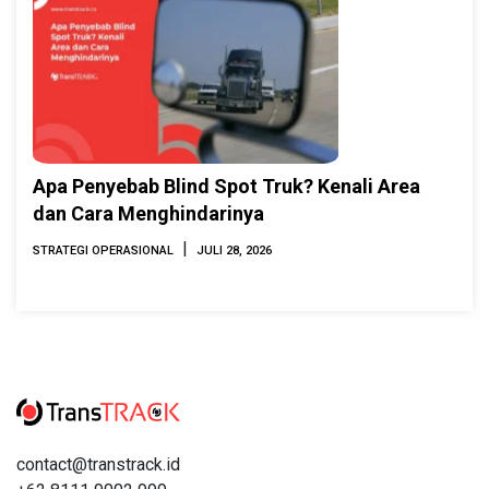
Apa Penyebab Blind Spot Truk? Kenali Area
dan Cara Menghindarinya
|
STRATEGI OPERASIONAL
JULI 28, 2026
contact@transtrack.id