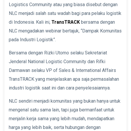
Logistics Community atau yang biasa disebut dengan
NLC menjadi salah satu wadah bagi para pelaku logistik
di Indonesia. Kali ini,
TransTRACK
bersama dengan
NLC mengadakan webinar bertajuk, “Dampak Komunitas
pada Industri Logistik”.
Bersama dengan Rizki Utomo selaku Sekretariat
Jenderal National Logistic Community dan Rifki
Darmawan selaku VP of Sales & International Affairs
TransTRACK yang menjelaskan apa saja permasalahan
industri logistik saat ini dan cara penyelesaiannya.
NLC sendiri menjadi komunitas yang bukan hanya untuk
mengenal satu sama lain, tapi juga bermanfaat untuk
menjalin kerja sama yang lebih mudah, mendapatkan
harga yang lebih baik, serta hubungan dengan