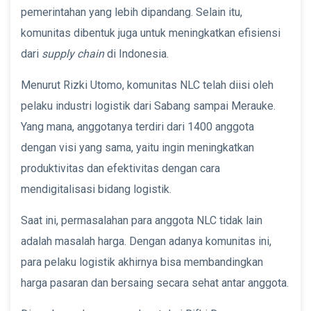
pemerintahan yang lebih dipandang. Selain itu,
komunitas dibentuk juga untuk meningkatkan efisiensi
dari
supply chain
di Indonesia.
Menurut Rizki Utomo, komunitas NLC telah diisi oleh
pelaku industri logistik dari Sabang sampai Merauke.
Yang mana, anggotanya terdiri dari 1400 anggota
dengan visi yang sama, yaitu ingin meningkatkan
produktivitas dan efektivitas dengan cara
mendigitalisasi bidang logistik.
Saat ini, permasalahan para anggota NLC tidak lain
adalah masalah harga. Dengan adanya komunitas ini,
para pelaku logistik akhirnya bisa membandingkan
harga pasaran dan bersaing secara sehat antar anggota.