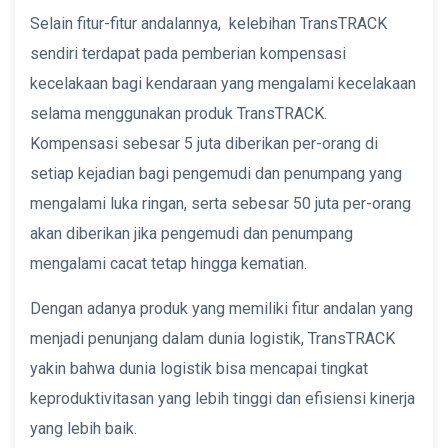
Selain fitur-fitur andalannya, kelebihan TransTRACK
sendiri terdapat pada pemberian kompensasi
kecelakaan bagi kendaraan yang mengalami kecelakaan
selama menggunakan produk TransTRACK.
Kompensasi sebesar 5 juta diberikan per-orang di
setiap kejadian bagi pengemudi dan penumpang yang
mengalami luka ringan, serta sebesar 50 juta per-orang
akan diberikan jika pengemudi dan penumpang
mengalami cacat tetap hingga kematian.
Dengan adanya produk yang memiliki fitur andalan yang
menjadi penunjang dalam dunia logistik, TransTRACK
yakin bahwa dunia logistik bisa mencapai tingkat
keproduktivitasan yang lebih tinggi dan efisiensi kinerja
yang lebih baik.