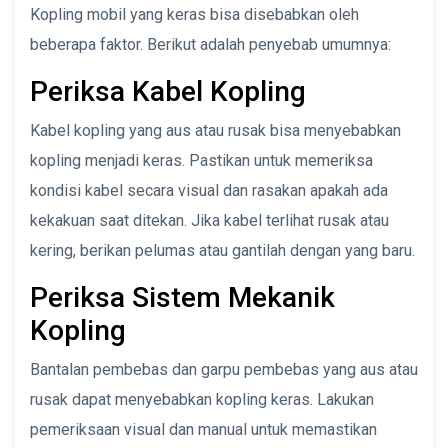
Kopling mobil yang keras bisa disebabkan oleh
beberapa faktor. Berikut adalah penyebab umumnya:
Periksa Kabel Kopling
Kabel kopling yang aus atau rusak bisa menyebabkan
kopling menjadi keras. Pastikan untuk memeriksa
kondisi kabel secara visual dan rasakan apakah ada
kekakuan saat ditekan. Jika kabel terlihat rusak atau
kering, berikan pelumas atau gantilah dengan yang baru.
Periksa Sistem Mekanik
Kopling
Bantalan pembebas dan garpu pembebas yang aus atau
rusak dapat menyebabkan kopling keras. Lakukan
pemeriksaan visual dan manual untuk memastikan