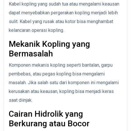
Kabel kopling yang sudah tua atau mengalami keausan
dapat menyebabkan pergerakan kopling menjadi lebih
sulit. Kabel yang rusak atau kotor bisa menghambat
kelancaran operasi kopling.
Mekanik Kopling yang
Bermasalah
Komponen mekanis kopling seperti bantalan, garpu
pembebas, atau pegas kopling bisa mengalami
masalah. Jika salah satu dari komponen ini mengalami
kerusakan atau keausan, kopling bisa menjadi keras
saat diinjak.
Cairan Hidrolik yang
Berkurang atau Bocor