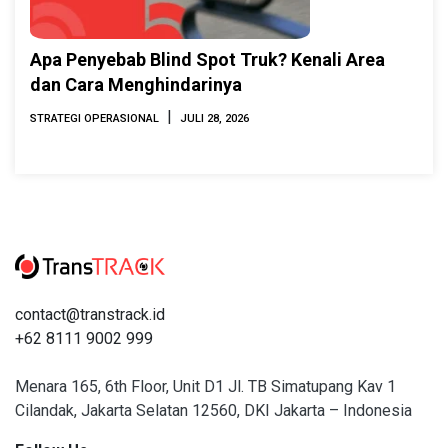
Apa Penyebab Blind Spot Truk? Kenali Area
dan Cara Menghindarinya
|
STRATEGI OPERASIONAL
JULI 28, 2026
contact@transtrack.id
+62 8111 9002 999
Menara 165, 6th Floor, Unit D1 Jl. TB Simatupang Kav 1
Cilandak, Jakarta Selatan 12560, DKI Jakarta – Indonesia