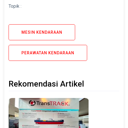
Topik :
MESIN KENDARAAN
PERAWATAN KENDARAAN
Rekomendasi Artikel