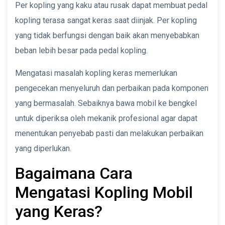
Per kopling yang kaku atau rusak dapat membuat pedal
kopling terasa sangat keras saat diinjak. Per kopling
yang tidak berfungsi dengan baik akan menyebabkan
beban lebih besar pada pedal kopling.
Mengatasi masalah kopling keras memerlukan
pengecekan menyeluruh dan perbaikan pada komponen
yang bermasalah. Sebaiknya bawa mobil ke bengkel
untuk diperiksa oleh mekanik profesional agar dapat
menentukan penyebab pasti dan melakukan perbaikan
yang diperlukan.
Bagaimana Cara
Mengatasi Kopling Mobil
yang Keras?