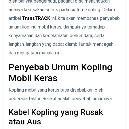
oleh banyak pengemudi, padahal bisa menandakan
adanya kerusakan serius pada sistem kopling. Dalam
artikel
TransTRACK
ini, kita akan membahas penyebab
umum kopling mobil keras, dampaknya terhadap
kenyamanan dan keselamatan berkendara, serta
langkah-langkah yang dapat diambil untuk mencegah
dan mengatasi masalah ini.
Penyebab Umum Kopling
Mobil Keras
Kopling mobil yang keras bisa disebabkan oleh
beberapa faktor. Berikut adalah penyebab umumnya:
Kabel Kopling yang Rusak
atau Aus