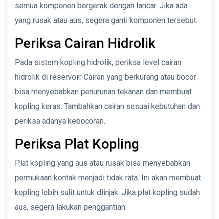
semua komponen bergerak dengan lancar. Jika ada
yang rusak atau aus, segera ganti komponen tersebut.
Periksa Cairan Hidrolik
Pada sistem kopling hidrolik, periksa level cairan
hidrolik di reservoir. Cairan yang berkurang atau bocor
bisa menyebabkan penurunan tekanan dan membuat
kopling keras. Tambahkan cairan sesuai kebutuhan dan
periksa adanya kebocoran.
Periksa Plat Kopling
Plat kopling yang aus atau rusak bisa menyebabkan
permukaan kontak menjadi tidak rata. Ini akan membuat
kopling lebih sulit untuk diinjak. Jika plat kopling sudah
aus, segera lakukan penggantian.