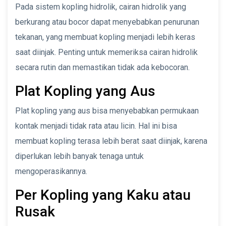
Pada sistem kopling hidrolik, cairan hidrolik yang
berkurang atau bocor dapat menyebabkan penurunan
tekanan, yang membuat kopling menjadi lebih keras
saat diinjak. Penting untuk memeriksa cairan hidrolik
secara rutin dan memastikan tidak ada kebocoran.
Plat Kopling yang Aus
Plat kopling yang aus bisa menyebabkan permukaan
kontak menjadi tidak rata atau licin. Hal ini bisa
membuat kopling terasa lebih berat saat diinjak, karena
diperlukan lebih banyak tenaga untuk
mengoperasikannya.
Per Kopling yang Kaku atau
Rusak