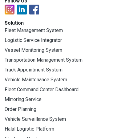
Follow Us
Solution
Fleet Management System
Logistic Service Integrator
Vessel Monitoring System
Transportation Management System
Truck Appointment System
Vehicle Maintenance System
Fleet Command Center Dashboard
Mirroring Service
Order Planning
Vehicle Surveillance System
Halal Logistic Platform