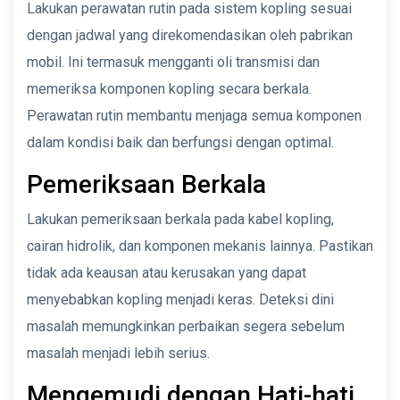
Lakukan perawatan rutin pada sistem kopling sesuai
dengan jadwal yang direkomendasikan oleh pabrikan
mobil. Ini termasuk mengganti oli transmisi dan
memeriksa komponen kopling secara berkala.
Perawatan rutin membantu menjaga semua komponen
dalam kondisi baik dan berfungsi dengan optimal.
Pemeriksaan Berkala
Lakukan pemeriksaan berkala pada kabel kopling,
cairan hidrolik, dan komponen mekanis lainnya. Pastikan
tidak ada keausan atau kerusakan yang dapat
menyebabkan kopling menjadi keras. Deteksi dini
masalah memungkinkan perbaikan segera sebelum
masalah menjadi lebih serius.
Mengemudi dengan Hati-hati