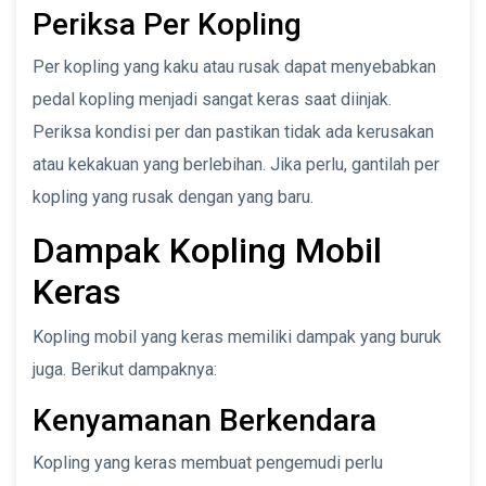
Periksa Per Kopling
Per kopling yang kaku atau rusak dapat menyebabkan
pedal kopling menjadi sangat keras saat diinjak.
Periksa kondisi per dan pastikan tidak ada kerusakan
atau kekakuan yang berlebihan. Jika perlu, gantilah per
kopling yang rusak dengan yang baru.
Dampak Kopling Mobil
Keras
Kopling mobil yang keras memiliki dampak yang buruk
juga. Berikut dampaknya:
Kenyamanan Berkendara
Kopling yang keras membuat pengemudi perlu