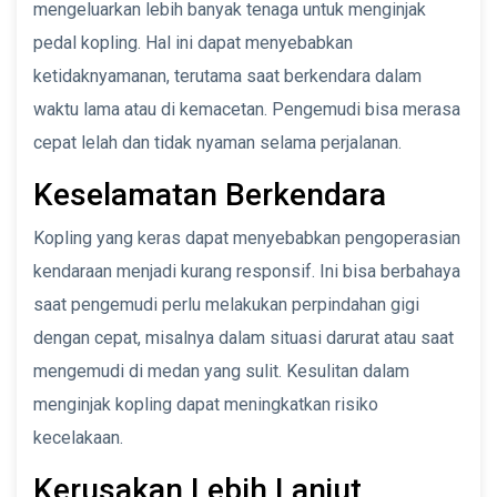
mengeluarkan lebih banyak tenaga untuk menginjak
pedal kopling. Hal ini dapat menyebabkan
ketidaknyamanan, terutama saat berkendara dalam
waktu lama atau di kemacetan. Pengemudi bisa merasa
cepat lelah dan tidak nyaman selama perjalanan.
Keselamatan Berkendara
Kopling yang keras dapat menyebabkan pengoperasian
kendaraan menjadi kurang responsif. Ini bisa berbahaya
saat pengemudi perlu melakukan perpindahan gigi
dengan cepat, misalnya dalam situasi darurat atau saat
mengemudi di medan yang sulit. Kesulitan dalam
menginjak kopling dapat meningkatkan risiko
kecelakaan.
Kerusakan Lebih Lanjut