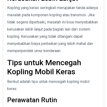
Kopling yang keras seringkali merupakan tanda adanya
masalah pada komponen kopling atau transmisi. Jika
tidak segera diperbaiki, masalah ini bisa menyebabkan
kerusakan lebih lanjut pada bagian lain dari sistem
kopling. Kerusakan yang tidak ditangani dapat
menyebabkan biaya perbaikan yang lebih mahal dan
memperpendek umur kendaraan.
Tips untuk Mencegah
Kopling Mobil Keras
Berikut adalah tips untuk mencegah kopling mobil
keras:
Perawatan Rutin