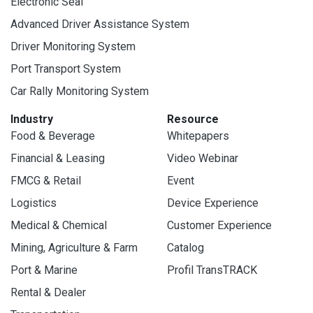
Electronic Seal
Advanced Driver Assistance System
Driver Monitoring System
Port Transport System
Car Rally Monitoring System
Industry
Resource
Food & Beverage
Whitepapers
Financial & Leasing
Video Webinar
FMCG & Retail
Event
Logistics
Device Experience
Medical & Chemical
Customer Experience
Mining, Agriculture & Farm
Catalog
Port & Marine
Profil TransTRACK
Rental & Dealer