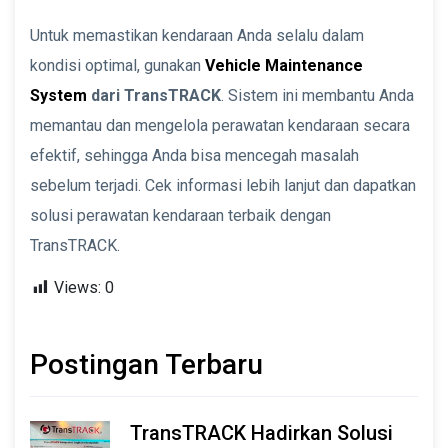
Untuk memastikan kendaraan Anda selalu dalam
kondisi optimal, gunakan
Vehicle Maintenance
System
dari TransTRACK
. Sistem ini membantu Anda
memantau dan mengelola perawatan kendaraan secara
efektif, sehingga Anda bisa mencegah masalah
sebelum terjadi. Cek informasi lebih lanjut dan dapatkan
solusi perawatan kendaraan terbaik dengan
TransTRACK.
Views:
0
Postingan Terbaru
TransTRACK Hadirkan Solusi