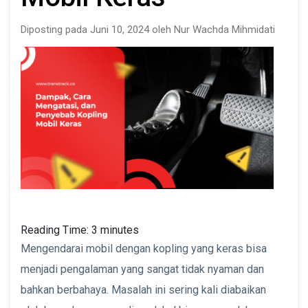
Diposting pada Juni 10, 2024 oleh Nur Wachda Mihmidati
Reading Time:
3
minutes
Mengendarai mobil dengan kopling yang keras bisa
menjadi pengalaman yang sangat tidak nyaman dan
bahkan berbahaya. Masalah ini sering kali diabaikan