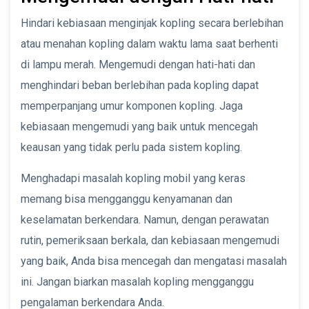
Hindari kebiasaan menginjak kopling secara berlebihan
atau menahan kopling dalam waktu lama saat berhenti
di lampu merah. Mengemudi dengan hati-hati dan
menghindari beban berlebihan pada kopling dapat
memperpanjang umur komponen kopling. Jaga
kebiasaan mengemudi yang baik untuk mencegah
keausan yang tidak perlu pada sistem kopling.
Menghadapi masalah kopling mobil yang keras
memang bisa mengganggu kenyamanan dan
keselamatan berkendara. Namun, dengan perawatan
rutin, pemeriksaan berkala, dan kebiasaan mengemudi
yang baik, Anda bisa mencegah dan mengatasi masalah
ini. Jangan biarkan masalah kopling mengganggu
pengalaman berkendara Anda.