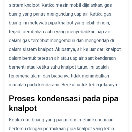
sistem knalpot. Ketika mesin mobil dijalankan, gas
buang yang panas mengandung uap air. Ketika gas
buang ini melewati pipa knalpot yang lebih dingin,
terjadi perubahan suhu yang menyebabkan uap air
dalam gas tersebut mengembun dan mengendap di
dalam sistem knalpot. Akibatnya, air keluar dari knalpot
dalam bentuk tetesan air atau uap air saat kendaraan
berhenti atau ketika suhu knalpot turun. Ini adalah
fenomena alami dan biasanya tidak menimbulkan
masalah pada kendaraan. Berikut untuk lebih jelasnya:
Proses kondensasi pada pipa
knalpot
Ketika gas buang yang panas dari mesin kendaraan
bertemu dengan permukaan pipa knalpot yang lebih