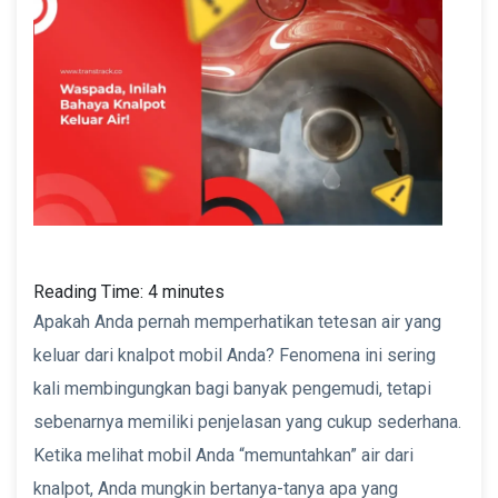
Reading Time:
4
minutes
Apakah Anda pernah memperhatikan tetesan air yang
keluar dari knalpot mobil Anda? Fenomena ini sering
kali membingungkan bagi banyak pengemudi, tetapi
sebenarnya memiliki penjelasan yang cukup sederhana.
Ketika melihat mobil Anda “memuntahkan” air dari
knalpot, Anda mungkin bertanya-tanya apa yang