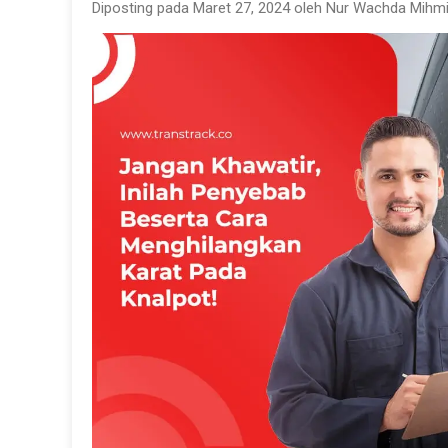
Diposting pada Maret 27, 2024 oleh Nur Wachda Mihmi