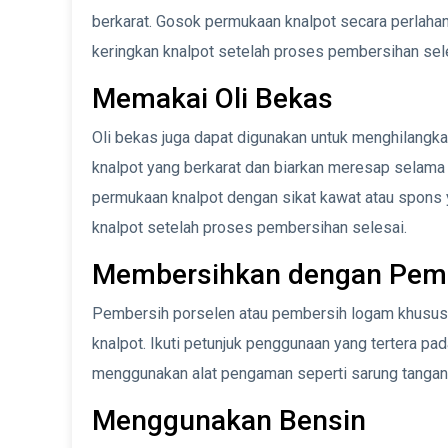
berkarat. Gosok permukaan knalpot secara perlahan 
keringkan knalpot setelah proses pembersihan sel
Memakai Oli Bekas
Oli bekas juga dapat digunakan untuk menghilangka
knalpot yang berkarat dan biarkan meresap selama
permukaan knalpot dengan sikat kawat atau spons y
knalpot setelah proses pembersihan selesai.
Membersihkan dengan Pemb
Pembersih porselen atau pembersih logam khusus 
knalpot. Ikuti petunjuk penggunaan yang tertera p
menggunakan alat pengaman seperti sarung tangan
Menggunakan Bensin