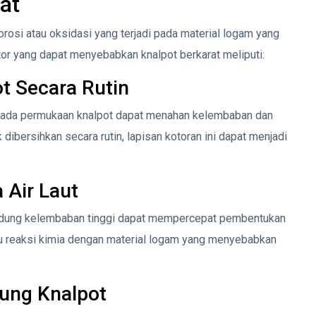
at
rosi atau oksidasi yang terjadi pada material logam yang
or yang dapat menyebabkan knalpot berkarat meliputi:
t Secara Rutin
 pada permukaan knalpot dapat menahan kelembaban dan
dibersihkan secara rutin, lapisan kotoran ini dapat menjadi
 Air Laut
andung kelembaban tinggi dapat mempercepat pembentukan
 reaksi kimia dengan material logam yang menyebabkan
bung Knalpot