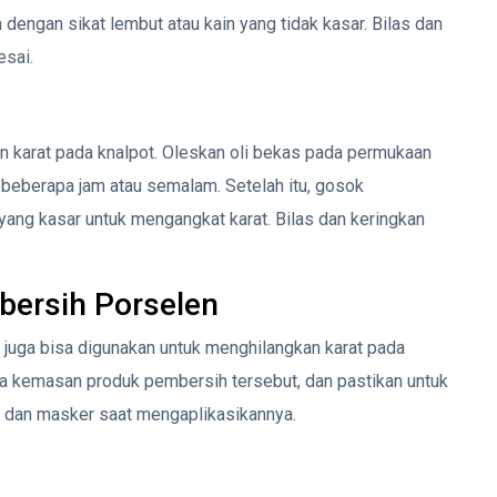
dengan sikat lembut atau kain yang tidak kasar. Bilas dan
esai.
n karat pada knalpot. Oleskan oli bekas pada permukaan
 beberapa jam atau semalam. Setelah itu, gosok
ang kasar untuk mengangkat karat. Bilas dan keringkan
ersih Porselen
juga bisa digunakan untuk menghilangkan karat pada
ada kemasan produk pembersih tersebut, dan pastikan untuk
 dan masker saat mengaplikasikannya.