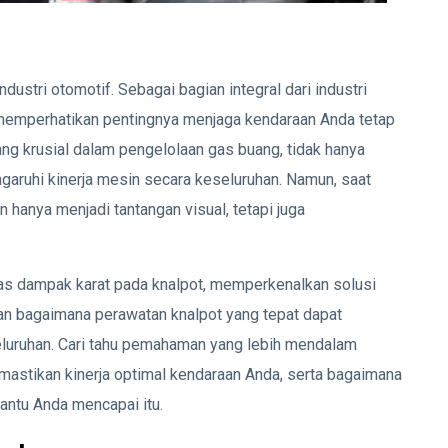
dustri otomotif. Sebagai bagian integral dari industri
 memperhatikan pentingnya menjaga kendaraan Anda tetap
ang krusial dalam pengelolaan gas buang, tidak hanya
garuhi kinerja mesin secara keseluruhan. Namun, saat
n hanya menjadi tantangan visual, tetapi juga
.
as dampak karat pada knalpot, memperkenalkan solusi
kan bagaimana perawatan knalpot yang tepat dapat
eluruhan. Cari tahu pemahaman yang lebih mendalam
mastikan kinerja optimal kendaraan Anda, serta bagaimana
antu Anda mencapai itu.