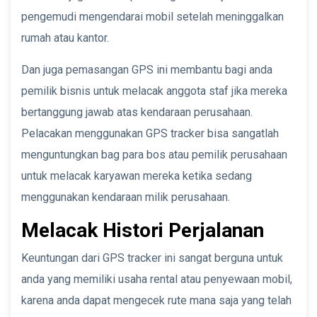
pengemudi mengendarai mobil setelah meninggalkan
rumah atau kantor.
Dan juga pemasangan GPS ini membantu bagi anda
pemilik bisnis untuk melacak anggota staf jika mereka
bertanggung jawab atas kendaraan perusahaan.
Pelacakan menggunakan GPS tracker bisa sangatlah
menguntungkan bag para bos atau pemilik perusahaan
untuk melacak karyawan mereka ketika sedang
menggunakan kendaraan milik perusahaan.
Melacak Histori Perjalanan
Keuntungan dari GPS tracker ini sangat berguna untuk
anda yang memiliki usaha rental atau penyewaan mobil,
karena anda dapat mengecek rute mana saja yang telah