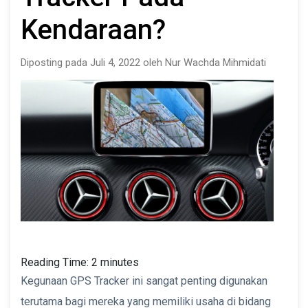
Kendaraan?
Diposting pada Juli 4, 2022 oleh Nur Wachda Mihmidati
Reading Time:
2
minutes
Kegunaan GPS Tracker ini sangat penting digunakan
terutama bagi mereka yang memiliki usaha di bidang