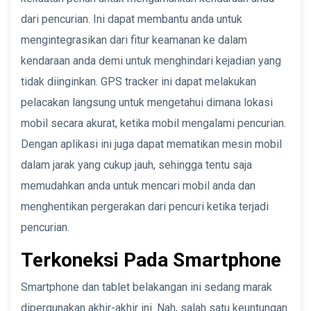
dari pencurian. Ini dapat membantu anda untuk
mengintegrasikan dari fitur keamanan ke dalam
kendaraan anda demi untuk menghindari kejadian yang
tidak diinginkan. GPS tracker ini dapat melakukan
pelacakan langsung untuk mengetahui dimana lokasi
mobil secara akurat, ketika mobil mengalami pencurian.
Dengan aplikasi ini juga dapat mematikan mesin mobil
dalam jarak yang cukup jauh, sehingga tentu saja
memudahkan anda untuk mencari mobil anda dan
menghentikan pergerakan dari pencuri ketika terjadi
pencurian.
Terkoneksi Pada Smartphone
Smartphone dan tablet belakangan ini sedang marak
dipergunakan akhir-akhir ini. Nah, salah satu keuntungan