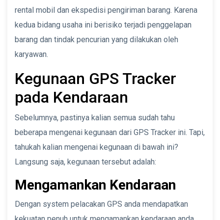
rental mobil dan ekspedisi pengiriman barang. Karena
kedua bidang usaha ini berisiko terjadi penggelapan
barang dan tindak pencurian yang dilakukan oleh
karyawan.
Kegunaan GPS Tracker
pada Kendaraan
Sebelumnya, pastinya kalian semua sudah tahu
beberapa mengenai kegunaan dari GPS Tracker ini. Tapi,
tahukah kalian mengenai kegunaan di bawah ini?
Langsung saja, kegunaan tersebut adalah:
Mengamankan Kendaraan
Dengan system pelacakan GPS anda mendapatkan
kekuatan penuh untuk mengamankan kendaraan anda