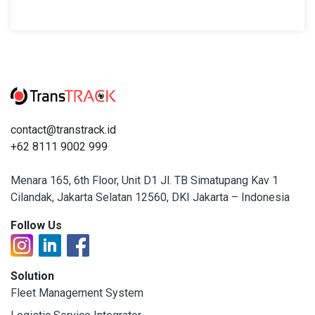
contact@transtrack.id
+62 8111 9002 999
Menara 165, 6th Floor, Unit D1 Jl. TB Simatupang Kav 1
Cilandak, Jakarta Selatan 12560, DKI Jakarta – Indonesia
Follow Us
Solution
Fleet Management System