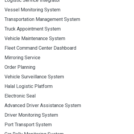
Logistic Service Integrator
Vessel Monitoring System
Transportation Management System
Truck Appointment System
Vehicle Maintenance System
Fleet Command Center Dashboard
Mirroring Service
Order Planning
Vehicle Surveillance System
Halal Logistic Platform
Electronic Seal
Advanced Driver Assistance System
Driver Monitoring System
Port Transport System