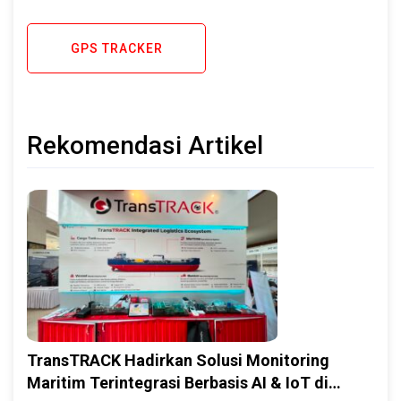
GPS TRACKER
Rekomendasi Artikel
TransTRACK Hadirkan Solusi Monitoring
Maritim Terintegrasi Berbasis AI & IoT di