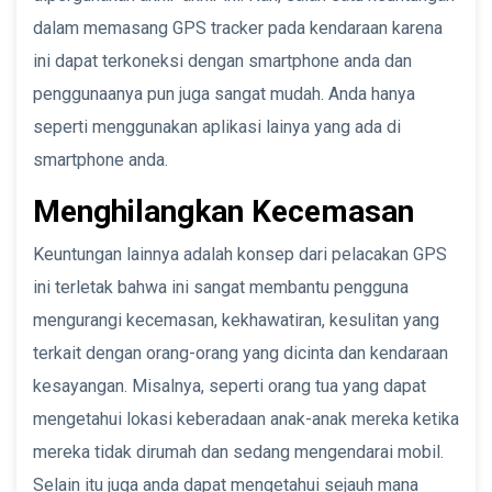
dalam memasang GPS tracker pada kendaraan karena
ini dapat terkoneksi dengan smartphone anda dan
penggunaanya pun juga sangat mudah. Anda hanya
seperti menggunakan aplikasi lainya yang ada di
smartphone anda.
Menghilangkan Kecemasan
Keuntungan lainnya adalah konsep dari pelacakan GPS
ini terletak bahwa ini sangat membantu pengguna
mengurangi kecemasan, kekhawatiran, kesulitan yang
terkait dengan orang-orang yang dicinta dan kendaraan
kesayangan. Misalnya, seperti orang tua yang dapat
mengetahui lokasi keberadaan anak-anak mereka ketika
mereka tidak dirumah dan sedang mengendarai mobil.
Selain itu juga anda dapat mengetahui sejauh mana