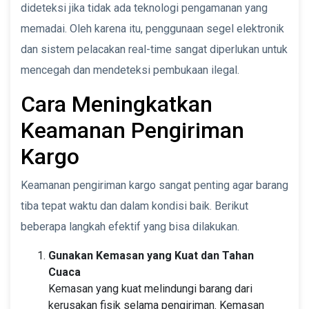
dideteksi jika tidak ada teknologi pengamanan yang
memadai. Oleh karena itu, penggunaan segel elektronik
dan sistem pelacakan real-time sangat diperlukan untuk
mencegah dan mendeteksi pembukaan ilegal.
Cara Meningkatkan
Keamanan Pengiriman
Kargo
Keamanan pengiriman kargo sangat penting agar barang
tiba tepat waktu dan dalam kondisi baik. Berikut
beberapa langkah efektif yang bisa dilakukan.
Gunakan Kemasan yang Kuat dan Tahan
Cuaca
Kemasan yang kuat melindungi barang dari
kerusakan fisik selama pengiriman. Kemasan