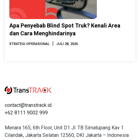
Apa Penyebab Blind Spot Truk? Kenali Area
dan Cara Menghindarinya
|
STRATEGI OPERASIONAL
JULI 28, 2026
contact@transtrack.id
+62 8111 9002 999
Menara 165, 6th Floor, Unit D1 Jl. TB Simatupang Kav 1
Cilandak, Jakarta Selatan 12560, DKI Jakarta – Indonesia