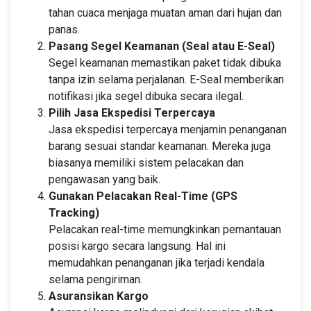
tahan cuaca menjaga muatan aman dari hujan dan
panas.
Pasang Segel Keamanan (Seal atau E-Seal)
Segel keamanan memastikan paket tidak dibuka
tanpa izin selama perjalanan. E-Seal memberikan
notifikasi jika segel dibuka secara ilegal.
Pilih Jasa Ekspedisi Terpercaya
Jasa ekspedisi terpercaya menjamin penanganan
barang sesuai standar keamanan. Mereka juga
biasanya memiliki sistem pelacakan dan
pengawasan yang baik.
Gunakan Pelacakan Real-Time (GPS
Tracking)
Pelacakan real-time memungkinkan pemantauan
posisi kargo secara langsung. Hal ini
memudahkan penanganan jika terjadi kendala
selama pengiriman.
Asuransikan Kargo