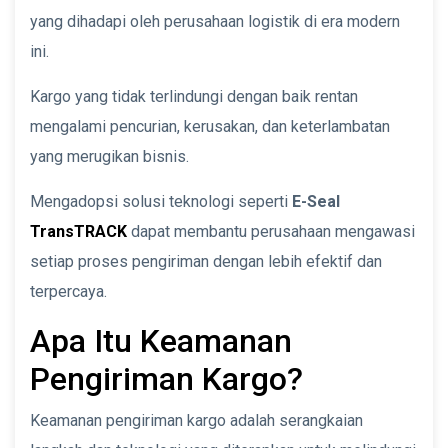
yang dihadapi oleh perusahaan logistik di era modern
ini.
Kargo yang tidak terlindungi dengan baik rentan
mengalami pencurian, kerusakan, dan keterlambatan
yang merugikan bisnis.
Mengadopsi solusi teknologi seperti
E-Seal
TransTRACK
dapat membantu perusahaan mengawasi
setiap proses pengiriman dengan lebih efektif dan
terpercaya.
Apa Itu Keamanan
Pengiriman Kargo?
Keamanan pengiriman kargo adalah serangkaian