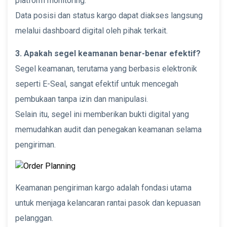
platform monitoring.
Data posisi dan status kargo dapat diakses langsung
melalui dashboard digital oleh pihak terkait.
3. Apakah segel keamanan benar-benar efektif?
Segel keamanan, terutama yang berbasis elektronik
seperti E-Seal, sangat efektif untuk mencegah
pembukaan tanpa izin dan manipulasi.
Selain itu, segel ini memberikan bukti digital yang
memudahkan audit dan penegakan keamanan selama
pengiriman.
Keamanan pengiriman kargo adalah fondasi utama
untuk menjaga kelancaran rantai pasok dan kepuasan
pelanggan.