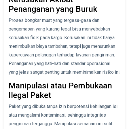
Penanganan yang Buruk
Proses bongkar muat yang tergesa-gesa dan
pengemasan yang kurang tepat bisa menyebabkan
kerusakan fisik pada kargo. Kerusakan ini tidak hanya
menimbulkan biaya tambahan, tetapi juga menurunkan
kepercayaan pelanggan terhadap layanan pengiriman.
Penanganan yang hati-hati dan standar operasional
yang jelas sangat penting untuk meminimalkan risiko ini.
Manipulasi atau Pembukaan
Ilegal Paket
Paket yang dibuka tanpa izin berpotensi kehilangan isi
atau mengalami kontaminasi, sehingga integritas
pengiriman terganggu. Manipulasi semacam ini sulit