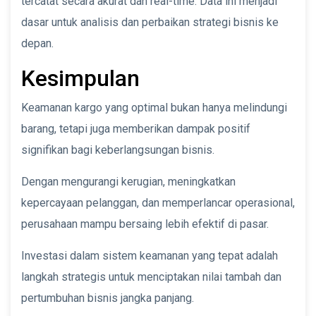
tercatat secara akurat dan real-time. Data ini menjadi
dasar untuk analisis dan perbaikan strategi bisnis ke
depan.
Kesimpulan
Keamanan kargo yang optimal bukan hanya melindungi
barang, tetapi juga memberikan dampak positif
signifikan bagi keberlangsungan bisnis.
Dengan mengurangi kerugian, meningkatkan
kepercayaan pelanggan, dan memperlancar operasional,
perusahaan mampu bersaing lebih efektif di pasar.
Investasi dalam sistem keamanan yang tepat adalah
langkah strategis untuk menciptakan nilai tambah dan
pertumbuhan bisnis jangka panjang.