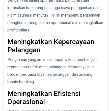
Dengan keamanan optimal, risiko pencurian dan
kerusakan berkurang sehingga biaya penggantian dan
klaim asuransi menurun. Hal ini membantu perusahaan
menghemat pengeluaran operasional dan meningkatkan
profitabilitas.
Meningkatkan Kepercayaan
Pelanggan
Pengiriman yang aman dan tepat waktu membangun
reputasi positif di mata pelanggan. Kepercayaan ini
berdampak pada loyalitas pelanggan dan peluang
bisnis berulang.
Meningkatkan Efisiensi
Operasional