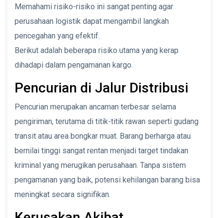
Memahami risiko-risiko ini sangat penting agar
perusahaan logistik dapat mengambil langkah
pencegahan yang efektif.
Berikut adalah beberapa risiko utama yang kerap
dihadapi dalam pengamanan kargo.
Pencurian di Jalur Distribusi
Pencurian merupakan ancaman terbesar selama
pengiriman, terutama di titik-titik rawan seperti gudang
transit atau area bongkar muat. Barang berharga atau
bernilai tinggi sangat rentan menjadi target tindakan
kriminal yang merugikan perusahaan. Tanpa sistem
pengamanan yang baik, potensi kehilangan barang bisa
meningkat secara signifikan.
Kerusakan Akibat