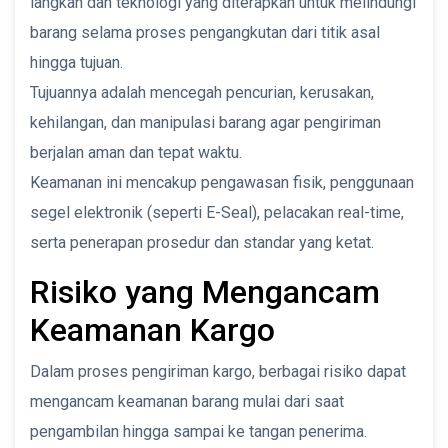
langkah dan teknologi yang diterapkan untuk melindungi
barang selama proses pengangkutan dari titik asal
hingga tujuan.
Tujuannya adalah mencegah pencurian, kerusakan,
kehilangan, dan manipulasi barang agar pengiriman
berjalan aman dan tepat waktu.
Keamanan ini mencakup pengawasan fisik, penggunaan
segel elektronik (seperti E-Seal), pelacakan real-time,
serta penerapan prosedur dan standar yang ketat.
Risiko yang Mengancam
Keamanan Kargo
Dalam proses pengiriman kargo, berbagai risiko dapat
mengancam keamanan barang mulai dari saat
pengambilan hingga sampai ke tangan penerima.