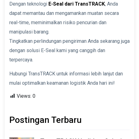
Dengan teknologi
E-Seal dari TransTRACK
, Anda
dapat memantau dan mengamankan muatan secara
real-time, meminimalkan risiko pencurian dan
manipulasi barang.
Tingkatkan perlindungan pengiriman Anda sekarang juga
dengan solusi E-Seal kami yang canggih dan
terpercaya.
Hubungi TransTRACK untuk informasi lebih lanjut dan
mulai optimalkan keamanan logistik Anda hari ini!
Views:
0
Postingan Terbaru