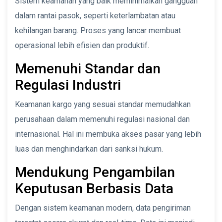
Sistem keamanan yang baik meminimalkan gangguan
dalam rantai pasok, seperti keterlambatan atau
kehilangan barang. Proses yang lancar membuat
operasional lebih efisien dan produktif.
Memenuhi Standar dan
Regulasi Industri
Keamanan kargo yang sesuai standar memudahkan
perusahaan dalam memenuhi regulasi nasional dan
internasional. Hal ini membuka akses pasar yang lebih
luas dan menghindarkan dari sanksi hukum.
Mendukung Pengambilan
Keputusan Berbasis Data
Dengan sistem keamanan modern, data pengiriman