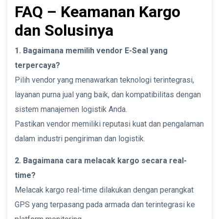
FAQ – Keamanan Kargo
dan Solusinya
1. Bagaimana memilih vendor E-Seal yang
terpercaya?
Pilih vendor yang menawarkan teknologi terintegrasi,
layanan purna jual yang baik, dan kompatibilitas dengan
sistem manajemen logistik Anda.
Pastikan vendor memiliki reputasi kuat dan pengalaman
dalam industri pengiriman dan logistik.
2. Bagaimana cara melacak kargo secara real-
time?
Melacak kargo real-time dilakukan dengan perangkat
GPS yang terpasang pada armada dan terintegrasi ke