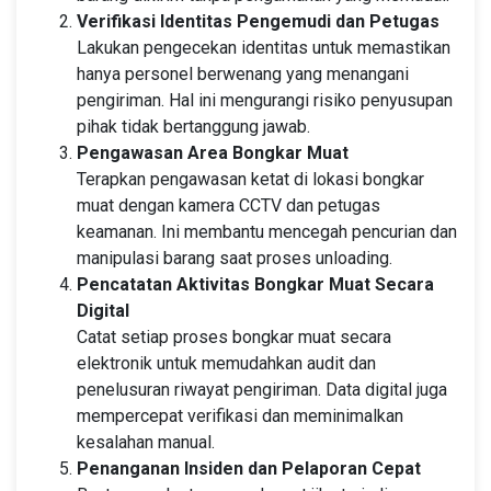
Verifikasi Identitas Pengemudi dan Petugas
Lakukan pengecekan identitas untuk memastikan
hanya personel berwenang yang menangani
pengiriman. Hal ini mengurangi risiko penyusupan
pihak tidak bertanggung jawab.
Pengawasan Area Bongkar Muat
Terapkan pengawasan ketat di lokasi bongkar
muat dengan kamera CCTV dan petugas
keamanan. Ini membantu mencegah pencurian dan
manipulasi barang saat proses unloading.
Pencatatan Aktivitas Bongkar Muat Secara
Digital
Catat setiap proses bongkar muat secara
elektronik untuk memudahkan audit dan
penelusuran riwayat pengiriman. Data digital juga
mempercepat verifikasi dan meminimalkan
kesalahan manual.
Penanganan Insiden dan Pelaporan Cepat