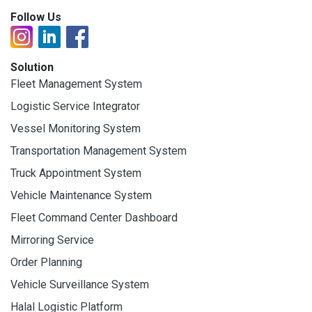
Follow Us
Solution
Fleet Management System
Logistic Service Integrator
Vessel Monitoring System
Transportation Management System
Truck Appointment System
Vehicle Maintenance System
Fleet Command Center Dashboard
Mirroring Service
Order Planning
Vehicle Surveillance System
Halal Logistic Platform