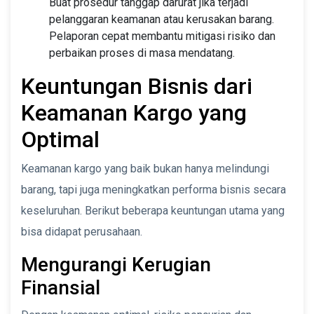
Buat prosedur tanggap darurat jika terjadi
pelanggaran keamanan atau kerusakan barang.
Pelaporan cepat membantu mitigasi risiko dan
perbaikan proses di masa mendatang.
Keuntungan Bisnis dari
Keamanan Kargo yang
Optimal
Keamanan kargo yang baik bukan hanya melindungi
barang, tapi juga meningkatkan performa bisnis secara
keseluruhan. Berikut beberapa keuntungan utama yang
bisa didapat perusahaan.
Mengurangi Kerugian
Finansial