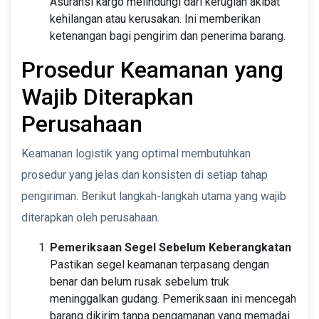
Asuransi kargo melindungi dari kerugian akibat
kehilangan atau kerusakan. Ini memberikan
ketenangan bagi pengirim dan penerima barang.
Prosedur Keamanan yang
Wajib Diterapkan
Perusahaan
Keamanan logistik yang optimal membutuhkan
prosedur yang jelas dan konsisten di setiap tahap
pengiriman. Berikut langkah-langkah utama yang wajib
diterapkan oleh perusahaan.
Pemeriksaan Segel Sebelum Keberangkatan
Pastikan segel keamanan terpasang dengan
benar dan belum rusak sebelum truk
meninggalkan gudang. Pemeriksaan ini mencegah
barang dikirim tanpa pengamanan yang memadai.