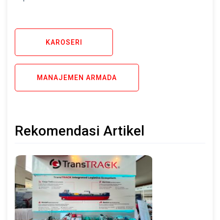
KAROSERI
MANAJEMEN ARMADA
Rekomendasi Artikel