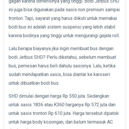
gagah karena dimensinya yang tinggi. Bodi Jetbus SHD
ini juga bisa digunakan pada sasis non premium sampai
tronton. Tapi, sayarat yang harus diikuti untuk memakai
bodi bus ini adalah sistem suspensi yang lebih stabil
karena bodinya yang tinggi untuk mengurangi gejala roll.
Lalu berapa biayanya jika ingin membuat bus dengan
bodi Jetbus SHD? Perlu diketahui, sebelum membuat
bus, pemesan harus beli dahulu sasisnya. Lalu, ketika
sudah mendapatkan sasis, bisa diantar ke karoseri
untuk dibuatkan bodi bus.
SHD dimulai dengan harga Rp 550 juta. Sedangkan
untuk sasis 1836 atau K360 harganya Rp 572 juta dan
untuk sasis tronton Rp 610 juta. Harga tersebut dipatok
untuk harga body kosongan, dan belum termasuk AC