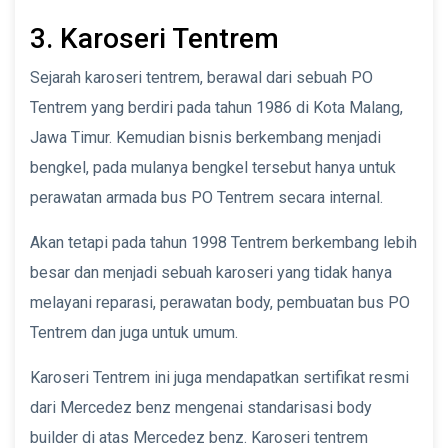
3. Karoseri Tentrem
Sejarah karoseri tentrem, berawal dari sebuah PO
Tentrem yang berdiri pada tahun 1986 di Kota Malang,
Jawa Timur. Kemudian bisnis berkembang menjadi
bengkel, pada mulanya bengkel tersebut hanya untuk
perawatan armada bus PO Tentrem secara internal.
Akan tetapi pada tahun 1998 Tentrem berkembang lebih
besar dan menjadi sebuah karoseri yang tidak hanya
melayani reparasi, perawatan body, pembuatan bus PO
Tentrem dan juga untuk umum.
Karoseri Tentrem ini juga mendapatkan sertifikat resmi
dari Mercedez benz mengenai standarisasi body
builder di atas Mercedez benz. Karoseri tentrem