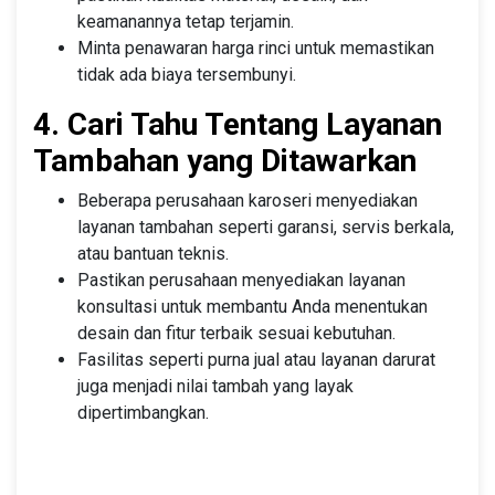
keamanannya tetap terjamin.
Minta penawaran harga rinci untuk memastikan
tidak ada biaya tersembunyi.
4. Cari Tahu Tentang Layanan
Tambahan yang Ditawarkan
Beberapa perusahaan karoseri menyediakan
layanan tambahan seperti garansi, servis berkala,
atau bantuan teknis.
Pastikan perusahaan menyediakan layanan
konsultasi untuk membantu Anda menentukan
desain dan fitur terbaik sesuai kebutuhan.
Fasilitas seperti purna jual atau layanan darurat
juga menjadi nilai tambah yang layak
dipertimbangkan.