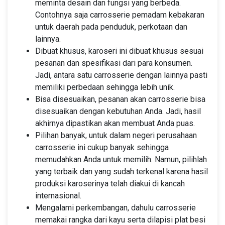
meminta desain dan fungsi yang berbeda.
Contohnya saja carrosserie pemadam kebakaran
untuk daerah pada penduduk, perkotaan dan
lainnya.
Dibuat khusus, karoseri ini dibuat khusus sesuai
pesanan dan spesifikasi dari para konsumen.
Jadi, antara satu carrosserie dengan lainnya pasti
memiliki perbedaan sehingga lebih unik.
Bisa disesuaikan, pesanan akan carrosserie bisa
disesuaikan dengan kebutuhan Anda. Jadi, hasil
akhirnya dipastikan akan membuat Anda puas.
Pilihan banyak, untuk dalam negeri perusahaan
carrosserie ini cukup banyak sehingga
memudahkan Anda untuk memilih. Namun, pilihlah
yang terbaik dan yang sudah terkenal karena hasil
produksi karoserinya telah diakui di kancah
internasional.
Mengalami perkembangan, dahulu carrosserie
memakai rangka dari kayu serta dilapisi plat besi