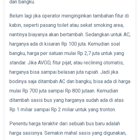
dan bangku.
Belum lagi jika operator menginginkan tambahan fitur di
kabin, seperti pasang toilet atau sekat smoking area,
nantinya biayanya akan bertambah. Sedangkan untuk AC,
harganya ada di kisaran Rp 100 juta. Kemudian soal
bangku, harga per satuan mulai Rp 2,7 juta untuk yang
standar. Jika AVOD, fitur pijat, atau reclining otomatis,
harganya bisa sampai belasan juta rupiah. Jadi jika
bodinya saja ditambah AC dan bangku, bisa ada di harga
mulai Rp 700 juta sampai Rp 800 jutaan. Kemudian
ditambah sasis bus yang harganya sudah ada di atas
Rp 1 miliar sampai Rp 2 miliar untuk yang tronton.
Penentu harga terakhir dari sebuah bus baru adalah
harga sasisnya. Semakin mahal sasis yang digunakan,