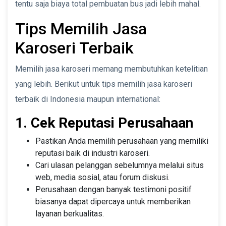
tentu saja biaya total pembuatan bus jadi lebih mahal.
Tips Memilih Jasa
Karoseri Terbaik
Memilih jasa karoseri memang membutuhkan ketelitian
yang lebih. Berikut untuk tips memilih jasa karoseri
terbaik di Indonesia maupun international:
1. Cek Reputasi Perusahaan
Pastikan Anda memilih perusahaan yang memiliki
reputasi baik di industri karoseri.
Cari ulasan pelanggan sebelumnya melalui situs
web, media sosial, atau forum diskusi.
Perusahaan dengan banyak testimoni positif
biasanya dapat dipercaya untuk memberikan
layanan berkualitas.