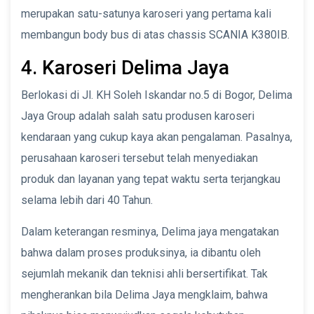
merupakan satu-satunya karoseri yang pertama kali
membangun body bus di atas chassis SCANIA K380IB.
4. Karoseri Delima Jaya
Berlokasi di Jl. KH Soleh Iskandar no.5 di Bogor, Delima
Jaya Group adalah salah satu produsen karoseri
kendaraan yang cukup kaya akan pengalaman. Pasalnya,
perusahaan karoseri tersebut telah menyediakan
produk dan layanan yang tepat waktu serta terjangkau
selama lebih dari 40 Tahun.
Dalam keterangan resminya, Delima jaya mengatakan
bahwa dalam proses produksinya, ia dibantu oleh
sejumlah mekanik dan teknisi ahli bersertifikat. Tak
mengherankan bila Delima Jaya mengklaim, bahwa