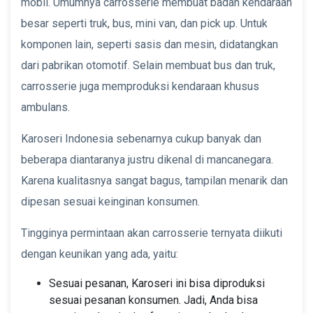
mobil. Umumnya carrosserie membuat badan kendaraan
besar seperti truk, bus, mini van, dan pick up. Untuk
komponen lain, seperti sasis dan mesin, didatangkan
dari pabrikan otomotif. Selain membuat bus dan truk,
carrosserie juga memproduksi kendaraan khusus
ambulans.
Karoseri Indonesia sebenarnya cukup banyak dan
beberapa diantaranya justru dikenal di mancanegara.
Karena kualitasnya sangat bagus, tampilan menarik dan
dipesan sesuai keinginan konsumen.
Tingginya permintaan akan carrosserie ternyata diikuti
dengan keunikan yang ada, yaitu:
Sesuai pesanan, Karoseri ini bisa diproduksi
sesuai pesanan konsumen. Jadi, Anda bisa