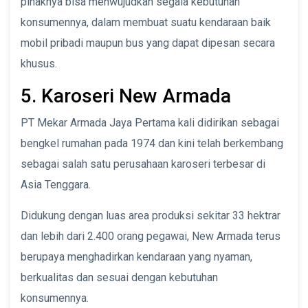
pihaknya bisa menwujudkan segala kebutuhan
konsumennya, dalam membuat suatu kendaraan baik
mobil pribadi maupun bus yang dapat dipesan secara
khusus.
5. Karoseri New Armada
PT Mekar Armada Jaya Pertama kali didirikan sebagai
bengkel rumahan pada 1974 dan kini telah berkembang
sebagai salah satu perusahaan karoseri terbesar di
Asia Tenggara.
Didukung dengan luas area produksi sekitar 33 hektrar
dan lebih dari 2.400 orang pegawai, New Armada terus
berupaya menghadirkan kendaraan yang nyaman,
berkualitas dan sesuai dengan kebutuhan
konsumennya.