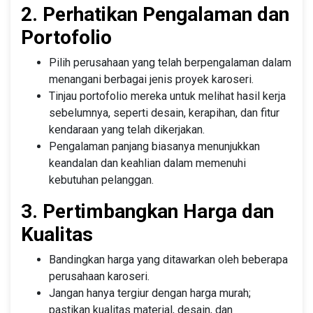
2. Perhatikan Pengalaman dan
Portofolio
Pilih perusahaan yang telah berpengalaman dalam
menangani berbagai jenis proyek karoseri.
Tinjau portofolio mereka untuk melihat hasil kerja
sebelumnya, seperti desain, kerapihan, dan fitur
kendaraan yang telah dikerjakan.
Pengalaman panjang biasanya menunjukkan
keandalan dan keahlian dalam memenuhi
kebutuhan pelanggan.
3. Pertimbangkan Harga dan
Kualitas
Bandingkan harga yang ditawarkan oleh beberapa
perusahaan karoseri.
Jangan hanya tergiur dengan harga murah;
pastikan kualitas material, desain, dan