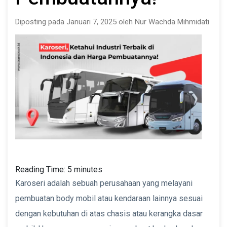
Diposting pada Januari 7, 2025 oleh Nur Wachda Mihmidati
Reading Time:
5
minutes
Karoseri adalah sebuah perusahaan yang melayani
pembuatan body mobil atau kendaraan lainnya sesuai
dengan kebutuhan di atas chasis atau kerangka dasar