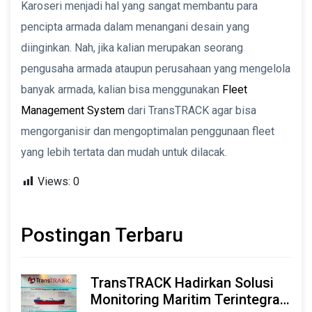
Karoseri menjadi hal yang sangat membantu para
pencipta armada dalam menangani desain yang
diinginkan. Nah, jika kalian merupakan seorang
pengusaha armada ataupun perusahaan yang mengelola
banyak armada, kalian bisa menggunakan
Fleet
Management System
dari TransTRACK agar bisa
mengorganisir dan mengoptimalan penggunaan fleet
yang lebih tertata dan mudah untuk dilacak.
Views:
0
Postingan Terbaru
TransTRACK Hadirkan Solusi
Monitoring Maritim Terintegrasi