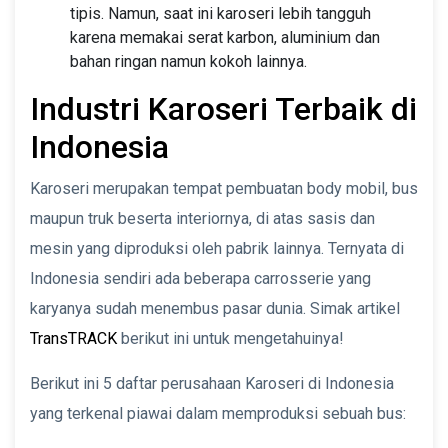
tipis. Namun, saat ini karoseri lebih tangguh
karena memakai serat karbon, aluminium dan
bahan ringan namun kokoh lainnya.
Industri Karoseri Terbaik di
Indonesia
Karoseri merupakan tempat pembuatan body mobil, bus
maupun truk beserta interiornya, di atas sasis dan
mesin yang diproduksi oleh pabrik lainnya. Ternyata di
Indonesia sendiri ada beberapa carrosserie yang
karyanya sudah menembus pasar dunia. Simak artikel
TransTRACK
berikut ini untuk mengetahuinya!
Berikut ini 5 daftar perusahaan Karoseri di Indonesia
yang terkenal piawai dalam memproduksi sebuah bus: