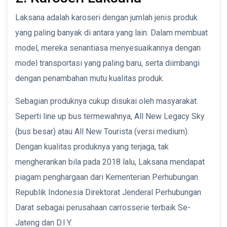
Laksana adalah karoseri dengan jumlah jenis produk
yang paling banyak di antara yang lain. Dalam membuat
model, mereka senantiasa menyesuaikannya dengan
model transportasi yang paling baru, serta diimbangi
dengan penambahan mutu kualitas produk.
Sebagian produknya cukup disukai oleh masyarakat.
Seperti line up bus termewahnya, All New Legacy Sky
(bus besar) atau All New Tourista (versi medium).
Dengan kualitas produknya yang terjaga, tak
mengherankan bila pada 2018 lalu, Laksana mendapat
piagam penghargaan dari Kementerian Perhubungan
Republik Indonesia Direktorat Jenderal Perhubungan
Darat sebagai perusahaan carrosserie terbaik Se-
Jateng dan D.I.Y.