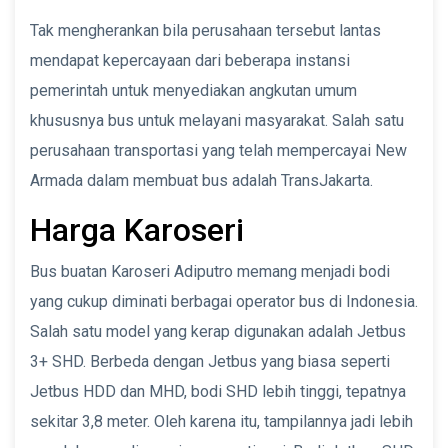
Tak mengherankan bila perusahaan tersebut lantas
mendapat kepercayaan dari beberapa instansi
pemerintah untuk menyediakan angkutan umum
khususnya bus untuk melayani masyarakat. Salah satu
perusahaan transportasi yang telah mempercayai New
Armada dalam membuat bus adalah TransJakarta.
Harga Karoseri
Bus buatan Karoseri Adiputro memang menjadi bodi
yang cukup diminati berbagai operator bus di Indonesia.
Salah satu model yang kerap digunakan adalah Jetbus
3+ SHD. Berbeda dengan Jetbus yang biasa seperti
Jetbus HDD dan MHD, bodi SHD lebih tinggi, tepatnya
sekitar 3,8 meter. Oleh karena itu, tampilannya jadi lebih