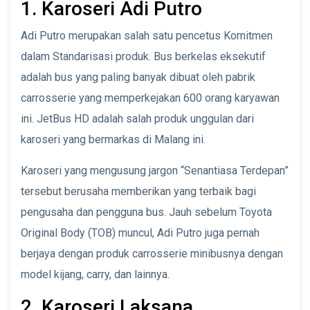
1. Karoseri Adi Putro
Adi Putro merupakan salah satu pencetus Komitmen
dalam Standarisasi produk. Bus berkelas eksekutif
adalah bus yang paling banyak dibuat oleh pabrik
carrosserie yang memperkejakan 600 orang karyawan
ini. JetBus HD adalah salah produk unggulan dari
karoseri yang bermarkas di Malang ini.
Karoseri yang mengusung jargon “Senantiasa Terdepan”
tersebut berusaha memberikan yang terbaik bagi
pengusaha dan pengguna bus. Jauh sebelum Toyota
Original Body (TOB) muncul, Adi Putro juga pernah
berjaya dengan produk carrosserie minibusnya dengan
model kijang, carry, dan lainnya.
2. Karoseri Laksana