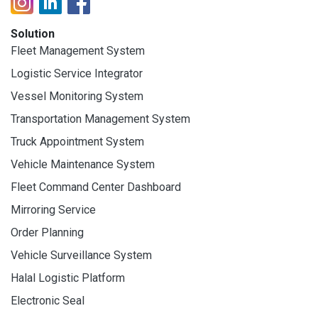
Solution
Fleet Management System
Logistic Service Integrator
Vessel Monitoring System
Transportation Management System
Truck Appointment System
Vehicle Maintenance System
Fleet Command Center Dashboard
Mirroring Service
Order Planning
Vehicle Surveillance System
Halal Logistic Platform
Electronic Seal