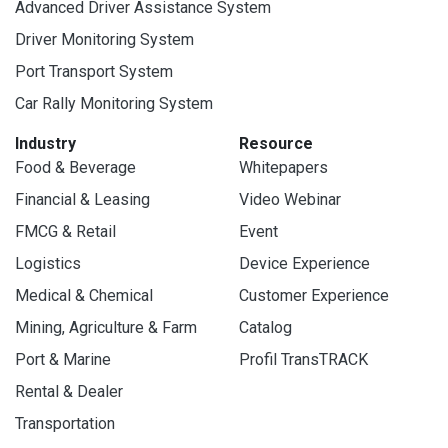
Advanced Driver Assistance System
Driver Monitoring System
Port Transport System
Car Rally Monitoring System
Industry
Resource
Food & Beverage
Whitepapers
Financial & Leasing
Video Webinar
FMCG & Retail
Event
Logistics
Device Experience
Medical & Chemical
Customer Experience
Mining, Agriculture & Farm
Catalog
Port & Marine
Profil TransTRACK
Rental & Dealer
Transportation