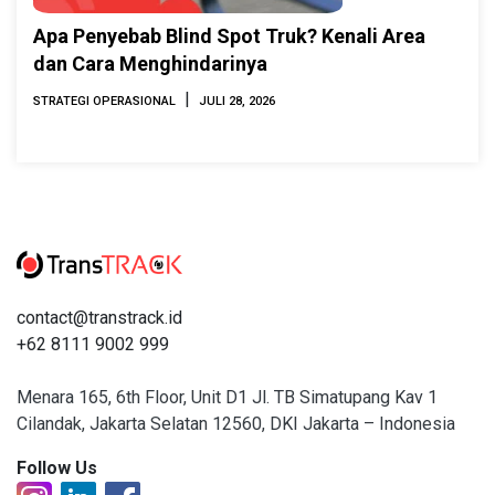
Apa Penyebab Blind Spot Truk? Kenali Area
dan Cara Menghindarinya
|
STRATEGI OPERASIONAL
JULI 28, 2026
contact@transtrack.id
+62 8111 9002 999
Menara 165, 6th Floor, Unit D1 Jl. TB Simatupang Kav 1
Cilandak, Jakarta Selatan 12560, DKI Jakarta – Indonesia
Follow Us