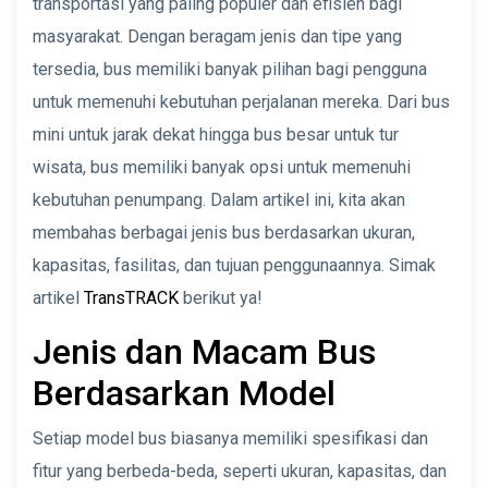
transportasi yang paling populer dan efisien bagi
masyarakat. Dengan beragam jenis dan tipe yang
tersedia, bus memiliki banyak pilihan bagi pengguna
untuk memenuhi kebutuhan perjalanan mereka. Dari bus
mini untuk jarak dekat hingga bus besar untuk tur
wisata, bus memiliki banyak opsi untuk memenuhi
kebutuhan penumpang. Dalam artikel ini, kita akan
membahas berbagai jenis bus berdasarkan ukuran,
kapasitas, fasilitas, dan tujuan penggunaannya. Simak
artikel
TransTRACK
berikut ya!
Jenis dan Macam Bus
Berdasarkan Model
Setiap model bus biasanya memiliki spesifikasi dan
fitur yang berbeda-beda, seperti ukuran, kapasitas, dan