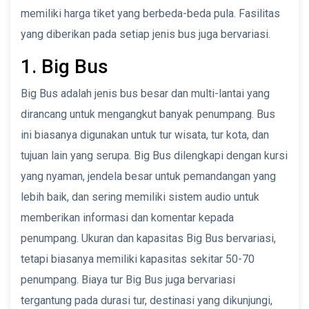
memiliki harga tiket yang berbeda-beda pula. Fasilitas
yang diberikan pada setiap jenis bus juga bervariasi.
1. Big Bus
Big Bus adalah jenis bus besar dan multi-lantai yang
dirancang untuk mengangkut banyak penumpang. Bus
ini biasanya digunakan untuk tur wisata, tur kota, dan
tujuan lain yang serupa. Big Bus dilengkapi dengan kursi
yang nyaman, jendela besar untuk pemandangan yang
lebih baik, dan sering memiliki sistem audio untuk
memberikan informasi dan komentar kepada
penumpang. Ukuran dan kapasitas Big Bus bervariasi,
tetapi biasanya memiliki kapasitas sekitar 50-70
penumpang. Biaya tur Big Bus juga bervariasi
tergantung pada durasi tur, destinasi yang dikunjungi,