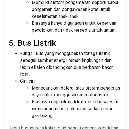
Memiliki sistem pengamanan seperti sabuk
pengaman dan pengawasan ketat untuk
keselamatan anak-anak.
Biasanya hanya digunakan untuk keperluan
pendidikan dan tidak tersedia untuk umum.
5. Bus Listrik
Fungsi: Bus yang menggunakan tenaga listrik
sebagai sumber energi, ramah lingkungan dan
lebih efisien dibandingkan bus berbahan bakar
fosil.
Ciri-ciri:
Menggunakan baterai atau sistem pengisian
daya untuk menggerakkan motor listrik.
Biasanya digunakan di kota-kota besar yang
ingin mengurangi polusi udara dan emisi
gas buang.
Jenis bus ini bisa kalian pilih sesuai dengan kebutuhan