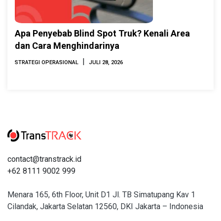
Apa Penyebab Blind Spot Truk? Kenali Area
dan Cara Menghindarinya
|
STRATEGI OPERASIONAL
JULI 28, 2026
contact@transtrack.id
+62 8111 9002 999
Menara 165, 6th Floor, Unit D1 Jl. TB Simatupang Kav 1
Cilandak, Jakarta Selatan 12560, DKI Jakarta – Indonesia