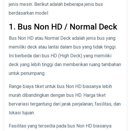
jenis mesin. Berikut adalah beberapa jenis bus
berdasarkan model:
1. Bus Non HD / Normal Deck
Bus Non HD atau Normal Deck adalah jenis bus yang
memiliki deck atau lantai dalam bus yang tidak tinggi.
Ini berbeda dari bus HD (High Deck) yang memiliki
deck yang lebih tinggi dan memberikan ruang tambahan
untuk penumpang.
Range biaya tiket untuk bus Non HD biasanya lebih
murah dibandingkan dengan bus HD. Harga tiket
bervariasi tergantung dari jarak perjalanan, fasilitas, dan
lokasi tujuan.
Fasilitas yang tersedia pada bus Non HD biasanya