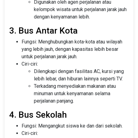
Digunakan oleh agen perjalanan atau
kelompok wisata untuk perjalanan jarak jauh
dengan kenyamanan lebih.
3. Bus Antar Kota
Fungsi: Menghubungkan kota-kota atau wilayah
yang lebih jauh, dengan kapasitas lebih besar
untuk perjalanan jarak jauh.
Ciri-ciri:
Dilengkapi dengan fasilitas AC, kursi yang
lebih lebar, dan hiburan lainnya seperti TV.
Terkadang menyediakan makanan atau
minuman untuk kenyamanan selama
perjalanan panjang.
4. Bus Sekolah
Fungsi: Mengangkut siswa ke dan dari sekolah.
Ciri-ciri: