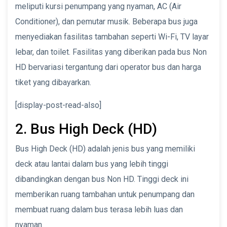
meliputi kursi penumpang yang nyaman, AC (Air
Conditioner), dan pemutar musik. Beberapa bus juga
menyediakan fasilitas tambahan seperti Wi-Fi, TV layar
lebar, dan toilet. Fasilitas yang diberikan pada bus Non
HD bervariasi tergantung dari operator bus dan harga
tiket yang dibayarkan.
[display-post-read-also]
2. Bus High Deck (HD)
Bus High Deck (HD) adalah jenis bus yang memiliki
deck atau lantai dalam bus yang lebih tinggi
dibandingkan dengan bus Non HD. Tinggi deck ini
memberikan ruang tambahan untuk penumpang dan
membuat ruang dalam bus terasa lebih luas dan
nyaman.