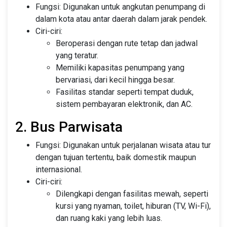
Fungsi: Digunakan untuk angkutan penumpang di
dalam kota atau antar daerah dalam jarak pendek.
Ciri-ciri:
Beroperasi dengan rute tetap dan jadwal
yang teratur.
Memiliki kapasitas penumpang yang
bervariasi, dari kecil hingga besar.
Fasilitas standar seperti tempat duduk,
sistem pembayaran elektronik, dan AC.
2. Bus Parwisata
Fungsi: Digunakan untuk perjalanan wisata atau tur
dengan tujuan tertentu, baik domestik maupun
internasional.
Ciri-ciri:
Dilengkapi dengan fasilitas mewah, seperti
kursi yang nyaman, toilet, hiburan (TV, Wi-Fi),
dan ruang kaki yang lebih luas.