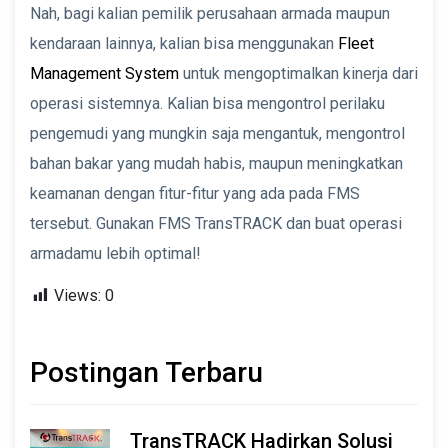
Nah, bagi kalian pemilik perusahaan armada maupun
kendaraan lainnya, kalian bisa menggunakan
Fleet
Management System
untuk mengoptimalkan kinerja dari
operasi sistemnya. Kalian bisa mengontrol perilaku
pengemudi yang mungkin saja mengantuk, mengontrol
bahan bakar yang mudah habis, maupun meningkatkan
keamanan dengan fitur-fitur yang ada pada FMS
tersebut. Gunakan FMS TransTRACK dan buat operasi
armadamu lebih optimal!
Views:
0
Postingan Terbaru
TransTRACK Hadirkan Solusi