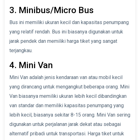
3. Minibus/Micro Bus
Bus ini memiliki ukuran kecil dan kapasitas penumpang
yang relatif rendah. Bus ini biasanya digunakan untuk
jarak pendek dan memiliki harga tiket yang sangat
terjangkau.
4. Mini Van
Mini Van adalah jenis kendaraan van atau mobil kecil
yang dirancang untuk mengangkut beberapa orang. Mini
Van biasanya memiliki ukuran lebih kecil dibandingkan
van standar dan memiliki kapasitas penumpang yang
lebih kecil, biasanya sekitar 8-15 orang. Mini Van sering
digunakan untuk perjalanan jarak dekat atau sebagai
alternatif pribadi untuk transportasi. Harga tiket untuk