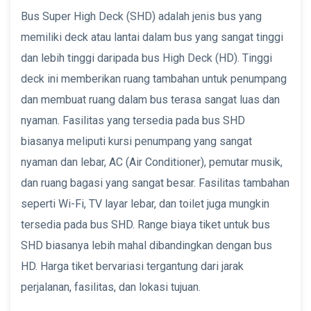
Bus Super High Deck (SHD) adalah jenis bus yang
memiliki deck atau lantai dalam bus yang sangat tinggi
dan lebih tinggi daripada bus High Deck (HD). Tinggi
deck ini memberikan ruang tambahan untuk penumpang
dan membuat ruang dalam bus terasa sangat luas dan
nyaman. Fasilitas yang tersedia pada bus SHD
biasanya meliputi kursi penumpang yang sangat
nyaman dan lebar, AC (Air Conditioner), pemutar musik,
dan ruang bagasi yang sangat besar. Fasilitas tambahan
seperti Wi-Fi, TV layar lebar, dan toilet juga mungkin
tersedia pada bus SHD. Range biaya tiket untuk bus
SHD biasanya lebih mahal dibandingkan dengan bus
HD. Harga tiket bervariasi tergantung dari jarak
perjalanan, fasilitas, dan lokasi tujuan.