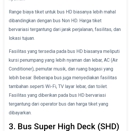
Range biaya tiket untuk bus HD biasanya lebih mahal
dibandingkan dengan bus Non HD. Harga tiket
bervariasi tergantung dari jarak perjalanan, fasilitas, dan
lokasi tujuan.
Fasilitas yang tersedia pada bus HD biasanya meliputi
kursi penumpang yang lebih nyaman dan lebar, AC (Air
Conditioner), pemutar musik, dan ruang bagasi yang
lebih besar. Beberapa bus juga menyediakan fasilitas
tambahan seperti Wi-Fi, TV layar lebar, dan toilet.
Fasilitas yang diberikan pada bus HD bervariasi
tergantung dari operator bus dan harga tiket yang
dibayarkan.
3. Bus Super High Deck (SHD)