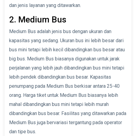
dan jenis layanan yang ditawarkan.
2. Medium Bus
Medium Bus adalah jenis bus dengan ukuran dan
kapasitas yang sedang. Ukuran bus ini lebih besar dari
bus mini tetapi lebih kecil dibandingkan bus besar atau
big bus. Medium Bus biasanya digunakan untuk jarak
perjalanan yang lebih jauh dibandingkan bus mini tetapi
lebih pendek dibandingkan bus besar. Kapasitas
penumpang pada Medium Bus berkisar antara 25-40
orang. Harga tiket untuk Medium Bus biasanya lebih
mahal dibandingkan bus mini tetapi lebih murah
dibandingkan bus besar. Fasilitas yang ditawarkan pada
Medium Bus juga bervariasi tergantung pada operator
dan tipe bus.