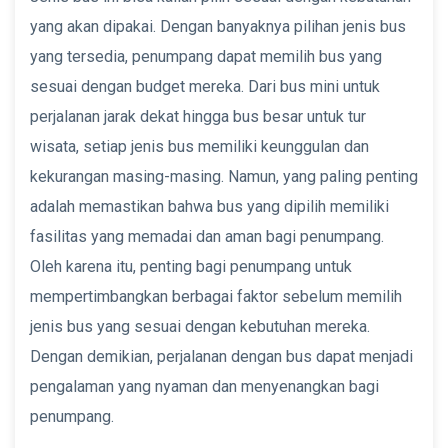
yang akan dipakai. Dengan banyaknya pilihan jenis bus
yang tersedia, penumpang dapat memilih bus yang
sesuai dengan budget mereka. Dari bus mini untuk
perjalanan jarak dekat hingga bus besar untuk tur
wisata, setiap jenis bus memiliki keunggulan dan
kekurangan masing-masing. Namun, yang paling penting
adalah memastikan bahwa bus yang dipilih memiliki
fasilitas yang memadai dan aman bagi penumpang.
Oleh karena itu, penting bagi penumpang untuk
mempertimbangkan berbagai faktor sebelum memilih
jenis bus yang sesuai dengan kebutuhan mereka.
Dengan demikian, perjalanan dengan bus dapat menjadi
pengalaman yang nyaman dan menyenangkan bagi
penumpang.