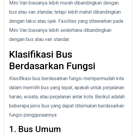
Mini Van biasanya lebih murah dibandingkan dengan
bus atau van standar, tetapi lebih mahal dibandingkan
dengan taksi atau ojek. Fasilitas yang ditawarkan pada
Mini Van biasanya lebih sederhana dibandingkan
dengan bus atau van standar.
Klasifikasi Bus
Berdasarkan Fungsi
Klasifikasi bus berdasarkan fungsi mempermudah kita
dalam memilih bus yang tepat, apakah untuk perjalanan
harian, wisata, atau perjalanan antar kota. Berikut adalah
beberapa jenis bus yang dapat ditemukan berdasarkan
fungsi penggunaannya:
1. Bus Umum