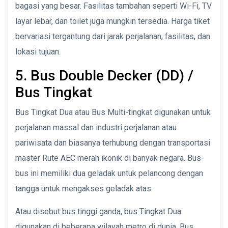
bagasi yang besar. Fasilitas tambahan seperti Wi-Fi, TV
layar lebar, dan toilet juga mungkin tersedia. Harga tiket
bervariasi tergantung dari jarak perjalanan, fasilitas, dan
lokasi tujuan.
5. Bus Double Decker (DD) /
Bus Tingkat
Bus Tingkat Dua atau Bus Multi-tingkat digunakan untuk
perjalanan massal dan industri perjalanan atau
pariwisata dan biasanya terhubung dengan transportasi
master Rute AEC merah ikonik di banyak negara. Bus-
bus ini memiliki dua geladak untuk pelancong dengan
tangga untuk mengakses geladak atas.
Atau disebut bus tinggi ganda, bus Tingkat Dua
digunakan di beberapa wilayah metro di dunia. Bus