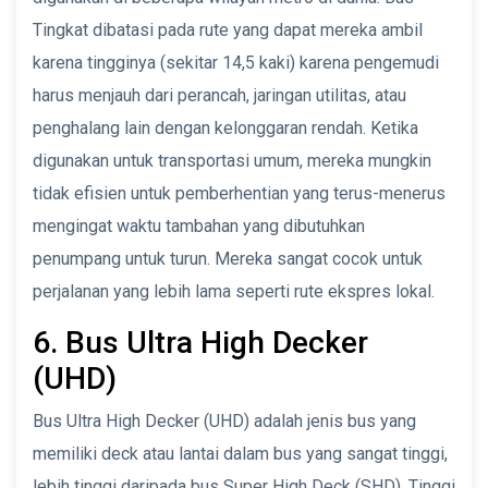
Tingkat dibatasi pada rute yang dapat mereka ambil
karena tingginya (sekitar 14,5 kaki) karena pengemudi
harus menjauh dari perancah, jaringan utilitas, atau
penghalang lain dengan kelonggaran rendah. Ketika
digunakan untuk transportasi umum, mereka mungkin
tidak efisien untuk pemberhentian yang terus-menerus
mengingat waktu tambahan yang dibutuhkan
penumpang untuk turun. Mereka sangat cocok untuk
perjalanan yang lebih lama seperti rute ekspres lokal.
6. Bus Ultra High Decker
(UHD)
Bus Ultra High Decker (UHD) adalah jenis bus yang
memiliki deck atau lantai dalam bus yang sangat tinggi,
lebih tinggi daripada bus Super High Deck (SHD). Tinggi