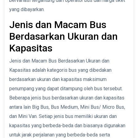
bervariasi tergantung dari operator bus dan harga tiket
yang dibayarkan.
Jenis dan Macam Bus
Berdasarkan Ukuran dan
Kapasitas
Jenis dan Macam Bus Berdasarkan Ukuran dan
Kapasitas adalah kategoris bus yang dibedakan
berdasarkan ukuran dan kapasitas maksimum
penumpang yang dapat ditampung oleh bus tersebut.
Beberapa jenis bus berdasarkan ukuran dan kapasitas
antara lain Big Bus, Bus Medium, Mini Bus/ Micro Bus,
dan Mini Van. Setiap jenis bus memiliki ukuran dan
kapasitas yang berbeda-beda dan biasanya digunakan
untuk jarak perjalanan yang berbeda-beda serta