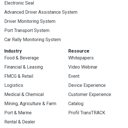
Electronic Seal
Advanced Driver Assistance System
Driver Monitoring System
Port Transport System
Car Rally Monitoring System
Industry
Resource
Food & Beverage
Whitepapers
Financial & Leasing
Video Webinar
FMCG & Retail
Event
Logistics
Device Experience
Medical & Chemical
Customer Experience
Mining, Agriculture & Farm
Catalog
Port & Marine
Profil TransTRACK
Rental & Dealer