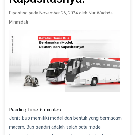
Diposting pada November 26, 2024 oleh Nur Wachda
Mihmidati
Reading Time:
6
minutes
Jenis bus memiliki model dan bentuk yang bermacam-
macam. Bus sendiri adalah salah satu mode