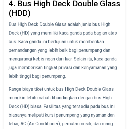
4. Bus High Deck Double Glass
(HDD)
Bus High Deck Double Glass adalah jenis bus High
Deck (HD) yang memiliki kaca ganda pada bagian atas
bus. Kaca ganda ini bertujuan untuk memberikan
pemandangan yang lebih baik bagi penumpang dan
mengurangi kebisingan dari luar. Selain itu, kaca ganda
juga memberikan tingkat privasi dan kenyamanan yang
lebih tinggi bagi penumpang.
Range biaya tiket untuk bus High Deck Double Glass
mungkin lebih mahal dibandingkan dengan bus High
Deck (HD) biasa. Fasilitas yang tersedia pada bus ini
biasanya meliputi kursi penumpang yang nyaman dan
lebar, AC (Air Conditioner), pemutar musik, dan ruang