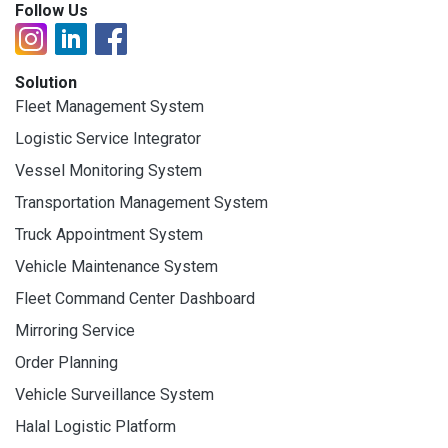
Follow Us
Solution
Fleet Management System
Logistic Service Integrator
Vessel Monitoring System
Transportation Management System
Truck Appointment System
Vehicle Maintenance System
Fleet Command Center Dashboard
Mirroring Service
Order Planning
Vehicle Surveillance System
Halal Logistic Platform