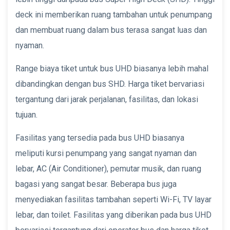
deck ini memberikan ruang tambahan untuk penumpang
dan membuat ruang dalam bus terasa sangat luas dan
nyaman.
Range biaya tiket untuk bus UHD biasanya lebih mahal
dibandingkan dengan bus SHD. Harga tiket bervariasi
tergantung dari jarak perjalanan, fasilitas, dan lokasi
tujuan.
Fasilitas yang tersedia pada bus UHD biasanya
meliputi kursi penumpang yang sangat nyaman dan
lebar, AC (Air Conditioner), pemutar musik, dan ruang
bagasi yang sangat besar. Beberapa bus juga
menyediakan fasilitas tambahan seperti Wi-Fi, TV layar
lebar, dan toilet. Fasilitas yang diberikan pada bus UHD