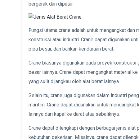
bergerak dan diputar.
Fungsi utama crane adalah untuk mengangkat dan 
konstruksi atau industri. Crane dapat digunakan un
pipa besar, dan bahkan kendaraan berat.
Crane biasanya digunakan pada proyek konstruksi ge
besar lainnya. Crane dapat mengangkat material ke
yang sulit dijangkau oleh alat berat lainnya.
Selain itu, crane juga digunakan dalam industri pen
maritim. Crane dapat digunakan untuk mengangkat k
lainnya dari kapal ke darat atau sebaliknya.
Crane dapat dilengkapi dengan berbagai jenis ala
kebutuhan pekerjaan. Misalnya, crane dapat dileng