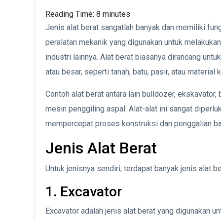
Reading Time:
8
minutes
Jenis alat berat sangatlah banyak dan memiliki fun
peralatan mekanik yang digunakan untuk melakukan
industri lainnya. Alat berat biasanya dirancang un
atau besar, seperti tanah, batu, pasir, atau material 
Contoh alat berat antara lain bulldozer, ekskavator,
mesin penggiling aspal. Alat-alat ini sangat diper
mempercepat proses konstruksi dan penggalian bah
Jenis Alat Berat
Untuk jenisnya sendiri, terdapat banyak jenis alat be
1. Excavator
Excavator adalah jenis alat berat yang digunakan 