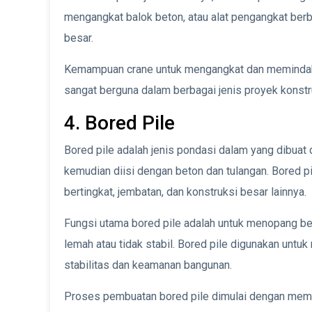
mengangkat balok beton, atau alat pengangkat ber
besar.
Kemampuan crane untuk mengangkat dan memindahka
sangat berguna dalam berbagai jenis proyek konstru
4. Bored Pile
Bored pile adalah jenis pondasi dalam yang dibua
kemudian diisi dengan beton dan tulangan. Bored p
bertingkat, jembatan, dan konstruksi besar lainnya.
Fungsi utama bored pile adalah untuk menopang be
lemah atau tidak stabil. Bored pile digunakan unt
stabilitas dan keamanan bangunan.
Proses pembuatan bored pile dimulai dengan memb