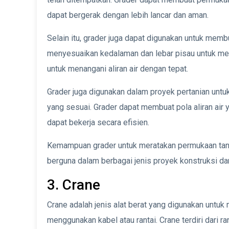
dapat bergerak dengan lebih lancar dan aman.
Selain itu, grader juga dapat digunakan untuk membua
menyesuaikan kedalaman dan lebar pisau untuk mem
untuk menangani aliran air dengan tepat.
Grader juga digunakan dalam proyek pertanian unt
yang sesuai. Grader dapat membuat pola aliran air
dapat bekerja secara efisien.
Kemampuan grader untuk meratakan permukaan tanah
berguna dalam berbagai jenis proyek konstruksi dan
3. Crane
Crane adalah jenis alat berat yang digunakan unt
menggunakan kabel atau rantai. Crane terdiri dari 