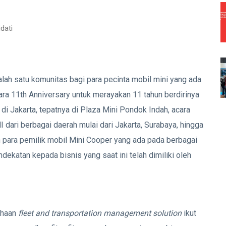
dati
h satu komunitas bagi para pecinta mobil mini yang ada
ra 11th Anniversary untuk merayakan 11 tahun berdirinya
 di Jakarta, tepatnya di Plaza Mini Pondok Indah, acara
I dari berbagai daerah mulai dari Jakarta, Surabaya, hingga
gan para pemilik mobil Mini Cooper yang ada pada berbagai
ekatan kepada bisnis yang saat ini telah dimiliki oleh
ahaan
fleet and transportation management solution
ikut