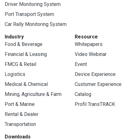
Driver Monitoring System
Port Transport System
Car Rally Monitoring System
Industry
Resource
Food & Beverage
Whitepapers
Financial & Leasing
Video Webinar
FMCG & Retail
Event
Logistics
Device Experience
Medical & Chemical
Customer Experience
Mining, Agriculture & Farm
Catalog
Port & Marine
Profil TransTRACK
Rental & Dealer
Transportation
Downloads