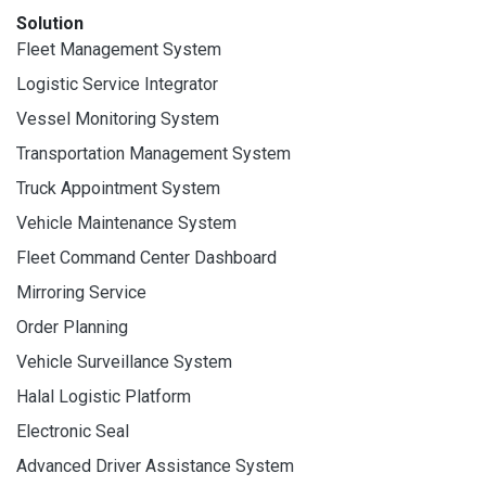
Solution
Fleet Management System
Logistic Service Integrator
Vessel Monitoring System
Transportation Management System
Truck Appointment System
Vehicle Maintenance System
Fleet Command Center Dashboard
Mirroring Service
Order Planning
Vehicle Surveillance System
Halal Logistic Platform
Electronic Seal
Advanced Driver Assistance System