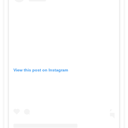
View this post on Instagram