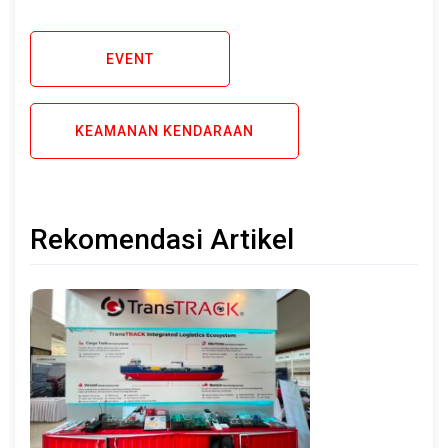
EVENT
KEAMANAN KENDARAAN
Rekomendasi Artikel