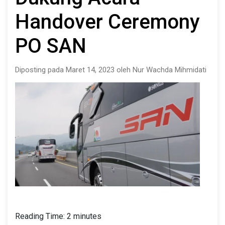
Handover Ceremony
PO SAN
Diposting pada Maret 14, 2023 oleh Nur Wachda Mihmidati
Reading Time:
2
minutes