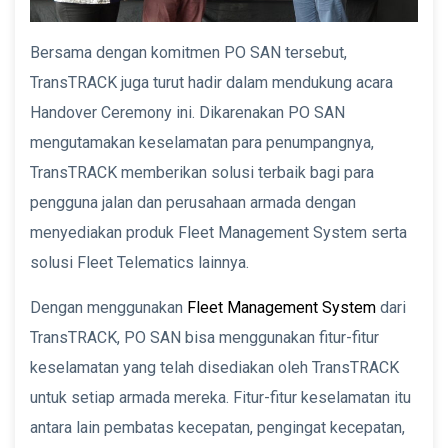
Bersama dengan komitmen PO SAN tersebut,
TransTRACK juga turut hadir dalam mendukung acara
Handover Ceremony ini. Dikarenakan PO SAN
mengutamakan keselamatan para penumpangnya,
TransTRACK memberikan solusi terbaik bagi para
pengguna jalan dan perusahaan armada dengan
menyediakan produk Fleet Management System serta
solusi Fleet Telematics lainnya.
Dengan menggunakan
Fleet Management System
dari
TransTRACK, PO SAN bisa menggunakan fitur-fitur
keselamatan yang telah disediakan oleh TransTRACK
untuk setiap armada mereka. Fitur-fitur keselamatan itu
antara lain pembatas kecepatan, pengingat kecepatan,