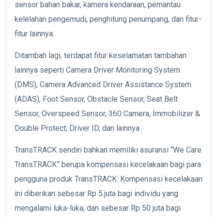
sensor bahan bakar, kamera kendaraan, pemantau
kelelahan pengemudi, penghitung penumpang, dan fitur-
fitur lainnya.
Ditambah lagi, terdapat fitur keselamatan tambahan
lainnya seperti Camera Driver Monitoring System
(DMS), Camera Advanced Driver Assistance System
(ADAS), Foot Sensor, Obstacle Sensor, Seat Belt
Sensor, Overspeed Sensor, 360 Camera, Immobilizer &
Double Protect, Driver ID, dan lainnya.
TransTRACK sendiri bahkan memiliki asuransi “We Care
TransTRACK” berupa kompensasi kecelakaan bagi para
pengguna produk TransTRACK. Kompensasi kecelakaan
ini diberikan sebesar Rp 5.juta bagi individu yang
mengalami luka-luka, dan sebesar Rp 50 juta bagi