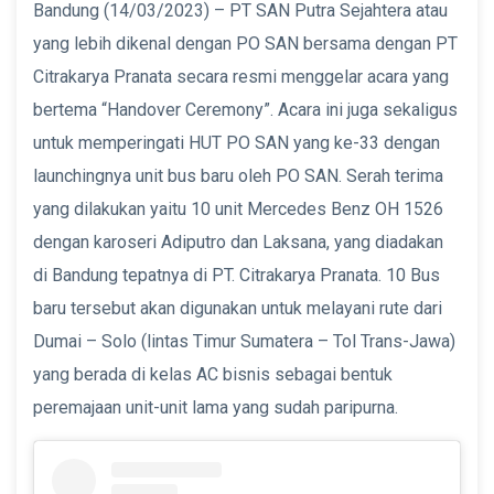
Bandung (14/03/2023) – PT SAN Putra Sejahtera atau
yang lebih dikenal dengan PO SAN bersama dengan PT
Citrakarya Pranata secara resmi menggelar acara yang
bertema “Handover Ceremony”. Acara ini juga sekaligus
untuk memperingati HUT PO SAN yang ke-33 dengan
launchingnya unit bus baru oleh PO SAN. Serah terima
yang dilakukan yaitu 10 unit Mercedes Benz OH 1526
dengan karoseri Adiputro dan Laksana, yang diadakan
di Bandung tepatnya di PT. Citrakarya Pranata. 10 Bus
baru tersebut akan digunakan untuk melayani rute dari
Dumai – Solo (lintas Timur Sumatera – Tol Trans-Jawa)
yang berada di kelas AC bisnis sebagai bentuk
peremajaan unit-unit lama yang sudah paripurna.