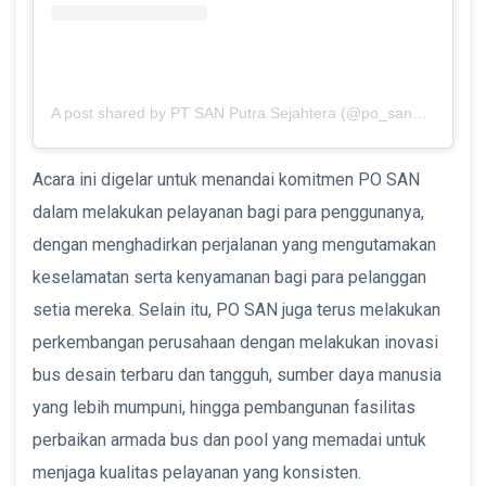
A post shared by PT SAN Putra Sejahtera (@po_san_official)
Acara ini digelar untuk menandai komitmen PO SAN
dalam melakukan pelayanan bagi para penggunanya,
dengan menghadirkan perjalanan yang mengutamakan
keselamatan serta kenyamanan bagi para pelanggan
setia mereka. Selain itu, PO SAN juga terus melakukan
perkembangan perusahaan dengan melakukan inovasi
bus desain terbaru dan tangguh, sumber daya manusia
yang lebih mumpuni, hingga pembangunan fasilitas
perbaikan armada bus dan pool yang memadai untuk
menjaga kualitas pelayanan yang konsisten.