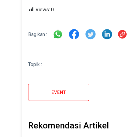
Views:
0
Bagikan :
Topik :
EVENT
Rekomendasi Artikel