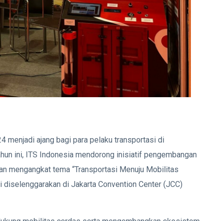
 menjadi ajang bagi para pelaku transportasi di
hun ini, ITS Indonesia mendorong inisiatif pengembangan
an mengangkat tema “Transportasi Menuju Mobilitas
i diselenggarakan di Jakarta Convention Center (JCC)