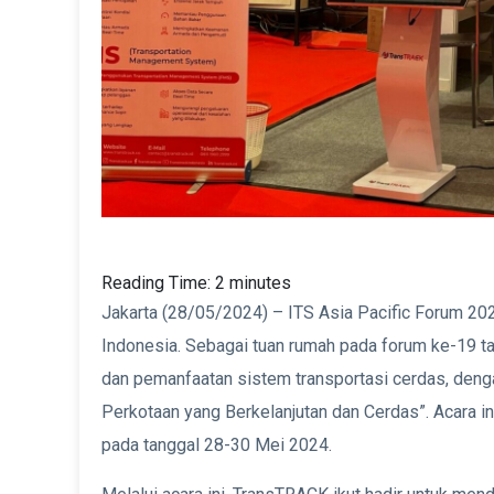
Reading Time:
2
minutes
Jakarta (28/05/2024) – ITS Asia Pacific Forum 2024
Indonesia. Sebagai tuan rumah pada forum ke-19 ta
dan pemanfaatan sistem transportasi cerdas, deng
Perkotaan yang Berkelanjutan dan Cerdas”. Acara in
pada tanggal 28-30 Mei 2024.