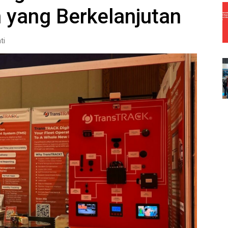
 yang Berkelanjutan
ti