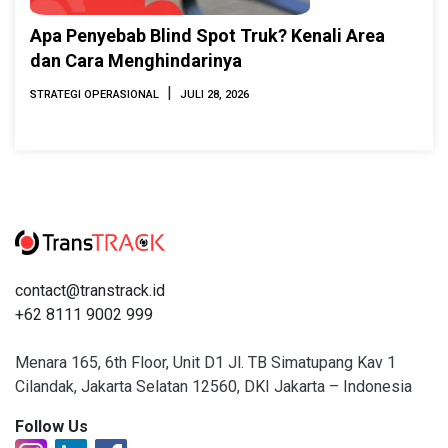
Apa Penyebab Blind Spot Truk? Kenali Area
dan Cara Menghindarinya
|
STRATEGI OPERASIONAL
JULI 28, 2026
contact@transtrack.id
+62 8111 9002 999
Menara 165, 6th Floor, Unit D1 Jl. TB Simatupang Kav 1
Cilandak, Jakarta Selatan 12560, DKI Jakarta – Indonesia
Follow Us