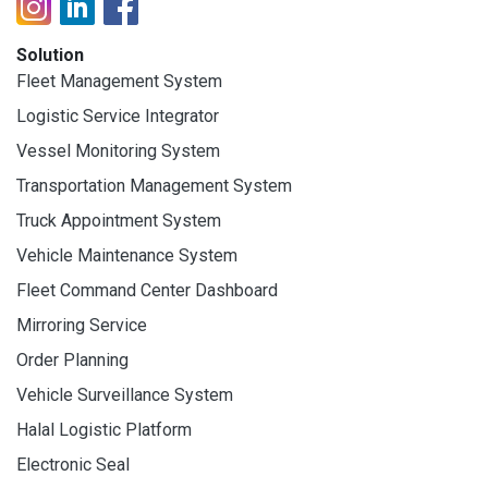
Solution
Fleet Management System
Logistic Service Integrator
Vessel Monitoring System
Transportation Management System
Truck Appointment System
Vehicle Maintenance System
Fleet Command Center Dashboard
Mirroring Service
Order Planning
Vehicle Surveillance System
Halal Logistic Platform
Electronic Seal