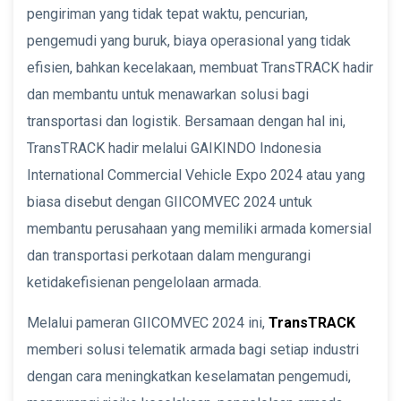
pengiriman yang tidak tepat waktu, pencurian,
pengemudi yang buruk, biaya operasional yang tidak
efisien, bahkan kecelakaan, membuat TransTRACK hadir
dan membantu untuk menawarkan solusi bagi
transportasi dan logistik. Bersamaan dengan hal ini,
TransTRACK hadir melalui GAIKINDO Indonesia
International Commercial Vehicle Expo 2024 atau yang
biasa disebut dengan GIICOMVEC 2024 untuk
membantu perusahaan yang memiliki armada komersial
dan transportasi perkotaan dalam mengurangi
ketidakefisienan pengelolaan armada.
Melalui pameran GIICOMVEC 2024 ini,
TransTRACK
memberi solusi telematik armada bagi setiap industri
dengan cara meningkatkan keselamatan pengemudi,