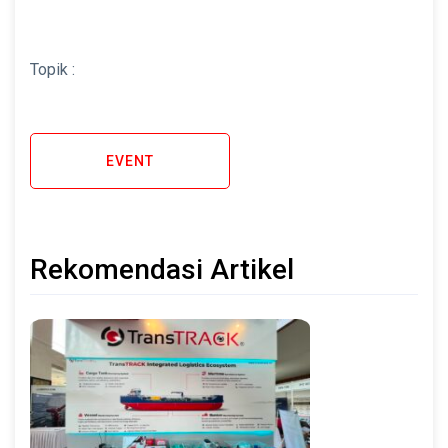
Topik :
EVENT
Rekomendasi Artikel