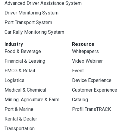
Advanced Driver Assistance System
Driver Monitoring System
Port Transport System
Car Rally Monitoring System
Industry
Resource
Food & Beverage
Whitepapers
Financial & Leasing
Video Webinar
FMCG & Retail
Event
Logistics
Device Experience
Medical & Chemical
Customer Experience
Mining, Agriculture & Farm
Catalog
Port & Marine
Profil TransTRACK
Rental & Dealer
Transportation