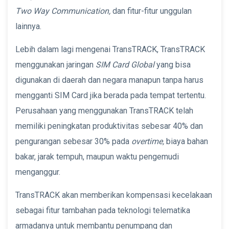
Two Way Communication,
dan fitur-fitur unggulan
lainnya.
Lebih dalam lagi mengenai TransTRACK, TransTRACK
menggunakan jaringan
SIM Card Global
yang bisa
digunakan di daerah dan negara manapun tanpa harus
mengganti SIM Card jika berada pada tempat tertentu.
Perusahaan yang menggunakan TransTRACK telah
memiliki peningkatan produktivitas sebesar 40% dan
pengurangan sebesar 30% pada
overtime,
biaya bahan
bakar, jarak tempuh, maupun waktu pengemudi
menganggur.
TransTRACK akan memberikan kompensasi kecelakaan
sebagai fitur tambahan pada teknologi telematika
armadanya untuk membantu penumpang dan