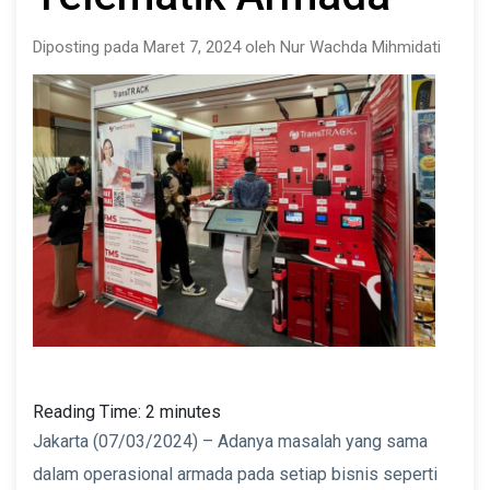
Diposting pada Maret 7, 2024 oleh Nur Wachda Mihmidati
Reading Time:
2
minutes
Jakarta (07/03/2024) – Adanya masalah yang sama
dalam operasional armada pada setiap bisnis seperti