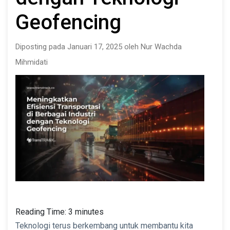
Geofencing
Diposting pada Januari 17, 2025 oleh Nur Wachda
Mihmidati
Reading Time:
3
minutes
Teknologi terus berkembang untuk membantu kita