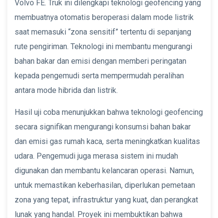
Volvo FE. Truk ini dilengkapi teknologi geofencing yang
membuatnya otomatis beroperasi dalam mode listrik
saat memasuki “zona sensitif” tertentu di sepanjang
rute pengiriman. Teknologi ini membantu mengurangi
bahan bakar dan emisi dengan memberi peringatan
kepada pengemudi serta mempermudah peralihan
antara mode hibrida dan listrik.
Hasil uji coba menunjukkan bahwa teknologi geofencing
secara signifikan mengurangi konsumsi bahan bakar
dan emisi gas rumah kaca, serta meningkatkan kualitas
udara. Pengemudi juga merasa sistem ini mudah
digunakan dan membantu kelancaran operasi. Namun,
untuk memastikan keberhasilan, diperlukan pemetaan
zona yang tepat, infrastruktur yang kuat, dan perangkat
lunak yang handal. Proyek ini membuktikan bahwa