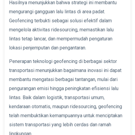
Hasilnya menunjukkan bahwa strategi ini membantu
mengurangi gangguan lalu lintas di area padat.
Geofencing terbukti sebagai solusi efektif dalam
mengelola aktivitas ridesourcing, memastikan lalu
lintas tetap lancar, dan mempermudah pengaturan
lokasi penjemputan dan pengantaran.
Penerapan teknologi geofencing di berbagai sektor
transportasi menunjukkan bagaimana inovasi ini dapat
membantu mengatasi berbagai tantangan, mulai dari
pengurangan emisi hingga peningkatan efisiensi lalu
lintas. Baik dalam logistik, transportasi umum,
kendaraan otomatis, maupun ridesourcing, geofencing
telah membuktikan kemampuannya untuk menciptakan
sistem transportasi yang lebih cerdas dan ramah
lingkungan.