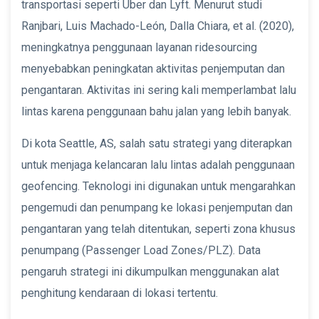
transportasi seperti Uber dan Lyft. Menurut studi
Ranjbari, Luis Machado-León, Dalla Chiara, et al. (2020),
meningkatnya penggunaan layanan ridesourcing
menyebabkan peningkatan aktivitas penjemputan dan
pengantaran. Aktivitas ini sering kali memperlambat lalu
lintas karena penggunaan bahu jalan yang lebih banyak.
Di kota Seattle, AS, salah satu strategi yang diterapkan
untuk menjaga kelancaran lalu lintas adalah penggunaan
geofencing. Teknologi ini digunakan untuk mengarahkan
pengemudi dan penumpang ke lokasi penjemputan dan
pengantaran yang telah ditentukan, seperti zona khusus
penumpang (Passenger Load Zones/PLZ). Data
pengaruh strategi ini dikumpulkan menggunakan alat
penghitung kendaraan di lokasi tertentu.