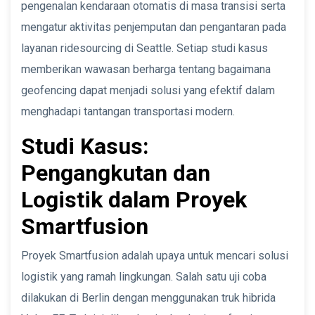
pengenalan kendaraan otomatis di masa transisi serta
mengatur aktivitas penjemputan dan pengantaran pada
layanan ridesourcing di Seattle. Setiap studi kasus
memberikan wawasan berharga tentang bagaimana
geofencing dapat menjadi solusi yang efektif dalam
menghadapi tantangan transportasi modern.
Studi Kasus:
Pengangkutan dan
Logistik dalam Proyek
Smartfusion
Proyek Smartfusion adalah upaya untuk mencari solusi
logistik yang ramah lingkungan. Salah satu uji coba
dilakukan di Berlin dengan menggunakan truk hibrida