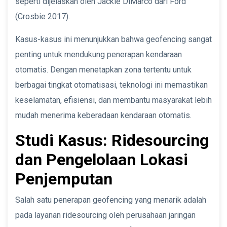
seperti dijelaskan oleh Jackie DiMarco dari Ford
(Crosbie 2017).
Kasus-kasus ini menunjukkan bahwa geofencing sangat
penting untuk mendukung penerapan kendaraan
otomatis. Dengan menetapkan zona tertentu untuk
berbagai tingkat otomatisasi, teknologi ini memastikan
keselamatan, efisiensi, dan membantu masyarakat lebih
mudah menerima keberadaan kendaraan otomatis.
Studi Kasus: Ridesourcing
dan Pengelolaan Lokasi
Penjemputan
Salah satu penerapan geofencing yang menarik adalah
pada layanan ridesourcing oleh perusahaan jaringan