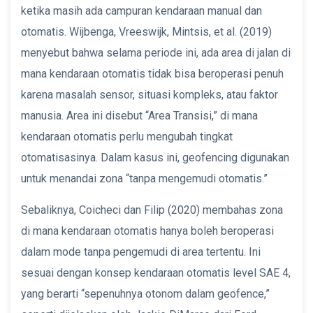
ketika masih ada campuran kendaraan manual dan
otomatis. Wijbenga, Vreeswijk, Mintsis, et al. (2019)
menyebut bahwa selama periode ini, ada area di jalan di
mana kendaraan otomatis tidak bisa beroperasi penuh
karena masalah sensor, situasi kompleks, atau faktor
manusia. Area ini disebut “Area Transisi,” di mana
kendaraan otomatis perlu mengubah tingkat
otomatisasinya. Dalam kasus ini, geofencing digunakan
untuk menandai zona “tanpa mengemudi otomatis.”
Sebaliknya, Coicheci dan Filip (2020) membahas zona
di mana kendaraan otomatis hanya boleh beroperasi
dalam mode tanpa pengemudi di area tertentu. Ini
sesuai dengan konsep kendaraan otomatis level SAE 4,
yang berarti “sepenuhnya otonom dalam geofence,”