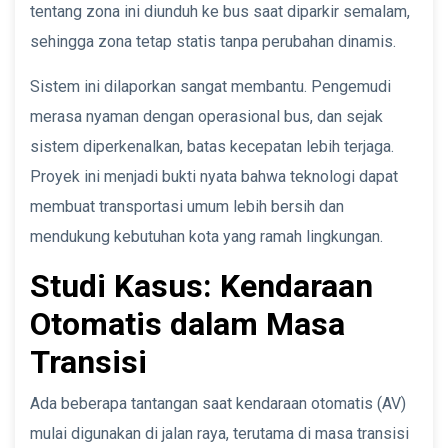
tentang zona ini diunduh ke bus saat diparkir semalam,
sehingga zona tetap statis tanpa perubahan dinamis.
Sistem ini dilaporkan sangat membantu. Pengemudi
merasa nyaman dengan operasional bus, dan sejak
sistem diperkenalkan, batas kecepatan lebih terjaga.
Proyek ini menjadi bukti nyata bahwa teknologi dapat
membuat transportasi umum lebih bersih dan
mendukung kebutuhan kota yang ramah lingkungan.
Studi Kasus: Kendaraan
Otomatis dalam Masa
Transisi
Ada beberapa tantangan saat kendaraan otomatis (AV)
mulai digunakan di jalan raya, terutama di masa transisi