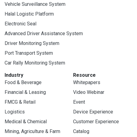
Vehicle Surveillance System
Halal Logistic Platform
Electronic Seal
Advanced Driver Assistance System
Driver Monitoring System
Port Transport System
Car Rally Monitoring System
Industry
Resource
Food & Beverage
Whitepapers
Financial & Leasing
Video Webinar
FMCG & Retail
Event
Logistics
Device Experience
Medical & Chemical
Customer Experience
Mining, Agriculture & Farm
Catalog