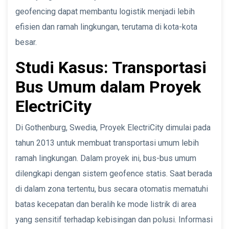
geofencing dapat membantu logistik menjadi lebih
efisien dan ramah lingkungan, terutama di kota-kota
besar.
Studi Kasus: Transportasi
Bus Umum dalam Proyek
ElectriCity
Di Gothenburg, Swedia, Proyek ElectriCity dimulai pada
tahun 2013 untuk membuat transportasi umum lebih
ramah lingkungan. Dalam proyek ini, bus-bus umum
dilengkapi dengan sistem geofence statis. Saat berada
di dalam zona tertentu, bus secara otomatis mematuhi
batas kecepatan dan beralih ke mode listrik di area
yang sensitif terhadap kebisingan dan polusi. Informasi