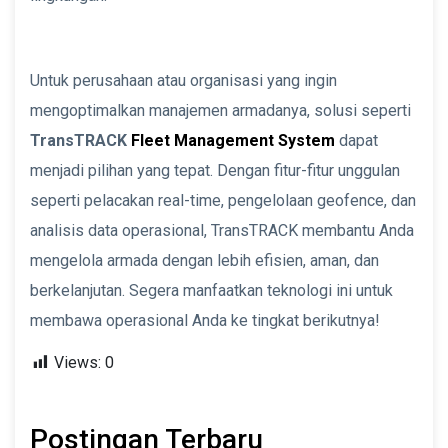
Untuk perusahaan atau organisasi yang ingin
mengoptimalkan manajemen armadanya, solusi seperti
TransTRACK
Fleet Management System
dapat
menjadi pilihan yang tepat. Dengan fitur-fitur unggulan
seperti pelacakan real-time, pengelolaan geofence, dan
analisis data operasional, TransTRACK membantu Anda
mengelola armada dengan lebih efisien, aman, dan
berkelanjutan. Segera manfaatkan teknologi ini untuk
membawa operasional Anda ke tingkat berikutnya!
Views:
0
Postingan Terbaru