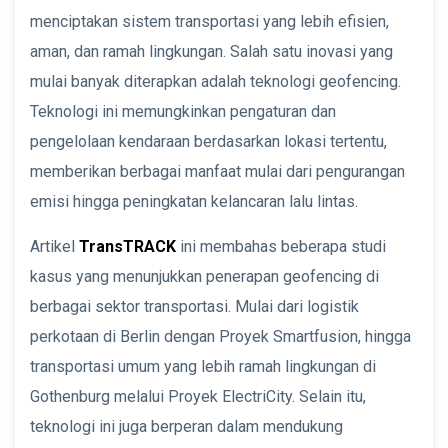
menciptakan sistem transportasi yang lebih efisien,
aman, dan ramah lingkungan. Salah satu inovasi yang
mulai banyak diterapkan adalah teknologi geofencing.
Teknologi ini memungkinkan pengaturan dan
pengelolaan kendaraan berdasarkan lokasi tertentu,
memberikan berbagai manfaat mulai dari pengurangan
emisi hingga peningkatan kelancaran lalu lintas.
Artikel
TransTRACK
ini membahas beberapa studi
kasus yang menunjukkan penerapan geofencing di
berbagai sektor transportasi. Mulai dari logistik
perkotaan di Berlin dengan Proyek Smartfusion, hingga
transportasi umum yang lebih ramah lingkungan di
Gothenburg melalui Proyek ElectriCity. Selain itu,
teknologi ini juga berperan dalam mendukung