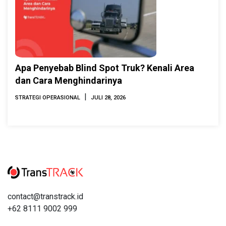
Apa Penyebab Blind Spot Truk? Kenali Area
dan Cara Menghindarinya
|
STRATEGI OPERASIONAL
JULI 28, 2026
contact@transtrack.id
+62 8111 9002 999