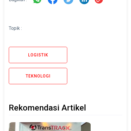
Topik :
LOGISTIK
TEKNOLOGI
Rekomendasi Artikel