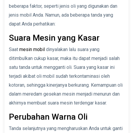
beberapa faktor, seperti jenis oli yang digunakan dan
jenis mobil Anda. Namun, ada beberapa tanda yang
dapat Anda perhatikan:
Suara Mesin yang Kasar
Saat
mesin mobil
dinyalakan lalu suara yang
ditimbulkan cukup kasar, maka itu dapat menjadi salah
satu tanda untuk mengganti oli. Suara yang kasar ini
terjadi akibat oli mobil sudah terkontaminasi oleh
kotoran, sehingga kinerjanya berkurang. Kemampuan oli
dalam meredam gesekan mesin menjadi menurun dan
akhirnya membuat suara mesin terdengar kasar.
Perubahan Warna Oli
Tanda selanjutnya yang mengharuskan Anda untuk ganti