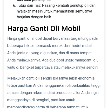
Tutup dan Tes: Pasang kembali penutup oli dan
nyalakan mesin untuk memastikan semuanya
berjalan dengan baik.
Harga Ganti Oli Mobil
Harga ganti oli mobil dapat bervariasi tergantung pada
beberapa faktor, termasuk merek dan model mobil
Anda, jenis oli yang digunakan, dan di mana tempat
Anda melakukannya. Ada dua opsi untuk mengganti oli,
yaitu di bengkel terpercaya atau melakukannya sendiri.
Melakukan ganti oli sendiri biasanya lebih ekonomis,
tetapi pastikan Anda menggunakan oli berkualitas tinggi
sesuai dengan rekomendasi produsen. Jika Anda ingin
menggantinya di bengkel, pastikan untuk
membandingkan harga di beberapa tempat untuk