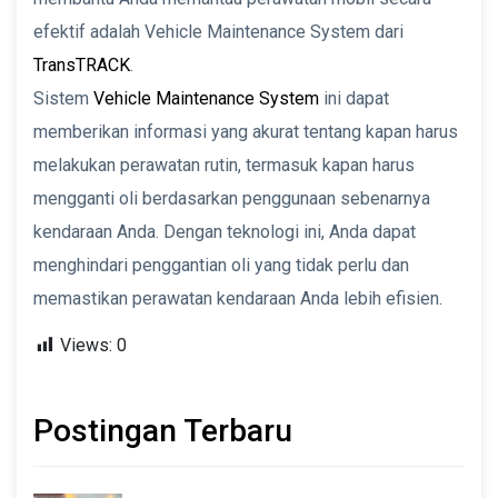
efektif adalah Vehicle Maintenance System dari
TransTRACK
.
Sistem
Vehicle Maintenance System
ini dapat
memberikan informasi yang akurat tentang kapan harus
melakukan perawatan rutin, termasuk kapan harus
mengganti oli berdasarkan penggunaan sebenarnya
kendaraan Anda. Dengan teknologi ini, Anda dapat
menghindari penggantian oli yang tidak perlu dan
memastikan perawatan kendaraan Anda lebih efisien.
Views:
0
Postingan Terbaru