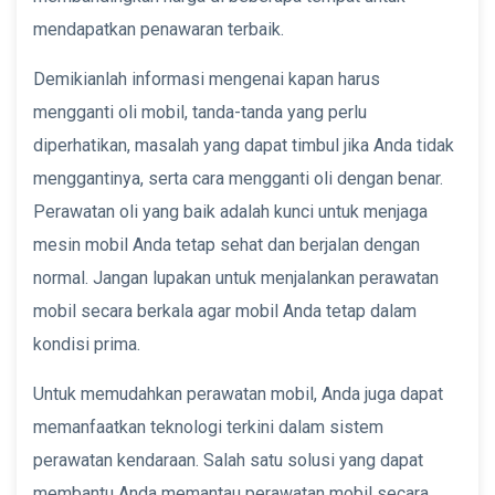
mendapatkan penawaran terbaik.
Demikianlah informasi mengenai kapan harus
mengganti oli mobil, tanda-tanda yang perlu
diperhatikan, masalah yang dapat timbul jika Anda tidak
menggantinya, serta cara mengganti oli dengan benar.
Perawatan oli yang baik adalah kunci untuk menjaga
mesin mobil Anda tetap sehat dan berjalan dengan
normal. Jangan lupakan untuk menjalankan perawatan
mobil secara berkala agar mobil Anda tetap dalam
kondisi prima.
Untuk memudahkan perawatan mobil, Anda juga dapat
memanfaatkan teknologi terkini dalam sistem
perawatan kendaraan. Salah satu solusi yang dapat
membantu Anda memantau perawatan mobil secara