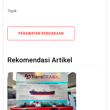
Topik :
PERAWATAN KENDARAAN
Rekomendasi Artikel