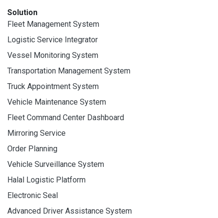
Solution
Fleet Management System
Logistic Service Integrator
Vessel Monitoring System
Transportation Management System
Truck Appointment System
Vehicle Maintenance System
Fleet Command Center Dashboard
Mirroring Service
Order Planning
Vehicle Surveillance System
Halal Logistic Platform
Electronic Seal
Advanced Driver Assistance System