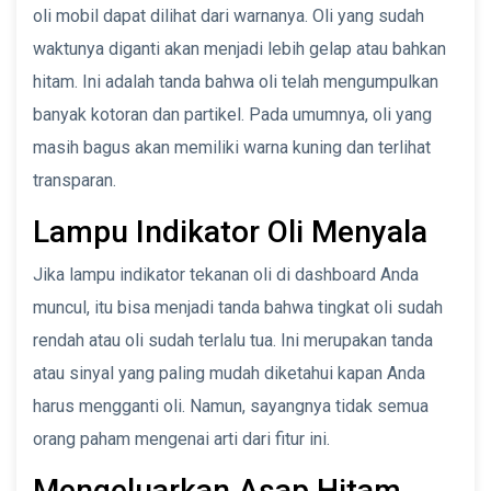
oli mobil dapat dilihat dari warnanya. Oli yang sudah
waktunya diganti akan menjadi lebih gelap atau bahkan
hitam. Ini adalah tanda bahwa oli telah mengumpulkan
banyak kotoran dan partikel. Pada umumnya, oli yang
masih bagus akan memiliki warna kuning dan terlihat
transparan.
Lampu Indikator Oli Menyala
Jika lampu indikator tekanan oli di dashboard Anda
muncul, itu bisa menjadi tanda bahwa tingkat oli sudah
rendah atau oli sudah terlalu tua. Ini merupakan tanda
atau sinyal yang paling mudah diketahui kapan Anda
harus mengganti oli. Namun, sayangnya tidak semua
orang paham mengenai arti dari fitur ini.
Mengeluarkan Asap Hitam