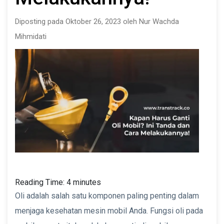
Diposting pada Oktober 26, 2023 oleh Nur Wachda
Mihmidati
Reading Time:
4
minutes
Oli adalah salah satu komponen paling penting dalam
menjaga kesehatan mesin mobil Anda. Fungsi oli pada