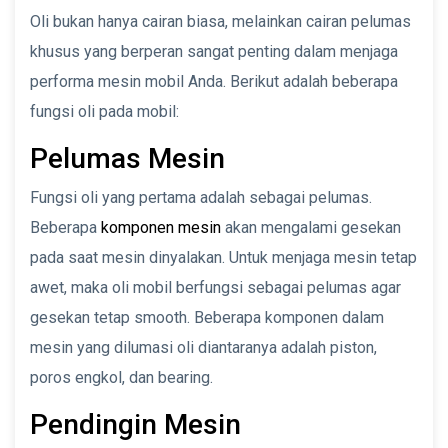
Oli bukan hanya cairan biasa, melainkan cairan pelumas
khusus yang berperan sangat penting dalam menjaga
performa mesin mobil Anda. Berikut adalah beberapa
fungsi oli pada mobil:
Pelumas Mesin
Fungsi oli yang pertama adalah sebagai pelumas.
Beberapa
komponen mesin
akan mengalami gesekan
pada saat mesin dinyalakan. Untuk menjaga mesin tetap
awet, maka oli mobil berfungsi sebagai pelumas agar
gesekan tetap smooth. Beberapa komponen dalam
mesin yang dilumasi oli diantaranya adalah piston,
poros engkol, dan bearing.
Pendingin Mesin