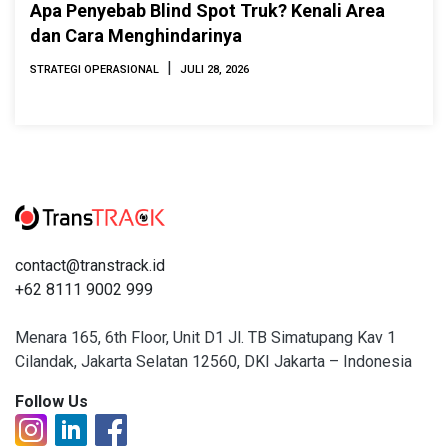
Apa Penyebab Blind Spot Truk? Kenali Area
dan Cara Menghindarinya
|
STRATEGI OPERASIONAL
JULI 28, 2026
contact@transtrack.id
+62 8111 9002 999
Menara 165, 6th Floor, Unit D1 Jl. TB Simatupang Kav 1
Cilandak, Jakarta Selatan 12560, DKI Jakarta – Indonesia
Follow Us