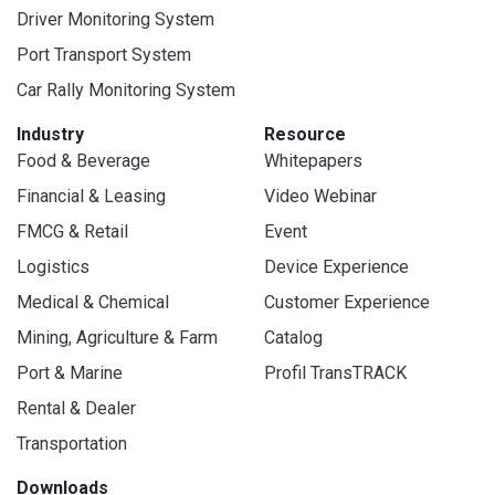
Driver Monitoring System
Port Transport System
Car Rally Monitoring System
Industry
Resource
Food & Beverage
Whitepapers
Financial & Leasing
Video Webinar
FMCG & Retail
Event
Logistics
Device Experience
Medical & Chemical
Customer Experience
Mining, Agriculture & Farm
Catalog
Port & Marine
Profil TransTRACK
Rental & Dealer
Transportation
Downloads