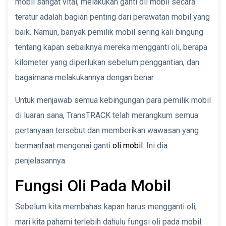
mobil sangat vital, melakukan ganti oli mobil secara
teratur adalah bagian penting dari perawatan mobil yang
baik. Namun, banyak pemilik mobil sering kali bingung
tentang kapan sebaiknya mereka mengganti oli, berapa
kilometer yang diperlukan sebelum penggantian, dan
bagaimana melakukannya dengan benar.
Untuk menjawab semua kebingungan para pemilik mobil
di luaran sana, TransTRACK telah merangkum semua
pertanyaan tersebut dan memberikan wawasan yang
bermanfaat mengenai ganti
oli mobil
. Ini dia
penjelasannya.
Fungsi Oli Pada Mobil
Sebelum kita membahas kapan harus mengganti oli,
mari kita pahami terlebih dahulu fungsi oli pada mobil.