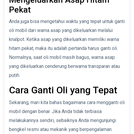
Pekat
Anda juga bisa mengetahui waktu yang tepat untuk ganti
oli mobil dari warna asap yang dikeluarkan melalui
knalpot. Ketika asap yang dikeluarkan memiliki warna
hitam pekat, maka itu adalah pertanda harus ganti oli.
Normalnya, saat oli mobil masih bagus, warna asap
yang dikeluarkan cenderung berwarna transparan atau
putih.
Cara Ganti Oli yang Tepat
Sekarang, mari kita bahas bagaimana cara mengganti oli
mobil dengan benar. Jika Anda tidak terbiasa
melakukannya sendiri, sebaiknya Anda mengunjungi
bengkel resmi atau mekanik yang berpengalaman.