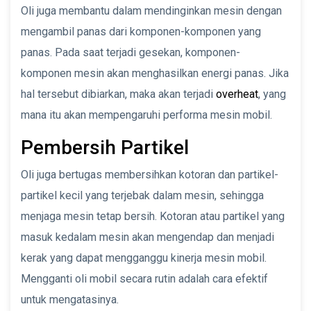
Oli juga membantu dalam mendinginkan mesin dengan
mengambil panas dari komponen-komponen yang
panas. Pada saat terjadi gesekan, komponen-
komponen mesin akan menghasilkan energi panas. Jika
hal tersebut dibiarkan, maka akan terjadi
overheat
, yang
mana itu akan mempengaruhi performa mesin mobil.
Pembersih Partikel
Oli juga bertugas membersihkan kotoran dan partikel-
partikel kecil yang terjebak dalam mesin, sehingga
menjaga mesin tetap bersih. Kotoran atau partikel yang
masuk kedalam mesin akan mengendap dan menjadi
kerak yang dapat mengganggu kinerja mesin mobil.
Mengganti oli mobil secara rutin adalah cara efektif
untuk mengatasinya.