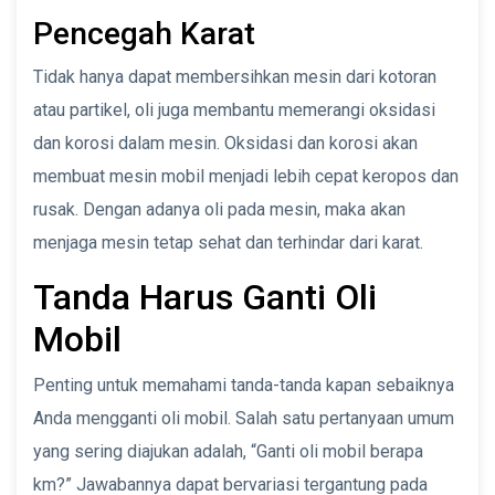
Pencegah Karat
Tidak hanya dapat membersihkan mesin dari kotoran
atau partikel, oli juga membantu memerangi oksidasi
dan korosi dalam mesin. Oksidasi dan korosi akan
membuat mesin mobil menjadi lebih cepat keropos dan
rusak. Dengan adanya oli pada mesin, maka akan
menjaga mesin tetap sehat dan terhindar dari karat.
Tanda Harus Ganti Oli
Mobil
Penting untuk memahami tanda-tanda kapan sebaiknya
Anda mengganti oli mobil. Salah satu pertanyaan umum
yang sering diajukan adalah, “Ganti oli mobil berapa
km?” Jawabannya dapat bervariasi tergantung pada