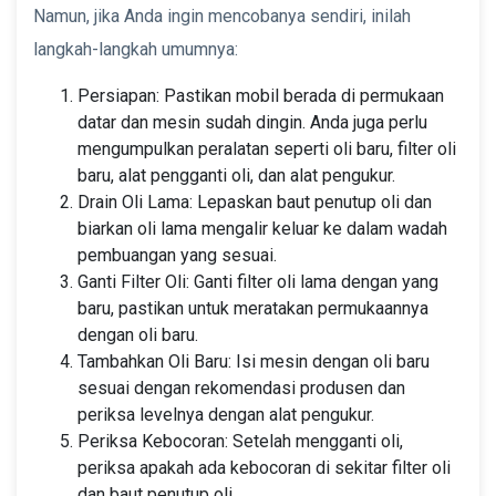
Namun, jika Anda ingin mencobanya sendiri, inilah
langkah-langkah umumnya:
Persiapan: Pastikan mobil berada di permukaan
datar dan mesin sudah dingin. Anda juga perlu
mengumpulkan peralatan seperti oli baru, filter oli
baru, alat pengganti oli, dan alat pengukur.
Drain Oli Lama: Lepaskan baut penutup oli dan
biarkan oli lama mengalir keluar ke dalam wadah
pembuangan yang sesuai.
Ganti Filter Oli: Ganti filter oli lama dengan yang
baru, pastikan untuk meratakan permukaannya
dengan oli baru.
Tambahkan Oli Baru: Isi mesin dengan oli baru
sesuai dengan rekomendasi produsen dan
periksa levelnya dengan alat pengukur.
Periksa Kebocoran: Setelah mengganti oli,
periksa apakah ada kebocoran di sekitar filter oli
dan baut penutup oli.