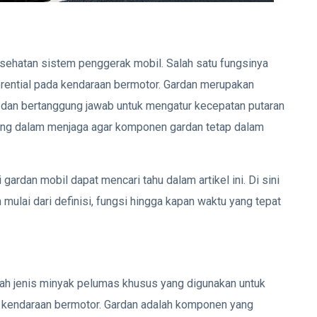
esehatan sistem penggerak mobil. Salah satu fungsinya
rential pada kendaraan bermotor. Gardan merupakan
dan bertanggung jawab untuk mengatur kecepatan putaran
nting dalam menjaga agar komponen gardan tetap dalam
ardan mobil dapat mencari tahu dalam artikel ini. Di sini
ulai dari definisi, fungsi hingga kapan waktu yang tepat
dalah jenis minyak pelumas khusus yang digunakan untuk
 kendaraan bermotor. Gardan adalah komponen yang