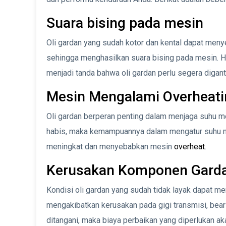
Suara bising pada mesin
Oli gardan yang sudah kotor dan kental dapat me
sehingga menghasilkan suara bising pada mesin. 
menjadi tanda bahwa oli gardan perlu segera digant
Mesin Mengalami Overheati
Oli gardan berperan penting dalam menjaga suhu mesi
habis, maka kemampuannya dalam mengatur suhu me
meningkat dan menyebabkan mesin
overheat
.
Kerusakan Komponen Gard
Kondisi oli gardan yang sudah tidak layak dapat m
mengakibatkan kerusakan pada gigi transmisi, beari
ditangani, maka biaya perbaikan yang diperlukan aka