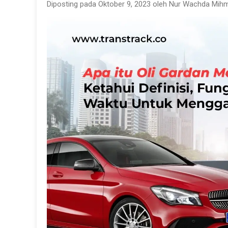
Diposting pada Oktober 9, 2023 oleh Nur Wachda Mihm