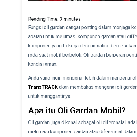
Reading Time:
3
minutes
Fungsi oli gardan sangat penting dalam menjaga k
adalah untuk melumasi komponen gardan atau diffe
komponen yang bekerja dengan saling bergesekan 
roda saat mobil berbelok. Oli gardan berperan pe
kondisi aman.
Anda yang ingin mengenal lebih dalam mengenai oli g
TransTRACK
akan membahas mengenai oli gardan m
untuk menggantinya.
Apa itu Oli Gardan Mobil?
Oli gardan, juga dikenal sebagai oli diferensial, a
melumasi komponen gardan atau diferensial dalam