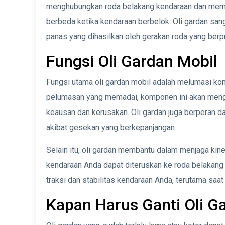
menghubungkan roda belakang kendaraan dan memu
berbeda ketika kendaraan berbelok. Oli gardan sa
panas yang dihasilkan oleh gerakan roda yang berp
Fungsi Oli Gardan Mobil
Fungsi utama oli gardan mobil adalah melumasi ko
pelumasan yang memadai, komponen ini akan meng
keausan dan kerusakan. Oli gardan juga berperan
akibat gesekan yang berkepanjangan.
Selain itu, oli gardan membantu dalam menjaga kine
kendaraan Anda dapat diteruskan ke roda belakang 
traksi dan stabilitas kendaraan Anda, terutama saat
Kapan Harus Ganti Oli G