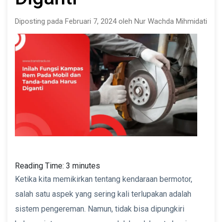
Diposting pada Februari 7, 2024 oleh Nur Wachda Mihmidati
Reading Time:
3
minutes
Ketika kita memikirkan tentang kendaraan bermotor,
salah satu aspek yang sering kali terlupakan adalah
sistem pengereman. Namun, tidak bisa dipungkiri