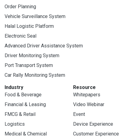
Order Planning
Vehicle Surveillance System
Halal Logistic Platform
Electronic Seal
Advanced Driver Assistance System
Driver Monitoring System
Port Transport System
Car Rally Monitoring System
Industry
Resource
Food & Beverage
Whitepapers
Financial & Leasing
Video Webinar
FMCG & Retail
Event
Logistics
Device Experience
Medical & Chemical
Customer Experience