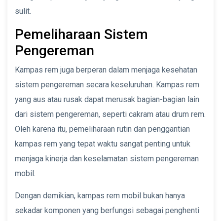
sulit.
Pemeliharaan Sistem
Pengereman
Kampas rem juga berperan dalam menjaga kesehatan
sistem pengereman secara keseluruhan. Kampas rem
yang aus atau rusak dapat merusak bagian-bagian lain
dari sistem pengereman, seperti cakram atau drum rem.
Oleh karena itu, pemeliharaan rutin dan penggantian
kampas rem yang tepat waktu sangat penting untuk
menjaga kinerja dan keselamatan sistem pengereman
mobil.
Dengan demikian, kampas rem mobil bukan hanya
sekadar komponen yang berfungsi sebagai penghenti