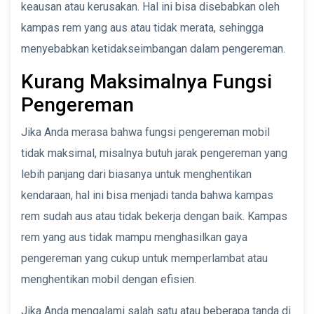
keausan atau kerusakan. Hal ini bisa disebabkan oleh
kampas rem yang aus atau tidak merata, sehingga
menyebabkan ketidakseimbangan dalam pengereman.
Kurang Maksimalnya Fungsi
Pengereman
Jika Anda merasa bahwa fungsi pengereman mobil
tidak maksimal, misalnya butuh jarak pengereman yang
lebih panjang dari biasanya untuk menghentikan
kendaraan, hal ini bisa menjadi tanda bahwa kampas
rem sudah aus atau tidak bekerja dengan baik. Kampas
rem yang aus tidak mampu menghasilkan gaya
pengereman yang cukup untuk memperlambat atau
menghentikan mobil dengan efisien.
Jika Anda mengalami salah satu atau beberapa tanda di