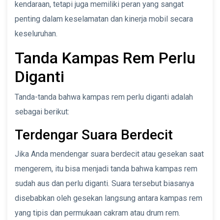
kendaraan, tetapi juga memiliki peran yang sangat
penting dalam keselamatan dan kinerja mobil secara
keseluruhan.
Tanda Kampas Rem Perlu
Diganti
Tanda-tanda bahwa kampas rem perlu diganti adalah
sebagai berikut:
Terdengar Suara Berdecit
Jika Anda mendengar suara berdecit atau gesekan saat
mengerem, itu bisa menjadi tanda bahwa kampas rem
sudah aus dan perlu diganti. Suara tersebut biasanya
disebabkan oleh gesekan langsung antara kampas rem
yang tipis dan permukaan cakram atau drum rem.