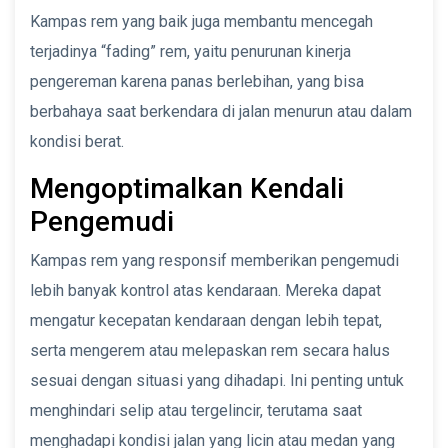
Kampas rem yang baik juga membantu mencegah
terjadinya “fading” rem, yaitu penurunan kinerja
pengereman karena panas berlebihan, yang bisa
berbahaya saat berkendara di jalan menurun atau dalam
kondisi berat.
Mengoptimalkan Kendali
Pengemudi
Kampas rem yang responsif memberikan pengemudi
lebih banyak kontrol atas kendaraan. Mereka dapat
mengatur kecepatan kendaraan dengan lebih tepat,
serta mengerem atau melepaskan rem secara halus
sesuai dengan situasi yang dihadapi. Ini penting untuk
menghindari selip atau tergelincir, terutama saat
menghadapi kondisi jalan yang licin atau medan yang