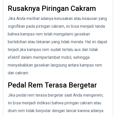
Rusaknya Piringan Cakram
Jika Anda melihat adanya kerusakan atau keausan yang
signifikan pada piringan cakram, ini bisa menjadi tanda
bahwa kampas rem telah mengalami gesekan
berlebihan atau tekanan yang tidak merata. Hal ini dapat
terjadi jika kampas rem sudah terlalu aus dan tidak
efektif dalam memperlambat mobil, sehingga
menyebabkan gesekan langsung antara kampas rem
dan cakram.
Pedal Rem Terasa Bergetar
Jika pedal rem terasa bergetar saat Anda mengerem,
ini bisa menjadi indikasi bahwa piringan cakram atau
drum rem tidak berputar dengan lancar karena adanya