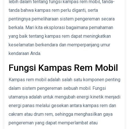
lebih dalam tentang fungsi kampas rem mobil, tanda-
tanda bahwa kampas rem perlu diganti, serta
pentingnya pemeliharaan sistem pengereman secara
berkala. Mari kita eksplorasi bagaimana pemahaman
yang baik tentang kampas rem dapat meningkatkan
keselamatan berkendara dan memperpanjang umur
kendaraan Anda.
Fungsi Kampas Rem Mobil
Kampas rem mobil adalah salah satu komponen penting
dalam sistem pengereman sebuah mobil. Fungsi
utamanya adalah untuk mengubah energi kinetik menjadi
energi panas melalui gesekan antara kampas rem dan
cakram atau drum rem, sehingga menghasilkan gaya
pengereman yang dapat memperlambat atau