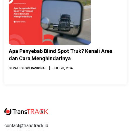
Apa Penyebab Blind Spot Truk? Kenali Area
dan Cara Menghindarinya
|
STRATEGI OPERASIONAL
JULI 28, 2026
contact@transtrack.id