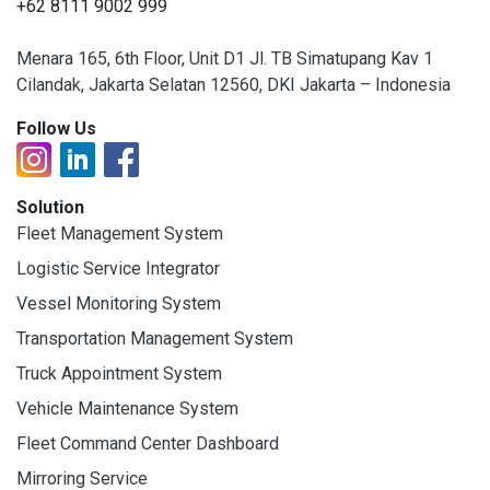
+62 8111 9002 999
Menara 165, 6th Floor, Unit D1 Jl. TB Simatupang Kav 1
Cilandak, Jakarta Selatan 12560, DKI Jakarta – Indonesia
Follow Us
Solution
Fleet Management System
Logistic Service Integrator
Vessel Monitoring System
Transportation Management System
Truck Appointment System
Vehicle Maintenance System
Fleet Command Center Dashboard
Mirroring Service