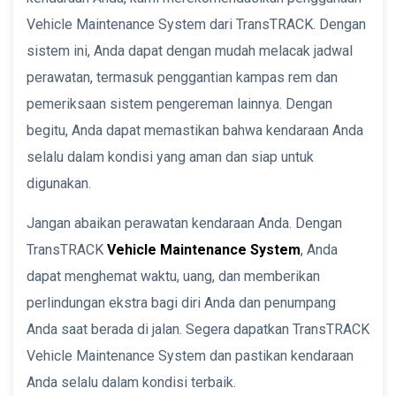
Vehicle Maintenance System dari TransTRACK. Dengan
sistem ini, Anda dapat dengan mudah melacak jadwal
perawatan, termasuk penggantian kampas rem dan
pemeriksaan sistem pengereman lainnya. Dengan
begitu, Anda dapat memastikan bahwa kendaraan Anda
selalu dalam kondisi yang aman dan siap untuk
digunakan.
Jangan abaikan perawatan kendaraan Anda. Dengan
TransTRACK
Vehicle Maintenance System
, Anda
dapat menghemat waktu, uang, dan memberikan
perlindungan ekstra bagi diri Anda dan penumpang
Anda saat berada di jalan. Segera dapatkan TransTRACK
Vehicle Maintenance System dan pastikan kendaraan
Anda selalu dalam kondisi terbaik.