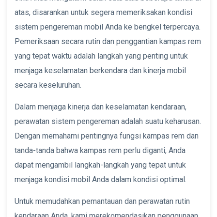
atas, disarankan untuk segera memeriksakan kondisi
sistem pengereman mobil Anda ke bengkel terpercaya.
Pemeriksaan secara rutin dan penggantian kampas rem
yang tepat waktu adalah langkah yang penting untuk
menjaga keselamatan berkendara dan kinerja mobil
secara keseluruhan.
Dalam menjaga kinerja dan keselamatan kendaraan,
perawatan sistem pengereman adalah suatu keharusan.
Dengan memahami pentingnya fungsi kampas rem dan
tanda-tanda bahwa kampas rem perlu diganti, Anda
dapat mengambil langkah-langkah yang tepat untuk
menjaga kondisi mobil Anda dalam kondisi optimal.
Untuk memudahkan pemantauan dan perawatan rutin
kendaraan Anda, kami merekomendasikan penggunaan