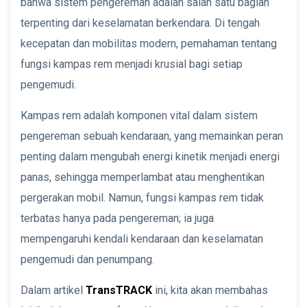
bahwa sistem pengereman adalah salah satu bagian
terpenting dari keselamatan berkendara. Di tengah
kecepatan dan mobilitas modern, pemahaman tentang
fungsi kampas rem menjadi krusial bagi setiap
pengemudi.
Kampas rem adalah komponen vital dalam sistem
pengereman sebuah kendaraan, yang memainkan peran
penting dalam mengubah energi kinetik menjadi energi
panas, sehingga memperlambat atau menghentikan
pergerakan mobil. Namun, fungsi kampas rem tidak
terbatas hanya pada pengereman; ia juga
mempengaruhi kendali kendaraan dan keselamatan
pengemudi dan penumpang.
Dalam artikel
TransTRACK
ini, kita akan membahas