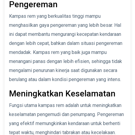
Pengereman
Kampas rem yang berkualitas tinggi mampu
menghasilkan gaya pengereman yang lebih besar. Hal
ini dapat membantu mengurangi kecepatan kendaraan
dengan lebih cepat, bahkan dalam situasi pengereman
mendadak. Kampas rem yang baik juga mampu
menangani panas dengan lebih efisien, sehingga tidak
mengalami penurunan kinerja saat digunakan secara
berulang atau dalam kondisi pengereman yang intens.
Meningkatkan Keselamatan
Fungsi utama kampas rem adalah untuk meningkatkan
keselamatan pengemudi dan penumpang. Pengereman
yang efektif memungkinkan kendaraan untuk berhenti
tepat waktu, menghindari tabrakan atau kecelakaan.