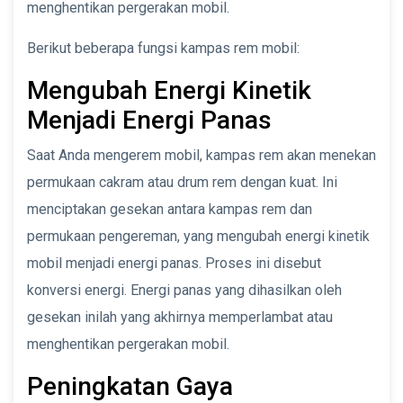
menghentikan pergerakan mobil.
Berikut beberapa fungsi kampas rem mobil:
Mengubah Energi Kinetik
Menjadi Energi Panas
Saat Anda mengerem mobil, kampas rem akan menekan
permukaan cakram atau drum rem dengan kuat. Ini
menciptakan gesekan antara kampas rem dan
permukaan pengereman, yang mengubah energi kinetik
mobil menjadi energi panas. Proses ini disebut
konversi energi. Energi panas yang dihasilkan oleh
gesekan inilah yang akhirnya memperlambat atau
menghentikan pergerakan mobil.
Peningkatan Gaya