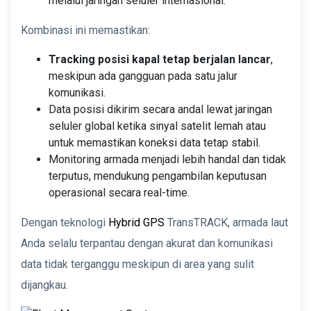
melalui jaringan seluler internasional.
Kombinasi ini memastikan:
Tracking posisi kapal tetap berjalan lancar
,
meskipun ada gangguan pada satu jalur
komunikasi.
Data posisi dikirim secara andal lewat jaringan
seluler global ketika sinyal satelit lemah atau
untuk memastikan koneksi data tetap stabil.
Monitoring armada menjadi lebih handal dan tidak
terputus, mendukung pengambilan keputusan
operasional secara real-time.
Dengan teknologi
Hybrid GPS
TransTRACK, armada laut
Anda selalu terpantau dengan akurat dan komunikasi
data tidak terganggu meskipun di area yang sulit
dijangkau.