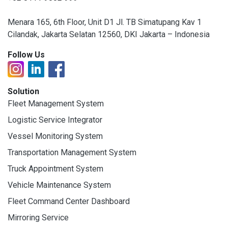
Menara 165, 6th Floor, Unit D1 Jl. TB Simatupang Kav 1
Cilandak, Jakarta Selatan 12560, DKI Jakarta – Indonesia
Follow Us
Solution
Fleet Management System
Logistic Service Integrator
Vessel Monitoring System
Transportation Management System
Truck Appointment System
Vehicle Maintenance System
Fleet Command Center Dashboard
Mirroring Service