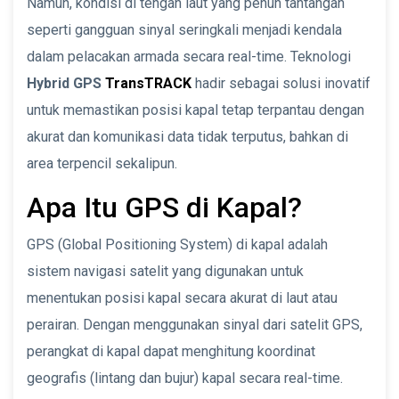
Namun, kondisi di tengah laut yang penuh tantangan
seperti gangguan sinyal seringkali menjadi kendala
dalam pelacakan armada secara real-time. Teknologi
Hybrid GPS
TransTRACK
hadir sebagai solusi inovatif
untuk memastikan posisi kapal tetap terpantau dengan
akurat dan komunikasi data tidak terputus, bahkan di
area terpencil sekalipun.
Apa Itu GPS di Kapal?
GPS (Global Positioning System) di kapal adalah
sistem navigasi satelit yang digunakan untuk
menentukan posisi kapal secara akurat di laut atau
perairan. Dengan menggunakan sinyal dari satelit GPS,
perangkat di kapal dapat menghitung koordinat
geografis (lintang dan bujur) kapal secara real-time.