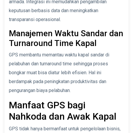
armada. Integrasi ini memudahkan pengambilan
keputusan berbasis data dan meningkatkan
transparansi operasional.
Manajemen Waktu Sandar dan
Turnaround Time Kapal
GPS membantu memantau waktu kapal sandar di
pelabuhan dan turnaround time sehingga proses
bongkar muat bisa diatur lebih efisien. Hal ini
berdampak pada peningkatan produktivitas dan
pengurangan biaya pelabuhan.
Manfaat GPS bagi
Nahkoda dan Awak Kapal
GPS tidak hanya bermanfaat untuk pengelolaan bisnis,