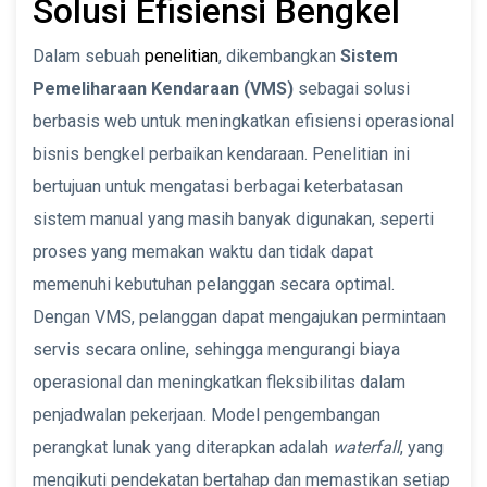
Solusi Efisiensi Bengkel
Dalam sebuah
penelitian
, dikembangkan
Sistem
Pemeliharaan Kendaraan (VMS)
sebagai solusi
berbasis web untuk meningkatkan efisiensi operasional
bisnis bengkel perbaikan kendaraan. Penelitian ini
bertujuan untuk mengatasi berbagai keterbatasan
sistem manual yang masih banyak digunakan, seperti
proses yang memakan waktu dan tidak dapat
memenuhi kebutuhan pelanggan secara optimal.
Dengan VMS, pelanggan dapat mengajukan permintaan
servis secara online, sehingga mengurangi biaya
operasional dan meningkatkan fleksibilitas dalam
penjadwalan pekerjaan. Model pengembangan
perangkat lunak yang diterapkan adalah
waterfall
, yang
mengikuti pendekatan bertahap dan memastikan setiap