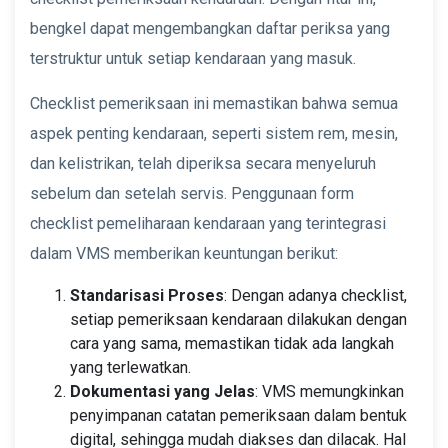
bengkel dapat mengembangkan daftar periksa yang
terstruktur untuk setiap kendaraan yang masuk.
Checklist pemeriksaan ini memastikan bahwa semua
aspek penting kendaraan, seperti sistem rem, mesin,
dan kelistrikan, telah diperiksa secara menyeluruh
sebelum dan setelah servis. Penggunaan form
checklist pemeliharaan kendaraan yang terintegrasi
dalam VMS memberikan keuntungan berikut:
Standarisasi Proses
: Dengan adanya checklist,
setiap pemeriksaan kendaraan dilakukan dengan
cara yang sama, memastikan tidak ada langkah
yang terlewatkan.
Dokumentasi yang Jelas
: VMS memungkinkan
penyimpanan catatan pemeriksaan dalam bentuk
digital, sehingga mudah diakses dan dilacak. Hal