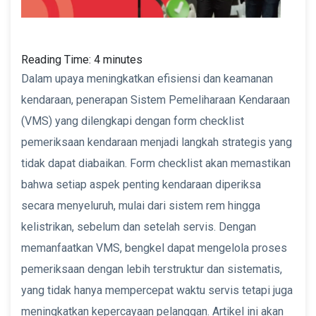
Reading Time:
4
minutes
Dalam upaya meningkatkan efisiensi dan keamanan
kendaraan, penerapan Sistem Pemeliharaan Kendaraan
(VMS) yang dilengkapi dengan form checklist
pemeriksaan kendaraan menjadi langkah strategis yang
tidak dapat diabaikan. Form checklist akan memastikan
bahwa setiap aspek penting kendaraan diperiksa
secara menyeluruh, mulai dari sistem rem hingga
kelistrikan, sebelum dan setelah servis. Dengan
memanfaatkan VMS, bengkel dapat mengelola proses
pemeriksaan dengan lebih terstruktur dan sistematis,
yang tidak hanya mempercepat waktu servis tetapi juga
meningkatkan kepercayaan pelanggan. Artikel ini akan