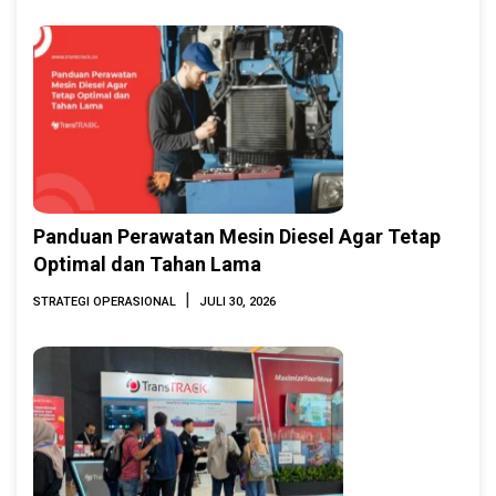
Panduan Perawatan Mesin Diesel Agar Tetap
Optimal dan Tahan Lama
|
STRATEGI OPERASIONAL
JULI 30, 2026