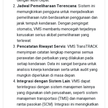
dengan lebih cepat.
Jadwal Pemeliharaan Terencana
: Sistem ini
memungkinkan pengguna untuk menjadwalkan
pemeliharaan rutin berdasarkan penggunaan dan
jarak tempuh kendaraan. Dengan pengingat
otomatis, VMS membantu mencegah terjadinya
kerusakan serius akibat pemeliharaan yang
terlewat.
Pencatatan Riwayat Servis
: VMS TransTRACK
menyimpan catatan lengkap mengenai semua
perawatan dan perbaikan yang dilakukan pada
setiap kendaraan. Data ini sangat berguna untuk
analisis kinerja kendaraan serta untuk audit yang
mungkin diperlukan di masa depan.
Integrasi dengan Sistem Lain
: VMS dapat
terintegrasi dengan sistem manajemen lainnya
yang digunakan oleh perusahaan, seperti sistem
manajemen transportasi (TMS) dan manajemen
rantai pasokan (SCM). Integrasi ini meningkatkan