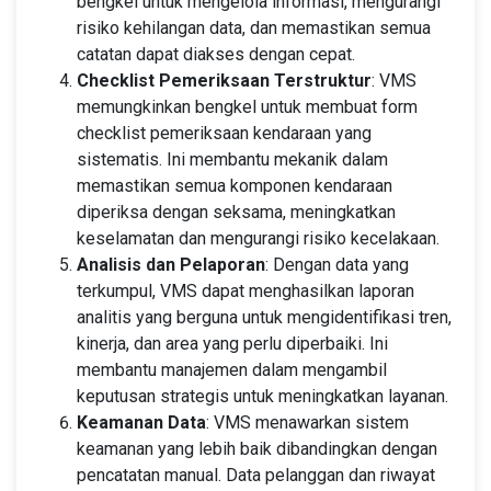
bengkel untuk mengelola informasi, mengurangi
risiko kehilangan data, dan memastikan semua
catatan dapat diakses dengan cepat.
Checklist Pemeriksaan Terstruktur
: VMS
memungkinkan bengkel untuk membuat form
checklist pemeriksaan kendaraan yang
sistematis. Ini membantu mekanik dalam
memastikan semua komponen kendaraan
diperiksa dengan seksama, meningkatkan
keselamatan dan mengurangi risiko kecelakaan.
Analisis dan Pelaporan
: Dengan data yang
terkumpul, VMS dapat menghasilkan laporan
analitis yang berguna untuk mengidentifikasi tren,
kinerja, dan area yang perlu diperbaiki. Ini
membantu manajemen dalam mengambil
keputusan strategis untuk meningkatkan layanan.
Keamanan Data
: VMS menawarkan sistem
keamanan yang lebih baik dibandingkan dengan
pencatatan manual. Data pelanggan dan riwayat