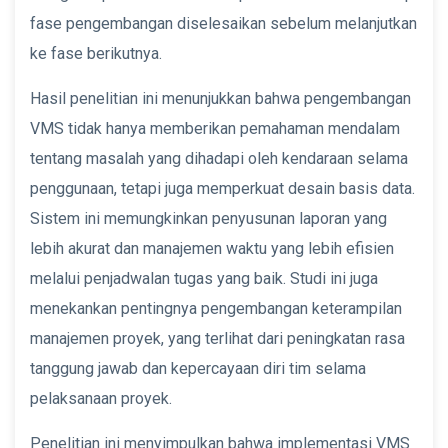
fase pengembangan diselesaikan sebelum melanjutkan
ke fase berikutnya.
Hasil penelitian ini menunjukkan bahwa pengembangan
VMS tidak hanya memberikan pemahaman mendalam
tentang masalah yang dihadapi oleh kendaraan selama
penggunaan, tetapi juga memperkuat desain basis data.
Sistem ini memungkinkan penyusunan laporan yang
lebih akurat dan manajemen waktu yang lebih efisien
melalui penjadwalan tugas yang baik. Studi ini juga
menekankan pentingnya pengembangan keterampilan
manajemen proyek, yang terlihat dari peningkatan rasa
tanggung jawab dan kepercayaan diri tim selama
pelaksanaan proyek.
Penelitian ini menyimpulkan bahwa implementasi VMS