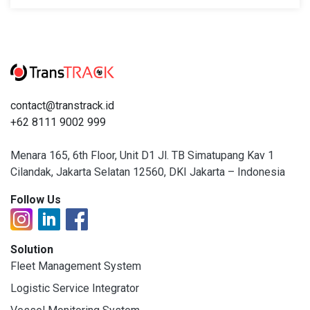
contact@transtrack.id
+62 8111 9002 999
Menara 165, 6th Floor, Unit D1 Jl. TB Simatupang Kav 1
Cilandak, Jakarta Selatan 12560, DKI Jakarta – Indonesia
Follow Us
Solution
Fleet Management System
Logistic Service Integrator