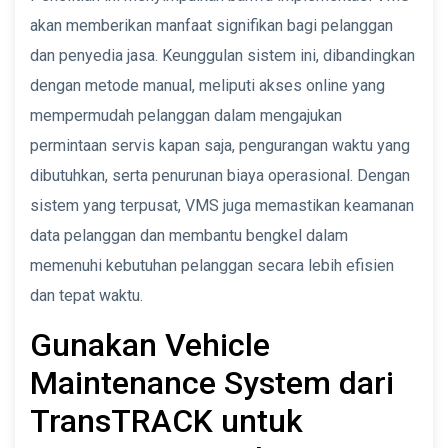
akan memberikan manfaat signifikan bagi pelanggan
dan penyedia jasa. Keunggulan sistem ini, dibandingkan
dengan metode manual, meliputi akses online yang
mempermudah pelanggan dalam mengajukan
permintaan servis kapan saja, pengurangan waktu yang
dibutuhkan, serta penurunan biaya operasional. Dengan
sistem yang terpusat, VMS juga memastikan keamanan
data pelanggan dan membantu bengkel dalam
memenuhi kebutuhan pelanggan secara lebih efisien
dan tepat waktu.
Gunakan Vehicle
Maintenance System dari
TransTRACK untuk