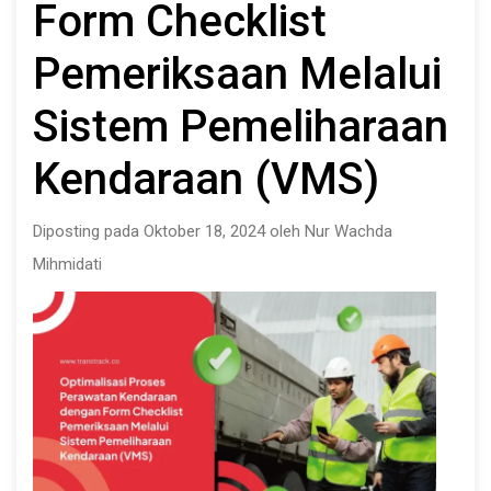
Form Checklist
Pemeriksaan Melalui
Sistem Pemeliharaan
Kendaraan (VMS)
Diposting pada Oktober 18, 2024 oleh Nur Wachda
Mihmidati