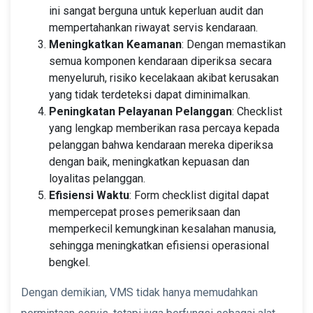
ini sangat berguna untuk keperluan audit dan
mempertahankan riwayat servis kendaraan.
Meningkatkan Keamanan
: Dengan memastikan
semua komponen kendaraan diperiksa secara
menyeluruh, risiko kecelakaan akibat kerusakan
yang tidak terdeteksi dapat diminimalkan.
Peningkatan Pelayanan Pelanggan
: Checklist
yang lengkap memberikan rasa percaya kepada
pelanggan bahwa kendaraan mereka diperiksa
dengan baik, meningkatkan kepuasan dan
loyalitas pelanggan.
Efisiensi Waktu
: Form checklist digital dapat
mempercepat proses pemeriksaan dan
memperkecil kemungkinan kesalahan manusia,
sehingga meningkatkan efisiensi operasional
bengkel.
Dengan demikian, VMS tidak hanya memudahkan