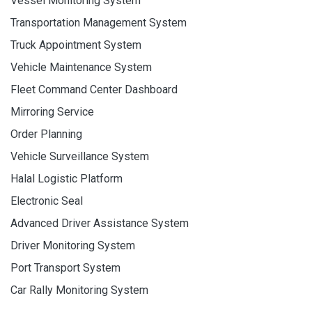
Vessel Monitoring System
Transportation Management System
Truck Appointment System
Vehicle Maintenance System
Fleet Command Center Dashboard
Mirroring Service
Order Planning
Vehicle Surveillance System
Halal Logistic Platform
Electronic Seal
Advanced Driver Assistance System
Driver Monitoring System
Port Transport System
Car Rally Monitoring System