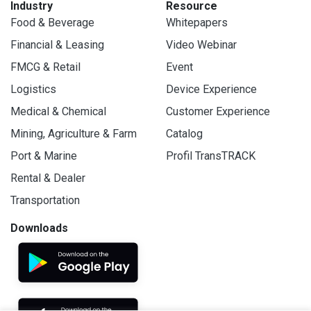
Industry
Resource
Food & Beverage
Whitepapers
Financial & Leasing
Video Webinar
FMCG & Retail
Event
Logistics
Device Experience
Medical & Chemical
Customer Experience
Mining, Agriculture & Farm
Catalog
Port & Marine
Profil TransTRACK
Rental & Dealer
Transportation
Downloads