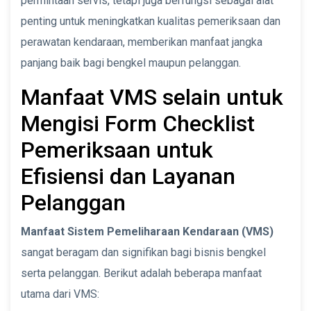
permintaan servis, tetapi juga berfungsi sebagai alat
penting untuk meningkatkan kualitas pemeriksaan dan
perawatan kendaraan, memberikan manfaat jangka
panjang baik bagi bengkel maupun pelanggan.
Manfaat VMS selain untuk
Mengisi Form Checklist
Pemeriksaan untuk
Efisiensi dan Layanan
Pelanggan
Manfaat Sistem Pemeliharaan Kendaraan (VMS)
sangat beragam dan signifikan bagi bisnis bengkel
serta pelanggan. Berikut adalah beberapa manfaat
utama dari VMS: