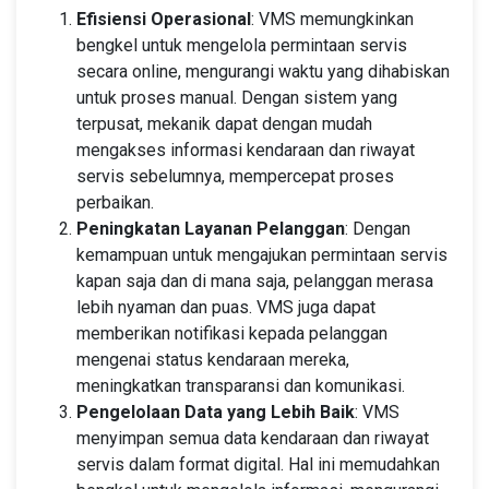
Efisiensi Operasional
: VMS memungkinkan
bengkel untuk mengelola permintaan servis
secara online, mengurangi waktu yang dihabiskan
untuk proses manual. Dengan sistem yang
terpusat, mekanik dapat dengan mudah
mengakses informasi kendaraan dan riwayat
servis sebelumnya, mempercepat proses
perbaikan.
Peningkatan Layanan Pelanggan
: Dengan
kemampuan untuk mengajukan permintaan servis
kapan saja dan di mana saja, pelanggan merasa
lebih nyaman dan puas. VMS juga dapat
memberikan notifikasi kepada pelanggan
mengenai status kendaraan mereka,
meningkatkan transparansi dan komunikasi.
Pengelolaan Data yang Lebih Baik
: VMS
menyimpan semua data kendaraan dan riwayat
servis dalam format digital. Hal ini memudahkan