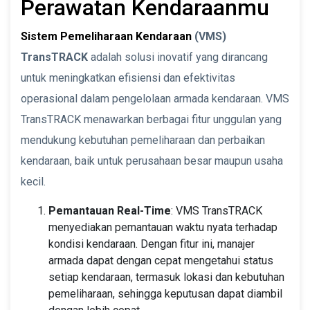
Perawatan Kendaraanmu
Sistem Pemeliharaan Kendaraan
(VMS)
TransTRACK
adalah solusi inovatif yang dirancang
untuk meningkatkan efisiensi dan efektivitas
operasional dalam pengelolaan armada kendaraan. VMS
TransTRACK menawarkan berbagai fitur unggulan yang
mendukung kebutuhan pemeliharaan dan perbaikan
kendaraan, baik untuk perusahaan besar maupun usaha
kecil.
Pemantauan Real-Time
: VMS TransTRACK
menyediakan pemantauan waktu nyata terhadap
kondisi kendaraan. Dengan fitur ini, manajer
armada dapat dengan cepat mengetahui status
setiap kendaraan, termasuk lokasi dan kebutuhan
pemeliharaan, sehingga keputusan dapat diambil