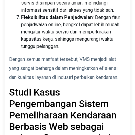
servis disimpan secara aman, melindungi
informasi sensitif dari akses yang tidak sah.
Fleksibilitas dalam Penjadwalan
: Dengan fitur
penjadwalan online, bengkel dapat lebih mudah
mengatur waktu servis dan memperkirakan
kapasitas kerja, sehingga mengurangi waktu
tunggu pelanggan.
Dengan semua manfaat tersebut, VMS menjadi alat
yang sangat berharga dalam meningkatkan efisiensi
dan kualitas layanan di industri perbaikan kendaraan.
Studi Kasus
Pengembangan Sistem
Pemeliharaan Kendaraan
Berbasis Web sebagai