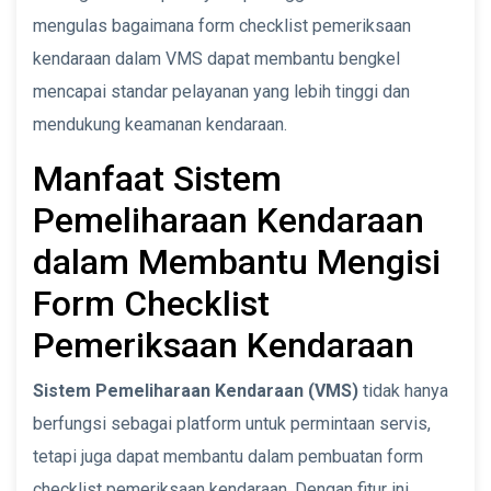
mengulas bagaimana form checklist pemeriksaan
kendaraan dalam VMS dapat membantu bengkel
mencapai standar pelayanan yang lebih tinggi dan
mendukung keamanan kendaraan.
Manfaat Sistem
Pemeliharaan Kendaraan
dalam Membantu Mengisi
Form Checklist
Pemeriksaan Kendaraan
Sistem Pemeliharaan Kendaraan (VMS)
tidak hanya
berfungsi sebagai platform untuk permintaan servis,
tetapi juga dapat membantu dalam pembuatan form
checklist pemeriksaan kendaraan. Dengan fitur ini,