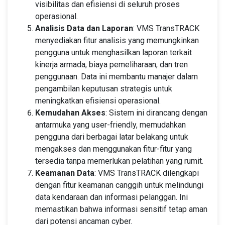
visibilitas dan efisiensi di seluruh proses
operasional.
Analisis Data dan Laporan
: VMS TransTRACK
menyediakan fitur analisis yang memungkinkan
pengguna untuk menghasilkan laporan terkait
kinerja armada, biaya pemeliharaan, dan tren
penggunaan. Data ini membantu manajer dalam
pengambilan keputusan strategis untuk
meningkatkan efisiensi operasional.
Kemudahan Akses
: Sistem ini dirancang dengan
antarmuka yang user-friendly, memudahkan
pengguna dari berbagai latar belakang untuk
mengakses dan menggunakan fitur-fitur yang
tersedia tanpa memerlukan pelatihan yang rumit.
Keamanan Data
: VMS TransTRACK dilengkapi
dengan fitur keamanan canggih untuk melindungi
data kendaraan dan informasi pelanggan. Ini
memastikan bahwa informasi sensitif tetap aman
dari potensi ancaman cyber.