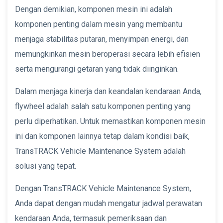
Dengan demikian, komponen mesin ini adalah
komponen penting dalam mesin yang membantu
menjaga stabilitas putaran, menyimpan energi, dan
memungkinkan mesin beroperasi secara lebih efisien
serta mengurangi getaran yang tidak diinginkan.
Dalam menjaga kinerja dan keandalan kendaraan Anda,
flywheel adalah salah satu komponen penting yang
perlu diperhatikan. Untuk memastikan komponen mesin
ini dan komponen lainnya tetap dalam kondisi baik,
TransTRACK Vehicle Maintenance System adalah
solusi yang tepat.
Dengan TransTRACK Vehicle Maintenance System,
Anda dapat dengan mudah mengatur jadwal perawatan
kendaraan Anda, termasuk pemeriksaan dan