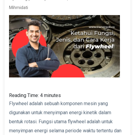
Mihmidati
Reading Time:
4
minutes
Flywheel adalah sebuah komponen mesin yang
digunakan untuk menyimpan energi kinetik dalam
bentuk rotasi. Fungsi utama flywheel adalah untuk
menyimpan energi selama periode waktu tertentu dan