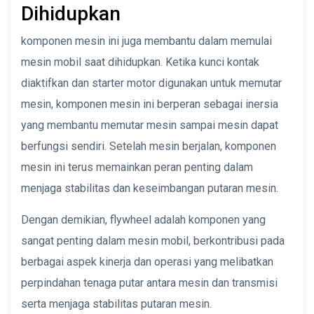
Dihidupkan
komponen mesin ini juga membantu dalam memulai
mesin mobil saat dihidupkan. Ketika kunci kontak
diaktifkan dan starter motor digunakan untuk memutar
mesin, komponen mesin ini berperan sebagai inersia
yang membantu memutar mesin sampai mesin dapat
berfungsi sendiri. Setelah mesin berjalan, komponen
mesin ini terus memainkan peran penting dalam
menjaga stabilitas dan keseimbangan putaran mesin.
Dengan demikian, flywheel adalah komponen yang
sangat penting dalam mesin mobil, berkontribusi pada
berbagai aspek kinerja dan operasi yang melibatkan
perpindahan tenaga putar antara mesin dan transmisi
serta menjaga stabilitas putaran mesin.