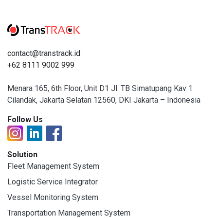
contact@transtrack.id
+62 8111 9002 999
Menara 165, 6th Floor, Unit D1 Jl. TB Simatupang Kav 1
Cilandak, Jakarta Selatan 12560, DKI Jakarta – Indonesia
Follow Us
Solution
Fleet Management System
Logistic Service Integrator
Vessel Monitoring System
Transportation Management System