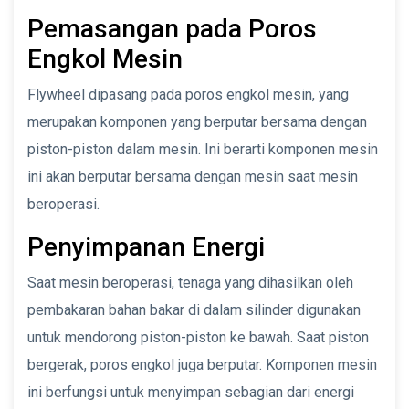
Pemasangan pada Poros
Engkol Mesin
Flywheel dipasang pada poros engkol mesin, yang
merupakan komponen yang berputar bersama dengan
piston-piston dalam mesin. Ini berarti komponen mesin
ini akan berputar bersama dengan mesin saat mesin
beroperasi.
Penyimpanan Energi
Saat mesin beroperasi, tenaga yang dihasilkan oleh
pembakaran bahan bakar di dalam silinder digunakan
untuk mendorong piston-piston ke bawah. Saat piston
bergerak, poros engkol juga berputar. Komponen mesin
ini berfungsi untuk menyimpan sebagian dari energi