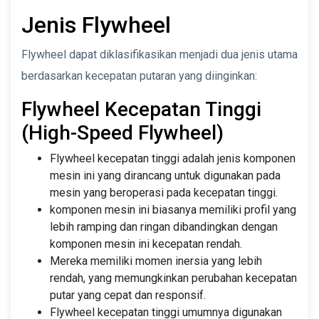
Jenis Flywheel
Flywheel dapat diklasifikasikan menjadi dua jenis utama
berdasarkan kecepatan putaran yang diinginkan:
Flywheel Kecepatan Tinggi
(High-Speed Flywheel)
Flywheel kecepatan tinggi adalah jenis komponen
mesin ini yang dirancang untuk digunakan pada
mesin yang beroperasi pada kecepatan tinggi.
komponen mesin ini biasanya memiliki profil yang
lebih ramping dan ringan dibandingkan dengan
komponen mesin ini kecepatan rendah.
Mereka memiliki momen inersia yang lebih
rendah, yang memungkinkan perubahan kecepatan
putar yang cepat dan responsif.
Flywheel kecepatan tinggi umumnya digunakan