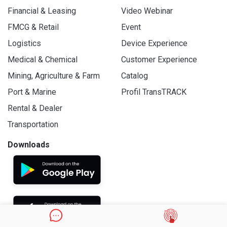
Financial & Leasing
Video Webinar
FMCG & Retail
Event
Logistics
Device Experience
Medical & Chemical
Customer Experience
Mining, Agriculture & Farm
Catalog
Port & Marine
Profil TransTRACK
Rental & Dealer
Transportation
Downloads