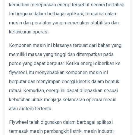
kemudian melepaskan energi tersebut secara bertahap.
Ini berguna dalam berbagai aplikasi, terutama dalam
mesin dan peralatan yang memerlukan stabilitas dan
kelancaran operasi.
Komponen mesin ini biasanya terbuat dari bahan yang
memiliki massa yang tinggi dan ditempatkan pada
poros yang dapat berputar. Ketika energi diberikan ke
flywheel, itu menyebabkan komponen mesin ini
berputar dan menyimpan energi kinetik dalam bentuk
rotasi. Kemudian, energi ini dapat dilepaskan sesuai
kebutuhan untuk menjaga kelancaran operasi mesin
atau sistem tertentu.
Flywheel telah digunakan dalam berbagai aplikasi,
termasuk mesin pembangkit listrik, mesin industri,