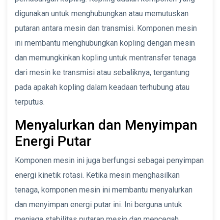
digunakan untuk menghubungkan atau memutuskan
putaran antara mesin dan transmisi. Komponen mesin
ini membantu menghubungkan kopling dengan mesin
dan memungkinkan kopling untuk mentransfer tenaga
dari mesin ke transmisi atau sebaliknya, tergantung
pada apakah kopling dalam keadaan terhubung atau
terputus.
Menyalurkan dan Menyimpan
Energi Putar
Komponen mesin ini juga berfungsi sebagai penyimpan
energi kinetik rotasi. Ketika mesin menghasilkan
tenaga, komponen mesin ini membantu menyalurkan
dan menyimpan energi putar ini. Ini berguna untuk
menjaga stabilitas putaran mesin dan mencegah