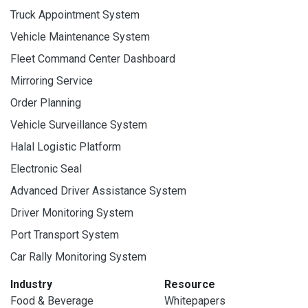
Truck Appointment System
Vehicle Maintenance System
Fleet Command Center Dashboard
Mirroring Service
Order Planning
Vehicle Surveillance System
Halal Logistic Platform
Electronic Seal
Advanced Driver Assistance System
Driver Monitoring System
Port Transport System
Car Rally Monitoring System
Industry
Resource
Food & Beverage
Whitepapers