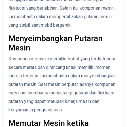
fluktuasi yang berlebihan. Selain itu, komponen mesin
ini membantu dalam mempertahankan putaran mesin
yang stabil saat mobil bergerak.
Menyeimbangkan Putaran
Mesin
Komponen mesin ini memiliki bobot yang terdistribusi
secara merata dan dirancang untuk memiliki momen
inersia tertentu. Ini membantu dalam menyeimbangkan
putaran mesin. Saat mesin berputar, adanya komponen
mesin ini membantu mengurangi getaran dan fluktuasi
putaran yang dapat merusak kinerja mesin dan
kenyamanan pengendaraan.
Memutar Mesin ketika