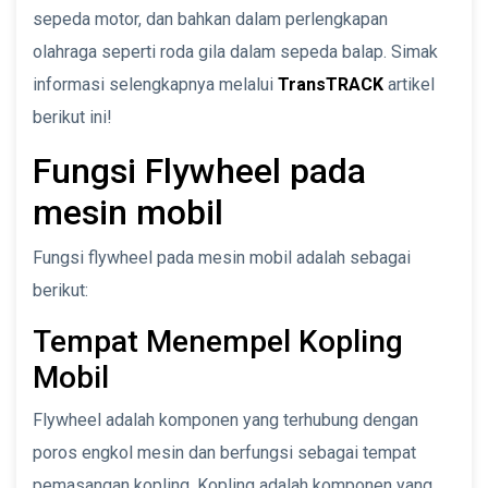
sepeda motor, dan bahkan dalam perlengkapan
olahraga seperti roda gila dalam sepeda balap. Simak
informasi selengkapnya melalui
TransTRACK
artikel
berikut ini!
Fungsi Flywheel pada
mesin mobil
Fungsi flywheel pada mesin mobil adalah sebagai
berikut:
Tempat Menempel Kopling
Mobil
Flywheel adalah komponen yang terhubung dengan
poros engkol mesin dan berfungsi sebagai tempat
pemasangan kopling. Kopling adalah komponen yang