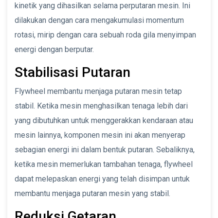
kinetik yang dihasilkan selama perputaran mesin. Ini
dilakukan dengan cara mengakumulasi momentum
rotasi, mirip dengan cara sebuah roda gila menyimpan
energi dengan berputar.
Stabilisasi Putaran
Flywheel membantu menjaga putaran mesin tetap
stabil. Ketika mesin menghasilkan tenaga lebih dari
yang dibutuhkan untuk menggerakkan kendaraan atau
mesin lainnya, komponen mesin ini akan menyerap
sebagian energi ini dalam bentuk putaran. Sebaliknya,
ketika mesin memerlukan tambahan tenaga, flywheel
dapat melepaskan energi yang telah disimpan untuk
membantu menjaga putaran mesin yang stabil.
Reduksi Getaran