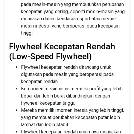
pada mesin-mesin yang membutuhkan perubahan
kecepatan yang sering, seperti mesin-mesin yang
digunakan dalam kendaraan sport atau mesin-
mesin industri yang beroperasi pada kecepatan
tinggi.
Flywheel Kecepatan Rendah
(Low-Speed Flywheel)
Flywheel kecepatan rendah dirancang untuk
digunakan pada mesin yang beroperasi pada
kecepatan rendah.
Komponen mesin ini ini memiliki profil yang lebih
besar dan lebih berat dibandingkan dengan
flywheel kecepatan tinggi.
Mereka memiliki momen inersia yang lebih tinggi,
yang membuat perubahan kecepatan putar lebih
lambat dan lebih stabil.
Flywheel kecepatan rendah umumnya digunakan