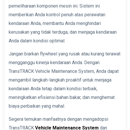
pemeliharaan komponen mesin ini. Sistem ini
memberikan Anda kontrol penuh atas perawatan
kendaraan Anda, membantu Anda menghindari
kerusakan yang tidak terduga, dan menjaga kendaraan
Anda dalam kondisi optimal.
Jangan biarkan flywheel yang rusak atau kurang terawat
mengganggu kinerja kendaraan Anda. Dengan
TransTRACK Vehicle Maintenance System, Anda dapat
mengambil langkah-langkah proaktif untuk menjaga
kendaraan Anda tetap dalam kondisi terbaik,
meningkatkan efisiensi bahan bakar, dan menghemat
biaya perbaikan yang mahal.
Segera temukan manfaatnya dengan mengadopsi
TransTRACK
Vehicle Maintenance System
dan