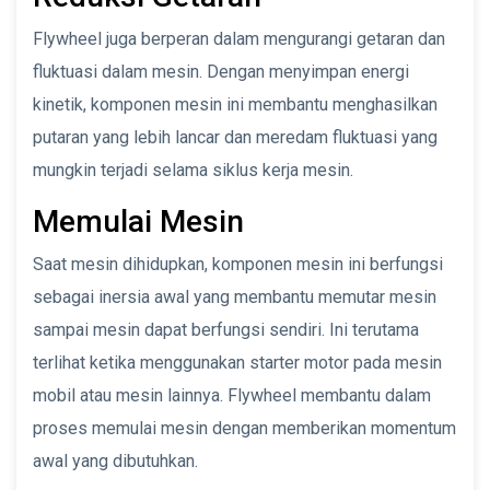
Flywheel juga berperan dalam mengurangi getaran dan
fluktuasi dalam mesin. Dengan menyimpan energi
kinetik, komponen mesin ini membantu menghasilkan
putaran yang lebih lancar dan meredam fluktuasi yang
mungkin terjadi selama siklus kerja mesin.
Memulai Mesin
Saat mesin dihidupkan, komponen mesin ini berfungsi
sebagai inersia awal yang membantu memutar mesin
sampai mesin dapat berfungsi sendiri. Ini terutama
terlihat ketika menggunakan starter motor pada mesin
mobil atau mesin lainnya. Flywheel membantu dalam
proses memulai mesin dengan memberikan momentum
awal yang dibutuhkan.