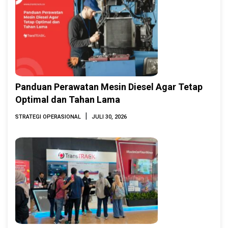
Panduan Perawatan Mesin Diesel Agar Tetap
Optimal dan Tahan Lama
|
STRATEGI OPERASIONAL
JULI 30, 2026