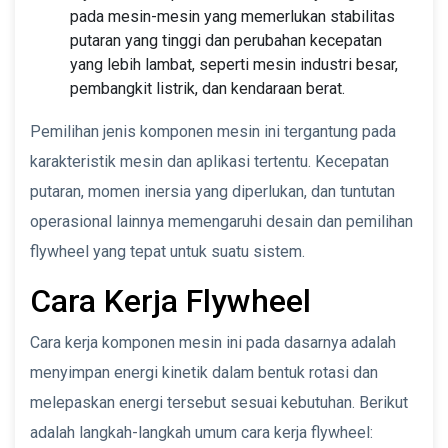
pada mesin-mesin yang memerlukan stabilitas
putaran yang tinggi dan perubahan kecepatan
yang lebih lambat, seperti mesin industri besar,
pembangkit listrik, dan kendaraan berat.
Pemilihan jenis komponen mesin ini tergantung pada
karakteristik mesin dan aplikasi tertentu. Kecepatan
putaran, momen inersia yang diperlukan, dan tuntutan
operasional lainnya memengaruhi desain dan pemilihan
flywheel yang tepat untuk suatu sistem.
Cara Kerja Flywheel
Cara kerja komponen mesin ini pada dasarnya adalah
menyimpan energi kinetik dalam bentuk rotasi dan
melepaskan energi tersebut sesuai kebutuhan. Berikut
adalah langkah-langkah umum cara kerja flywheel: