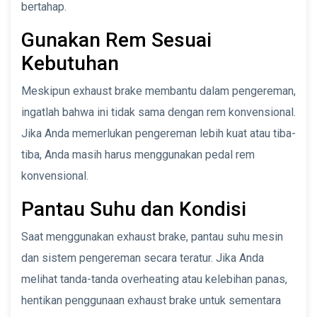
bertahap.
Gunakan Rem Sesuai
Kebutuhan
Meskipun exhaust brake membantu dalam pengereman,
ingatlah bahwa ini tidak sama dengan rem konvensional.
Jika Anda memerlukan pengereman lebih kuat atau tiba-
tiba, Anda masih harus menggunakan pedal rem
konvensional.
Pantau Suhu dan Kondisi
Saat menggunakan exhaust brake, pantau suhu mesin
dan sistem pengereman secara teratur. Jika Anda
melihat tanda-tanda overheating atau kelebihan panas,
hentikan penggunaan exhaust brake untuk sementara