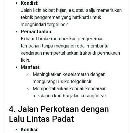
Kondisi:
Jalan licin akibat hujan, es, atau salju memerlukan
teknik pengereman yang hati-hati untuk
menghindari tergelincir.
Pemanfaatan:
Exhaust brake memberikan pengereman
tambahan tanpa mengunci roda, membantu
kendaraan mempertahankan traksi di permukaan
licin.
Manfaat:
Meningkatkan keselamatan dengan
mengurangi risiko tergelincir.
Mempertahankan kendali kendaraan
meskipun kondisi jalan kurang ideal.
4. Jalan Perkotaan dengan
Lalu Lintas Padat
Kondisi: