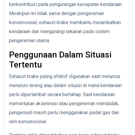
berkontribusi pada pengurangan kecepatan kendaraan.
Meskipun ini tidak sama dengan pengereman
konvensional, exhaust brake membantu melambatkan
kendaraan dan mengurangi tekanan pada sistem
pengereman utama.
Penggunaan Dalam Situasi
Tertentu
Exhaust brake paling efektif digunakan saat meluncur
menuruni lereng atau dalam situasi di mana kendaraan
perlu diperlambat secara bertahap. Saat kendaraan
memerlukan akselerasi atau pengereman mendadak,
pengemudi masih perlu menggunakan pedal gas dan
rem konvensional.