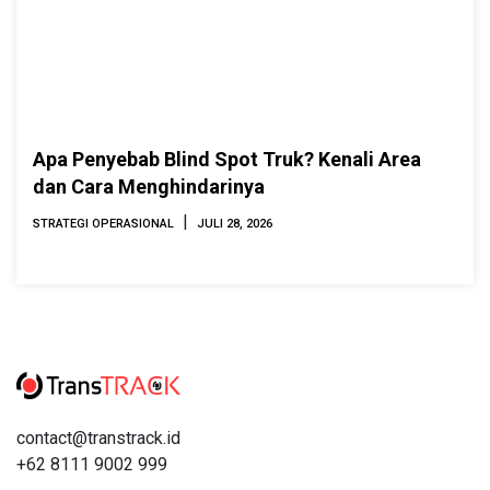
Apa Penyebab Blind Spot Truk? Kenali Area
dan Cara Menghindarinya
|
STRATEGI OPERASIONAL
JULI 28, 2026
contact@transtrack.id
+62 8111 9002 999