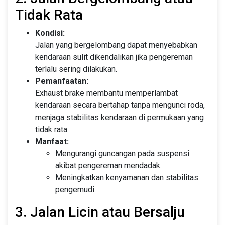
Tidak Rata
Kondisi:
Jalan yang bergelombang dapat menyebabkan
kendaraan sulit dikendalikan jika pengereman
terlalu sering dilakukan.
Pemanfaatan:
Exhaust brake membantu memperlambat
kendaraan secara bertahap tanpa mengunci roda,
menjaga stabilitas kendaraan di permukaan yang
tidak rata.
Manfaat:
Mengurangi guncangan pada suspensi
akibat pengereman mendadak.
Meningkatkan kenyamanan dan stabilitas
pengemudi.
3. Jalan Licin atau Bersalju