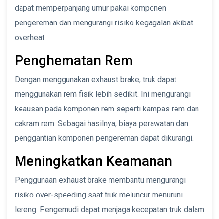
dapat memperpanjang umur pakai komponen
pengereman dan mengurangi risiko kegagalan akibat
overheat.
Penghematan Rem
Dengan menggunakan exhaust brake, truk dapat
menggunakan rem fisik lebih sedikit. Ini mengurangi
keausan pada komponen rem seperti kampas rem dan
cakram rem. Sebagai hasilnya, biaya perawatan dan
penggantian komponen pengereman dapat dikurangi.
Meningkatkan Keamanan
Penggunaan exhaust brake membantu mengurangi
risiko over-speeding saat truk meluncur menuruni
lereng. Pengemudi dapat menjaga kecepatan truk dalam