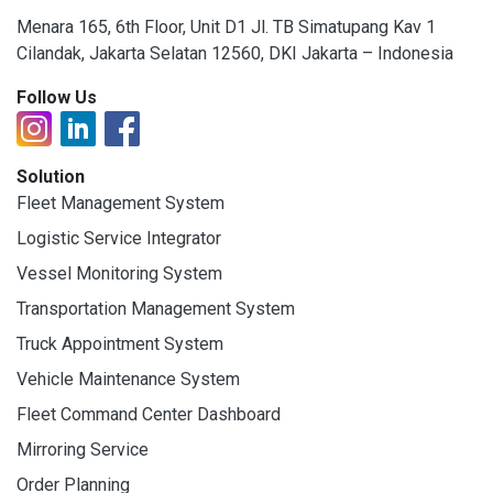
Menara 165, 6th Floor, Unit D1 Jl. TB Simatupang Kav 1
Cilandak, Jakarta Selatan 12560, DKI Jakarta – Indonesia
Follow Us
Solution
Fleet Management System
Logistic Service Integrator
Vessel Monitoring System
Transportation Management System
Truck Appointment System
Vehicle Maintenance System
Fleet Command Center Dashboard
Mirroring Service
Order Planning