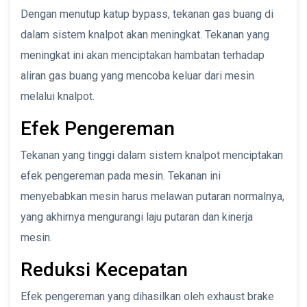
Dengan menutup katup bypass, tekanan gas buang di
dalam sistem knalpot akan meningkat. Tekanan yang
meningkat ini akan menciptakan hambatan terhadap
aliran gas buang yang mencoba keluar dari mesin
melalui knalpot.
Efek Pengereman
Tekanan yang tinggi dalam sistem knalpot menciptakan
efek pengereman pada mesin. Tekanan ini
menyebabkan mesin harus melawan putaran normalnya,
yang akhirnya mengurangi laju putaran dan kinerja
mesin.
Reduksi Kecepatan
Efek pengereman yang dihasilkan oleh exhaust brake