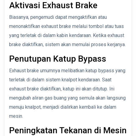
Aktivasi Exhaust Brake
Biasanya, pengemudi dapat mengaktifkan atau
menonaktifkan exhaust brake melalui tombol atau tuas
yang terletak di dalam kabin kendaraan. Ketika exhaust
brake diaktifkan, sistem akan memulai proses kerjanya.
Penutupan Katup Bypass
Exhaust brake umumnya melibatkan katup bypass yang
terletak di dalam sistem knalpot kendaraan. Saat
exhaust brake diaktifkan, katup ini akan ditutup. Ini
mengubah aliran gas buang yang semula akan langsung
menuju knalpot, menjadi dialirkan kembali ke dalam
mesin.
Peningkatan Tekanan di Mesin