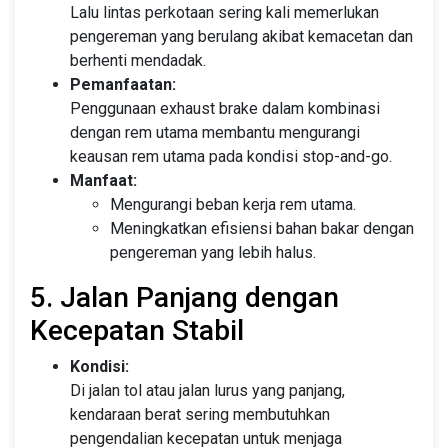
Lalu lintas perkotaan sering kali memerlukan
pengereman yang berulang akibat kemacetan dan
berhenti mendadak.
Pemanfaatan:
Penggunaan exhaust brake dalam kombinasi
dengan rem utama membantu mengurangi
keausan rem utama pada kondisi stop-and-go.
Manfaat:
Mengurangi beban kerja rem utama.
Meningkatkan efisiensi bahan bakar dengan
pengereman yang lebih halus.
5. Jalan Panjang dengan
Kecepatan Stabil
Kondisi:
Di jalan tol atau jalan lurus yang panjang,
kendaraan berat sering membutuhkan
pengendalian kecepatan untuk menjaga