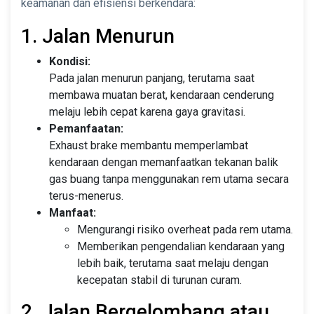
keamanan dan efisiensi berkendara:
1. Jalan Menurun
Kondisi:
Pada jalan menurun panjang, terutama saat
membawa muatan berat, kendaraan cenderung
melaju lebih cepat karena gaya gravitasi.
Pemanfaatan:
Exhaust brake membantu memperlambat
kendaraan dengan memanfaatkan tekanan balik
gas buang tanpa menggunakan rem utama secara
terus-menerus.
Manfaat:
Mengurangi risiko overheat pada rem utama.
Memberikan pengendalian kendaraan yang
lebih baik, terutama saat melaju dengan
kecepatan stabil di turunan curam.
2. Jalan Bergelombang atau