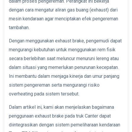
dalam proses pengereman. Perangkat ini bekerja
dengan cara mengatur aliran gas buang (exhaust) dari
mesin kendaraan agar menciptakan efek pengereman
tambahan.
Dengan menggunakan exhaust brake, pengemudi dapat
mengurangi kebutuhan untuk menggunakan rem fisik
secara berlebihan saat meluncur menuruni lereng atau
dalam situasi yang memerlukan penurunan kecepatan.
Ini membantu dalam menjaga kinerja dan umur panjang
sistem pengereman serta mengurangi risiko
overheating pada sistem tersebut.
Dalam artikel ini, kami akan menjelaskan bagaimana
penggunaan exhaust brake pada truk Canter dapat
diintegrasikan dengan sistem pemeliharaan kendaraan