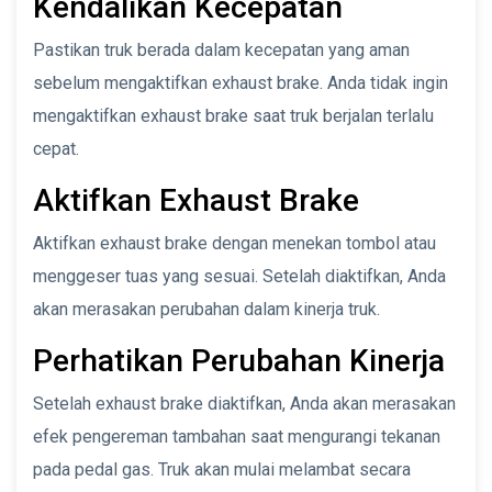
Kendalikan Kecepatan
Pastikan truk berada dalam kecepatan yang aman
sebelum mengaktifkan exhaust brake. Anda tidak ingin
mengaktifkan exhaust brake saat truk berjalan terlalu
cepat.
Aktifkan Exhaust Brake
Aktifkan exhaust brake dengan menekan tombol atau
menggeser tuas yang sesuai. Setelah diaktifkan, Anda
akan merasakan perubahan dalam kinerja truk.
Perhatikan Perubahan Kinerja
Setelah exhaust brake diaktifkan, Anda akan merasakan
efek pengereman tambahan saat mengurangi tekanan
pada pedal gas. Truk akan mulai melambat secara