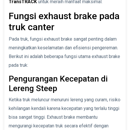
TransTRACK
untuk meraih manfaat maksimal.
Fungsi exhaust brake pada
truk canter
Pada truk, fungsi exhaust brake sangat penting dalam
meningkatkan keselamatan dan efisiensi pengereman.
Berikut ini adalah beberapa fungsi utama exhaust brake
pada truk:
Pengurangan Kecepatan di
Lereng Steep
Ketika truk meluncur menuruni lereng yang curam, risiko
kehilangan kendali karena kecepatan yang terlalu tinggi
bisa sangat tinggi. Exhaust brake membantu
mengurangi kecepatan truk secara efektif dengan