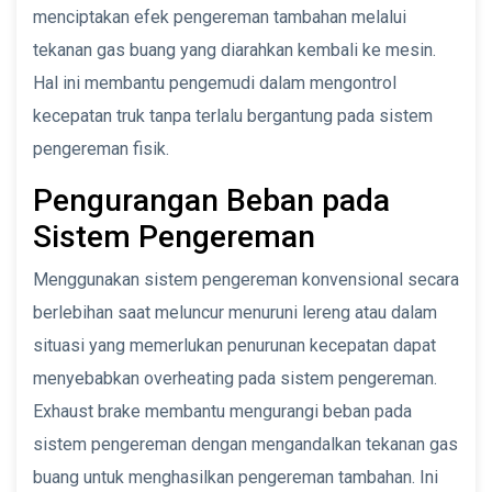
menciptakan efek pengereman tambahan melalui
tekanan gas buang yang diarahkan kembali ke mesin.
Hal ini membantu pengemudi dalam mengontrol
kecepatan truk tanpa terlalu bergantung pada sistem
pengereman fisik.
Pengurangan Beban pada
Sistem Pengereman
Menggunakan sistem pengereman konvensional secara
berlebihan saat meluncur menuruni lereng atau dalam
situasi yang memerlukan penurunan kecepatan dapat
menyebabkan overheating pada sistem pengereman.
Exhaust brake membantu mengurangi beban pada
sistem pengereman dengan mengandalkan tekanan gas
buang untuk menghasilkan pengereman tambahan. Ini