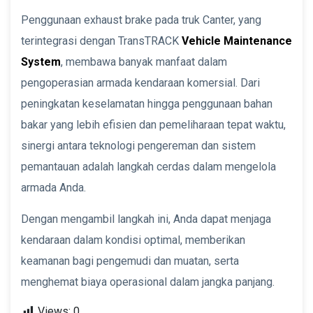
Penggunaan exhaust brake pada truk Canter, yang
terintegrasi dengan TransTRACK
Vehicle Maintenance
System
, membawa banyak manfaat dalam
pengoperasian armada kendaraan komersial. Dari
peningkatan keselamatan hingga penggunaan bahan
bakar yang lebih efisien dan pemeliharaan tepat waktu,
sinergi antara teknologi pengereman dan sistem
pemantauan adalah langkah cerdas dalam mengelola
armada Anda.
Dengan mengambil langkah ini, Anda dapat menjaga
kendaraan dalam kondisi optimal, memberikan
keamanan bagi pengemudi dan muatan, serta
menghemat biaya operasional dalam jangka panjang.
Views:
0