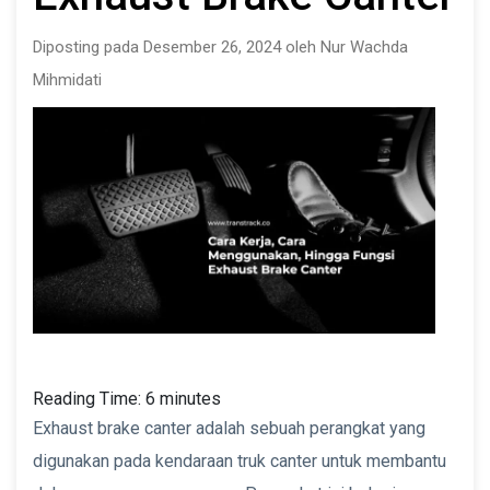
Diposting pada Desember 26, 2024 oleh Nur Wachda
Mihmidati
Reading Time:
6
minutes
Exhaust brake canter adalah sebuah perangkat yang
digunakan pada kendaraan truk canter untuk membantu