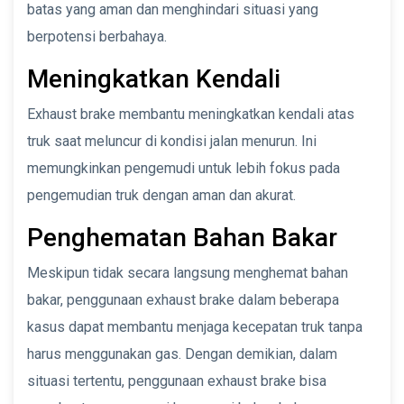
batas yang aman dan menghindari situasi yang
berpotensi berbahaya.
Meningkatkan Kendali
Exhaust brake membantu meningkatkan kendali atas
truk saat meluncur di kondisi jalan menurun. Ini
memungkinkan pengemudi untuk lebih fokus pada
pengemudian truk dengan aman dan akurat.
Penghematan Bahan Bakar
Meskipun tidak secara langsung menghemat bahan
bakar, penggunaan exhaust brake dalam beberapa
kasus dapat membantu menjaga kecepatan truk tanpa
harus menggunakan gas. Dengan demikian, dalam
situasi tertentu, penggunaan exhaust brake bisa