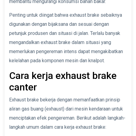
membantu mengurangi konsumsi bahan bakar.
Penting untuk diingat bahwa exhaust brake sebaiknya
digunakan dengan bijaksana dan sesuai dengan
petunjuk produsen dan situasi di jalan. Terlalu banyak
mengandalkan exhaust brake dalam situasi yang
memerlukan pengereman intens dapat mengakibatkan
kelelahan pada komponen mesin dan knalpot.
Cara kerja exhaust brake
canter
Exhaust brake bekerja dengan memanfaatkan prinsip
aliran gas buang (exhaust) dari mesin kendaraan untuk
menciptakan efek pengereman. Berikut adalah langkah-
langkah umum dalam cara kerja exhaust brake: