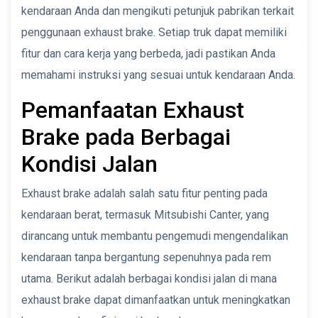
kendaraan Anda dan mengikuti petunjuk pabrikan terkait
penggunaan exhaust brake. Setiap truk dapat memiliki
fitur dan cara kerja yang berbeda, jadi pastikan Anda
memahami instruksi yang sesuai untuk kendaraan Anda.
Pemanfaatan Exhaust
Brake pada Berbagai
Kondisi Jalan
Exhaust brake adalah salah satu fitur penting pada
kendaraan berat, termasuk Mitsubishi Canter, yang
dirancang untuk membantu pengemudi mengendalikan
kendaraan tanpa bergantung sepenuhnya pada rem
utama. Berikut adalah berbagai kondisi jalan di mana
exhaust brake dapat dimanfaatkan untuk meningkatkan