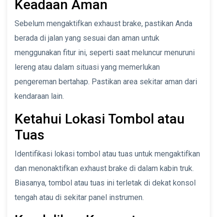
Keadaan Aman
Sebelum mengaktifkan exhaust brake, pastikan Anda
berada di jalan yang sesuai dan aman untuk
menggunakan fitur ini, seperti saat meluncur menuruni
lereng atau dalam situasi yang memerlukan
pengereman bertahap. Pastikan area sekitar aman dari
kendaraan lain.
Ketahui Lokasi Tombol atau
Tuas
Identifikasi lokasi tombol atau tuas untuk mengaktifkan
dan menonaktifkan exhaust brake di dalam kabin truk.
Biasanya, tombol atau tuas ini terletak di dekat konsol
tengah atau di sekitar panel instrumen.