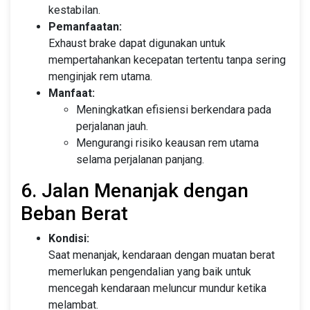
kestabilan.
Pemanfaatan:
Exhaust brake dapat digunakan untuk
mempertahankan kecepatan tertentu tanpa sering
menginjak rem utama.
Manfaat:
Meningkatkan efisiensi berkendara pada
perjalanan jauh.
Mengurangi risiko keausan rem utama
selama perjalanan panjang.
6. Jalan Menanjak dengan
Beban Berat
Kondisi:
Saat menanjak, kendaraan dengan muatan berat
memerlukan pengendalian yang baik untuk
mencegah kendaraan meluncur mundur ketika
melambat.