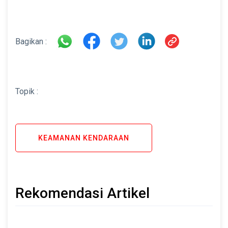
Bagikan :
Topik :
KEAMANAN KENDARAAN
Rekomendasi Artikel