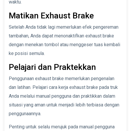
waktu.
Matikan Exhaust Brake
Setelah Anda tidak lagi memerlukan efek pengereman
tambahan, Anda dapat menonaktifkan exhaust brake
dengan menekan tombol atau menggeser tuas kembali
ke posisi semula.
Pelajari dan Praktekkan
Penggunaan exhaust brake memerlukan pengenalan
dan latihan. Pelajari cara kerja exhaust brake pada truk
Anda melalui manual pengguna dan praktikkan dalam
situasi yang aman untuk menjadi lebih terbiasa dengan
penggunaannya.
Penting untuk selalu merujuk pada manual pengguna