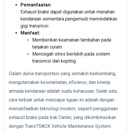
Pemanfaatan:
Exhaust brake dapat digunakan untuk menahan
kendaraan sementara pengemudi memindahkan
gigi transmisi.
Manfaat:
Memberikan keamanan tambahan pada
tanjakan curam.
Mencegah stres berlebih pada sistem
transmisi dan kopling.
Dalam dunia transportasi yang semakin berkembang,
mengutamakan keselamatan, efisiensi, dan kinerja
armada kendaraan adalah suatu keharusan. Salah satu
cara terbaik untuk mencapai tujuan ini adalah dengan
memanfaatkan teknologi modern, seperti penggunaan
exhaust brake pada truk Canter, yang dikombinasikan
dengan TransTRACK Vehicle Maintenance System.