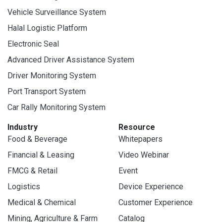
Vehicle Surveillance System
Halal Logistic Platform
Electronic Seal
Advanced Driver Assistance System
Driver Monitoring System
Port Transport System
Car Rally Monitoring System
Industry
Resource
Food & Beverage
Whitepapers
Financial & Leasing
Video Webinar
FMCG & Retail
Event
Logistics
Device Experience
Medical & Chemical
Customer Experience
Mining, Agriculture & Farm
Catalog