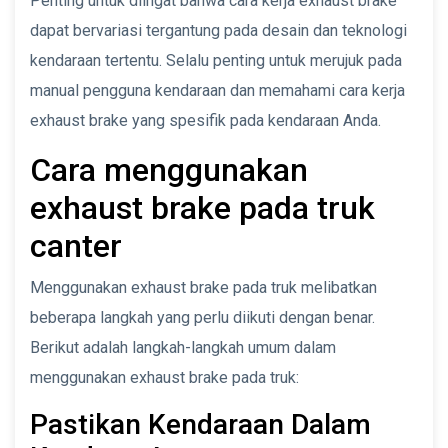
Penting untuk diingat bahwa cara kerja exhaust brake
dapat bervariasi tergantung pada desain dan teknologi
kendaraan tertentu. Selalu penting untuk merujuk pada
manual pengguna kendaraan dan memahami cara kerja
exhaust brake yang spesifik pada kendaraan Anda.
Cara menggunakan
exhaust brake pada truk
canter
Menggunakan exhaust brake pada truk melibatkan
beberapa langkah yang perlu diikuti dengan benar.
Berikut adalah langkah-langkah umum dalam
menggunakan exhaust brake pada truk:
Pastikan Kendaraan Dalam