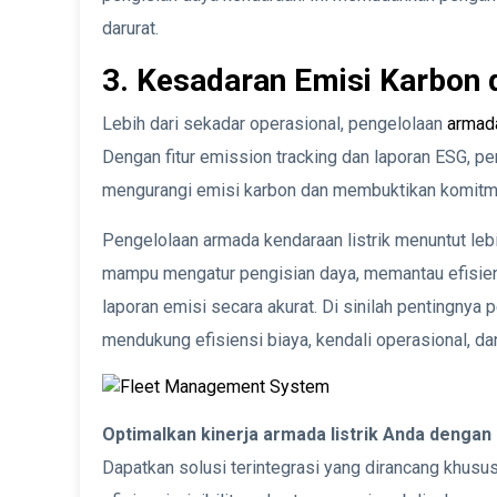
darurat.
3. Kesadaran Emisi Karbon
Lebih dari sekadar operasional, pengelolaan
armad
Dengan fitur emission tracking dan laporan ESG, p
mengurangi emisi karbon dan membuktikan komitme
Pengelolaan armada kendaraan listrik menuntut leb
mampu mengatur pengisian daya, memantau efisien
laporan emisi secara akurat. Di sinilah pentingnya
mendukung efisiensi biaya, kendali operasional, da
Optimalkan kinerja armada listrik Anda deng
Dapatkan solusi terintegrasi yang dirancang khusus