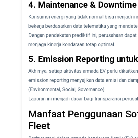
4. Maintenance & Downtime 
Konsumsi energi yang tidak normal bisa menjadi ind
bekerja berdasarkan data telematika yang mendete
Dengan pendekatan prediktif ini, perusahaan dapa
menjaga kinerja kendaraan tetap optimal.
5. Emission Reporting untu
Akhirnya, setiap aktivitas armada EV perlu dikaitkan
emission reporting menyajikan data emisi dan dam
(Environmental, Social, Governance).
Laporan ini menjadi dasar bagi transparansi perusah
Manfaat Penggunaan Sof
Fleet