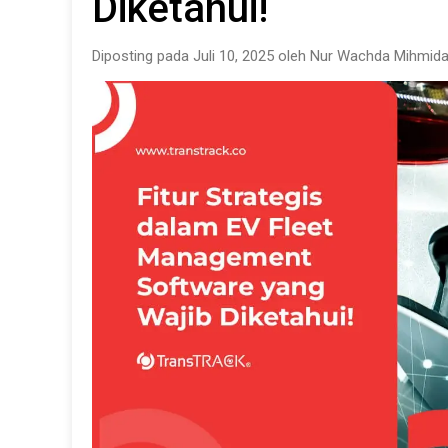
Diketahui!
Diposting pada Juli 10, 2025 oleh Nur Wachda Mihmida