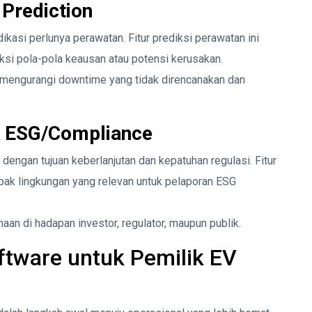
Prediction
ikasi perlunya perawatan. Fitur prediksi perawatan ini
ksi pola-pola keausan atau potensi kerusakan.
t mengurangi downtime yang tidak direncanakan dan
k ESG/Compliance
 dengan tujuan keberlanjutan dan kepatuhan regulasi. Fitur
pak lingkungan yang relevan untuk pelaporan ESG
aan di hadapan investor, regulator, maupun publik.
tware untuk Pemilik EV