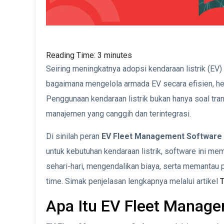
Reading Time:
3
minutes
Seiring meningkatnya adopsi kendaraan listrik (EV)
bagaimana mengelola armada EV secara efisien, he
Penggunaan kendaraan listrik bukan hanya soal tra
manajemen yang canggih dan terintegrasi.
Di sinilah peran
EV Fleet Management Software
untuk kebutuhan kendaraan listrik, software ini m
sehari-hari, mengendalikan biaya, serta memantau 
time. Simak penjelasan lengkapnya melalui artikel
Apa Itu EV Fleet Manag