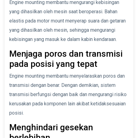
Engine mounting membantu mengurangi kebisingan
yang dihasilkan oleh mesin saat beroperasi. Bahan
elastis pada motor mount menyerap suara dan getaran
yang dihasilkan oleh mesin, sehingga mengurangi
kebisingan yang masuk ke dalam kabin kendaraan.
Menjaga poros dan transmisi
pada posisi yang tepat
Engine mounting membantu menyelaraskan poros dan
transmisi dengan benar. Dengan demikian, sistem
transmisi berfungsi dengan baik dan mengurangi risiko
kerusakan pada komponen lain akibat ketidaksesuaian
posisi.
Menghindari gesekan
berlebihan