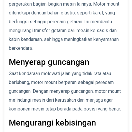
pergerakan bagian-bagian mesin lainnya. Motor mount
dilengkapi dengan bahan elastis, seperti karet, yang
berfungsi sebagai peredam getaran. Ini membantu
mengurangi transfer getaran dari mesin ke sasis dan
kabin kendaraan, sehingga meningkatkan kenyamanan
berkendara.
Menyerap guncangan
Saat kendaraan melewati jalan yang tidak rata atau
berlubang, motor mount berperan sebagai peredam
guncangan. Dengan menyerap guncangan, motor mount
melindungi mesin dari kerusakan dan menjaga agar
komponen mesin tetap berada pada posisi yang benar.
Mengurangi kebisingan