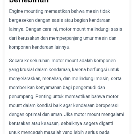
Engine mounting memastikan bahwa mesin tidak
bergesekan dengan sasis atau bagian kendaraan
lainnya. Dengan cara ini, motor mount melindungi sasis
dari kerusakan dan memperpanjang umur mesin dan
komponen kendaraan lainnya.
Secara keseluruhan, motor mount adalah komponen
yang krusial dalam kendaraan, karena berfungsi untuk
menyelaraskan, menahan, dan melindungi mesin, serta
memberikan kenyamanan bagi pengemudi dan
penumpang. Penting untuk memastikan bahwa motor
mount dalam kondisi baik agar kendaraan beroperasi
dengan optimal dan aman. Jika motor mount mengalami
kerusakan atau keausan, sebaiknya segera diganti
untuk mencegah masalah yang lebih serius pada