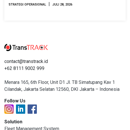
|
STRATEGI OPERASIONAL
JULI 28, 2026
contact@transtrack.id
+62 8111 9002 999
Menara 165, 6th Floor, Unit D1 Jl. TB Simatupang Kav 1
Cilandak, Jakarta Selatan 12560, DKI Jakarta – Indonesia
Follow Us
Solution
Fleet Management System