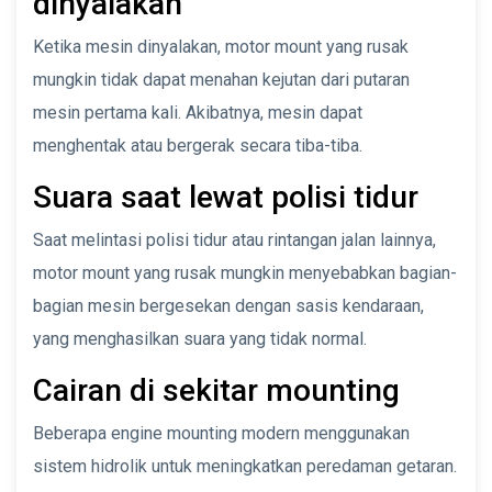
dinyalakan
Ketika mesin dinyalakan, motor mount yang rusak
mungkin tidak dapat menahan kejutan dari putaran
mesin pertama kali. Akibatnya, mesin dapat
menghentak atau bergerak secara tiba-tiba.
Suara saat lewat polisi tidur
Saat melintasi polisi tidur atau rintangan jalan lainnya,
motor mount yang rusak mungkin menyebabkan bagian-
bagian mesin bergesekan dengan sasis kendaraan,
yang menghasilkan suara yang tidak normal.
Cairan di sekitar mounting
Beberapa engine mounting modern menggunakan
sistem hidrolik untuk meningkatkan peredaman getaran.