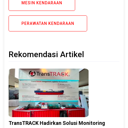
MESIN KENDARAAN
PERAWATAN KENDARAAN
Rekomendasi Artikel
TransTRACK Hadirkan Solusi Monitoring