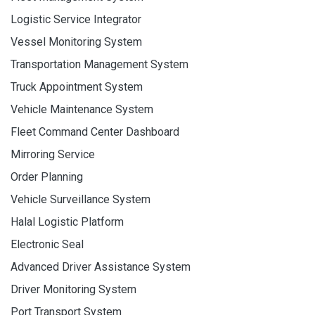
Logistic Service Integrator
Vessel Monitoring System
Transportation Management System
Truck Appointment System
Vehicle Maintenance System
Fleet Command Center Dashboard
Mirroring Service
Order Planning
Vehicle Surveillance System
Halal Logistic Platform
Electronic Seal
Advanced Driver Assistance System
Driver Monitoring System
Port Transport System