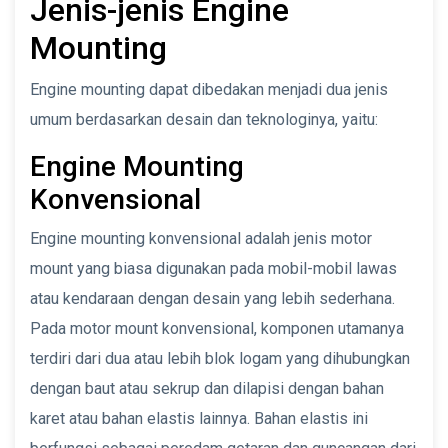
Jenis-jenis Engine
Mounting
Engine mounting dapat dibedakan menjadi dua jenis
umum berdasarkan desain dan teknologinya, yaitu:
Engine Mounting
Konvensional
Engine mounting konvensional adalah jenis motor
mount yang biasa digunakan pada mobil-mobil lawas
atau kendaraan dengan desain yang lebih sederhana.
Pada motor mount konvensional, komponen utamanya
terdiri dari dua atau lebih blok logam yang dihubungkan
dengan baut atau sekrup dan dilapisi dengan bahan
karet atau bahan elastis lainnya. Bahan elastis ini