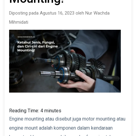
Diposting pada Agustus 16, 2023 oleh Nur Wachda
Mihmidati
Reading Time:
4
minutes
Engine mounting atau disebut juga motor mounting atau
engine mount adalah komponen dalam kendaraan