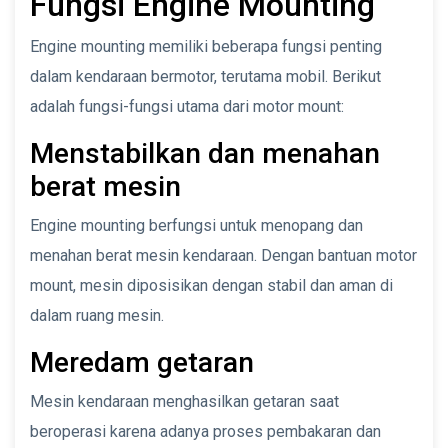
Fungsi Engine Mounting
Engine mounting memiliki beberapa fungsi penting
dalam kendaraan bermotor, terutama mobil. Berikut
adalah fungsi-fungsi utama dari motor mount:
Menstabilkan dan menahan
berat mesin
Engine mounting berfungsi untuk menopang dan
menahan berat mesin kendaraan. Dengan bantuan motor
mount, mesin diposisikan dengan stabil dan aman di
dalam ruang mesin.
Meredam getaran
Mesin kendaraan menghasilkan getaran saat
beroperasi karena adanya proses pembakaran dan