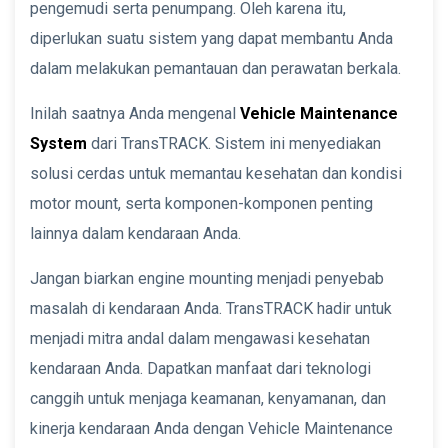
pengemudi serta penumpang. Oleh karena itu,
diperlukan suatu sistem yang dapat membantu Anda
dalam melakukan pemantauan dan perawatan berkala.
Inilah saatnya Anda mengenal
Vehicle Maintenance
System
dari TransTRACK. Sistem ini menyediakan
solusi cerdas untuk memantau kesehatan dan kondisi
motor mount, serta komponen-komponen penting
lainnya dalam kendaraan Anda.
Jangan biarkan engine mounting menjadi penyebab
masalah di kendaraan Anda. TransTRACK hadir untuk
menjadi mitra andal dalam mengawasi kesehatan
kendaraan Anda. Dapatkan manfaat dari teknologi
canggih untuk menjaga keamanan, kenyamanan, dan
kinerja kendaraan Anda dengan Vehicle Maintenance