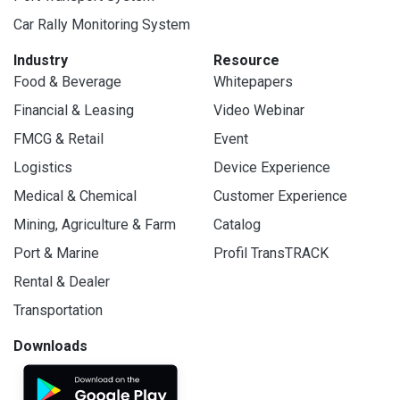
Car Rally Monitoring System
Industry
Resource
Food & Beverage
Whitepapers
Financial & Leasing
Video Webinar
FMCG & Retail
Event
Logistics
Device Experience
Medical & Chemical
Customer Experience
Mining, Agriculture & Farm
Catalog
Port & Marine
Profil TransTRACK
Rental & Dealer
Transportation
Downloads