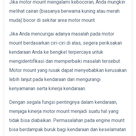
Jika motor mount mengalami kebocoran, Anda mungkin
melihat cairan (biasanya berwarna kuning atau merah
muda) bocor di sekitar area motor mount.
Jika Anda mencurigai adanya masalah pada motor
mount berdasarkan ciri-ciri di atas, segera periksakan
kendaraan Anda ke bengkel terpercaya untuk
mengidentifikasi dan memperbaiki masalah tersebut.
Motor mount yang rusak dapat menyebabkan kerusakan
lebih lanjut pada kendaraan dan mengurangi
kenyamanan serta kinerja kendaraan.
Dengan segala fungsi pentingnya dalam kendaraan,
menjaga kinerja motor mount menjadi suatu hal yang
tidak bisa diabaikan. Permasalahan pada engine mount
bisa berdampak buruk bagi kendaraan dan keselamatan