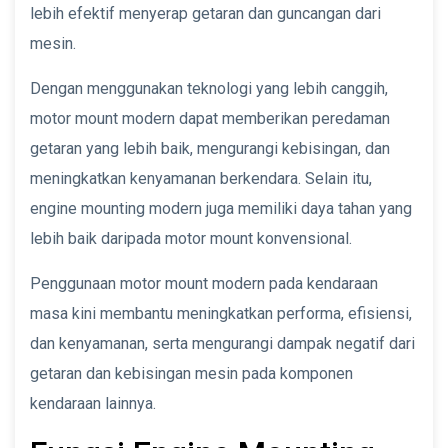
lebih efektif menyerap getaran dan guncangan dari
mesin.
Dengan menggunakan teknologi yang lebih canggih,
motor mount modern dapat memberikan peredaman
getaran yang lebih baik, mengurangi kebisingan, dan
meningkatkan kenyamanan berkendara. Selain itu,
engine mounting modern juga memiliki daya tahan yang
lebih baik daripada motor mount konvensional.
Penggunaan motor mount modern pada kendaraan
masa kini membantu meningkatkan performa, efisiensi,
dan kenyamanan, serta mengurangi dampak negatif dari
getaran dan kebisingan mesin pada komponen
kendaraan lainnya.