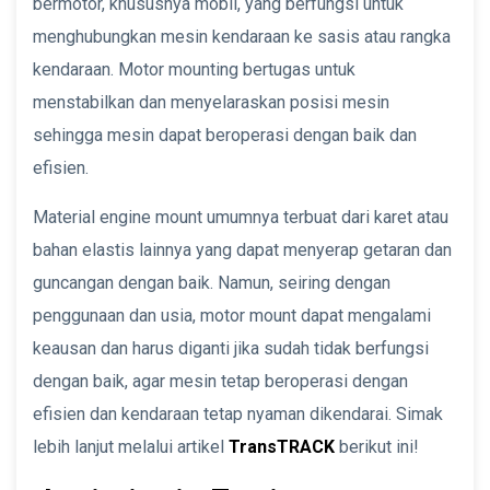
bermotor, khususnya mobil, yang berfungsi untuk
menghubungkan mesin kendaraan ke sasis atau rangka
kendaraan. Motor mounting bertugas untuk
menstabilkan dan menyelaraskan posisi mesin
sehingga mesin dapat beroperasi dengan baik dan
efisien.
Material engine mount umumnya terbuat dari karet atau
bahan elastis lainnya yang dapat menyerap getaran dan
guncangan dengan baik. Namun, seiring dengan
penggunaan dan usia, motor mount dapat mengalami
keausan dan harus diganti jika sudah tidak berfungsi
dengan baik, agar mesin tetap beroperasi dengan
efisien dan kendaraan tetap nyaman dikendarai. Simak
lebih lanjut melalui artikel
TransTRACK
berikut ini!