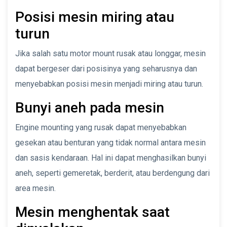
Posisi mesin miring atau
turun
Jika salah satu motor mount rusak atau longgar, mesin
dapat bergeser dari posisinya yang seharusnya dan
menyebabkan posisi mesin menjadi miring atau turun.
Bunyi aneh pada mesin
Engine mounting yang rusak dapat menyebabkan
gesekan atau benturan yang tidak normal antara mesin
dan sasis kendaraan. Hal ini dapat menghasilkan bunyi
aneh, seperti gemeretak, berderit, atau berdengung dari
area mesin.
Mesin menghentak saat