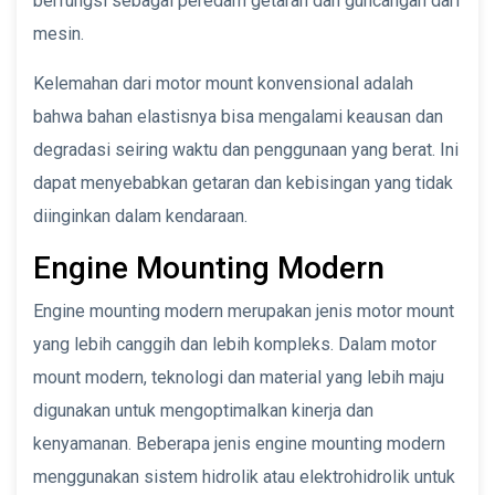
berfungsi sebagai peredam getaran dan guncangan dari
mesin.
Kelemahan dari motor mount konvensional adalah
bahwa bahan elastisnya bisa mengalami keausan dan
degradasi seiring waktu dan penggunaan yang berat. Ini
dapat menyebabkan getaran dan kebisingan yang tidak
diinginkan dalam kendaraan.
Engine Mounting Modern
Engine mounting modern merupakan jenis motor mount
yang lebih canggih dan lebih kompleks. Dalam motor
mount modern, teknologi dan material yang lebih maju
digunakan untuk mengoptimalkan kinerja dan
kenyamanan. Beberapa jenis engine mounting modern
menggunakan sistem hidrolik atau elektrohidrolik untuk