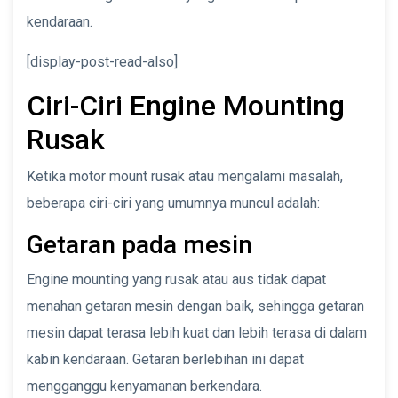
kendaraan.
[display-post-read-also]
Ciri-Ciri Engine Mounting
Rusak
Ketika motor mount rusak atau mengalami masalah,
beberapa ciri-ciri yang umumnya muncul adalah:
Getaran pada mesin
Engine mounting yang rusak atau aus tidak dapat
menahan getaran mesin dengan baik, sehingga getaran
mesin dapat terasa lebih kuat dan lebih terasa di dalam
kabin kendaraan. Getaran berlebihan ini dapat
mengganggu kenyamanan berkendara.