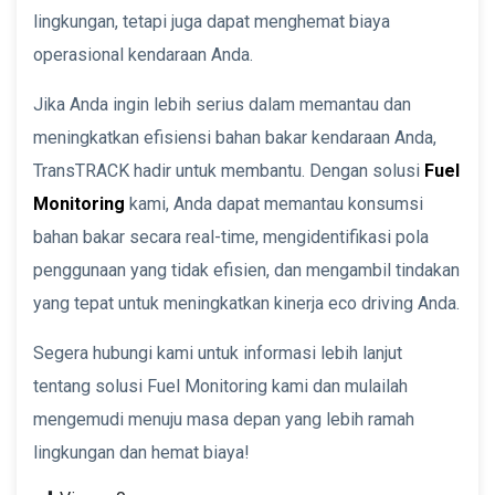
lingkungan, tetapi juga dapat menghemat biaya
operasional kendaraan Anda.
Jika Anda ingin lebih serius dalam memantau dan
meningkatkan efisiensi bahan bakar kendaraan Anda,
TransTRACK hadir untuk membantu. Dengan solusi
Fuel
Monitoring
kami, Anda dapat memantau konsumsi
bahan bakar secara real-time, mengidentifikasi pola
penggunaan yang tidak efisien, dan mengambil tindakan
yang tepat untuk meningkatkan kinerja eco driving Anda.
Segera hubungi kami untuk informasi lebih lanjut
tentang solusi Fuel Monitoring kami dan mulailah
mengemudi menuju masa depan yang lebih ramah
lingkungan dan hemat biaya!