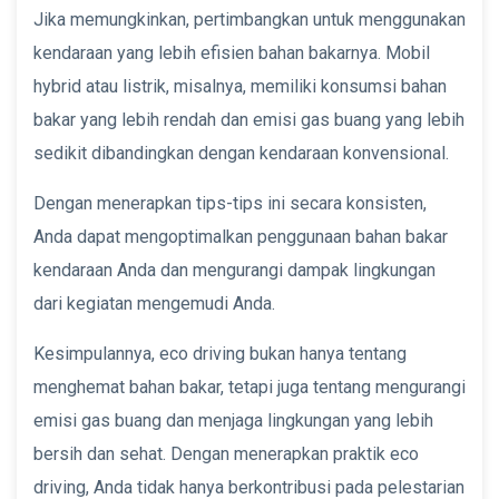
Jika memungkinkan, pertimbangkan untuk menggunakan
kendaraan yang lebih efisien bahan bakarnya. Mobil
hybrid atau listrik, misalnya, memiliki konsumsi bahan
bakar yang lebih rendah dan emisi gas buang yang lebih
sedikit dibandingkan dengan kendaraan konvensional.
Dengan menerapkan tips-tips ini secara konsisten,
Anda dapat mengoptimalkan penggunaan bahan bakar
kendaraan Anda dan mengurangi dampak lingkungan
dari kegiatan mengemudi Anda.
Kesimpulannya, eco driving bukan hanya tentang
menghemat bahan bakar, tetapi juga tentang mengurangi
emisi gas buang dan menjaga lingkungan yang lebih
bersih dan sehat. Dengan menerapkan praktik eco
driving, Anda tidak hanya berkontribusi pada pelestarian