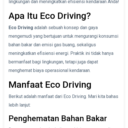
lingkungan dan meningkatkan efisiensi kendaraan Anda!
Apa Itu Eco Driving?
Eco Driving
adalah sebuah konsep dan gaya
mengemudi yang bertujuan untuk mengurangi konsumsi
bahan bakar dan emisi gas buang, sekaligus
meningkatkan efisiensi energi. Praktik ini tidak hanya
bermanfaat bagi lingkungan, tetapi juga dapat
menghemat biaya operasional kendaraan.
Manfaat Eco Driving
Berikut adalah manfaat dari Eco Driving. Mari kita bahas
lebih lanjut:
Penghematan Bahan Bakar