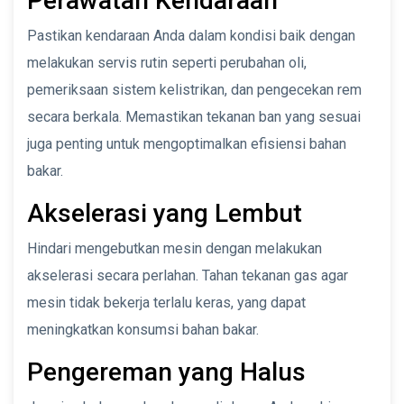
Perawatan Kendaraan
Pastikan kendaraan Anda dalam kondisi baik dengan
melakukan servis rutin seperti perubahan oli,
pemeriksaan sistem kelistrikan, dan pengecekan rem
secara berkala. Memastikan tekanan ban yang sesuai
juga penting untuk mengoptimalkan efisiensi bahan
bakar.
Akselerasi yang Lembut
Hindari mengebutkan mesin dengan melakukan
akselerasi secara perlahan. Tahan tekanan gas agar
mesin tidak bekerja terlalu keras, yang dapat
meningkatkan konsumsi bahan bakar.
Pengereman yang Halus