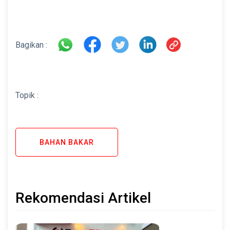
Bagikan :
Topik :
BAHAN BAKAR
Rekomendasi Artikel