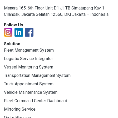
Menara 165, 6th Floor, Unit D1 Jl. TB Simatupang Kav 1
Cilandak, Jakarta Selatan 12560, DKI Jakarta – Indonesia
Follow Us
Solution
Fleet Management System
Logistic Service Integrator
Vessel Monitoring System
Transportation Management System
Truck Appointment System
Vehicle Maintenance System
Fleet Command Center Dashboard
Mirroring Service
Order Planning