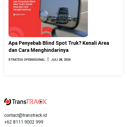
Apa Penyebab Blind Spot Truk? Kenali Area
dan Cara Menghindarinya
|
STRATEGI OPERASIONAL
JULI 28, 2026
contact@transtrack.id
+62 8111 9002 999