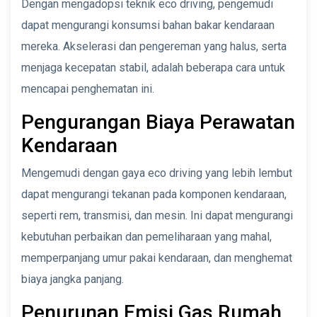
Dengan mengadopsi teknik eco driving, pengemudi
dapat mengurangi konsumsi bahan bakar kendaraan
mereka. Akselerasi dan pengereman yang halus, serta
menjaga kecepatan stabil, adalah beberapa cara untuk
mencapai penghematan ini.
Pengurangan Biaya Perawatan
Kendaraan
Mengemudi dengan gaya eco driving yang lebih lembut
dapat mengurangi tekanan pada komponen kendaraan,
seperti rem, transmisi, dan mesin. Ini dapat mengurangi
kebutuhan perbaikan dan pemeliharaan yang mahal,
memperpanjang umur pakai kendaraan, dan menghemat
biaya jangka panjang.
Penurunan Emisi Gas Rumah