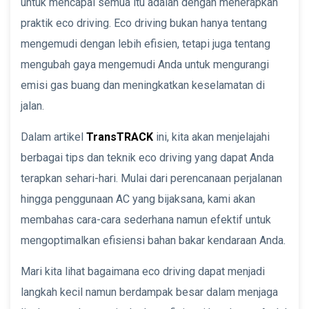
untuk mencapai semua itu adalah dengan menerapkan
praktik eco driving. Eco driving bukan hanya tentang
mengemudi dengan lebih efisien, tetapi juga tentang
mengubah gaya mengemudi Anda untuk mengurangi
emisi gas buang dan meningkatkan keselamatan di
jalan.
Dalam artikel
TransTRACK
ini, kita akan menjelajahi
berbagai tips dan teknik eco driving yang dapat Anda
terapkan sehari-hari. Mulai dari perencanaan perjalanan
hingga penggunaan AC yang bijaksana, kami akan
membahas cara-cara sederhana namun efektif untuk
mengoptimalkan efisiensi bahan bakar kendaraan Anda.
Mari kita lihat bagaimana eco driving dapat menjadi
langkah kecil namun berdampak besar dalam menjaga