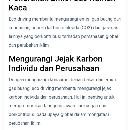
Kaca
Eco driving membantu mengurangi emisi gas buang dari
kendaraan, seperti karbon dioksida (CO2) dan gas-gas
lainnya yang berkontribusi terhadap pemanasan global
dan perubahan iklim.
Mengurangi Jejak Karbon
Individu dan Perusahaan
Dengan mengurangi konsumsi bahan bakar dan emisi
gas buang, eco driving membantu mengurangi jejak
karbon individu dan perusahaan. Hal ini penting untuk
mempromosikan tanggung jawab lingkungan dan
berkontribusi pada upaya global dalam mengatasi
perubahan iklim.