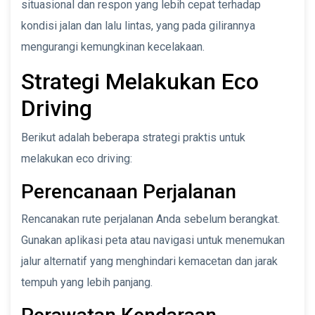
situasional dan respon yang lebih cepat terhadap
kondisi jalan dan lalu lintas, yang pada gilirannya
mengurangi kemungkinan kecelakaan.
Strategi Melakukan Eco
Driving
Berikut adalah beberapa strategi praktis untuk
melakukan eco driving:
Perencanaan Perjalanan
Rencanakan rute perjalanan Anda sebelum berangkat.
Gunakan aplikasi peta atau navigasi untuk menemukan
jalur alternatif yang menghindari kemacetan dan jarak
tempuh yang lebih panjang.