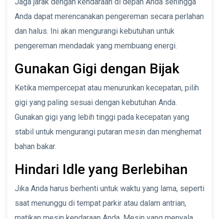
Jaga jarak dengan kendaraan di depan Anda sehingga
Anda dapat merencanakan pengereman secara perlahan
dan halus. Ini akan mengurangi kebutuhan untuk
pengereman mendadak yang membuang energi.
Gunakan Gigi dengan Bijak
Ketika mempercepat atau menurunkan kecepatan, pilih
gigi yang paling sesuai dengan kebutuhan Anda.
Gunakan gigi yang lebih tinggi pada kecepatan yang
stabil untuk mengurangi putaran mesin dan menghemat
bahan bakar.
Hindari Idle yang Berlebihan
Jika Anda harus berhenti untuk waktu yang lama, seperti
saat menunggu di tempat parkir atau dalam antrian,
matikan mesin kendaraan Anda. Mesin yang menyala