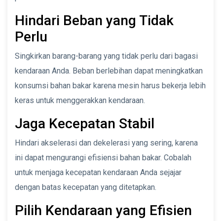
Hindari Beban yang Tidak
Perlu
Singkirkan barang-barang yang tidak perlu dari bagasi
kendaraan Anda. Beban berlebihan dapat meningkatkan
konsumsi bahan bakar karena mesin harus bekerja lebih
keras untuk menggerakkan kendaraan.
Jaga Kecepatan Stabil
Hindari akselerasi dan dekelerasi yang sering, karena
ini dapat mengurangi efisiensi bahan bakar. Cobalah
untuk menjaga kecepatan kendaraan Anda sejajar
dengan batas kecepatan yang ditetapkan.
Pilih Kendaraan yang Efisien