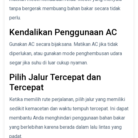
tanpa bergerak membuang bahan bakar secara tidak
perlu.
Kendalikan Penggunaan AC
Gunakan AC secara bijaksana. Matikan AC jika tidak
diperlukan, atau gunakan mode penghembusan udara
segar jika suhu di luar cukup nyaman.
Pilih Jalur Tercepat dan
Tercepat
Ketika memilih rute perjalanan, pilih jalur yang memiliki
sedikit kemacetan dan waktu tempuh tercepat. Ini dapat
membantu Anda menghindari penggunaan bahan bakar
yang berlebihan karena berada dalam lalu lintas yang
padat.