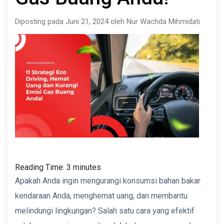
Diposting pada Juni 21, 2024 oleh Nur Wachda Mihmidati
Reading Time:
3
minutes
Apakah Anda ingin mengurangi konsumsi bahan bakar
kendaraan Anda, menghemat uang, dan membantu
melindungi lingkungan? Salah satu cara yang efektif