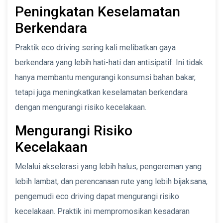
Peningkatan Keselamatan
Berkendara
Praktik eco driving sering kali melibatkan gaya
berkendara yang lebih hati-hati dan antisipatif. Ini tidak
hanya membantu mengurangi konsumsi bahan bakar,
tetapi juga meningkatkan keselamatan berkendara
dengan mengurangi risiko kecelakaan.
Mengurangi Risiko
Kecelakaan
Melalui akselerasi yang lebih halus, pengereman yang
lebih lambat, dan perencanaan rute yang lebih bijaksana,
pengemudi eco driving dapat mengurangi risiko
kecelakaan. Praktik ini mempromosikan kesadaran