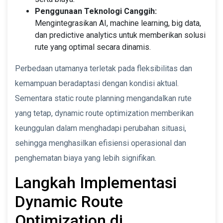
Penggunaan Teknologi Canggih:
Mengintegrasikan AI, machine learning, big data,
dan predictive analytics untuk memberikan solusi
rute yang optimal secara dinamis.
Perbedaan utamanya terletak pada fleksibilitas dan
kemampuan beradaptasi dengan kondisi aktual.
Sementara static route planning mengandalkan rute
yang tetap, dynamic route optimization memberikan
keunggulan dalam menghadapi perubahan situasi,
sehingga menghasilkan efisiensi operasional dan
penghematan biaya yang lebih signifikan.
Langkah Implementasi
Dynamic Route
Optimization di