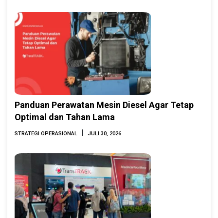
2026
Panduan Perawatan Mesin Diesel Agar Tetap
Optimal dan Tahan Lama
|
STRATEGI OPERASIONAL
JULI 30, 2026