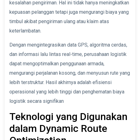
kesalahan pengiriman. Hal ini tidak hanya meningkatkan
kepuasan pelanggan tetapi juga mengurangi biaya yang
timbul akibat pengiriman ulang atau klaim atas
keterlambatan.
Dengan mengintegrasikan data GPS, algoritma cerdas,
dan informasi lalu lintas real-time, perusahaan logistik
dapat mengoptimalkan penggunaan armada,
mengurangi perjalanan kosong, dan menyusun rute yang
lebih terstruktur. Hasil akhirnya adalah efisiensi
operasional yang lebih tinggi dan penghematan biaya
logistik secara signifikan
Teknologi yang Digunakan
dalam Dynamic Route