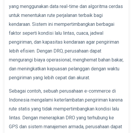
yang menggunakan data real-time dan algoritma cerdas
untuk menentukan rute perjalanan terbaik bagi
kendaraan. Sistem ini mempertimbangkan berbagai
faktor seperti kondisi lalu lintas, cuaca, jadwal
pengiriman, dan kapasitas kendaraan agar pengiriman
lebih efisien. Dengan DRO, perusahaan dapat
mengurangi biaya operasional, menghemat bahan bakar,
dan meningkatkan kepuasan pelanggan dengan waktu
pengiriman yang lebih cepat dan akurat.
Sebagai contoh, sebuah perusahaan e-commerce di
Indonesia mengalami keterlambatan pengiriman karena
rute statis yang tidak mempertimbangkan kondisi lalu
lintas. Dengan menerapkan DRO yang terhubung ke
GPS dan sistem manajemen armada, perusahaan dapat