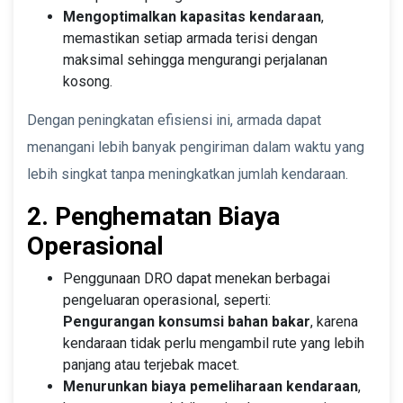
Mengoptimalkan kapasitas kendaraan
,
memastikan setiap armada terisi dengan
maksimal sehingga mengurangi perjalanan
kosong.
Dengan peningkatan efisiensi ini, armada dapat
menangani lebih banyak pengiriman dalam waktu yang
lebih singkat tanpa meningkatkan jumlah kendaraan.
2. Penghematan Biaya
Operasional
Penggunaan DRO dapat menekan berbagai
pengeluaran operasional, seperti:
Pengurangan konsumsi bahan bakar
, karena
kendaraan tidak perlu mengambil rute yang lebih
panjang atau terjebak macet.
Menurunkan biaya pemeliharaan kendaraan
,