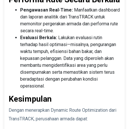
Pengawasan Real-Time:
Manfaatkan dashboard
dan laporan analitik dari TransTRACK untuk
memonitor pergerakan armada dan performa rute
secara real-time.
Evaluasi Berkala:
Lakukan evaluasi rutin
terhadap hasil optimasi—misalnya, pengurangan
waktu tempuh, efisiensi bahan bakar, dan
kepuasan pelanggan. Data yang diperoleh akan
membantu mengidentifikasi area yang perlu
disempurnakan serta memastikan sistem terus
beradaptasi dengan perubahan kondisi
operasional.
Kesimpulan
Dengan menerapkan Dynamic Route Optimization dari
TransTRACK, perusahaan armada dapat: