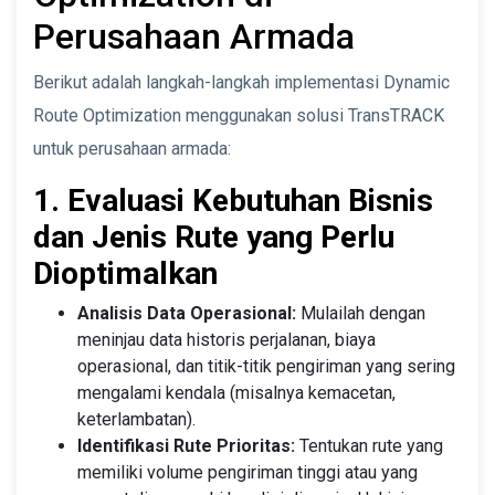
Perusahaan Armada
Berikut adalah langkah-langkah implementasi Dynamic
Route Optimization menggunakan solusi TransTRACK
untuk perusahaan armada:
1. Evaluasi Kebutuhan Bisnis
dan Jenis Rute yang Perlu
Dioptimalkan
Analisis Data Operasional:
Mulailah dengan
meninjau data historis perjalanan, biaya
operasional, dan titik-titik pengiriman yang sering
mengalami kendala (misalnya kemacetan,
keterlambatan).
Identifikasi Rute Prioritas:
Tentukan rute yang
memiliki volume pengiriman tinggi atau yang