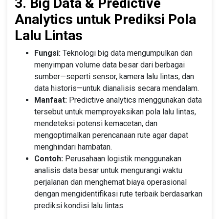
3. Big Data & Predictive
Analytics untuk Prediksi Pola
Lalu Lintas
Fungsi:
Teknologi big data mengumpulkan dan
menyimpan volume data besar dari berbagai
sumber—seperti sensor, kamera lalu lintas, dan
data historis—untuk dianalisis secara mendalam.
Manfaat:
Predictive analytics menggunakan data
tersebut untuk memproyeksikan pola lalu lintas,
mendeteksi potensi kemacetan, dan
mengoptimalkan perencanaan rute agar dapat
menghindari hambatan.
Contoh:
Perusahaan logistik menggunakan
analisis data besar untuk mengurangi waktu
perjalanan dan menghemat biaya operasional
dengan mengidentifikasi rute terbaik berdasarkan
prediksi kondisi lalu lintas.