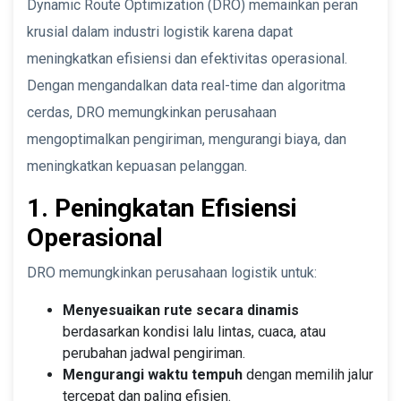
Dynamic Route Optimization (DRO) memainkan peran
krusial dalam industri logistik karena dapat
meningkatkan efisiensi dan efektivitas operasional.
Dengan mengandalkan data real-time dan algoritma
cerdas, DRO memungkinkan perusahaan
mengoptimalkan pengiriman, mengurangi biaya, dan
meningkatkan kepuasan pelanggan.
1. Peningkatan Efisiensi
Operasional
DRO memungkinkan perusahaan logistik untuk:
Menyesuaikan rute secara dinamis
berdasarkan kondisi lalu lintas, cuaca, atau
perubahan jadwal pengiriman.
Mengurangi waktu tempuh
dengan memilih jalur
tercepat dan paling efisien.