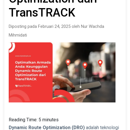
TransTRACK
Diposting pada Februari 24, 2025 oleh Nur Wachda
Mihmidati
Reading Time:
5
minutes
Dynamic Route Optimization (DRO)
adalah teknologi