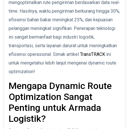
mengoptimalkan rute pengiriman berdasarkan data real-
time. Hasilnya, waktu pengiriman berkurang hingga 30%,
efisiensi bahan bakar meningkat 25%, dan kepuasan
pelanggan meningkat signifikan. Penerapan teknologi
ini sangat bermanfaat bagi industri logistik,
transportasi, serta layanan darurat untuk meningkatkan
efisiensi operasional. Simak artikel
TransTRACK
ini
untuk mengetahui lebih lanjut mengenai dynamic route
optimization!
Mengapa Dynamic Route
Optimization Sangat
Penting untuk Armada
Logistik?