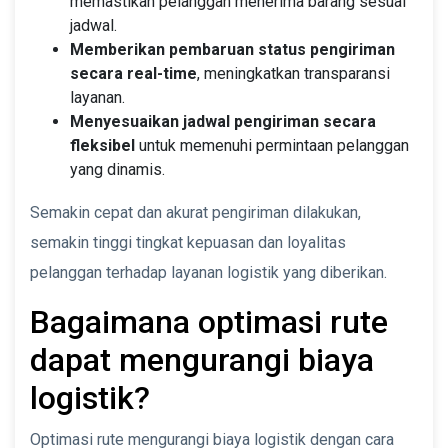
memastikan pelanggan menerima barang sesuai
jadwal.
Memberikan pembaruan status pengiriman
secara real-time
, meningkatkan transparansi
layanan.
Menyesuaikan jadwal pengiriman secara
fleksibel
untuk memenuhi permintaan pelanggan
yang dinamis.
Semakin cepat dan akurat pengiriman dilakukan,
semakin tinggi tingkat kepuasan dan loyalitas
pelanggan terhadap layanan logistik yang diberikan.
Bagaimana optimasi rute
dapat mengurangi biaya
logistik?
Optimasi rute mengurangi biaya logistik dengan cara