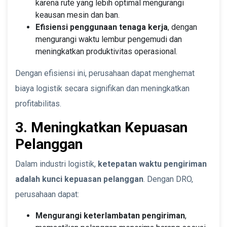
karena rute yang lebih optimal mengurangi
keausan mesin dan ban.
Efisiensi penggunaan tenaga kerja
, dengan
mengurangi waktu lembur pengemudi dan
meningkatkan produktivitas operasional.
Dengan efisiensi ini, perusahaan dapat menghemat
biaya logistik secara signifikan dan meningkatkan
profitabilitas.
3. Meningkatkan Kepuasan
Pelanggan
Dalam industri logistik,
ketepatan waktu pengiriman
adalah kunci kepuasan pelanggan
. Dengan DRO,
perusahaan dapat:
Mengurangi keterlambatan pengiriman
,