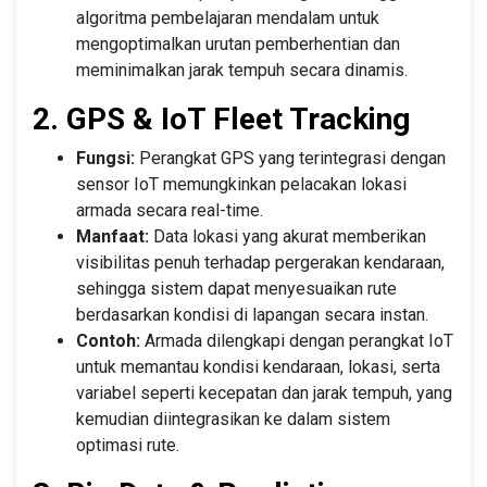
algoritma pembelajaran mendalam untuk
mengoptimalkan urutan pemberhentian dan
meminimalkan jarak tempuh secara dinamis.
2. GPS & IoT Fleet Tracking
Fungsi:
Perangkat GPS yang terintegrasi dengan
sensor IoT memungkinkan pelacakan lokasi
armada secara real-time.
Manfaat:
Data lokasi yang akurat memberikan
visibilitas penuh terhadap pergerakan kendaraan,
sehingga sistem dapat menyesuaikan rute
berdasarkan kondisi di lapangan secara instan.
Contoh:
Armada dilengkapi dengan perangkat IoT
untuk memantau kondisi kendaraan, lokasi, serta
variabel seperti kecepatan dan jarak tempuh, yang
kemudian diintegrasikan ke dalam sistem
optimasi rute.