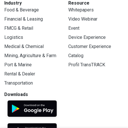
Industry
Resource
Food & Beverage
Whitepapers
Financial & Leasing
Video Webinar
FMCG & Retail
Event
Logistics
Device Experience
Medical & Chemical
Customer Experience
Mining, Agriculture & Farm
Catalog
Port & Marine
Profil TransTRACK
Rental & Dealer
Transportation
Downloads