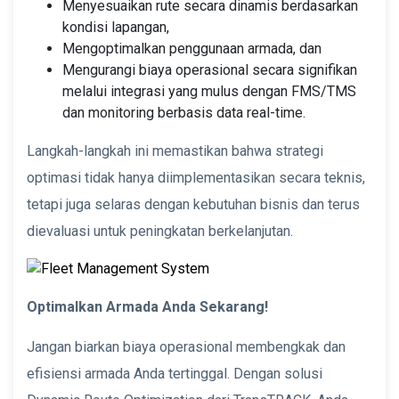
Menyesuaikan rute secara dinamis berdasarkan
kondisi lapangan,
Mengoptimalkan penggunaan armada, dan
Mengurangi biaya operasional secara signifikan
melalui integrasi yang mulus dengan FMS/TMS
dan monitoring berbasis data real-time.
Langkah-langkah ini memastikan bahwa strategi
optimasi tidak hanya diimplementasikan secara teknis,
tetapi juga selaras dengan kebutuhan bisnis dan terus
dievaluasi untuk peningkatan berkelanjutan.
Optimalkan Armada Anda Sekarang!
Jangan biarkan biaya operasional membengkak dan
efisiensi armada Anda tertinggal. Dengan solusi