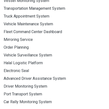
Vessel Monitoring System
Transportation Management System
Truck Appointment System
Vehicle Maintenance System
Fleet Command Center Dashboard
Mirroring Service
Order Planning
Vehicle Surveillance System
Halal Logistic Platform
Electronic Seal
Advanced Driver Assistance System
Driver Monitoring System
Port Transport System
Car Rally Monitoring System