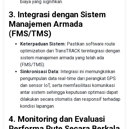
biaya yang signifikan.
3. Integrasi dengan Sistem
Manajemen Armada
(FMS/TMS)
Keterpaduan Sistem:
Pastikan software route
optimization dari TransTRACK terintegrasi dengan
sistem manajemen armada yang telah ada
(FMS/TMS).
Sinkronisasi Data:
Integrasi ini memungkinkan
pengumpulan data real-time dari perangkat GPS
dan sensor IoT, serta memfasilitasi komunikasi
antar sistem sehingga keputusan optimasi dapat
dilakukan secara otomatis dan responsif terhadap
kondisi lapangan.
4. Monitoring dan Evaluasi
Performa Rute Secara Berkala