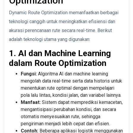
Optimization
Dynamic Route Optimization memanfaatkan berbagai
teknologi canggih untuk meningkatkan efisiensi dan
akurasi perencanaan rute secara real-time. Berikut
adalah teknologi utama yang digunakan:
1. AI dan Machine Learning
dalam Route Optimization
Fungsi:
Algoritma AI dan machine learning
mengolah data real-time serta data historis untuk
menentukan rute optimal dengan mempelajari
pola lalu lintas, kondisi jalan, dan variabel lainnya.
Manfaat:
Sistem dapat memprediksi kemacetan,
mengantisipasi perubahan kondisi, dan secara
otomatis menyesuaikan rute, sehingga
pengiriman menjadi lebih cepat dan efisien.
Contoh:
Beberapa aplikasi logistik menggunakan