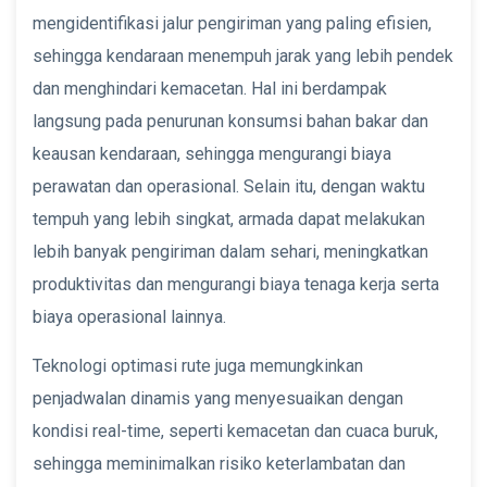
mengidentifikasi jalur pengiriman yang paling efisien,
sehingga kendaraan menempuh jarak yang lebih pendek
dan menghindari kemacetan. Hal ini berdampak
langsung pada penurunan konsumsi bahan bakar dan
keausan kendaraan, sehingga mengurangi biaya
perawatan dan operasional. Selain itu, dengan waktu
tempuh yang lebih singkat, armada dapat melakukan
lebih banyak pengiriman dalam sehari, meningkatkan
produktivitas dan mengurangi biaya tenaga kerja serta
biaya operasional lainnya.
Teknologi optimasi rute juga memungkinkan
penjadwalan dinamis yang menyesuaikan dengan
kondisi real-time, seperti kemacetan dan cuaca buruk,
sehingga meminimalkan risiko keterlambatan dan