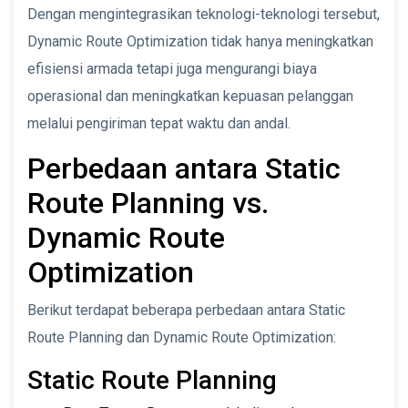
Dengan mengintegrasikan teknologi-teknologi tersebut,
Dynamic Route Optimization tidak hanya meningkatkan
efisiensi armada tetapi juga mengurangi biaya
operasional dan meningkatkan kepuasan pelanggan
melalui pengiriman tepat waktu dan andal.
Perbedaan antara Static
Route Planning vs.
Dynamic Route
Optimization
Berikut terdapat beberapa perbedaan antara Static
Route Planning dan Dynamic Route Optimization:
Static Route Planning