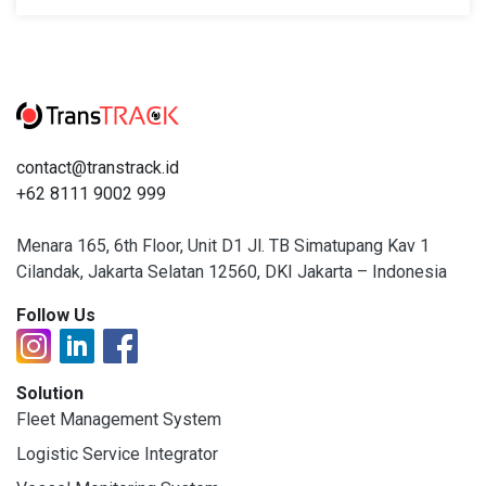
contact@transtrack.id
+62 8111 9002 999
Menara 165, 6th Floor, Unit D1 Jl. TB Simatupang Kav 1
Cilandak, Jakarta Selatan 12560, DKI Jakarta – Indonesia
Follow Us
Solution
Fleet Management System
Logistic Service Integrator