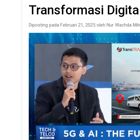
Transformasi Digita
Diposting pada Februari 21, 2025 oleh Nur Wachda Mih