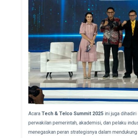
Acara
Tech & Telco Summit 2025
ini juga dihadi
perwakilan pemerintah, akademisi, dan pelaku indu
menegaskan peran strategisnya dalam mendukung tra