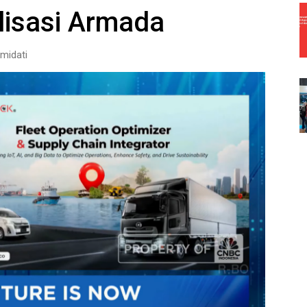
lisasi Armada
midati