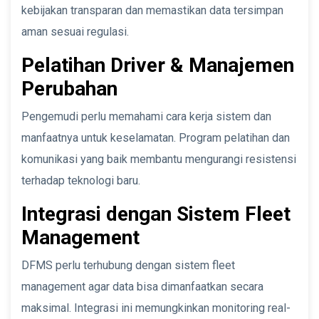
kebijakan transparan dan memastikan data tersimpan
aman sesuai regulasi.
Pelatihan Driver & Manajemen
Perubahan
Pengemudi perlu memahami cara kerja sistem dan
manfaatnya untuk keselamatan. Program pelatihan dan
komunikasi yang baik membantu mengurangi resistensi
terhadap teknologi baru.
Integrasi dengan Sistem Fleet
Management
DFMS perlu terhubung dengan sistem fleet
management agar data bisa dimanfaatkan secara
maksimal. Integrasi ini memungkinkan monitoring real-