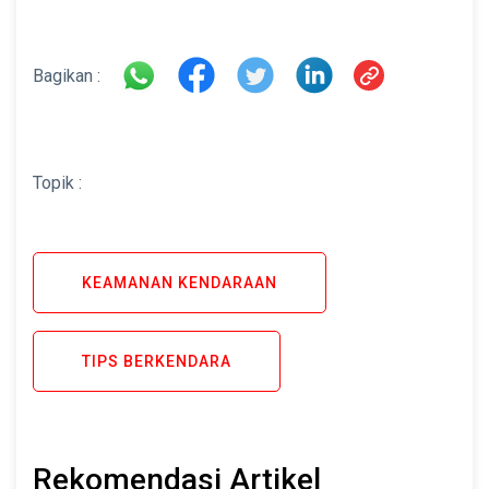
Bagikan :
Topik :
KEAMANAN KENDARAAN
TIPS BERKENDARA
Rekomendasi Artikel