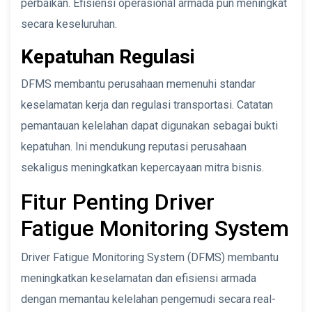
perbaikan. Efisiensi operasional armada pun meningkat
secara keseluruhan.
Kepatuhan Regulasi
DFMS membantu perusahaan memenuhi standar
keselamatan kerja dan regulasi transportasi. Catatan
pemantauan kelelahan dapat digunakan sebagai bukti
kepatuhan. Ini mendukung reputasi perusahaan
sekaligus meningkatkan kepercayaan mitra bisnis.
Fitur Penting Driver
Fatigue Monitoring System
Driver Fatigue Monitoring System (DFMS) membantu
meningkatkan keselamatan dan efisiensi armada
dengan memantau kelelahan pengemudi secara real-