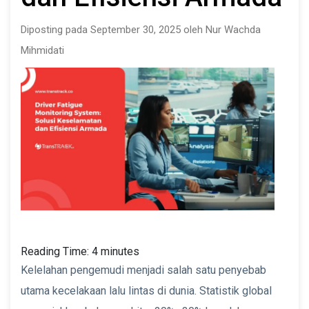
Diposting pada September 30, 2025 oleh Nur Wachda
Mihmidati
Reading Time:
4
minutes
Kelelahan pengemudi menjadi salah satu penyebab
utama kecelakaan lalu lintas di dunia. Statistik global