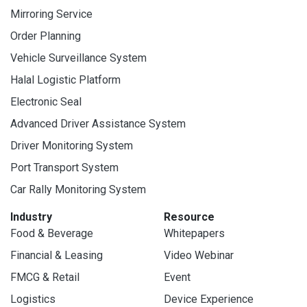
Mirroring Service
Order Planning
Vehicle Surveillance System
Halal Logistic Platform
Electronic Seal
Advanced Driver Assistance System
Driver Monitoring System
Port Transport System
Car Rally Monitoring System
Industry
Resource
Food & Beverage
Whitepapers
Financial & Leasing
Video Webinar
FMCG & Retail
Event
Logistics
Device Experience