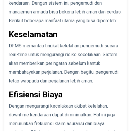
kendaraan. Dengan sistem ini, pengemudi dan
manajemen armada bisa bekerja lebih aman dan cerdas.
Berikut beberapa manfaat utama yang bisa diperoleh:
Keselamatan
DFMS memantau tingkat kelelahan pengemudi secara
real-time untuk mengurangi risiko kecelakaan. Sistem
akan memberikan peringatan sebelum kantuk
membahayakan perjalanan. Dengan begitu, pengemudi
tetap waspada dan perjalanan lebih aman.
Efisiensi Biaya
Dengan mengurangi kecelakaan akibat kelelahan,
downtime kendaraan dapat diminimalkan. Hal ini juga
menurunkan frekuensi klaim asuransi dan biaya