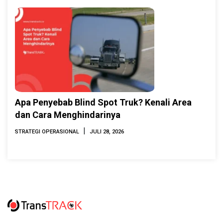
Apa Penyebab Blind Spot Truk? Kenali Area
dan Cara Menghindarinya
|
STRATEGI OPERASIONAL
JULI 28, 2026