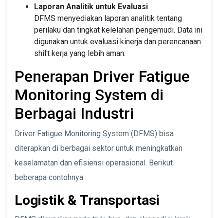
Laporan Analitik untuk Evaluasi
DFMS menyediakan laporan analitik tentang
perilaku dan tingkat kelelahan pengemudi. Data ini
digunakan untuk evaluasi kinerja dan perencanaan
shift kerja yang lebih aman.
Penerapan Driver Fatigue
Monitoring System di
Berbagai Industri
Driver Fatigue Monitoring System (DFMS) bisa
diterapkan di berbagai sektor untuk meningkatkan
keselamatan dan efisiensi operasional. Berikut
beberapa contohnya:
Logistik & Transportasi