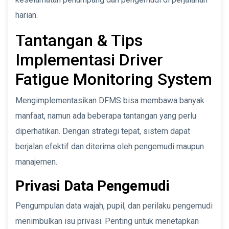
harian.
Tantangan & Tips
Implementasi Driver
Fatigue Monitoring System
Mengimplementasikan DFMS bisa membawa banyak
manfaat, namun ada beberapa tantangan yang perlu
diperhatikan. Dengan strategi tepat, sistem dapat
berjalan efektif dan diterima oleh pengemudi maupun
manajemen.
Privasi Data Pengemudi
Pengumpulan data wajah, pupil, dan perilaku pengemudi
menimbulkan isu privasi. Penting untuk menetapkan