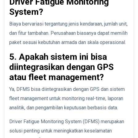
Driver Fatigue Monitoring
System?
Biaya bervariasi tergantung jenis kendaraan, jumlah unit,
dan fitur tambahan. Perusahaan biasanya dapat memilih
paket sesuai kebutuhan armada dan skala operasional.
5. Apakah sistem ini bisa
diintegrasikan dengan GPS
atau fleet management?
Ya, DFMS bisa diintegrasikan dengan GPS dan sistem
fleet management untuk monitoring real-time, laporan
analitik, dan pengambilan keputusan berbasis data.
Driver Fatigue Monitoring System (DFMS) merupakan
solusi penting untuk meningkatkan keselamatan