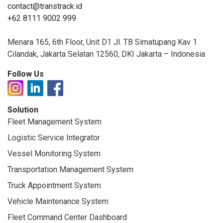
contact@transtrack.id
+62 8111 9002 999
Menara 165, 6th Floor, Unit D1 Jl. TB Simatupang Kav 1
Cilandak, Jakarta Selatan 12560, DKI Jakarta – Indonesia
Follow Us
Solution
Fleet Management System
Logistic Service Integrator
Vessel Monitoring System
Transportation Management System
Truck Appointment System
Vehicle Maintenance System
Fleet Command Center Dashboard