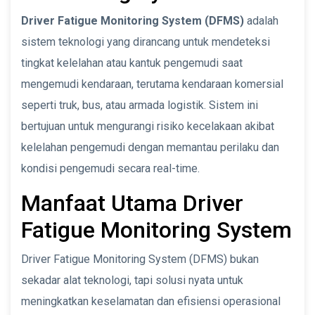
Driver Fatigue Monitoring System (DFMS)
adalah
sistem teknologi yang dirancang untuk mendeteksi
tingkat kelelahan atau kantuk pengemudi saat
mengemudi kendaraan, terutama kendaraan komersial
seperti truk, bus, atau armada logistik. Sistem ini
bertujuan untuk mengurangi risiko kecelakaan akibat
kelelahan pengemudi dengan memantau perilaku dan
kondisi pengemudi secara real-time.
Manfaat Utama Driver
Fatigue Monitoring System
Driver Fatigue Monitoring System (DFMS) bukan
sekadar alat teknologi, tapi solusi nyata untuk
meningkatkan keselamatan dan efisiensi operasional