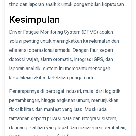
time dan laporan analitik untuk pengambilan keputusan.
Kesimpulan
Driver Fatigue Monitoring System (DFMS) adalah
solusi penting untuk meningkatkan keselamatan dan
efisiensi operasional armada. Dengan fitur seperti
deteksi wajah, alarm otomatis, integrasi GPS, dan
laporan analitik, sistem ini membantu mencegah
kecelakaan akibat kelelahan pengemudi.
Penerapannya di berbagai industri, mulai dari logistik,
pertambangan, hingga angkutan umum, menunjukkan
fleksibilitas dan manfaat yang luas. Meski ada
tantangan seperti privasi data dan integrasi sistem,
dengan pelatihan yang tepat dan manajemen perubahan,