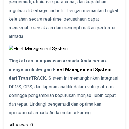
pengemudi, efisiensi operasional, dan kepatuhan
regulasi di berbagai industri. Dengan memantau tingkat
kelelahan secara real-time, perusahaan dapat
mencegah kecelakaan dan mengoptimalkan performa
armada.
Tingkatkan pengawasan armada Anda secara
menyeluruh dengan F
leet Management System
dari TransTRACK.
Sistem ini memungkinkan integrasi
DFMS, GPS, dan laporan analitik dalam satu platform,
sehingga pengambilan keputusan menjadi lebih cepat
dan tepat. Lindungi pengemudi dan optimalkan
operasional armada Anda mulai sekarang.
Views:
0