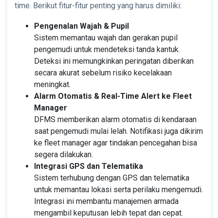
time. Berikut fitur-fitur penting yang harus dimiliki:
Pengenalan Wajah & Pupil
Sistem memantau wajah dan gerakan pupil
pengemudi untuk mendeteksi tanda kantuk.
Deteksi ini memungkinkan peringatan diberikan
secara akurat sebelum risiko kecelakaan
meningkat.
Alarm Otomatis & Real-Time Alert ke Fleet
Manager
DFMS memberikan alarm otomatis di kendaraan
saat pengemudi mulai lelah. Notifikasi juga dikirim
ke fleet manager agar tindakan pencegahan bisa
segera dilakukan.
Integrasi GPS dan Telematika
Sistem terhubung dengan GPS dan telematika
untuk memantau lokasi serta perilaku mengemudi.
Integrasi ini membantu manajemen armada
mengambil keputusan lebih tepat dan cepat.