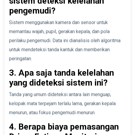
sistem deteksi kelelahan
pengemudi?
Sistem menggunakan kamera dan sensor untuk
memantau wajah, pupil, gerakan kepala, dan pola
perilaku pengemudi. Data ini dianalisis oleh algoritma
untuk mendeteksi tanda kantuk dan memberikan
peringatan.
3. Apa saja tanda kelelahan
yang dideteksi sistem ini?
Tanda yang umum dideteksi antara lain menguap,
kelopak mata terpejam terlalu lama, gerakan kepala
menurun, atau fokus pengemudi menurun.
4. Berapa biaya pemasangan