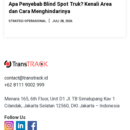
Apa Penyebab Blind Spot Truk? Kenali Area
dan Cara Menghindarinya
|
STRATEGI OPERASIONAL
JULI 28, 2026
contact@transtrack.id
+62 8111 9002 999
Menara 165, 6th Floor, Unit D1 Jl. TB Simatupang Kav 1
Cilandak, Jakarta Selatan 12560, DKI Jakarta – Indonesia
Follow Us