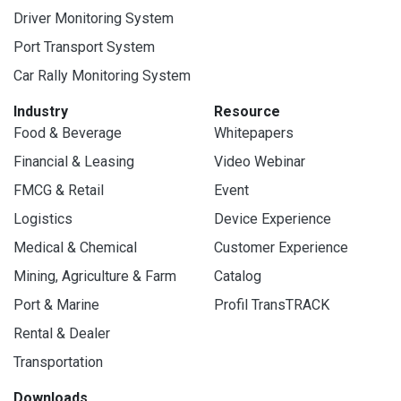
Driver Monitoring System
Port Transport System
Car Rally Monitoring System
Industry
Resource
Food & Beverage
Whitepapers
Financial & Leasing
Video Webinar
FMCG & Retail
Event
Logistics
Device Experience
Medical & Chemical
Customer Experience
Mining, Agriculture & Farm
Catalog
Port & Marine
Profil TransTRACK
Rental & Dealer
Transportation
Downloads