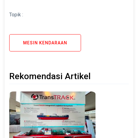
Topik :
MESIN KENDARAAN
Rekomendasi Artikel