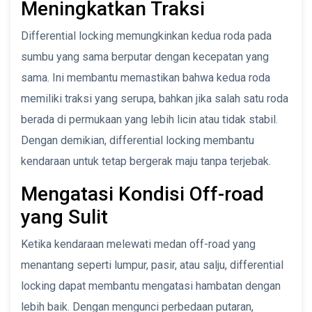
Meningkatkan Traksi
Differential locking memungkinkan kedua roda pada
sumbu yang sama berputar dengan kecepatan yang
sama. Ini membantu memastikan bahwa kedua roda
memiliki traksi yang serupa, bahkan jika salah satu roda
berada di permukaan yang lebih licin atau tidak stabil.
Dengan demikian, differential locking membantu
kendaraan untuk tetap bergerak maju tanpa terjebak.
Mengatasi Kondisi Off-road
yang Sulit
Ketika kendaraan melewati medan off-road yang
menantang seperti lumpur, pasir, atau salju, differential
locking dapat membantu mengatasi hambatan dengan
lebih baik. Dengan mengunci perbedaan putaran,