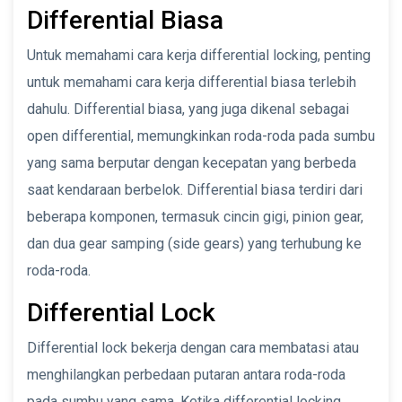
Differential Biasa
Untuk memahami cara kerja differential locking, penting
untuk memahami cara kerja differential biasa terlebih
dahulu. Differential biasa, yang juga dikenal sebagai
open differential, memungkinkan roda-roda pada sumbu
yang sama berputar dengan kecepatan yang berbeda
saat kendaraan berbelok. Differential biasa terdiri dari
beberapa komponen, termasuk cincin gigi, pinion gear,
dan dua gear samping (side gears) yang terhubung ke
roda-roda.
Differential Lock
Differential lock bekerja dengan cara membatasi atau
menghilangkan perbedaan putaran antara roda-roda
pada sumbu yang sama. Ketika differential locking