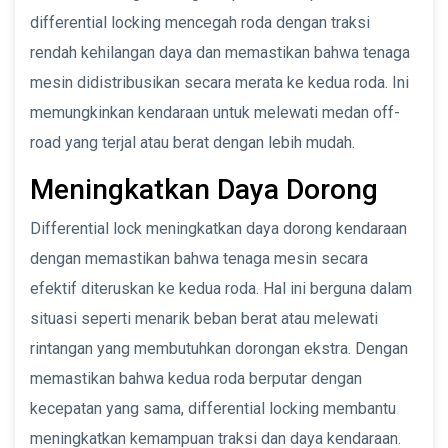
differential locking mencegah roda dengan traksi
rendah kehilangan daya dan memastikan bahwa tenaga
mesin didistribusikan secara merata ke kedua roda. Ini
memungkinkan kendaraan untuk melewati medan off-
road yang terjal atau berat dengan lebih mudah.
Meningkatkan Daya Dorong
Differential lock meningkatkan daya dorong kendaraan
dengan memastikan bahwa tenaga mesin secara
efektif diteruskan ke kedua roda. Hal ini berguna dalam
situasi seperti menarik beban berat atau melewati
rintangan yang membutuhkan dorongan ekstra. Dengan
memastikan bahwa kedua roda berputar dengan
kecepatan yang sama, differential locking membantu
meningkatkan kemampuan traksi dan daya kendaraan.