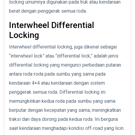
locking umumnya digunakan pada truk atau kendaraan
berat dengan penggerak semua roda.
Interwheel Differential
Locking
Interwheel differential locking, juga dikenal sebagai
“interwheel lock” atau “differential lock,” adalah jenis
differential locking yang mengunci perbedaan putaran
antara roda-roda pada sumbu yang sama pada
kendaraan 4×4 atau kendaraan dengan sistem
penggerak semua roda. Differential locking ini
memungkinkan kedua roda pada sumbu yang sama
berputar dengan kecepatan yang sama, meningkatkan
traksi dan daya dorong pada kedua roda. Ini berguna
saat kendaraan menghadapi kondisi off-road yang licin