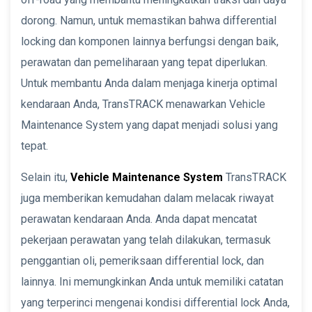
dorong. Namun, untuk memastikan bahwa differential
locking dan komponen lainnya berfungsi dengan baik,
perawatan dan pemeliharaan yang tepat diperlukan.
Untuk membantu Anda dalam menjaga kinerja optimal
kendaraan Anda, TransTRACK menawarkan Vehicle
Maintenance System yang dapat menjadi solusi yang
tepat.
Selain itu,
Vehicle Maintenance System
TransTRACK
juga memberikan kemudahan dalam melacak riwayat
perawatan kendaraan Anda. Anda dapat mencatat
pekerjaan perawatan yang telah dilakukan, termasuk
penggantian oli, pemeriksaan differential lock, dan
lainnya. Ini memungkinkan Anda untuk memiliki catatan
yang terperinci mengenai kondisi differential lock Anda,