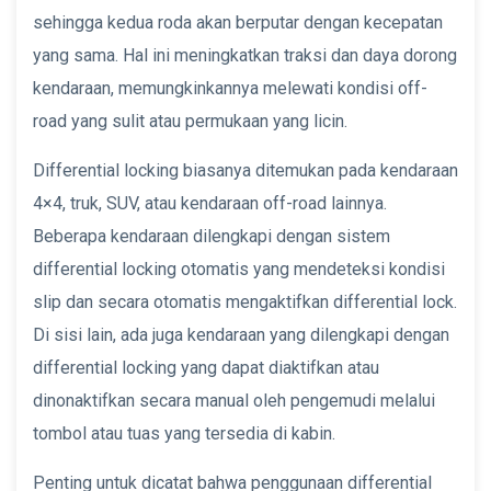
sehingga kedua roda akan berputar dengan kecepatan
yang sama. Hal ini meningkatkan traksi dan daya dorong
kendaraan, memungkinkannya melewati kondisi off-
road yang sulit atau permukaan yang licin.
Differential locking biasanya ditemukan pada kendaraan
4×4, truk, SUV, atau kendaraan off-road lainnya.
Beberapa kendaraan dilengkapi dengan sistem
differential locking otomatis yang mendeteksi kondisi
slip dan secara otomatis mengaktifkan differential lock.
Di sisi lain, ada juga kendaraan yang dilengkapi dengan
differential locking yang dapat diaktifkan atau
dinonaktifkan secara manual oleh pengemudi melalui
tombol atau tuas yang tersedia di kabin.
Penting untuk dicatat bahwa penggunaan differential