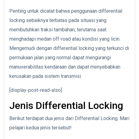
Penting untuk dicatat bahwa penggunaan differential
locking sebaiknya terbatas pada situasi yang
membutuhkan traksi tambahan, terutama saat
menghadapi medan off-road atau kondisi yang licin.
Mengemudi dengan differential locking yang terkunci di
permukaan jalan yang normal dapat mengurangi
manuverabilitas kendaraan dan dapat menyebabkan
kerusakan pada sistem transmisi.
[display-post-read-also]
Jenis Differential Locking
Berikut terdapat dua jenis dari Differential Locking. Mari
pelajari kedua jenis tersebut!