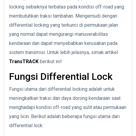
locking sebaiknya terbatas pada kondisi off-road yang
membutuhkan traksi tambahan. Mengemudi dengan
differential locking yang terkunci di permukaan jalan
yang normal dapat mengurangi manuverabilitas
kendaraan dan dapat menyebabkan kerusakan pada
sistem transmisi. Untuk lebih jelasnya, simak artikel
TransTRACK
berikut ini!
Fungsi Differential Lock
Fungsi utama dari differential locking adalah untuk
meningkatkan traksi dan daya dorong kendaraan saat
menghadapi kondisi off-road yang sulit atau permukaan
yang licin. Berikut adalah beberapa fungsi utama dari
differential lock: