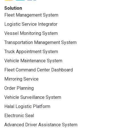
Solution
Fleet Management System
Logistic Service Integrator
Vessel Monitoring System
Transportation Management System
Truck Appointment System
Vehicle Maintenance System
Fleet Command Center Dashboard
Mirroring Service
Order Planning
Vehicle Surveillance System
Halal Logistic Platform
Electronic Seal
Advanced Driver Assistance System