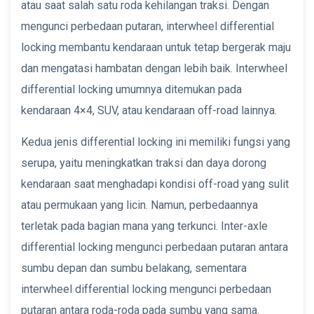
atau saat salah satu roda kehilangan traksi. Dengan
mengunci perbedaan putaran, interwheel differential
locking membantu kendaraan untuk tetap bergerak maju
dan mengatasi hambatan dengan lebih baik. Interwheel
differential locking umumnya ditemukan pada
kendaraan 4×4, SUV, atau kendaraan off-road lainnya.
Kedua jenis differential locking ini memiliki fungsi yang
serupa, yaitu meningkatkan traksi dan daya dorong
kendaraan saat menghadapi kondisi off-road yang sulit
atau permukaan yang licin. Namun, perbedaannya
terletak pada bagian mana yang terkunci. Inter-axle
differential locking mengunci perbedaan putaran antara
sumbu depan dan sumbu belakang, sementara
interwheel differential locking mengunci perbedaan
putaran antara roda-roda pada sumbu yang sama.