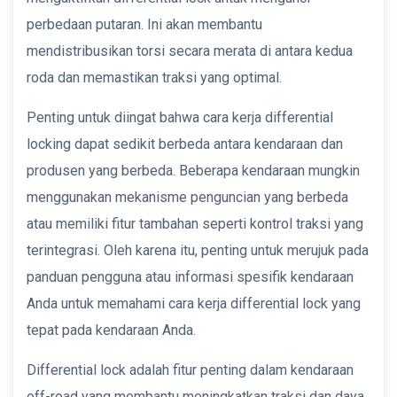
perbedaan putaran. Ini akan membantu
mendistribusikan torsi secara merata di antara kedua
roda dan memastikan traksi yang optimal.
Penting untuk diingat bahwa cara kerja differential
locking dapat sedikit berbeda antara kendaraan dan
produsen yang berbeda. Beberapa kendaraan mungkin
menggunakan mekanisme penguncian yang berbeda
atau memiliki fitur tambahan seperti kontrol traksi yang
terintegrasi. Oleh karena itu, penting untuk merujuk pada
panduan pengguna atau informasi spesifik kendaraan
Anda untuk memahami cara kerja differential lock yang
tepat pada kendaraan Anda.
Differential lock adalah fitur penting dalam kendaraan
off-road yang membantu meningkatkan traksi dan daya