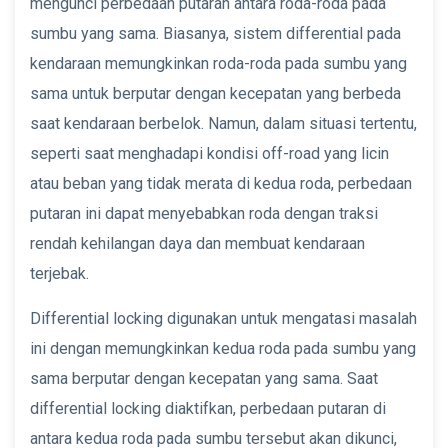
mengunci perbedaan putaran antara roda-roda pada
sumbu yang sama. Biasanya, sistem differential pada
kendaraan memungkinkan roda-roda pada sumbu yang
sama untuk berputar dengan kecepatan yang berbeda
saat kendaraan berbelok. Namun, dalam situasi tertentu,
seperti saat menghadapi kondisi off-road yang licin
atau beban yang tidak merata di kedua roda, perbedaan
putaran ini dapat menyebabkan roda dengan traksi
rendah kehilangan daya dan membuat kendaraan
terjebak.
Differential locking digunakan untuk mengatasi masalah
ini dengan memungkinkan kedua roda pada sumbu yang
sama berputar dengan kecepatan yang sama. Saat
differential locking diaktifkan, perbedaan putaran di
antara kedua roda pada sumbu tersebut akan dikunci,