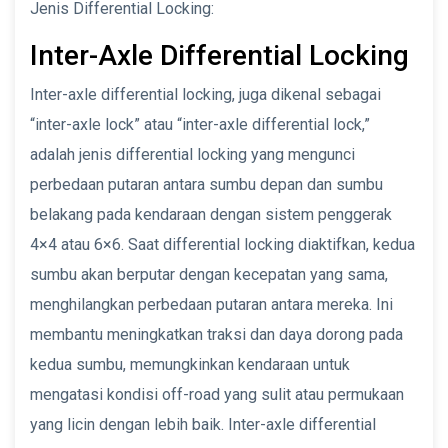
Jenis Differential Locking:
Inter-Axle Differential Locking
Inter-axle differential locking, juga dikenal sebagai
“inter-axle lock” atau “inter-axle differential lock,”
adalah jenis differential locking yang mengunci
perbedaan putaran antara sumbu depan dan sumbu
belakang pada kendaraan dengan sistem penggerak
4×4 atau 6×6. Saat differential locking diaktifkan, kedua
sumbu akan berputar dengan kecepatan yang sama,
menghilangkan perbedaan putaran antara mereka. Ini
membantu meningkatkan traksi dan daya dorong pada
kedua sumbu, memungkinkan kendaraan untuk
mengatasi kondisi off-road yang sulit atau permukaan
yang licin dengan lebih baik. Inter-axle differential