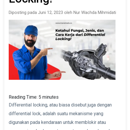
Diposting pada Juni 12, 2023 oleh Nur Wachda Mihmidati
Reading Time:
5
minutes
Differential locking, atau biasa disebut juga dengan
differential lock, adalah suatu mekanisme yang
digunakan pada kendaraan untuk memblokir atau