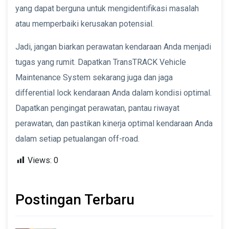
yang dapat berguna untuk mengidentifikasi masalah
atau memperbaiki kerusakan potensial.
Jadi, jangan biarkan perawatan kendaraan Anda menjadi
tugas yang rumit. Dapatkan TransTRACK Vehicle
Maintenance System sekarang juga dan jaga
differential lock kendaraan Anda dalam kondisi optimal.
Dapatkan pengingat perawatan, pantau riwayat
perawatan, dan pastikan kinerja optimal kendaraan Anda
dalam setiap petualangan off-road.
Views:
0
Postingan Terbaru