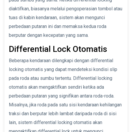
diaktifkan, biasanya melalui pengoperasian tombol atau
tuas di kabin kendaraan, sistem akan mengunci
perbedaan putaran ini dan memaksa kedua roda
berputar dengan kecepatan yang sama.
Differential Lock Otomatis
Beberapa kendaraan dilengkapi dengan differential
locking otomatis yang dapat mendeteksi kondisi slip
pada roda atau sumbu tertentu. Differential locking
otomatis akan mengaktifkan sendiri ketika ada
perbedaan putaran yang signifikan antara roda-roda.
Misalnya, jika roda pada satu sisi kendaraan kehilangan
traksi dan berputar lebih lambat daripada roda di sisi
lain, sistem differential locking otomatis akan
mengaktifkan differential lock untuk mengunci