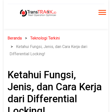
Skip
to
content
Beranda
Teknologi Terkini
Ketahui Fungsi, Jenis, dan Cara Kerja dari
Differential Locking!
Ketahui Fungsi,
Jenis, dan Cara Kerja
dari Differential
Locking!