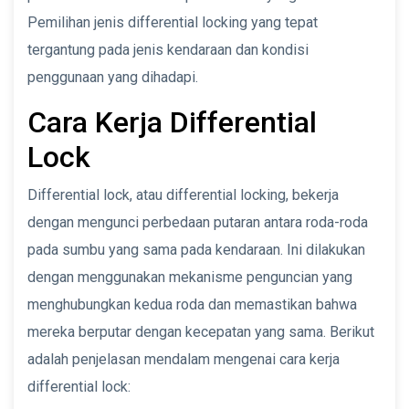
Pemilihan jenis differential locking yang tepat
tergantung pada jenis kendaraan dan kondisi
penggunaan yang dihadapi.
Cara Kerja Differential
Lock
Differential lock, atau differential locking, bekerja
dengan mengunci perbedaan putaran antara roda-roda
pada sumbu yang sama pada kendaraan. Ini dilakukan
dengan menggunakan mekanisme penguncian yang
menghubungkan kedua roda dan memastikan bahwa
mereka berputar dengan kecepatan yang sama. Berikut
adalah penjelasan mendalam mengenai cara kerja
differential lock: