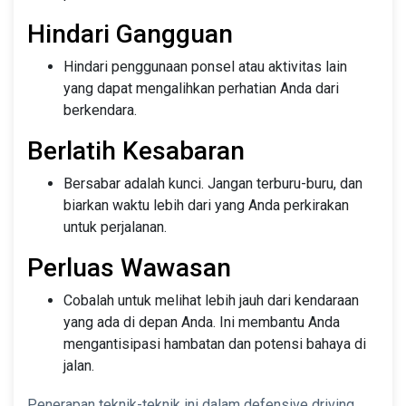
Hindari Gangguan
Hindari penggunaan ponsel atau aktivitas lain
yang dapat mengalihkan perhatian Anda dari
berkendara.
Berlatih Kesabaran
Bersabar adalah kunci. Jangan terburu-buru, dan
biarkan waktu lebih dari yang Anda perkirakan
untuk perjalanan.
Perluas Wawasan
Cobalah untuk melihat lebih jauh dari kendaraan
yang ada di depan Anda. Ini membantu Anda
mengantisipasi hambatan dan potensi bahaya di
jalan.
Penerapan teknik-teknik ini dalam defensive driving