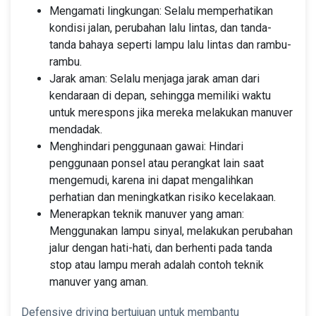
Mengamati lingkungan: Selalu memperhatikan
kondisi jalan, perubahan lalu lintas, dan tanda-
tanda bahaya seperti lampu lalu lintas dan rambu-
rambu.
Jarak aman: Selalu menjaga jarak aman dari
kendaraan di depan, sehingga memiliki waktu
untuk merespons jika mereka melakukan manuver
mendadak.
Menghindari penggunaan gawai: Hindari
penggunaan ponsel atau perangkat lain saat
mengemudi, karena ini dapat mengalihkan
perhatian dan meningkatkan risiko kecelakaan.
Menerapkan teknik manuver yang aman:
Menggunakan lampu sinyal, melakukan perubahan
jalur dengan hati-hati, dan berhenti pada tanda
stop atau lampu merah adalah contoh teknik
manuver yang aman.
Defensive driving bertujuan untuk membantu