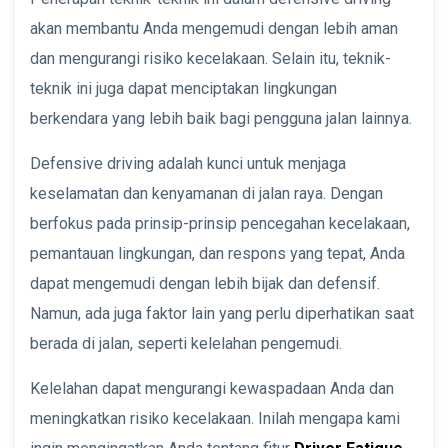
akan membantu Anda mengemudi dengan lebih aman
dan mengurangi risiko kecelakaan. Selain itu, teknik-
teknik ini juga dapat menciptakan lingkungan
berkendara yang lebih baik bagi pengguna jalan lainnya.
Defensive driving adalah kunci untuk menjaga
keselamatan dan kenyamanan di jalan raya. Dengan
berfokus pada prinsip-prinsip pencegahan kecelakaan,
pemantauan lingkungan, dan respons yang tepat, Anda
dapat mengemudi dengan lebih bijak dan defensif.
Namun, ada juga faktor lain yang perlu diperhatikan saat
berada di jalan, seperti kelelahan pengemudi.
Kelelahan dapat mengurangi kewaspadaan Anda dan
meningkatkan risiko kecelakaan. Inilah mengapa kami