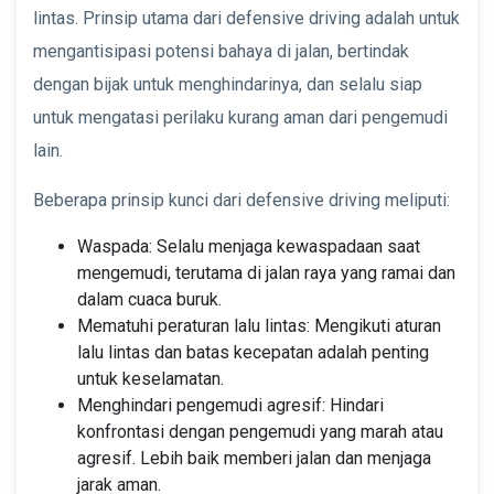
lintas. Prinsip utama dari defensive driving adalah untuk
mengantisipasi potensi bahaya di jalan, bertindak
dengan bijak untuk menghindarinya, dan selalu siap
untuk mengatasi perilaku kurang aman dari pengemudi
lain.
Beberapa prinsip kunci dari defensive driving meliputi:
Waspada: Selalu menjaga kewaspadaan saat
mengemudi, terutama di jalan raya yang ramai dan
dalam cuaca buruk.
Mematuhi peraturan lalu lintas: Mengikuti aturan
lalu lintas dan batas kecepatan adalah penting
untuk keselamatan.
Menghindari pengemudi agresif: Hindari
konfrontasi dengan pengemudi yang marah atau
agresif. Lebih baik memberi jalan dan menjaga
jarak aman.