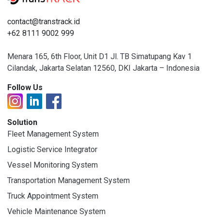
contact@transtrack.id
+62 8111 9002 999
Menara 165, 6th Floor, Unit D1 Jl. TB Simatupang Kav 1
Cilandak, Jakarta Selatan 12560, DKI Jakarta – Indonesia
Follow Us
Solution
Fleet Management System
Logistic Service Integrator
Vessel Monitoring System
Transportation Management System
Truck Appointment System
Vehicle Maintenance System