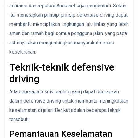
asuransi dan reputasi Anda sebagai pengemudi. Selain
itu, menerapkan prinsip-prinsip defensive driving dapat
membantu menciptakan lingkungan lalu lintas yang lebih
aman dan ramah bagi semua pengguna jalan, yang pada
akhirnya akan menguntungkan masyarakat secara
keseluruhan.
Teknik-teknik defensive
driving
Ada beberapa teknik penting yang dapat diterapkan
dalam defensive driving untuk membantu meningkatkan
keselamatan di jalan. Berikut adalah beberapa teknik
tersebut:
Pemantauan Keselamatan