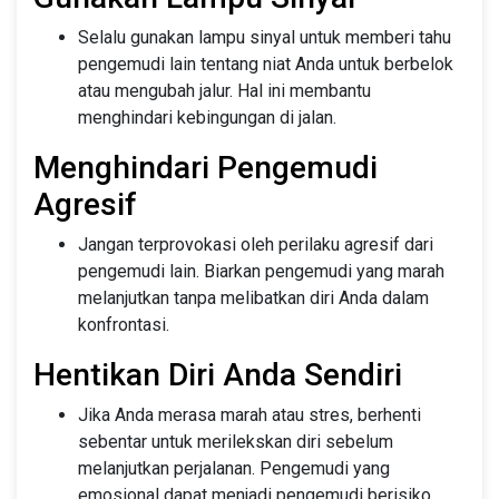
Selalu gunakan lampu sinyal untuk memberi tahu
pengemudi lain tentang niat Anda untuk berbelok
atau mengubah jalur. Hal ini membantu
menghindari kebingungan di jalan.
Menghindari Pengemudi
Agresif
Jangan terprovokasi oleh perilaku agresif dari
pengemudi lain. Biarkan pengemudi yang marah
melanjutkan tanpa melibatkan diri Anda dalam
konfrontasi.
Hentikan Diri Anda Sendiri
Jika Anda merasa marah atau stres, berhenti
sebentar untuk merilekskan diri sebelum
melanjutkan perjalanan. Pengemudi yang
emosional dapat menjadi pengemudi berisiko.