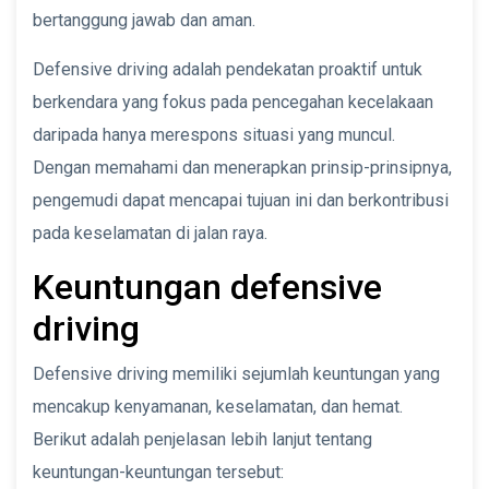
bertanggung jawab dan aman.
Defensive driving adalah pendekatan proaktif untuk
berkendara yang fokus pada pencegahan kecelakaan
daripada hanya merespons situasi yang muncul.
Dengan memahami dan menerapkan prinsip-prinsipnya,
pengemudi dapat mencapai tujuan ini dan berkontribusi
pada keselamatan di jalan raya.
Keuntungan defensive
driving
Defensive driving memiliki sejumlah keuntungan yang
mencakup kenyamanan, keselamatan, dan hemat.
Berikut adalah penjelasan lebih lanjut tentang
keuntungan-keuntungan tersebut: