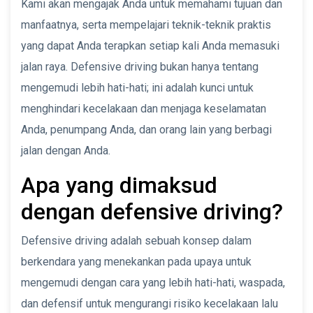
Kami akan mengajak Anda untuk memahami tujuan dan
manfaatnya, serta mempelajari teknik-teknik praktis
yang dapat Anda terapkan setiap kali Anda memasuki
jalan raya. Defensive driving bukan hanya tentang
mengemudi lebih hati-hati; ini adalah kunci untuk
menghindari kecelakaan dan menjaga keselamatan
Anda, penumpang Anda, dan orang lain yang berbagi
jalan dengan Anda.
Apa yang dimaksud
dengan defensive driving?
Defensive driving adalah sebuah konsep dalam
berkendara yang menekankan pada upaya untuk
mengemudi dengan cara yang lebih hati-hati, waspada,
dan defensif untuk mengurangi risiko kecelakaan lalu