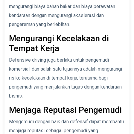
mengurangi biaya bahan bakar dan biaya perawatan
kendaraan dengan mengurangi akselerasi dan
pengereman yang berlebihan.
Mengurangi Kecelakaan di
Tempat Kerja
Defensive driving juga berlaku untuk pengemudi
komersial, dan salah satu tujuannya adalah mengurangi
risiko kecelakaan di tempat kerja, terutama bagi
pengemudi yang menjalankan tugas dengan kendaraan
bisnis.
Menjaga Reputasi Pengemudi
Mengemudi dengan baik dan defensif dapat membantu
menjaga reputasi sebagai pengemudi yang