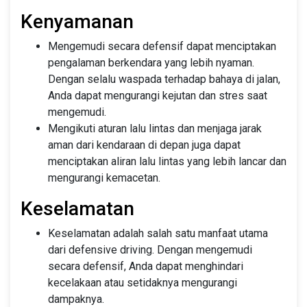
Kenyamanan
Mengemudi secara defensif dapat menciptakan
pengalaman berkendara yang lebih nyaman.
Dengan selalu waspada terhadap bahaya di jalan,
Anda dapat mengurangi kejutan dan stres saat
mengemudi.
Mengikuti aturan lalu lintas dan menjaga jarak
aman dari kendaraan di depan juga dapat
menciptakan aliran lalu lintas yang lebih lancar dan
mengurangi kemacetan.
Keselamatan
Keselamatan adalah salah satu manfaat utama
dari defensive driving. Dengan mengemudi
secara defensif, Anda dapat menghindari
kecelakaan atau setidaknya mengurangi
dampaknya.