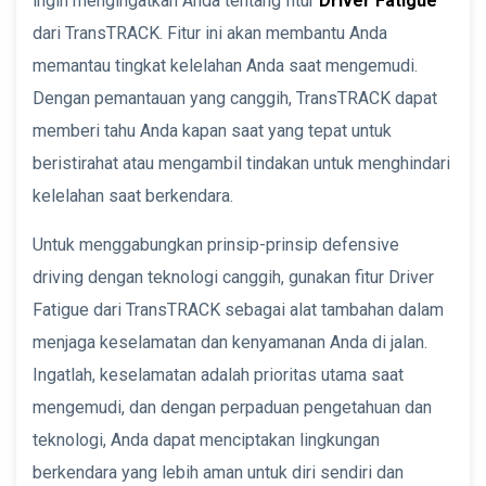
ingin mengingatkan Anda tentang fitur
Driver Fatigue
dari TransTRACK. Fitur ini akan membantu Anda
memantau tingkat kelelahan Anda saat mengemudi.
Dengan pemantauan yang canggih, TransTRACK dapat
memberi tahu Anda kapan saat yang tepat untuk
beristirahat atau mengambil tindakan untuk menghindari
kelelahan saat berkendara.
Untuk menggabungkan prinsip-prinsip defensive
driving dengan teknologi canggih, gunakan fitur Driver
Fatigue dari TransTRACK sebagai alat tambahan dalam
menjaga keselamatan dan kenyamanan Anda di jalan.
Ingatlah, keselamatan adalah prioritas utama saat
mengemudi, dan dengan perpaduan pengetahuan dan
teknologi, Anda dapat menciptakan lingkungan
berkendara yang lebih aman untuk diri sendiri dan