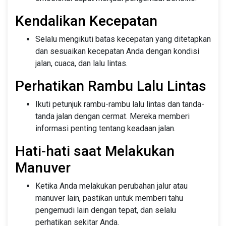
Kendalikan Kecepatan
Selalu mengikuti batas kecepatan yang ditetapkan
dan sesuaikan kecepatan Anda dengan kondisi
jalan, cuaca, dan lalu lintas.
Perhatikan Rambu Lalu Lintas
Ikuti petunjuk rambu-rambu lalu lintas dan tanda-
tanda jalan dengan cermat. Mereka memberi
informasi penting tentang keadaan jalan.
Hati-hati saat Melakukan
Manuver
Ketika Anda melakukan perubahan jalur atau
manuver lain, pastikan untuk memberi tahu
pengemudi lain dengan tepat, dan selalu
perhatikan sekitar Anda.