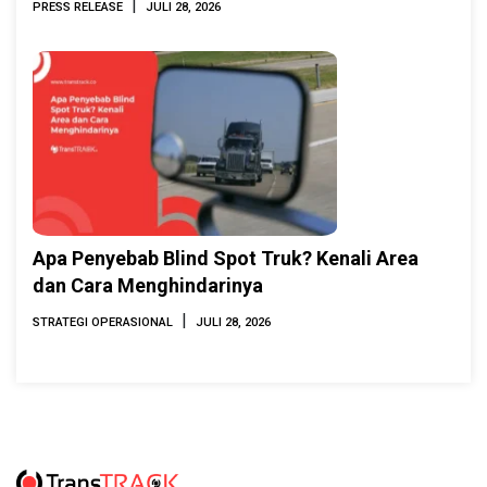
|
PRESS RELEASE
JULI 28, 2026
Apa Penyebab Blind Spot Truk? Kenali Area
dan Cara Menghindarinya
|
STRATEGI OPERASIONAL
JULI 28, 2026