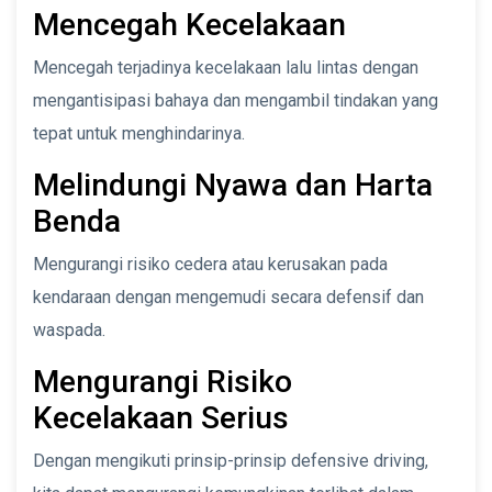
Mencegah Kecelakaan
Mencegah terjadinya kecelakaan lalu lintas dengan
mengantisipasi bahaya dan mengambil tindakan yang
tepat untuk menghindarinya.
Melindungi Nyawa dan Harta
Benda
Mengurangi risiko cedera atau kerusakan pada
kendaraan dengan mengemudi secara defensif dan
waspada.
Mengurangi Risiko
Kecelakaan Serius
Dengan mengikuti prinsip-prinsip defensive driving,