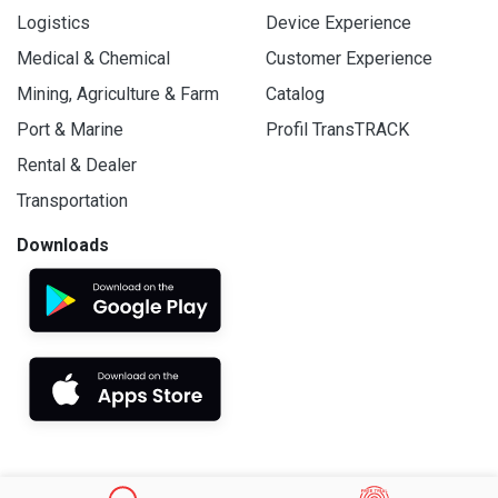
Logistics
Device Experience
Medical & Chemical
Customer Experience
Mining, Agriculture & Farm
Catalog
Port & Marine
Profil TransTRACK
Rental & Dealer
Transportation
Downloads