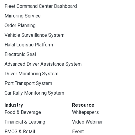
Fleet Command Center Dashboard
Mirroring Service
Order Planning
Vehicle Surveillance System
Halal Logistic Platform
Electronic Seal
Advanced Driver Assistance System
Driver Monitoring System
Port Transport System
Car Rally Monitoring System
Industry
Resource
Food & Beverage
Whitepapers
Financial & Leasing
Video Webinar
FMCG & Retail
Event