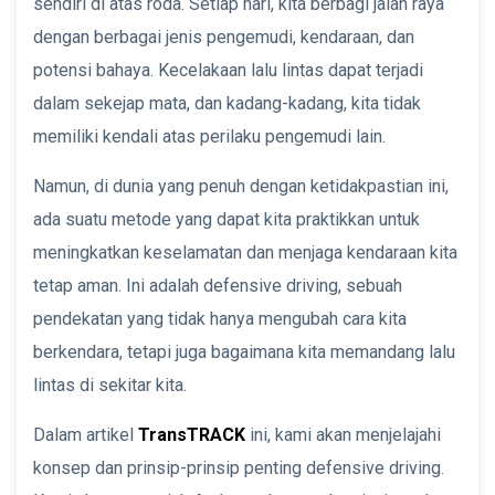
sendiri di atas roda. Setiap hari, kita berbagi jalan raya
dengan berbagai jenis pengemudi, kendaraan, dan
potensi bahaya. Kecelakaan lalu lintas dapat terjadi
dalam sekejap mata, dan kadang-kadang, kita tidak
memiliki kendali atas perilaku pengemudi lain.
Namun, di dunia yang penuh dengan ketidakpastian ini,
ada suatu metode yang dapat kita praktikkan untuk
meningkatkan keselamatan dan menjaga kendaraan kita
tetap aman. Ini adalah defensive driving, sebuah
pendekatan yang tidak hanya mengubah cara kita
berkendara, tetapi juga bagaimana kita memandang lalu
lintas di sekitar kita.
Dalam artikel
TransTRACK
ini, kami akan menjelajahi
konsep dan prinsip-prinsip penting defensive driving.