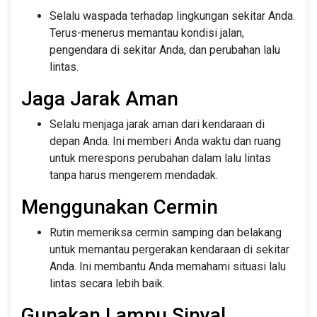
Selalu waspada terhadap lingkungan sekitar Anda.
Terus-menerus memantau kondisi jalan,
pengendara di sekitar Anda, dan perubahan lalu
lintas.
Jaga Jarak Aman
Selalu menjaga jarak aman dari kendaraan di
depan Anda. Ini memberi Anda waktu dan ruang
untuk merespons perubahan dalam lalu lintas
tanpa harus mengerem mendadak.
Menggunakan Cermin
Rutin memeriksa cermin samping dan belakang
untuk memantau pergerakan kendaraan di sekitar
Anda. Ini membantu Anda memahami situasi lalu
lintas secara lebih baik.
Gunakan Lampu Sinyal