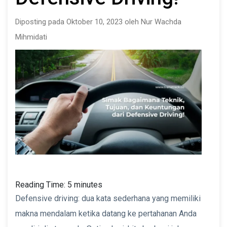
Diposting pada Oktober 10, 2023 oleh Nur Wachda
Mihmidati
Reading Time:
5
minutes
Defensive driving: dua kata sederhana yang memiliki
makna mendalam ketika datang ke pertahanan Anda