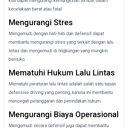
kita dapat mengurangi kemungkinan terlibat dalam
kecelakaan berat atau fatal.
Mengurangi Stres
Mengemudi dengan hati-hati dan defensif dapat
membantu mengurangi stres yang terkait dengan lalu
lintas dan mengemudi di lingkungan yang mungkin
berisiko.
Mematuhi Hukum Lalu Lintas
Mematuhi peraturan lalu lintas adalah salah satu tujuan
defensive driving yang penting, karena ini membantu
mencegah pelanggaran dan penindakan hukum.
Mengurangi Biaya Operasional
Mengemudi secara defensif juga dapat membantu