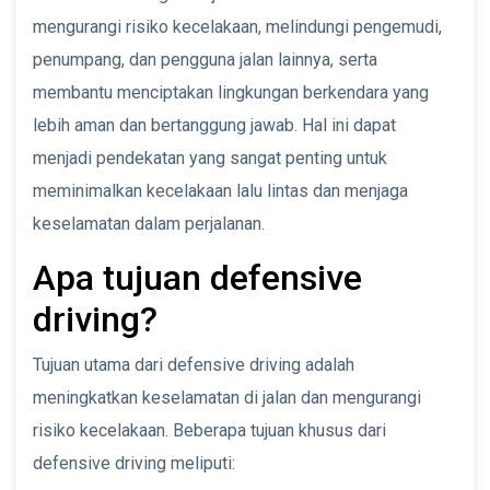
mengurangi risiko kecelakaan, melindungi pengemudi,
penumpang, dan pengguna jalan lainnya, serta
membantu menciptakan lingkungan berkendara yang
lebih aman dan bertanggung jawab. Hal ini dapat
menjadi pendekatan yang sangat penting untuk
meminimalkan kecelakaan lalu lintas dan menjaga
keselamatan dalam perjalanan.
Apa tujuan defensive
driving?
Tujuan utama dari defensive driving adalah
meningkatkan keselamatan di jalan dan mengurangi
risiko kecelakaan. Beberapa tujuan khusus dari
defensive driving meliputi: