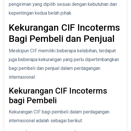
pengiriman yang dipilih sesuai dengan kebutuhan dan
kepentingan kedua belah pihak.
Kekurangan CIF Incoterms
Bagi Pembeli dan Penjual
Meskipun CIF memiliki beberapa kelebihan, terdapat
juga beberapa kekurangan yang perlu dipertimbangkan
bagi pembeli dan penjual dalam perdagangan
internasional:
Kekurangan CIF Incoterms
bagi Pembeli
Kekurangan CIF bagi pembeli dalam perdagangan
internasional adalah sebagai berikut: