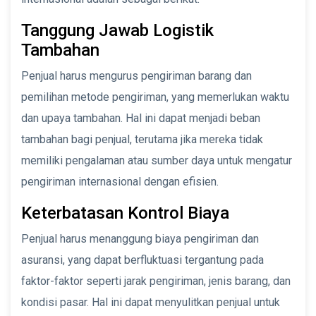
Tanggung Jawab Logistik
Tambahan
Penjual harus mengurus pengiriman barang dan
pemilihan metode pengiriman, yang memerlukan waktu
dan upaya tambahan. Hal ini dapat menjadi beban
tambahan bagi penjual, terutama jika mereka tidak
memiliki pengalaman atau sumber daya untuk mengatur
pengiriman internasional dengan efisien.
Keterbatasan Kontrol Biaya
Penjual harus menanggung biaya pengiriman dan
asuransi, yang dapat berfluktuasi tergantung pada
faktor-faktor seperti jarak pengiriman, jenis barang, dan
kondisi pasar. Hal ini dapat menyulitkan penjual untuk