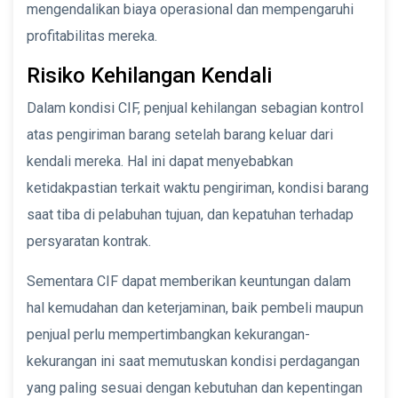
mengendalikan biaya operasional dan mempengaruhi
profitabilitas mereka.
Risiko Kehilangan Kendali
Dalam kondisi CIF, penjual kehilangan sebagian kontrol
atas pengiriman barang setelah barang keluar dari
kendali mereka. Hal ini dapat menyebabkan
ketidakpastian terkait waktu pengiriman, kondisi barang
saat tiba di pelabuhan tujuan, dan kepatuhan terhadap
persyaratan kontrak.
Sementara CIF dapat memberikan keuntungan dalam
hal kemudahan dan keterjaminan, baik pembeli maupun
penjual perlu mempertimbangkan kekurangan-
kekurangan ini saat memutuskan kondisi perdagangan
yang paling sesuai dengan kebutuhan dan kepentingan