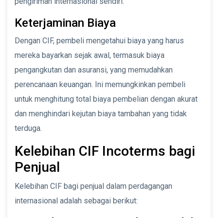
pengiriman internasional sendiri.
Keterjaminan Biaya
Dengan CIF, pembeli mengetahui biaya yang harus
mereka bayarkan sejak awal, termasuk biaya
pengangkutan dan asuransi, yang memudahkan
perencanaan keuangan. Ini memungkinkan pembeli
untuk menghitung total biaya pembelian dengan akurat
dan menghindari kejutan biaya tambahan yang tidak
terduga.
Kelebihan CIF Incoterms bagi
Penjual
Kelebihan CIF bagi penjual dalam perdagangan
internasional adalah sebagai berikut: