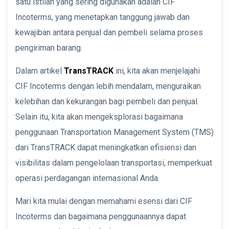
satu istilah yang sering digunakan adalah CIF
Incoterms, yang menetapkan tanggung jawab dan
kewajiban antara penjual dan pembeli selama proses
pengiriman barang.
Dalam artikel
TransTRACK
ini, kita akan menjelajahi
CIF Incoterms dengan lebih mendalam, menguraikan
kelebihan dan kekurangan bagi pembeli dan penjual.
Selain itu, kita akan mengeksplorasi bagaimana
penggunaan Transportation Management System (TMS)
dari TransTRACK dapat meningkatkan efisiensi dan
visibilitas dalam pengelolaan transportasi, memperkuat
operasi perdagangan internasional Anda.
Mari kita mulai dengan memahami esensi dari CIF
Incoterms dan bagaimana penggunaannya dapat