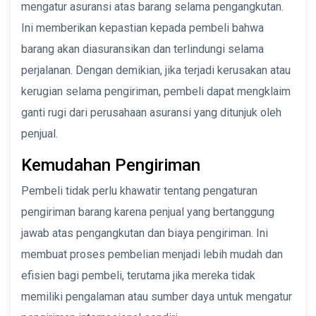
mengatur asuransi atas barang selama pengangkutan.
Ini memberikan kepastian kepada pembeli bahwa
barang akan diasuransikan dan terlindungi selama
perjalanan. Dengan demikian, jika terjadi kerusakan atau
kerugian selama pengiriman, pembeli dapat mengklaim
ganti rugi dari perusahaan asuransi yang ditunjuk oleh
penjual.
Kemudahan Pengiriman
Pembeli tidak perlu khawatir tentang pengaturan
pengiriman barang karena penjual yang bertanggung
jawab atas pengangkutan dan biaya pengiriman. Ini
membuat proses pembelian menjadi lebih mudah dan
efisien bagi pembeli, terutama jika mereka tidak
memiliki pengalaman atau sumber daya untuk mengatur