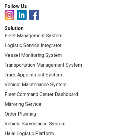
Follow Us
Solution
Fleet Management System
Logistic Service Integrator
Vessel Monitoring System
Transportation Management System
Truck Appointment System
Vehicle Maintenance System
Fleet Command Center Dashboard
Mirroring Service
Order Planning
Vehicle Surveillance System
Halal Logistic Platform