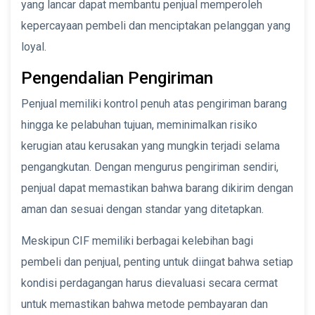
yang lancar dapat membantu penjual memperoleh
kepercayaan pembeli dan menciptakan pelanggan yang
loyal.
Pengendalian Pengiriman
Penjual memiliki kontrol penuh atas pengiriman barang
hingga ke pelabuhan tujuan, meminimalkan risiko
kerugian atau kerusakan yang mungkin terjadi selama
pengangkutan. Dengan mengurus pengiriman sendiri,
penjual dapat memastikan bahwa barang dikirim dengan
aman dan sesuai dengan standar yang ditetapkan.
Meskipun CIF memiliki berbagai kelebihan bagi
pembeli dan penjual, penting untuk diingat bahwa setiap
kondisi perdagangan harus dievaluasi secara cermat
untuk memastikan bahwa metode pembayaran dan