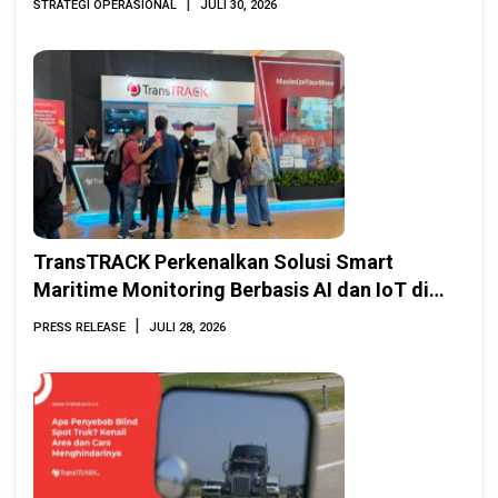
|
STRATEGI OPERASIONAL
JULI 30, 2026
TransTRACK Perkenalkan Solusi Smart
Maritime Monitoring Berbasis AI dan IoT di
INAMARINE 2026
|
PRESS RELEASE
JULI 28, 2026