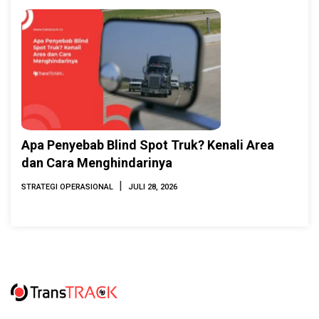
Apa Penyebab Blind Spot Truk? Kenali Area
dan Cara Menghindarinya
|
STRATEGI OPERASIONAL
JULI 28, 2026