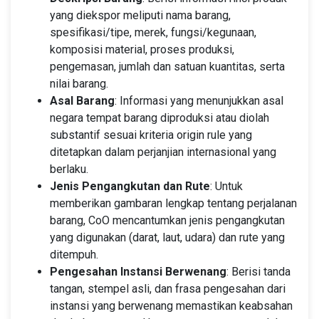
yang diekspor meliputi nama barang,
spesifikasi/tipe, merek, fungsi/kegunaan,
komposisi material, proses produksi,
pengemasan, jumlah dan satuan kuantitas, serta
nilai barang.
Asal Barang
: Informasi yang menunjukkan asal
negara tempat barang diproduksi atau diolah
substantif sesuai kriteria origin rule yang
ditetapkan dalam perjanjian internasional yang
berlaku.
Jenis Pengangkutan dan Rute
: Untuk
memberikan gambaran lengkap tentang perjalanan
barang, CoO mencantumkan jenis pengangkutan
yang digunakan (darat, laut, udara) dan rute yang
ditempuh.
Pengesahan Instansi Berwenang
: Berisi tanda
tangan, stempel asli, dan frasa pengesahan dari
instansi yang berwenang memastikan keabsahan