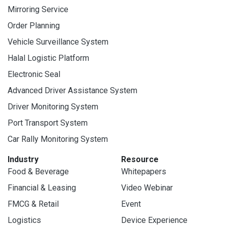
Mirroring Service
Order Planning
Vehicle Surveillance System
Halal Logistic Platform
Electronic Seal
Advanced Driver Assistance System
Driver Monitoring System
Port Transport System
Car Rally Monitoring System
Industry
Resource
Food & Beverage
Whitepapers
Financial & Leasing
Video Webinar
FMCG & Retail
Event
Logistics
Device Experience