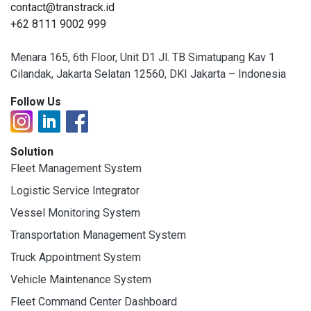
contact@transtrack.id
+62 8111 9002 999
Menara 165, 6th Floor, Unit D1 Jl. TB Simatupang Kav 1
Cilandak, Jakarta Selatan 12560, DKI Jakarta – Indonesia
Follow Us
Solution
Fleet Management System
Logistic Service Integrator
Vessel Monitoring System
Transportation Management System
Truck Appointment System
Vehicle Maintenance System
Fleet Command Center Dashboard