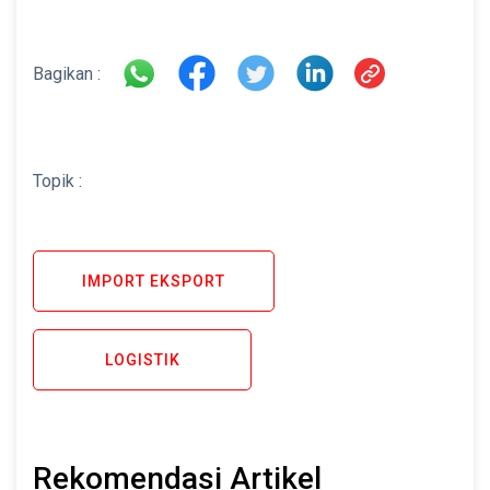
Bagikan :
Topik :
IMPORT EKSPORT
LOGISTIK
Rekomendasi Artikel