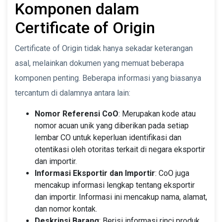
Komponen dalam
Certificate of Origin
Certificate of Origin tidak hanya sekadar keterangan
asal, melainkan dokumen yang memuat beberapa
komponen penting. Beberapa informasi yang biasanya
tercantum di dalamnya antara lain:
Nomor Referensi CoO
: Merupakan kode atau
nomor acuan unik yang diberikan pada setiap
lembar CO untuk keperluan identifikasi dan
otentikasi oleh otoritas terkait di negara eksportir
dan importir.
Informasi Eksportir dan Importir
: CoO juga
mencakup informasi lengkap tentang eksportir
dan importir. Informasi ini mencakup nama, alamat,
dan nomor kontak.
Deskripsi Barang
: Berisi informasi rinci produk