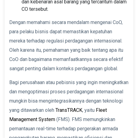
dan kebenaran asal barang yang tercantum dalam
CO tersebut.
Dengan memahami secara mendalam mengenai CoO,
para pelaku bisnis dapat memastikan kepatuhan
mereka terhadap regulasi perdagangan internasional.
Oleh karena itu, pemahaman yang baik tentang apa itu
CoO dan bagaimana memanfaatkannya secara efektif
sangat penting dalam konteks perdagangan global.
Bagi perusahaan atau pebisnis yang ingin meningkatkan
dan mengoptimasi proses perdagangan internasional
mungkin bisa mengintegrasikannya dengan teknologi
yang ditawarkan oleh
TransTRACK
, yaitu
Fleet
Management System
(FMS). FMS memungkinkan
pemantauan real-time terhadap pergerakan armada
pengangkutan barang, memastikan efisiensi dan