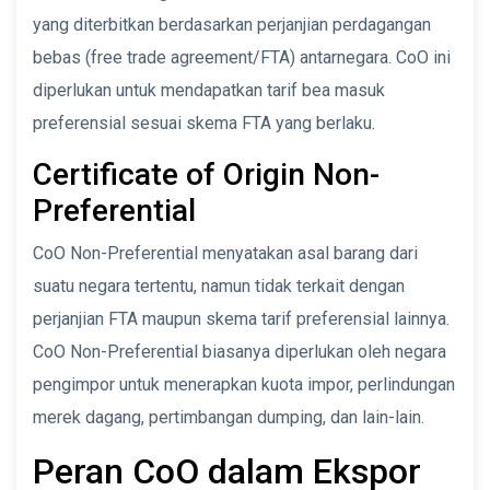
yang diterbitkan berdasarkan perjanjian perdagangan
bebas (free trade agreement/FTA) antarnegara. CoO ini
diperlukan untuk mendapatkan tarif bea masuk
preferensial sesuai skema FTA yang berlaku.
Certificate of Origin Non-
Preferential
CoO Non-Preferential menyatakan asal barang dari
suatu negara tertentu, namun tidak terkait dengan
perjanjian FTA maupun skema tarif preferensial lainnya.
CoO Non-Preferential biasanya diperlukan oleh negara
pengimpor untuk menerapkan kuota impor, perlindungan
merek dagang, pertimbangan dumping, dan lain-lain.
Peran CoO dalam Ekspor