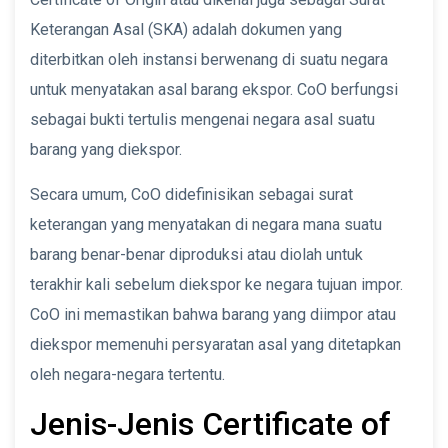
Keterangan Asal (SKA) adalah dokumen yang
diterbitkan oleh instansi berwenang di suatu negara
untuk menyatakan asal barang ekspor. CoO berfungsi
sebagai bukti tertulis mengenai negara asal suatu
barang yang diekspor.
Secara umum, CoO didefinisikan sebagai surat
keterangan yang menyatakan di negara mana suatu
barang benar-benar diproduksi atau diolah untuk
terakhir kali sebelum diekspor ke negara tujuan impor.
CoO ini memastikan bahwa barang yang diimpor atau
diekspor memenuhi persyaratan asal yang ditetapkan
oleh negara-negara tertentu.
Jenis-Jenis Certificate of