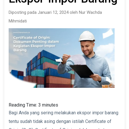
Diposting pada Januari 12, 2024 oleh Nur Wachda
Mihmidati
Reading Time:
3
minutes
Bagi Anda yang sering melakukan ekspor impor barang
tentu sudah tidak asing dengan istilah Certificate of