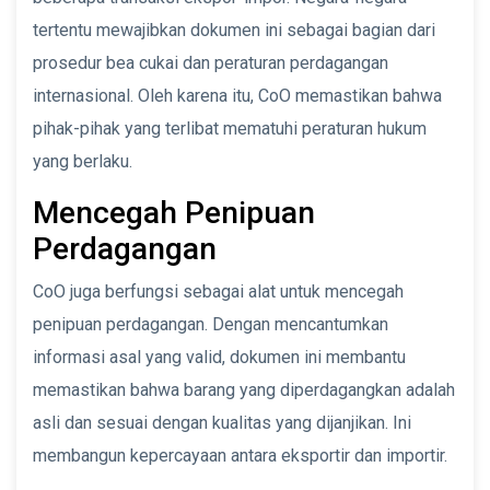
tertentu mewajibkan dokumen ini sebagai bagian dari
prosedur bea cukai dan peraturan perdagangan
internasional. Oleh karena itu, CoO memastikan bahwa
pihak-pihak yang terlibat mematuhi peraturan hukum
yang berlaku.
Mencegah Penipuan
Perdagangan
CoO juga berfungsi sebagai alat untuk mencegah
penipuan perdagangan. Dengan mencantumkan
informasi asal yang valid, dokumen ini membantu
memastikan bahwa barang yang diperdagangkan adalah
asli dan sesuai dengan kualitas yang dijanjikan. Ini
membangun kepercayaan antara eksportir dan importir.