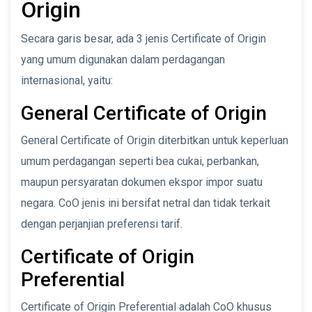
Origin
Secara garis besar, ada 3 jenis Certificate of Origin
yang umum digunakan dalam perdagangan
internasional, yaitu:
General Certificate of Origin
General Certificate of Origin diterbitkan untuk keperluan
umum perdagangan seperti bea cukai, perbankan,
maupun persyaratan dokumen ekspor impor suatu
negara. CoO jenis ini bersifat netral dan tidak terkait
dengan perjanjian preferensi tarif.
Certificate of Origin
Preferential
Certificate of Origin Preferential adalah CoO khusus