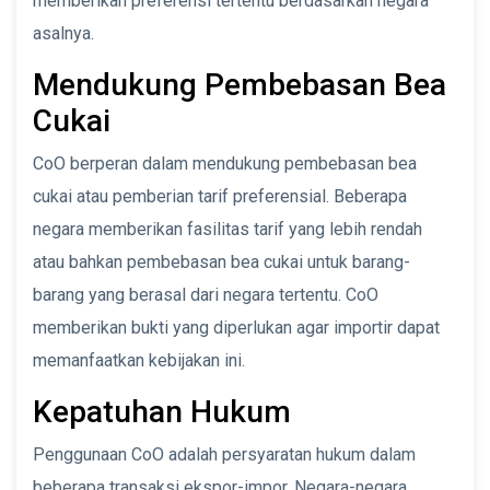
memberikan preferensi tertentu berdasarkan negara
asalnya.
Mendukung Pembebasan Bea
Cukai
CoO berperan dalam mendukung pembebasan bea
cukai atau pemberian tarif preferensial. Beberapa
negara memberikan fasilitas tarif yang lebih rendah
atau bahkan pembebasan bea cukai untuk barang-
barang yang berasal dari negara tertentu. CoO
memberikan bukti yang diperlukan agar importir dapat
memanfaatkan kebijakan ini.
Kepatuhan Hukum
Penggunaan CoO adalah persyaratan hukum dalam
beberapa transaksi ekspor-impor. Negara-negara