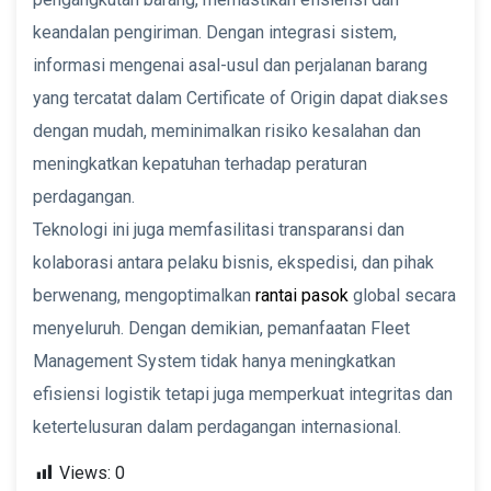
keandalan pengiriman. Dengan integrasi sistem,
informasi mengenai asal-usul dan perjalanan barang
yang tercatat dalam Certificate of Origin dapat diakses
dengan mudah, meminimalkan risiko kesalahan dan
meningkatkan kepatuhan terhadap peraturan
perdagangan.
Teknologi ini juga memfasilitasi transparansi dan
kolaborasi antara pelaku bisnis, ekspedisi, dan pihak
berwenang, mengoptimalkan
rantai pasok
global secara
menyeluruh. Dengan demikian, pemanfaatan Fleet
Management System tidak hanya meningkatkan
efisiensi logistik tetapi juga memperkuat integritas dan
ketertelusuran dalam perdagangan internasional.
Views:
0