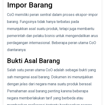
Impor Barang
CoO memiliki peran sentral dalam proses ekspor-impor
barang. Fungsinya tidak hanya terbatas pada
menunjukkan asal suatu produk, tetapi juga membantu
pemerintah dan pelaku bisnis untuk mengendalikan arus
perdagangan internasional. Beberapa peran utama CoO
diantaranya:
Bukti Asal Barang
Salah satu peran utama CoO adalah sebagai bukti yang
sah mengenai asal barang. Dokumen ini menunjukkan
dengan jelas dari negara mana suatu produk berasal.
Pemahaman asal barang penting karena beberapa
negara memberlakukan tarif yang berbeda atau