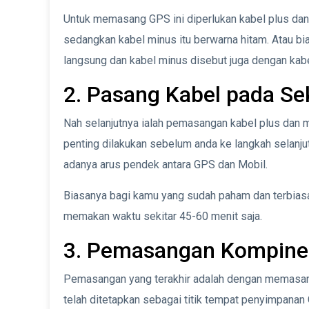
Untuk memasang GPS ini diperlukan kabel plus dan
sedangkan kabel minus itu berwarna hitam. Atau bi
langsung dan kabel minus disebut juga dengan kab
2. Pasang Kabel pada Se
Nah selanjutnya ialah pemasangan kabel plus dan m
penting dilakukan sebelum anda ke langkah selanjutn
adanya arus pendek antara GPS dan Mobil.
Biasanya bagi kamu yang sudah paham dan terbiasa 
memakan waktu sekitar 45-60 menit saja.
3. Pemasangan Kompin
Pemasangan yang terakhir adalah dengan memasa
telah ditetapkan sebagai titik tempat penyimpanan