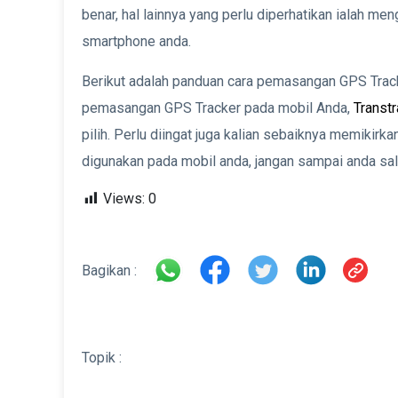
benar, hal lainnya yang perlu diperhatikan ialah m
smartphone anda.
Berikut adalah panduan cara pemasangan GPS Tracke
pemasangan GPS Tracker pada mobil Anda,
Transt
pilih. Perlu diingat juga kalian sebaiknya memikirk
digunakan pada mobil anda, jangan sampai anda sal
Views:
0
Bagikan :
Topik :