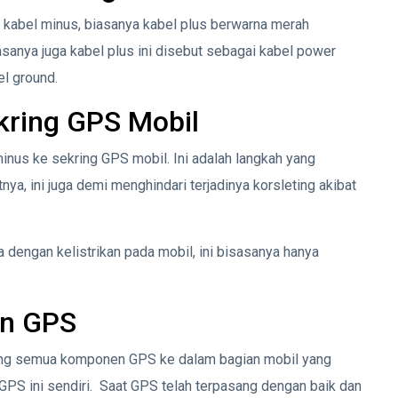
 kabel minus, biasanya kabel plus berwarna merah
asanya juga kabel plus ini disebut sebagai kabel power
el ground.
kring GPS Mobil
inus ke sekring GPS mobil. Ini adalah langkah yang
ya, ini juga demi menghindari terjadinya korsleting akibat
dengan kelistrikan pada mobil, ini bisasanya hanya
en GPS
ng semua komponen GPS ke dalam bagian mobil yang
 GPS ini sendiri. Saat GPS telah terpasang dengan baik dan