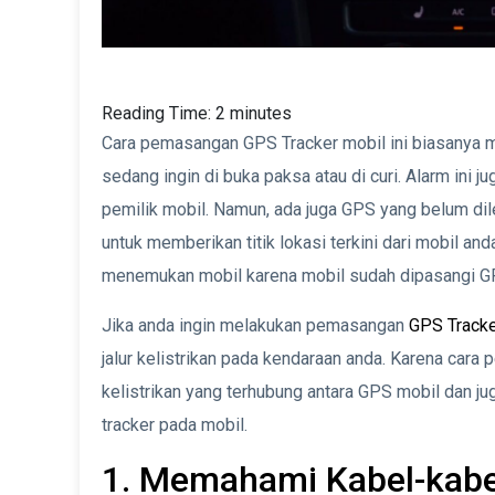
Reading Time:
2
minutes
Cara pemasangan GPS Tracker mobil ini biasanya me
sedang ingin di buka paksa atau di curi. Alarm ini 
pemilik mobil. Namun, ada juga GPS yang belum dilen
untuk memberikan titik lokasi terkini dari mobil an
menemukan mobil karena mobil sudah dipasangi 
Jika anda ingin melakukan pemasangan
GPS Track
jalur kelistrikan pada kendaraan anda. Karena cara
kelistrikan yang terhubung antara GPS mobil dan j
tracker pada mobil.
1. Memahami Kabel-kabe