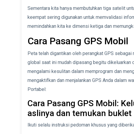
Sementara kita hanya membutuhkan tiga satelit unt
keempat sering digunakan untuk memvalidasi informas
memindahkan kita ke dimensi ketiga dan memungkin
Cara Pasang GPS Mobil
Peta telah digantikan oleh perangkat GPS sebagai
global saat ini mudah dipasang begitu dikeluarka
mengalami kesulitan dalam memprogram dan menggu
mengaktifkan dan menjalankan GPS Anda dalam wak
Portabel:
Cara Pasang GPS Mobil: Kel
aslinya dan temukan buklet 
Ikuti selalu instruksi pedoman khusus yang diberik